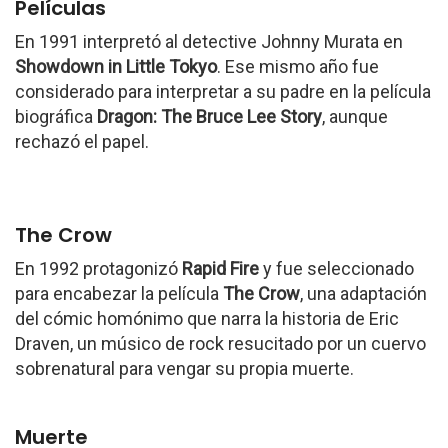
Películas
En 1991 interpretó al detective Johnny Murata en
Showdown in Little Tokyo
. Ese mismo año fue
considerado para interpretar a su padre en la película
biográfica
Dragon: The Bruce Lee Story
, aunque
rechazó el papel.
The Crow
En 1992 protagonizó
Rapid Fire
y fue seleccionado
para encabezar la película
The Crow
, una adaptación
del cómic homónimo que narra la historia de Eric
Draven, un músico de rock resucitado por un cuervo
sobrenatural para vengar su propia muerte.
Muerte