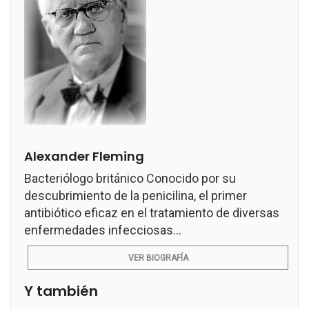
Alexander Fleming
Bacteriólogo británico Conocido por su
descubrimiento de la penicilina, el primer
antibiótico eficaz en el tratamiento de diversas
enfermedades infecciosas...
VER BIOGRAFÍA
Y también