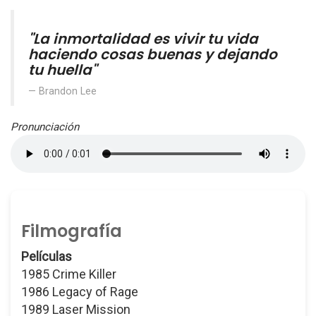
"La inmortalidad es vivir tu vida
haciendo cosas buenas y dejando
tu huella"
Brandon Lee
Pronunciación
Filmografía
Películas
1985 Crime Killer
1986 Legacy of Rage
1989 Laser Mission