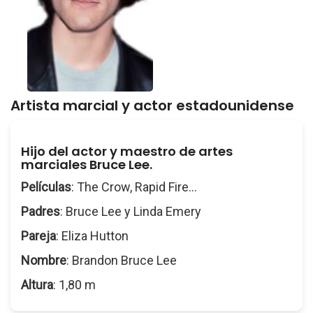
Artista marcial y actor estadounidense
Hijo del actor y maestro de artes
marciales Bruce Lee.
Películas
: The Crow, Rapid Fire...
Padres
: Bruce Lee y Linda Emery
Pareja
: Eliza Hutton
Nombre
: Brandon Bruce Lee
Altura
: 1,80 m