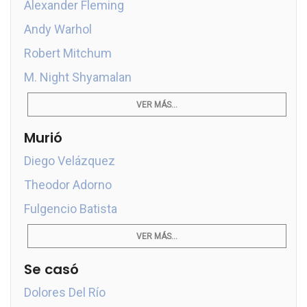
Alexander Fleming
Andy Warhol
Robert Mitchum
M. Night Shyamalan
VER MÁS...
Murió
Diego Velázquez
Theodor Adorno
Fulgencio Batista
VER MÁS...
Se casó
Dolores Del Río