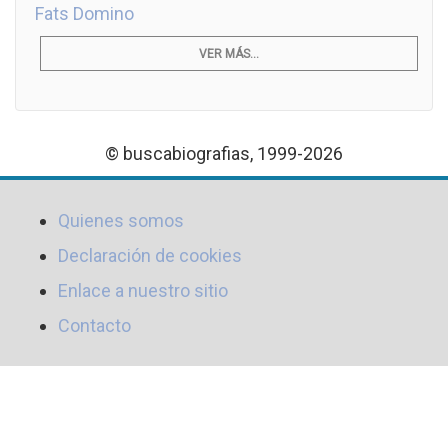
Fats Domino
VER MÁS...
© buscabiografias, 1999-2026
Quienes somos
Declaración de cookies
Enlace a nuestro sitio
Contacto