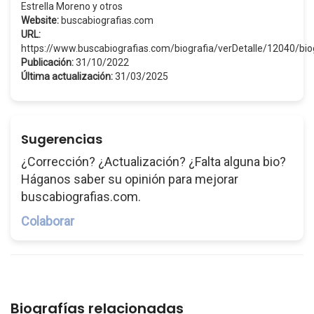
Estrella Moreno y otros
Website:
buscabiografias.com
URL:
https://www.buscabiografias.com/biografia/verDetalle/12040/bio
Publicación:
31/10/2022
Última actualización:
31/03/2025
Sugerencias
¿Corrección? ¿Actualización? ¿Falta alguna bio?
Háganos saber su opinión para mejorar
buscabiografias.com.
Colaborar
Biografías relacionadas