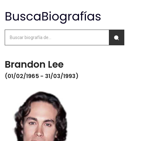
Brandon Lee
(01/02/1965 - 31/03/1993)