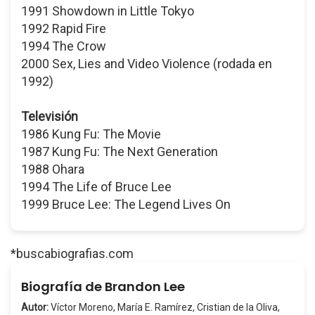
1991 Showdown in Little Tokyo
1992 Rapid Fire
1994 The Crow
2000 Sex, Lies and Video Violence (rodada en
1992)
Televisión
1986 Kung Fu: The Movie
1987 Kung Fu: The Next Generation
1988 Ohara
1994 The Life of Bruce Lee
1999 Bruce Lee: The Legend Lives On
*buscabiografias.com
Biografía de Brandon Lee
Autor:
Víctor Moreno, María E. Ramírez, Cristian de la Oliva,