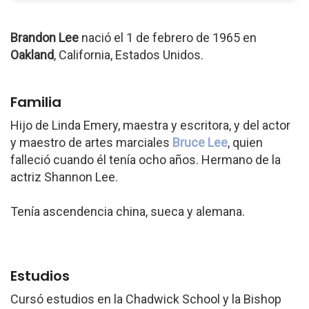
Brandon Lee
nació el 1 de febrero de 1965 en
Oakland
, California, Estados Unidos.
Familia
Hijo de Linda Emery, maestra y escritora, y del actor
y maestro de artes marciales
Bruce Lee
, quien
falleció cuando él tenía ocho años. Hermano de la
actriz Shannon Lee.
Tenía ascendencia china, sueca y alemana.
Estudios
Cursó estudios en la Chadwick School y la Bishop