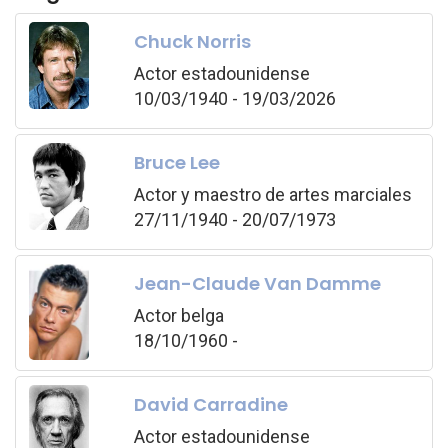
Chuck Norris
Actor estadounidense
10/03/1940 - 19/03/2026
Bruce Lee
Actor y maestro de artes marciales
27/11/1940 - 20/07/1973
Jean-Claude Van Damme
Actor belga
18/10/1960 -
David Carradine
Actor estadounidense