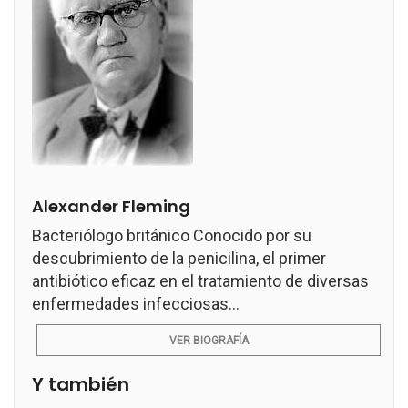
Alexander Fleming
Bacteriólogo británico Conocido por su
descubrimiento de la penicilina, el primer
antibiótico eficaz en el tratamiento de diversas
enfermedades infecciosas...
VER BIOGRAFÍA
Y también