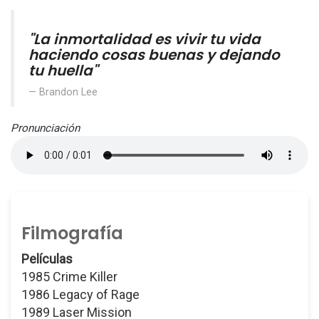
"La inmortalidad es vivir tu vida
haciendo cosas buenas y dejando
tu huella"
Brandon Lee
Pronunciación
Filmografía
Películas
1985 Crime Killer
1986 Legacy of Rage
1989 Laser Mission