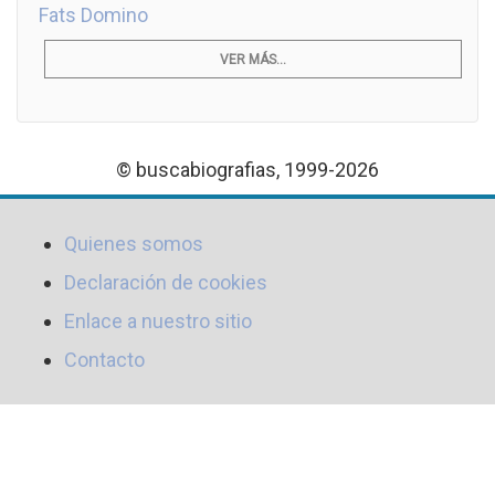
Fats Domino
VER MÁS...
© buscabiografias, 1999-2026
Quienes somos
Declaración de cookies
Enlace a nuestro sitio
Contacto