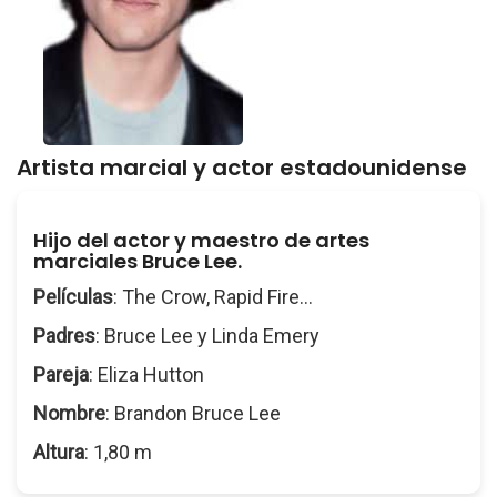
Artista marcial y actor estadounidense
Hijo del actor y maestro de artes
marciales Bruce Lee.
Películas
: The Crow, Rapid Fire...
Padres
: Bruce Lee y Linda Emery
Pareja
: Eliza Hutton
Nombre
: Brandon Bruce Lee
Altura
: 1,80 m