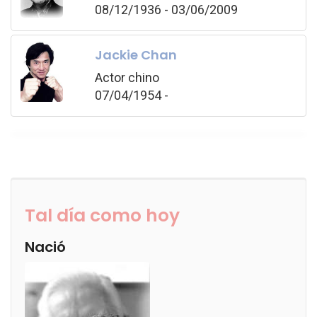
08/12/1936 - 03/06/2009
Jackie Chan
Actor chino
07/04/1954 -
Tal día como hoy
Nació