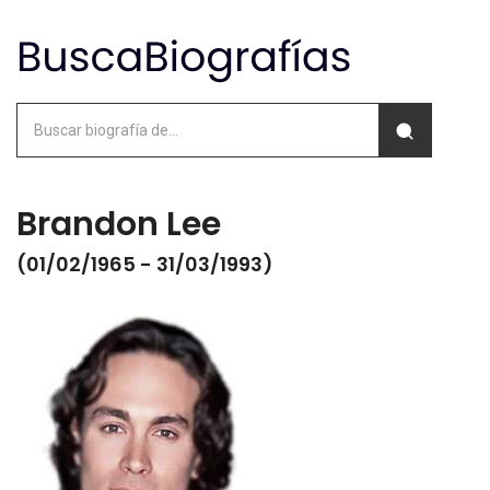
Brandon Lee
(01/02/1965 - 31/03/1993)