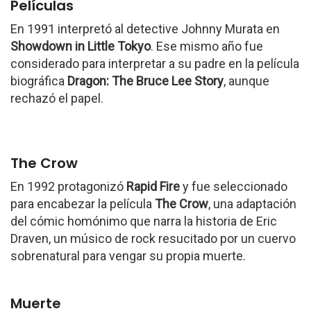
Películas
En 1991 interpretó al detective Johnny Murata en
Showdown in Little Tokyo
. Ese mismo año fue
considerado para interpretar a su padre en la película
biográfica
Dragon: The Bruce Lee Story
, aunque
rechazó el papel.
The Crow
En 1992 protagonizó
Rapid Fire
y fue seleccionado
para encabezar la película
The Crow
, una adaptación
del cómic homónimo que narra la historia de Eric
Draven, un músico de rock resucitado por un cuervo
sobrenatural para vengar su propia muerte.
Muerte