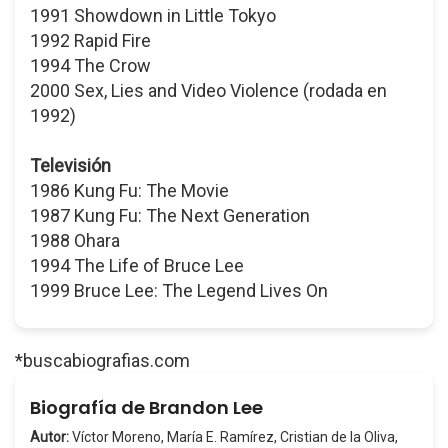
1991 Showdown in Little Tokyo
1992 Rapid Fire
1994 The Crow
2000 Sex, Lies and Video Violence (rodada en
1992)
Televisión
1986 Kung Fu: The Movie
1987 Kung Fu: The Next Generation
1988 Ohara
1994 The Life of Bruce Lee
1999 Bruce Lee: The Legend Lives On
*buscabiografias.com
Biografía de Brandon Lee
Autor:
Víctor Moreno, María E. Ramírez, Cristian de la Oliva,