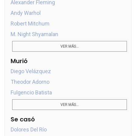
Alexander Fleming
Andy Warhol
Robert Mitchum
M. Night Shyamalan
VER MÁS...
Murió
Diego Velázquez
Theodor Adorno
Fulgencio Batista
VER MÁS...
Se casó
Dolores Del Río