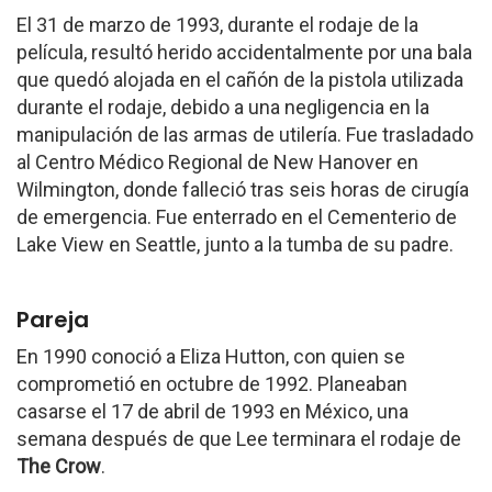
El 31 de marzo de 1993, durante el rodaje de la
película, resultó herido accidentalmente por una bala
que quedó alojada en el cañón de la pistola utilizada
durante el rodaje, debido a una negligencia en la
manipulación de las armas de utilería. Fue trasladado
al Centro Médico Regional de New Hanover en
Wilmington, donde falleció tras seis horas de cirugía
de emergencia. Fue enterrado en el Cementerio de
Lake View en Seattle, junto a la tumba de su padre.
Pareja
En 1990 conoció a Eliza Hutton, con quien se
comprometió en octubre de 1992. Planeaban
casarse el 17 de abril de 1993 en México, una
semana después de que Lee terminara el rodaje de
The Crow
.