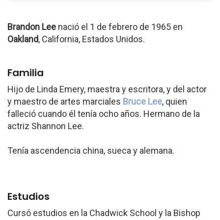
Brandon Lee
nació el 1 de febrero de 1965 en
Oakland
, California, Estados Unidos.
Familia
Hijo de Linda Emery, maestra y escritora, y del actor
y maestro de artes marciales
Bruce Lee
, quien
falleció cuando él tenía ocho años. Hermano de la
actriz Shannon Lee.
Tenía ascendencia china, sueca y alemana.
Estudios
Cursó estudios en la Chadwick School y la Bishop