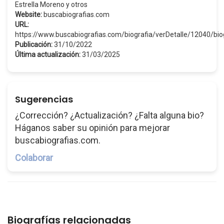
Estrella Moreno y otros
Website:
buscabiografias.com
URL:
https://www.buscabiografias.com/biografia/verDetalle/12040/biog
Publicación:
31/10/2022
Última actualización:
31/03/2025
Sugerencias
¿Corrección? ¿Actualización? ¿Falta alguna bio?
Háganos saber su opinión para mejorar
buscabiografias.com.
Colaborar
Biografías relacionadas