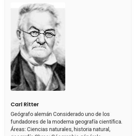
Carl Ritter
Geógrafo alemán Considerado uno de los
fundadores de la moderna geografía científica.
Áreas: Ciencias naturales, historia natural,