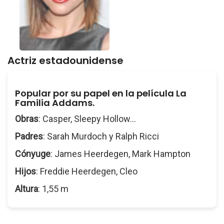
Actriz estadounidense
Popular por su papel en la película La
Familia Addams.
Obras
: Casper, Sleepy Hollow...
Padres
: Sarah Murdoch y Ralph Ricci
Cónyuge
: James Heerdegen, Mark Hampton
Hijos
: Freddie Heerdegen, Cleo
Altura
: 1,55 m