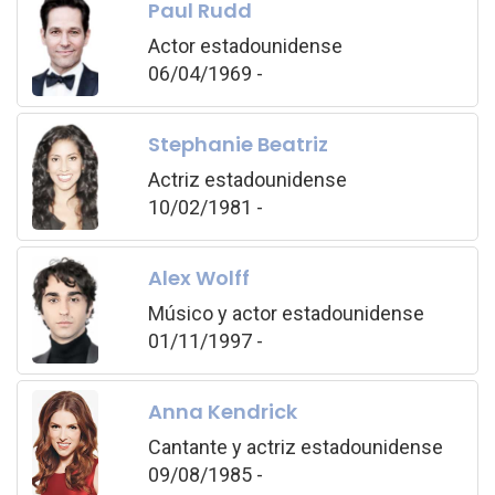
Paul Rudd
Actor estadounidense
06/04/1969 -
Stephanie Beatriz
Actriz estadounidense
10/02/1981 -
Alex Wolff
Músico y actor estadounidense
01/11/1997 -
Anna Kendrick
Cantante y actriz estadounidense
09/08/1985 -