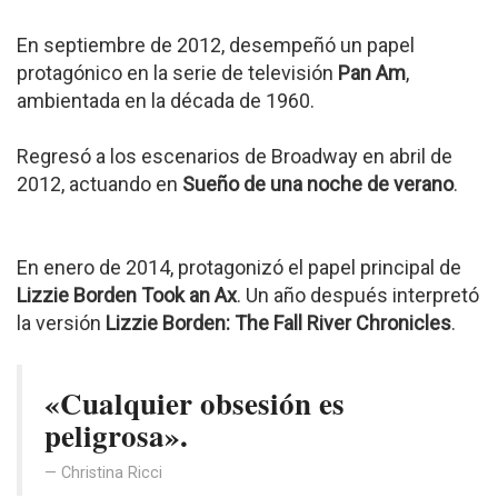
En septiembre de 2012, desempeñó un papel
protagónico en la serie de televisión
Pan Am
,
ambientada en la década de 1960.
Regresó a los escenarios de Broadway en abril de
2012, actuando en
Sueño de una noche de verano
.
En enero de 2014, protagonizó el papel principal de
Lizzie Borden Took an Ax
. Un año después interpretó
la versión
Lizzie Borden: The Fall River Chronicles
.
«Cualquier obsesión es
peligrosa».
Christina Ricci