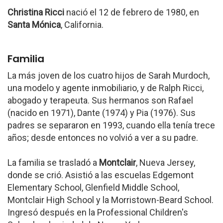
Christina Ricci
nació el 12 de febrero de 1980, en
Santa Mónica
, California.
Familia
La más joven de los cuatro hijos de Sarah Murdoch,
una modelo y agente inmobiliario, y de Ralph Ricci,
abogado y terapeuta. Sus hermanos son Rafael
(nacido en 1971), Dante (1974) y Pia (1976). Sus
padres se separaron en 1993, cuando ella tenía trece
años; desde entonces no volvió a ver a su padre.
La familia se trasladó a
Montclair
, Nueva Jersey,
donde se crió. Asistió a las escuelas Edgemont
Elementary School, Glenfield Middle School,
Montclair High School y la Morristown-Beard School.
Ingresó después en la Professional Children's