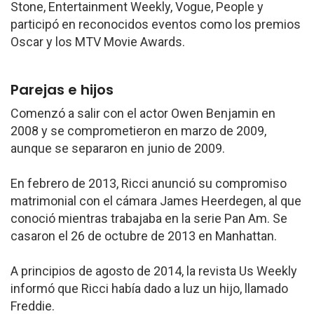
Stone, Entertainment Weekly, Vogue, People y
participó en reconocidos eventos como los premios
Oscar y los MTV Movie Awards.
Parejas e hijos
Comenzó a salir con el actor Owen Benjamin en
2008 y se comprometieron en marzo de 2009,
aunque se separaron en junio de 2009.
En febrero de 2013, Ricci anunció su compromiso
matrimonial con el cámara James Heerdegen, al que
conoció mientras trabajaba en la serie Pan Am. Se
casaron el 26 de octubre de 2013 en Manhattan.
A principios de agosto de 2014, la revista Us Weekly
informó que Ricci había dado a luz un hijo, llamado
Freddie.