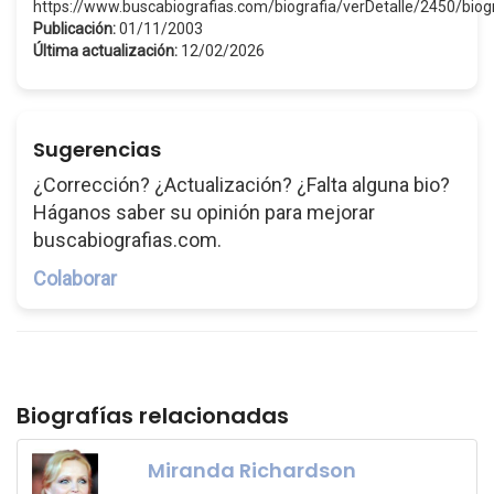
https://www.buscabiografias.com/biografia/verDetalle/2450/biogr
Publicación:
01/11/2003
Última actualización:
12/02/2026
Sugerencias
¿Corrección? ¿Actualización? ¿Falta alguna bio?
Háganos saber su opinión para mejorar
buscabiografias.com.
Colaborar
Biografías relacionadas
Miranda Richardson