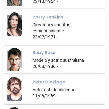
23/10/1954 -
Patty Jenkins
Directora y escritora
estadounidense
23/07/1971 -
Ruby Rose
Modelo y actriz australiana
20/03/1986 -
Peter Dinklage
Actor estadounidense
11/06/1969 -