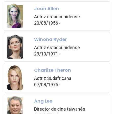
Joan Allen
Actriz estadounidense
20/08/1956 -
Winona Ryder
Actriz estadounidense
29/10/1971 -
Charlize Theron
Actriz Sudafricana
07/08/1975 -
Ang Lee
Director de cine taiwanés