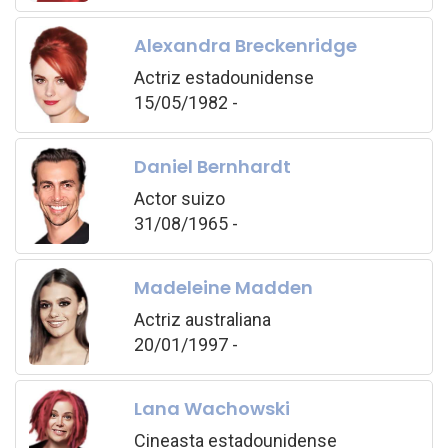
Alexandra Breckenridge
Actriz estadounidense
15/05/1982 -
Daniel Bernhardt
Actor suizo
31/08/1965 -
Madeleine Madden
Actriz australiana
20/01/1997 -
Lana Wachowski
Cineasta estadounidense