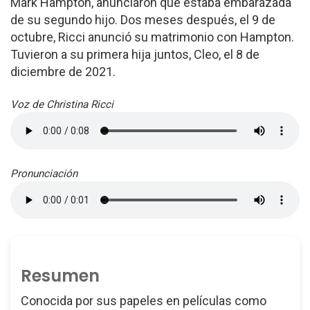
Mark Hampton, anunciaron que estaba embarazada
de su segundo hijo. Dos meses después, el 9 de
octubre, Ricci anunció su matrimonio con Hampton.
Tuvieron a su primera hija juntos, Cleo, el 8 de
diciembre de 2021.
Voz de Christina Ricci
Pronunciación
Resumen
Conocida por sus papeles en películas como