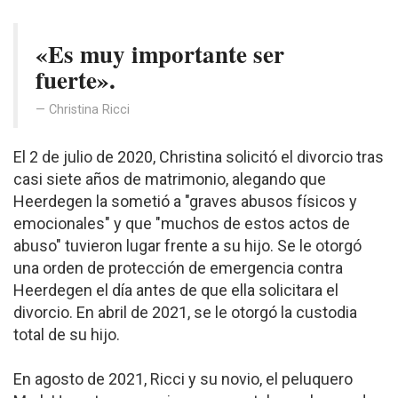
«Es muy importante ser
fuerte».
Christina Ricci
El 2 de julio de 2020, Christina solicitó el divorcio tras
casi siete años de matrimonio, alegando que
Heerdegen la sometió a "graves abusos físicos y
emocionales" y que "muchos de estos actos de
abuso" tuvieron lugar frente a su hijo. Se le otorgó
una orden de protección de emergencia contra
Heerdegen el día antes de que ella solicitara el
divorcio. En abril de 2021, se le otorgó la custodia
total de su hijo.
En agosto de 2021, Ricci y su novio, el peluquero