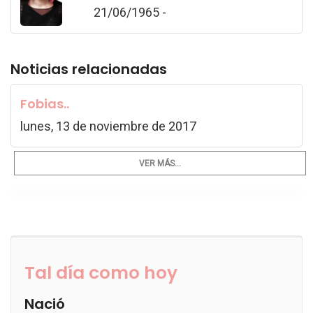
21/06/1965 -
Noticias relacionadas
Fobias..
lunes, 13 de noviembre de 2017
VER MÁS...
Tal día como hoy
Nació