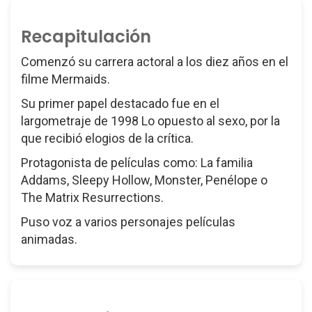
Recapitulación
Comenzó su carrera actoral a los diez años en el
filme Mermaids.
Su primer papel destacado fue en el
largometraje de 1998 Lo opuesto al sexo, por la
que recibió elogios de la crítica.
Protagonista de películas como: La familia
Addams, Sleepy Hollow, Monster, Penélope o
The Matrix Resurrections.
Puso voz a varios personajes películas
animadas.