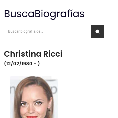
Christina Ricci
(12/02/1980 - )