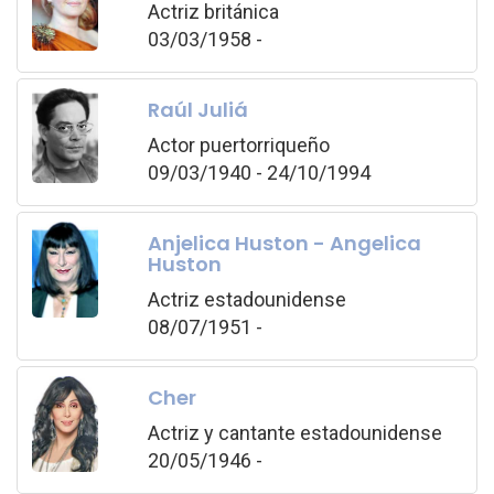
Actriz británica
03/03/1958 -
Raúl Juliá
Actor puertorriqueño
09/03/1940 - 24/10/1994
Anjelica Huston - Angelica
Huston
Actriz estadounidense
08/07/1951 -
Cher
Actriz y cantante estadounidense
20/05/1946 -