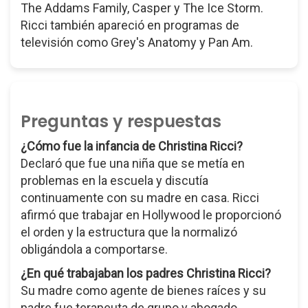
The Addams Family, Casper y The Ice Storm.
Ricci también apareció en programas de
televisión como Grey's Anatomy y Pan Am.
Preguntas y respuestas
¿Cómo fue la infancia de Christina Ricci?
Declaró que fue una niña que se metía en
problemas en la escuela y discutía
continuamente con su madre en casa. Ricci
afirmó que trabajar en Hollywood le proporcionó
el orden y la estructura que la normalizó
obligándola a comportarse.
¿En qué trabajaban los padres Christina Ricci?
Su madre como agente de bienes raíces y su
padre fue terapeuta de grupo y abogado.