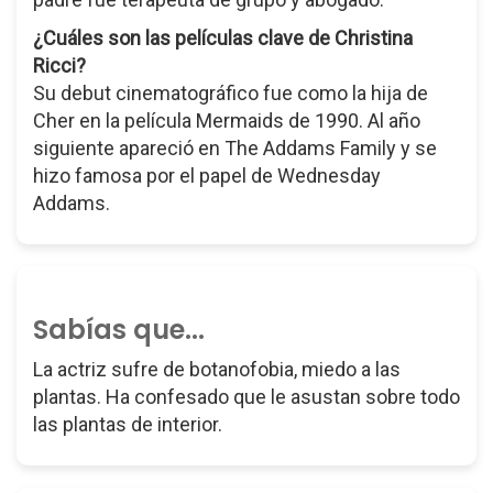
¿Cuáles son las películas clave de Christina
Ricci?
Su debut cinematográfico fue como la hija de
Cher en la película Mermaids de 1990. Al año
siguiente apareció en The Addams Family y se
hizo famosa por el papel de Wednesday
Addams.
Sabías que...
La actriz sufre de botanofobia, miedo a las
plantas. Ha confesado que le asustan sobre todo
las plantas de interior.