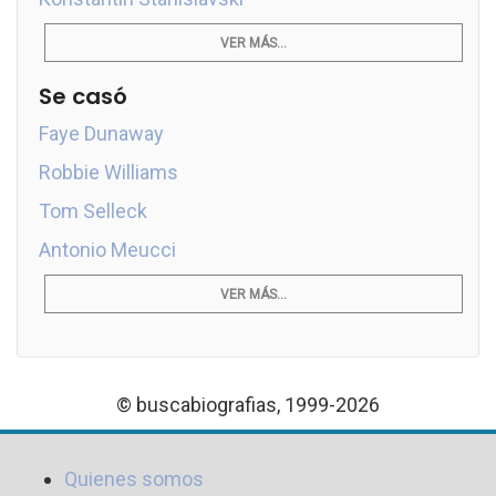
VER MÁS...
Se casó
Faye Dunaway
Robbie Williams
Tom Selleck
Antonio Meucci
VER MÁS...
© buscabiografias, 1999-2026
Quienes somos