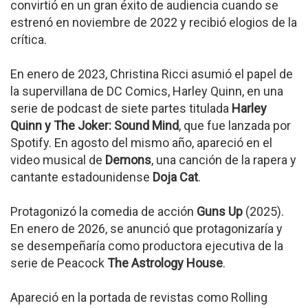
convirtió en un gran éxito de audiencia cuando se
estrenó en noviembre de 2022 y recibió elogios de la
crítica.
En enero de 2023, Christina Ricci asumió el papel de
la supervillana de DC Comics, Harley Quinn, en una
serie de podcast de siete partes titulada
Harley
Quinn y The Joker: Sound Mind
, que fue lanzada por
Spotify. En agosto del mismo año, apareció en el
video musical de
Demons
, una canción de la rapera y
cantante estadounidense
Doja Cat
.
Protagonizó la comedia de acción
Guns Up
(2025).
En enero de 2026, se anunció que protagonizaría y
se desempeñaría como productora ejecutiva de la
serie de Peacock
The Astrology House
.
Apareció en la portada de revistas como Rolling