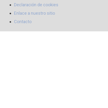
Declaración de cookies
Enlace a nuestro sitio
Contacto