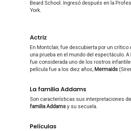
Beard School. Ingresó después en la Profes
York.
Actriz
En Montclair, fue descubierta por un crítico
una prueba en el mundo del espectáculo. A 
fue considerada uno de los rostros infantil
película fue a los diez años,
Mermaids
(Sire
La familia Addams
Son características sus interpretaciones de 
familia Addams
y su secuela.
Películas