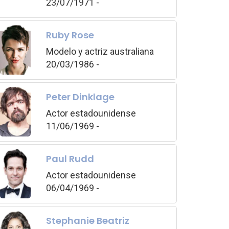
23/07/1971 -
Ruby Rose
Modelo y actriz australiana
20/03/1986 -
Peter Dinklage
Actor estadounidense
11/06/1969 -
Paul Rudd
Actor estadounidense
06/04/1969 -
Stephanie Beatriz