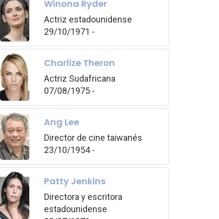
Winona Ryder
Actriz estadounidense
29/10/1971 -
Charlize Theron
Actriz Sudafricana
07/08/1975 -
Ang Lee
Director de cine taiwanés
23/10/1954 -
Patty Jenkins
Directora y escritora
estadounidense