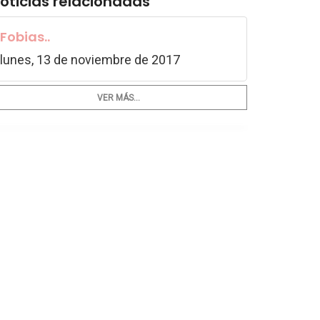
oticias relacionadas
Fobias..
lunes, 13 de noviembre de 2017
VER MÁS...