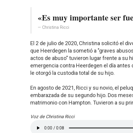
«Es muy importante ser fue
Christina Ricci
El 2 de julio de 2020, Christina solicitó el 
que Heerdegen la sometió a "graves abusos
actos de abuso" tuvieron lugar frente a su h
emergencia contra Heerdegen el día antes de 
le otorgó la custodia total de su hijo.
En agosto de 2021, Ricci y su novio, el pe
embarazada de su segundo hijo. Dos meses 
matrimonio con Hampton. Tuvieron a su prime
Voz de Christina Ricci