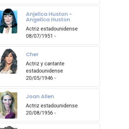
Anjelica Huston -
Angelica Huston
Actriz estadounidense
08/07/1951 -
Cher
Actriz y cantante
estadounidense
20/05/1946 -
Joan Allen
Actriz estadounidense
20/08/1956 -