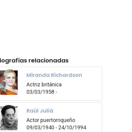
iografías relacionadas
Miranda Richardson
Actriz británica
03/03/1958 -
Raúl Juliá
Actor puertorriqueño
09/03/1940 - 24/10/1994