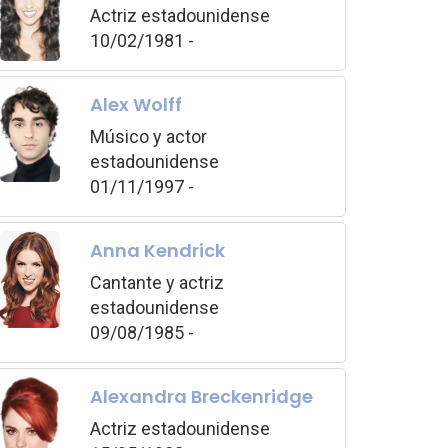
Actriz estadounidense
10/02/1981 -
Alex Wolff
Músico y actor
estadounidense
01/11/1997 -
Anna Kendrick
Cantante y actriz
estadounidense
09/08/1985 -
Alexandra Breckenridge
Actriz estadounidense