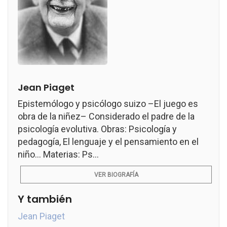
Jean Piaget
Epistemólogo y psicólogo suizo –El juego es
obra de la niñez– Considerado el padre de la
psicología evolutiva. Obras: Psicología y
pedagogía, El lenguaje y el pensamiento en el
niño... Materias: Ps...
VER BIOGRAFÍA
Y también
Jean Piaget