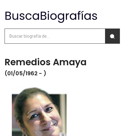
Remedios Amaya
(01/05/1962 - )