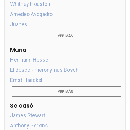
Whitney Houston
Amedeo Avogadro
Juanes
VER MÁS...
Murió
Hermann Hesse
El Bosco - Hieronymus Bosch
Ernst Haeckel
VER MÁS...
Se casó
James Stewart
Anthony Perkins