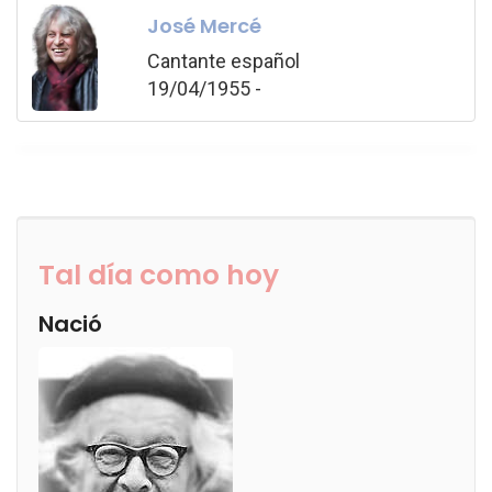
José Mercé
Cantante español
19/04/1955 -
Tal día como hoy
Nació