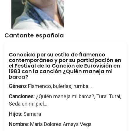
Cantante española
Conocida por su estilo de flamenco
contemporáneo y por su participación en
el Festival de la Canción de Eurovisión en
1983 con la canción
¿Quién maneja mi
barca?
Género
: Flamenco, bulerías, rumba...
Canciones
: ¿Quién maneja mi barca?, Turai Turai,
Seda en mi piel...
Hijos
: Samara
Nombre
: María Dolores Amaya Vega