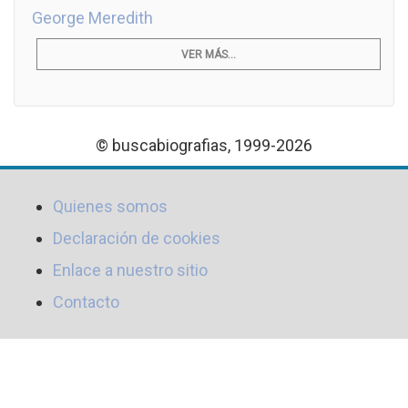
George Meredith
VER MÁS...
© buscabiografias, 1999-2026
Quienes somos
Declaración de cookies
Enlace a nuestro sitio
Contacto