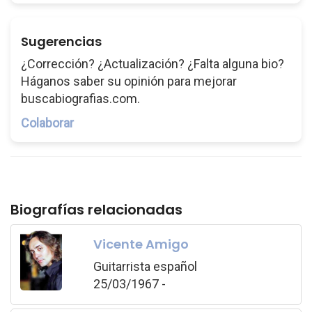
Sugerencias
¿Corrección? ¿Actualización? ¿Falta alguna bio?
Háganos saber su opinión para mejorar
buscabiografias.com.
Colaborar
Biografías relacionadas
Vicente Amigo
Guitarrista español
25/03/1967 -