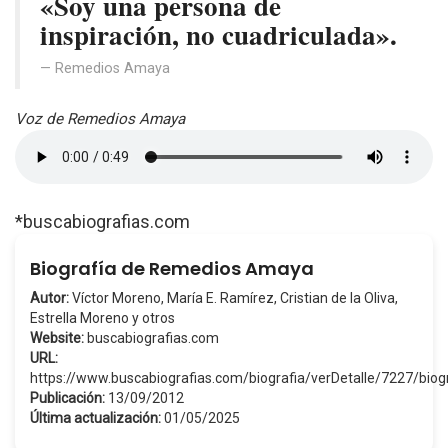
«Soy una persona de
inspiración, no cuadriculada».
Remedios Amaya
Voz de Remedios Amaya
*buscabiografias.com
Biografía de Remedios Amaya
Autor:
Víctor Moreno, María E. Ramírez, Cristian de la Oliva,
Estrella Moreno y otros
Website:
buscabiografias.com
URL:
https://www.buscabiografias.com/biografia/verDetalle/7227/biog
Publicación:
13/09/2012
Última actualización:
01/05/2025