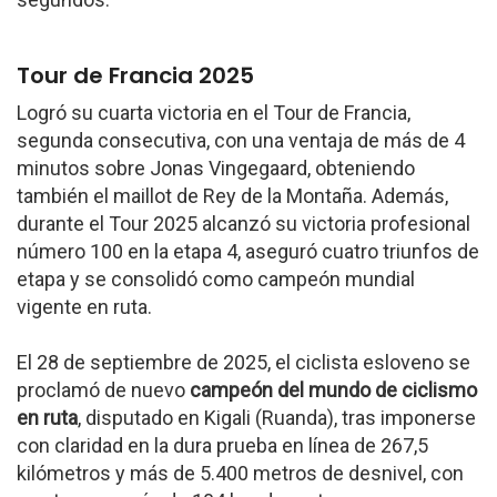
Tour de Francia 2025
Logró su cuarta victoria en el Tour de Francia,
segunda consecutiva, con una ventaja de más de 4
minutos sobre Jonas Vingegaard, obteniendo
también el maillot de Rey de la Montaña. Además,
durante el Tour 2025 alcanzó su victoria profesional
número 100 en la etapa 4, aseguró cuatro triunfos de
etapa y se consolidó como campeón mundial
vigente en ruta.
El 28 de septiembre de 2025, el ciclista esloveno se
proclamó de nuevo
campeón del mundo de ciclismo
en ruta
, disputado en Kigali (Ruanda), tras imponerse
con claridad en la dura prueba en línea de 267,5
kilómetros y más de 5.400 metros de desnivel, con