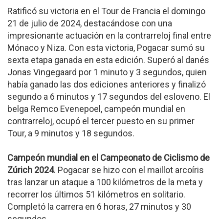
Ratificó su victoria en el Tour de Francia el domingo
21 de julio de 2024, destacándose con una
impresionante actuación en la contrarreloj final entre
Mónaco y Niza. Con esta victoria, Pogacar sumó su
sexta etapa ganada en esta edición. Superó al danés
Jonas Vingegaard por 1 minuto y 3 segundos, quien
había ganado las dos ediciones anteriores y finalizó
segundo a 6 minutos y 17 segundos del esloveno. El
belga Remco Evenepoel, campeón mundial en
contrarreloj, ocupó el tercer puesto en su primer
Tour, a 9 minutos y 18 segundos.
Campeón mundial en el Campeonato de Ciclismo de
Zúrich 2024
. Pogacar se hizo con el maillot arcoíris
tras lanzar un ataque a 100 kilómetros de la meta y
recorrer los últimos 51 kilómetros en solitario.
Completó la carrera en 6 horas, 27 minutos y 30
segundos.