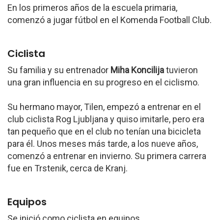
En los primeros años de la escuela primaria,
comenzó a jugar fútbol en el Komenda Football Club.
Ciclista
Su familia y su entrenador
Miha Koncilija
tuvieron
una gran influencia en su progreso en el ciclismo.
Su hermano mayor, Tilen, empezó a entrenar en el
club ciclista Rog Ljubljana y quiso imitarle, pero era
tan pequeño que en el club no tenían una bicicleta
para él. Unos meses más tarde, a los nueve años,
comenzó a entrenar en invierno. Su primera carrera
fue en Trstenik, cerca de Kranj.
Equipos
Se inició como ciclista en equipos