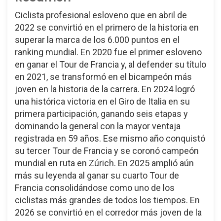
Ciclista profesional esloveno que en abril de
2022 se convirtió en el primero de la historia en
superar la marca de los 6.000 puntos en el
ranking mundial. En 2020 fue el primer esloveno
en ganar el Tour de Francia y, al defender su título
en 2021, se transformó en el bicampeón más
joven en la historia de la carrera. En 2024 logró
una histórica victoria en el Giro de Italia en su
primera participación, ganando seis etapas y
dominando la general con la mayor ventaja
registrada en 59 años. Ese mismo año conquistó
su tercer Tour de Francia y se coronó campeón
mundial en ruta en Zúrich. En 2025 amplió aún
más su leyenda al ganar su cuarto Tour de
Francia consolidándose como uno de los
ciclistas más grandes de todos los tiempos. En
2026 se convirtió en el corredor más joven de la