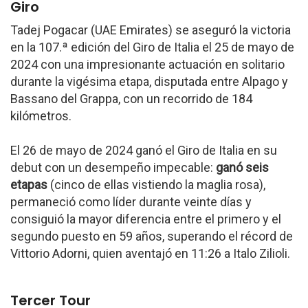
Giro
Tadej Pogacar (UAE Emirates) se aseguró la victoria
en la 107.ª edición del Giro de Italia el 25 de mayo de
2024 con una impresionante actuación en solitario
durante la vigésima etapa, disputada entre Alpago y
Bassano del Grappa, con un recorrido de 184
kilómetros.
El 26 de mayo de 2024 ganó el Giro de Italia en su
debut con un desempeño impecable:
ganó seis
etapas
(cinco de ellas vistiendo la maglia rosa),
permaneció como líder durante veinte días y
consiguió la mayor diferencia entre el primero y el
segundo puesto en 59 años, superando el récord de
Vittorio Adorni, quien aventajó en 11:26 a Italo Zilioli.
Tercer Tour