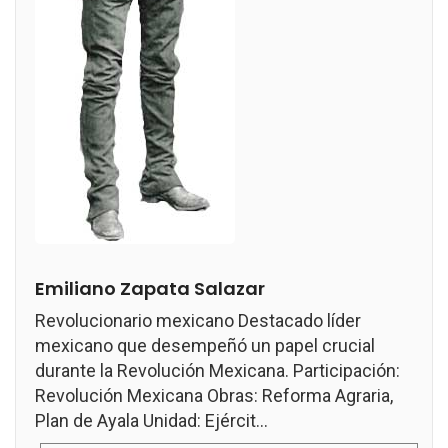
Emiliano Zapata Salazar
Revolucionario mexicano Destacado líder
mexicano que desempeñó un papel crucial
durante la Revolución Mexicana. Participación:
Revolución Mexicana Obras: Reforma Agraria,
Plan de Ayala Unidad: Ejércit...