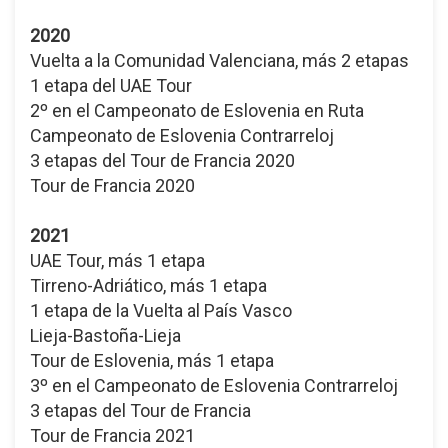
2020
Vuelta a la Comunidad Valenciana, más 2 etapas
1 etapa del UAE Tour
2º en el Campeonato de Eslovenia en Ruta
Campeonato de Eslovenia Contrarreloj
3 etapas del Tour de Francia 2020
Tour de Francia 2020
2021
UAE Tour, más 1 etapa
Tirreno-Adriático, más 1 etapa
1 etapa de la Vuelta al País Vasco
Lieja-Bastoña-Lieja
Tour de Eslovenia, más 1 etapa
3º en el Campeonato de Eslovenia Contrarreloj
3 etapas del Tour de Francia
Tour de Francia 2021