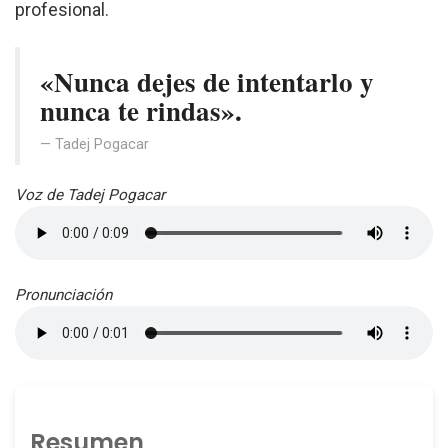
profesional.
«Nunca dejes de intentarlo y
nunca te rindas».
Tadej Pogacar
Voz de Tadej Pogacar
Pronunciación
Resumen