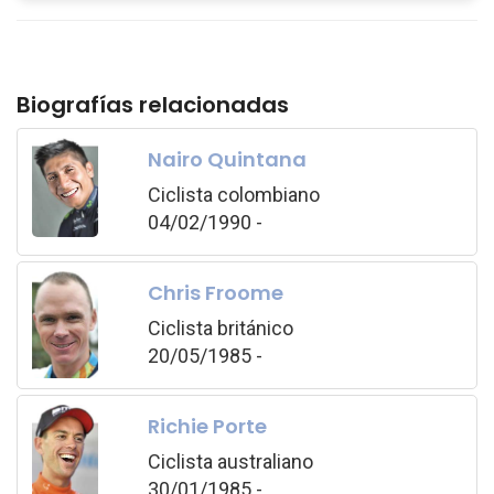
Biografías relacionadas
Nairo Quintana
Ciclista colombiano
04/02/1990 -
Chris Froome
Ciclista británico
20/05/1985 -
Richie Porte
Ciclista australiano
30/01/1985 -