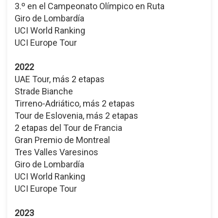
3.º en el Campeonato Olímpico en Ruta
Giro de Lombardía
UCI World Ranking
UCI Europe Tour
2022
UAE Tour, más 2 etapas
Strade Bianche
Tirreno-Adriático, más 2 etapas
Tour de Eslovenia, más 2 etapas
2 etapas del Tour de Francia
Gran Premio de Montreal
Tres Valles Varesinos
Giro de Lombardía
UCI World Ranking
UCI Europe Tour
2023