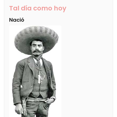
Tal día como hoy
Nació