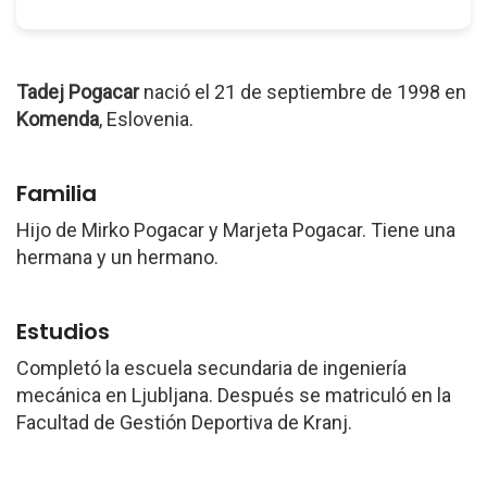
Tadej Pogacar
nació el 21 de septiembre de 1998 en
Komenda
, Eslovenia.
Familia
Hijo de Mirko Pogacar y Marjeta Pogacar. Tiene una
hermana y un hermano.
Estudios
Completó la escuela secundaria de ingeniería
mecánica en Ljubljana. Después se matriculó en la
Facultad de Gestión Deportiva de Kranj.