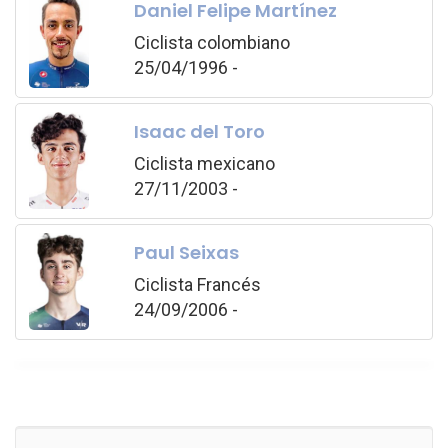
Daniel Felipe Martínez
Ciclista colombiano
25/04/1996 -
Isaac del Toro
Ciclista mexicano
27/11/2003 -
Paul Seixas
Ciclista Francés
24/09/2006 -