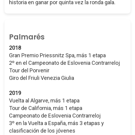
historia en ganar por quinta vez la ronda gala.
Palmarés
2018
Gran Premio Priessnitz Spa, más 1 etapa
2º en el Campeonato de Eslovenia Contrarreloj
Tour del Porvenir
Giro del Friuli Venezia Giulia
2019
Vuelta al Algarve, más 1 etapa
Tour de California, más 1 etapa
Campeonato de Eslovenia Contrarreloj
3º en la Vuelta a España, más 3 etapas y
clasificación de los jóvenes