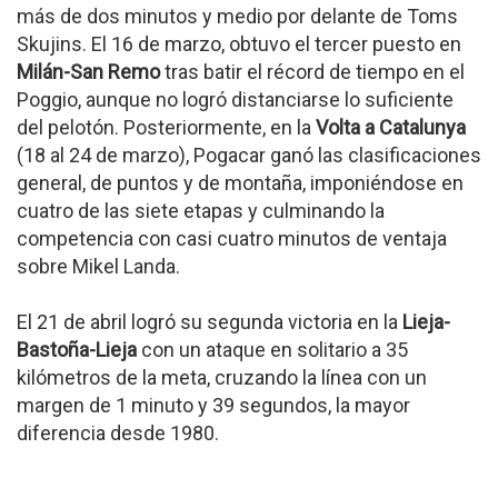
más de dos minutos y medio por delante de Toms
Skujins. El 16 de marzo, obtuvo el tercer puesto en
Milán-San Remo
tras batir el récord de tiempo en el
Poggio, aunque no logró distanciarse lo suficiente
del pelotón. Posteriormente, en la
Volta a Catalunya
(18 al 24 de marzo), Pogacar ganó las clasificaciones
general, de puntos y de montaña, imponiéndose en
cuatro de las siete etapas y culminando la
competencia con casi cuatro minutos de ventaja
sobre Mikel Landa.
El 21 de abril logró su segunda victoria en la
Lieja-
Bastoña-Lieja
con un ataque en solitario a 35
kilómetros de la meta, cruzando la línea con un
margen de 1 minuto y 39 segundos, la mayor
diferencia desde 1980.