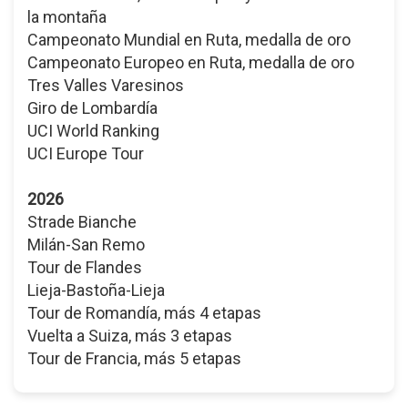
la montaña
Campeonato Mundial en Ruta, medalla de oro
Campeonato Europeo en Ruta, medalla de oro
Tres Valles Varesinos
Giro de Lombardía
UCI World Ranking
UCI Europe Tour
2026
Strade Bianche
Milán-San Remo
Tour de Flandes
Lieja-Bastoña-Lieja
Tour de Romandía, más 4 etapas
Vuelta a Suiza, más 3 etapas
Tour de Francia, más 5 etapas