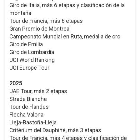
Giro de Italia, más 6 etapas y clasificación de la
montaña
Tour de Francia, más 6 etapas
Gran Premio de Montreal
Campeonato Mundial en Ruta, medalla de oro
Giro de Emilia
Giro de Lombardía
UCI World Ranking
UCI Europe Tour
2025
UAE Tour, más 2 etapas
Strade Bianche
Tour de Flandes
Flecha Valona
Lieja-Bastoña-Lieja
Critérium del Dauphiné, más 3 etapas
Tour de Francia, más 4 etapas y clasificación de