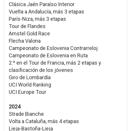
Clásica Jaén Paraíso Interior
Vuelta a Andalucía, más 3 etapas
París-Niza, más 3 etapas
Tour de Flandes
Amstel Gold Race
Flecha Valona
Campeonato de Eslovenia Contrarreloj
Campeonato de Eslovenia en Ruta
2.º en el Tour de Francia, más 2 etapas y
clasificación de los jóvenes
Giro de Lombardía
UCI World Ranking
UCI Europe Tour
2024
Strade Bianche
Volta a Cataluña, más 4 etapas
Lieja-Bastoña-Lieja