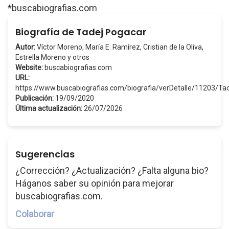
*buscabiografias.com
Biografía de Tadej Pogacar
Autor:
Víctor Moreno, María E. Ramírez, Cristian de la Oliva,
Estrella Moreno y otros
Website:
buscabiografias.com
URL:
https://www.buscabiografias.com/biografia/verDetalle/11203/T
Publicación:
19/09/2020
Última actualización:
26/07/2026
Sugerencias
¿Corrección? ¿Actualización? ¿Falta alguna bio?
Háganos saber su opinión para mejorar
buscabiografias.com.
Colaborar