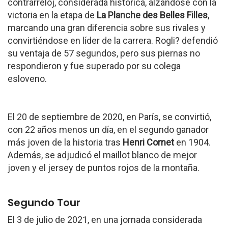
contrarreloj, considerada histórica, alzándose con la
victoria en la etapa de
La Planche des Belles Filles
,
marcando una gran diferencia sobre sus rivales y
convirtiéndose en líder de la carrera. Rogli? defendió
su ventaja de 57 segundos, pero sus piernas no
respondieron y fue superado por su colega
esloveno.
El 20 de septiembre de 2020, en París, se convirtió,
con 22 años menos un día, en el segundo ganador
más joven de la historia tras
Henri Cornet
en 1904.
Además, se adjudicó el maillot blanco de mejor
joven y el jersey de puntos rojos de la montaña.
Segundo Tour
El 3 de julio de 2021, en una jornada considerada