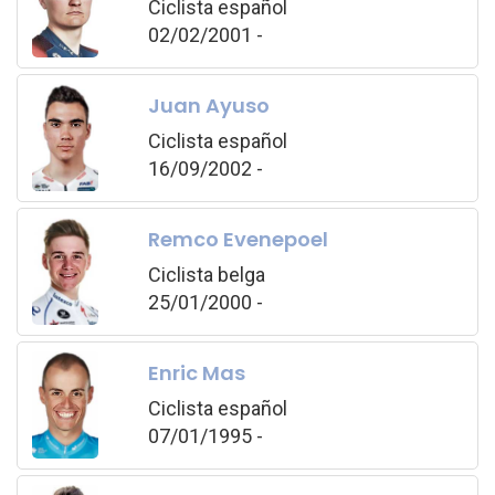
Ciclista español
02/02/2001 -
Juan Ayuso
Ciclista español
16/09/2002 -
Remco Evenepoel
Ciclista belga
25/01/2000 -
Enric Mas
Ciclista español
07/01/1995 -