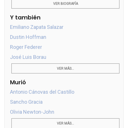
VER BIOGRAFÍA
Y también
Emiliano Zapata Salazar
Dustin Hoffman
Roger Federer
José Luis Borau
VER MÁS...
Murió
Antonio Cánovas del Castillo
Sancho Gracia
Olivia Newton-John
VER MÁS...