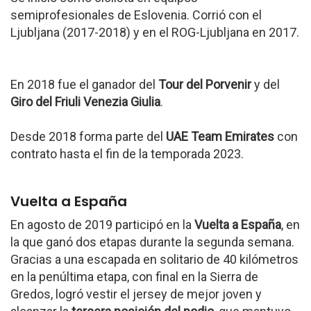
semiprofesionales de Eslovenia. Corrió con el
Ljubljana (2017-2018) y en el ROG-Ljubljana en 2017.
En 2018 fue el ganador del
Tour del Porvenir
y del
Giro del Friuli Venezia Giulia
.
Desde 2018 forma parte del
UAE Team Emirates
con
contrato hasta el fin de la temporada 2023.
Vuelta a España
En agosto de 2019 participó en la
Vuelta a España
, en
la que ganó dos etapas durante la segunda semana.
Gracias a una escapada en solitario de 40 kilómetros
en la penúltima etapa, con final en la Sierra de
Gredos, logró vestir el jersey de mejor joven y