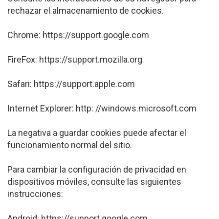
rechazar el almacenamiento de cookies.
Chrome: https://support.google.com
FireFox: https://support.mozilla.org
Safari: https://support.apple.com
Internet Explorer: http: //windows.microsoft.com
La negativa a guardar cookies puede afectar el
funcionamiento normal del sitio.
Para cambiar la configuración de privacidad en
dispositivos móviles, consulte las siguientes
instrucciones:
Android: https://support.google.com