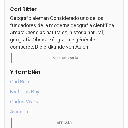
Carl Ritter
Geógrafo alemán Considerado uno de los
fundadores de la moderna geografía científica.
Áreas: Ciencias naturales, historia natural,
geografía Obras: Géographie générale
comparée, Die erdkunde von Asien...
VER BIOGRAFÍA
Y también
Carl Ritter
Nicholas Ray
Carlos Vives
Avicena
VER MÁS...