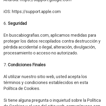
iOS: https://support.apple.com
6.
Seguridad
En buscabiografias.com, aplicamos medidas para
proteger los datos recopilados contra destrucción y
pérdida accidental o ilegal, alteración, divulgación,
procesamiento o acceso no autorizado.
7.
Condiciones Finales
Al utilizar nuestro sitio web, usted acepta los
términos y condiciones establecidos en esta
Política de Cookies.
Si tiene alguna pregunta o inquietud sobre la Política