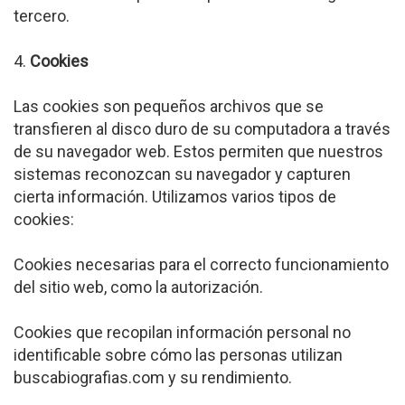
tercero.
4.
Cookies
Las cookies son pequeños archivos que se
transfieren al disco duro de su computadora a través
de su navegador web. Estos permiten que nuestros
sistemas reconozcan su navegador y capturen
cierta información. Utilizamos varios tipos de
cookies:
Cookies necesarias para el correcto funcionamiento
del sitio web, como la autorización.
Cookies que recopilan información personal no
identificable sobre cómo las personas utilizan
buscabiografias.com y su rendimiento.