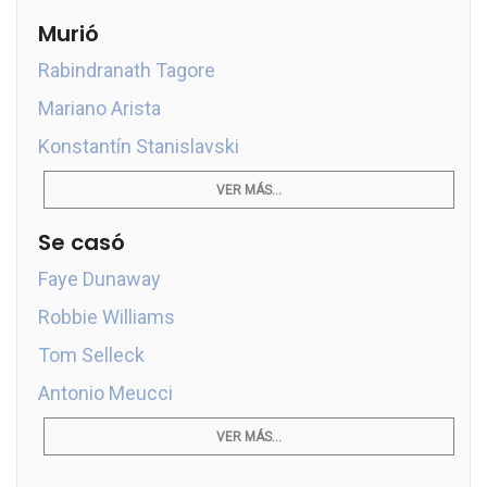
Murió
Rabindranath Tagore
Mariano Arista
Konstantín Stanislavski
VER MÁS...
Se casó
Faye Dunaway
Robbie Williams
Tom Selleck
Antonio Meucci
VER MÁS...