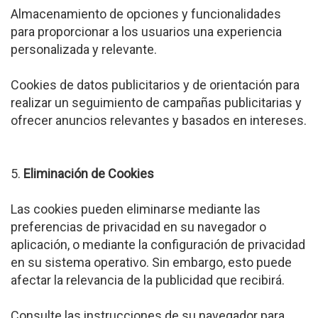
Almacenamiento de opciones y funcionalidades
para proporcionar a los usuarios una experiencia
personalizada y relevante.
Cookies de datos publicitarios y de orientación para
realizar un seguimiento de campañas publicitarias y
ofrecer anuncios relevantes y basados en intereses.
5.
Eliminación de Cookies
Las cookies pueden eliminarse mediante las
preferencias de privacidad en su navegador o
aplicación, o mediante la configuración de privacidad
en su sistema operativo. Sin embargo, esto puede
afectar la relevancia de la publicidad que recibirá.
Consulte las instrucciones de su navegador para