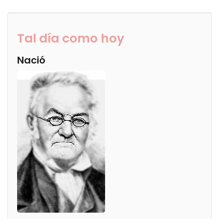
Tal día como hoy
Nació