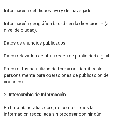
Información del dispositivo y del navegador.
Información geográfica basada en la dirección IP (a
nivel de ciudad).
Datos de anuncios publicados.
Datos relevados de otras redes de publicidad digital.
Estos datos se utilizan de forma no identificable
personalmente para operaciones de publicación de
anuncios.
3.
Intercambio de Información
En buscabiografias.com, no compartimos la
información recopilada sin procesar con ningún