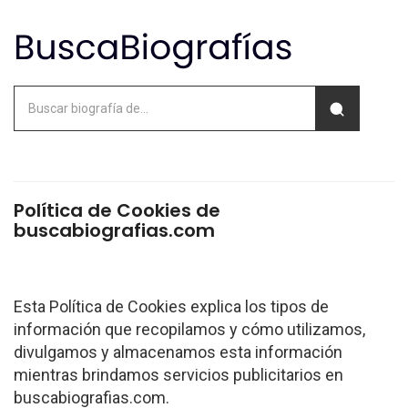
Política de Cookies de
buscabiografias.com
Esta Política de Cookies explica los tipos de
información que recopilamos y cómo utilizamos,
divulgamos y almacenamos esta información
mientras brindamos servicios publicitarios en
buscabiografias.com.