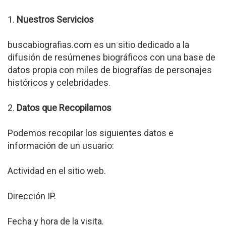
1.
Nuestros Servicios
buscabiografias.com es un sitio dedicado a la
difusión de resúmenes biográficos con una base de
datos propia con miles de biografías de personajes
históricos y celebridades.
2.
Datos que Recopilamos
Podemos recopilar los siguientes datos e
información de un usuario:
Actividad en el sitio web.
Dirección IP.
Fecha y hora de la visita.