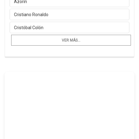
Azorín
Cristiano Ronaldo
Cristóbal Colón
VER MÁS...