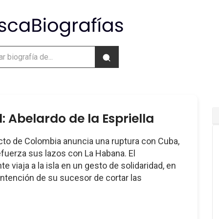
: Abelardo de la Espriella
ecto de Colombia anuncia una ruptura con Cuba,
efuerza sus lazos con La Habana. El
e viaja a la isla en un gesto de solidaridad, en
intención de su sucesor de cortar las