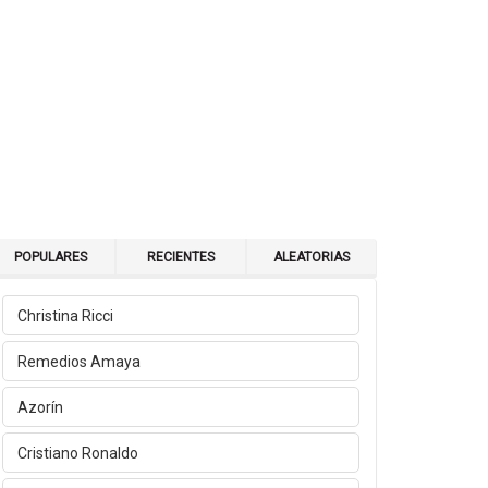
POPULARES
RECIENTES
ALEATORIAS
Christina Ricci
Remedios Amaya
Azorín
Cristiano Ronaldo