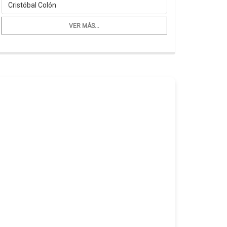
Cristóbal Colón
VER MÁS...