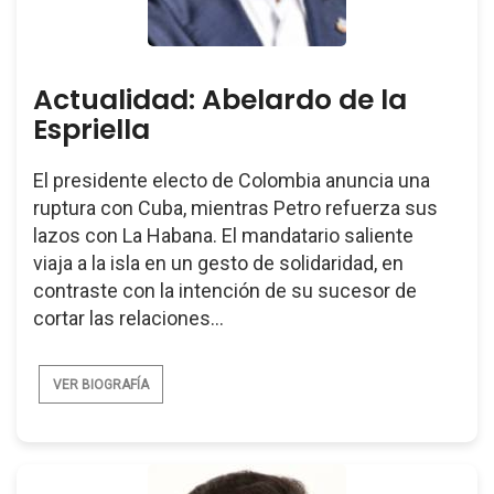
Actualidad: Abelardo de la
Espriella
El presidente electo de Colombia anuncia una
ruptura con Cuba, mientras Petro refuerza sus
lazos con La Habana. El mandatario saliente
viaja a la isla en un gesto de solidaridad, en
contraste con la intención de su sucesor de
cortar las relaciones...
VER BIOGRAFÍA