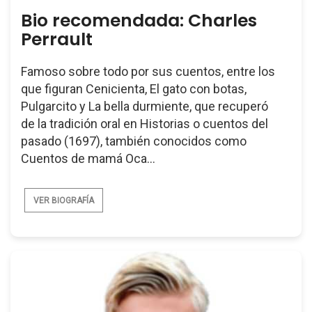
Bio recomendada: Charles
Perrault
Famoso sobre todo por sus cuentos, entre los
que figuran Cenicienta, El gato con botas,
Pulgarcito y La bella durmiente, que recuperó
de la tradición oral en Historias o cuentos del
pasado (1697), también conocidos como
Cuentos de mamá Oca...
VER BIOGRAFÍA