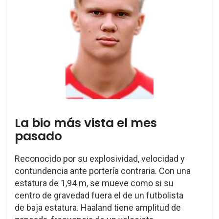
La bio más vista el mes
pasado
Reconocido por su explosividad, velocidad y
contundencia ante portería contraria. Con una
estatura de 1,94 m, se mueve como si su
centro de gravedad fuera el de un futbolista
de baja estatura. Haaland tiene amplitud de