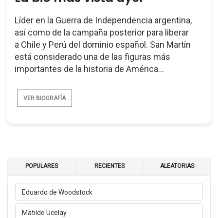
Líder en la Guerra de Independencia argentina,
así como de la campaña posterior para liberar
a Chile y Perú del dominio español. San Martín
está considerado una de las figuras más
importantes de la historia de América...
VER BIOGRAFÍA
POPULARES
RECIENTES
ALEATORIAS
Eduardo de Woodstock
Matilde Ucelay