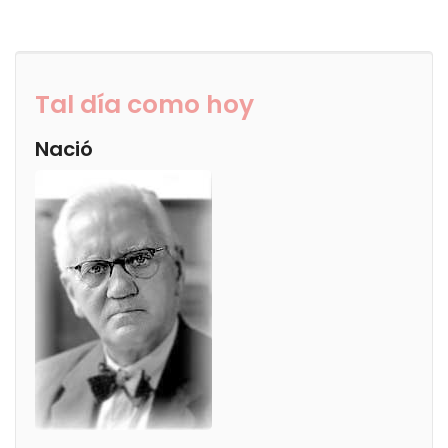
Tal día como hoy
Nació