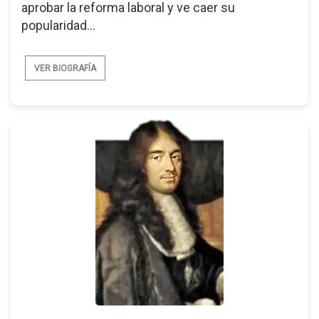
aprobar la reforma laboral y ve caer su
popularidad...
VER BIOGRAFÍA