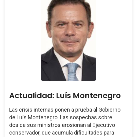
Actualidad: Luís Montenegro
Las crisis internas ponen a prueba al Gobierno
de Luís Montenegro. Las sospechas sobre
dos de sus ministros erosionan al Ejecutivo
conservador, que acumula dificultades para