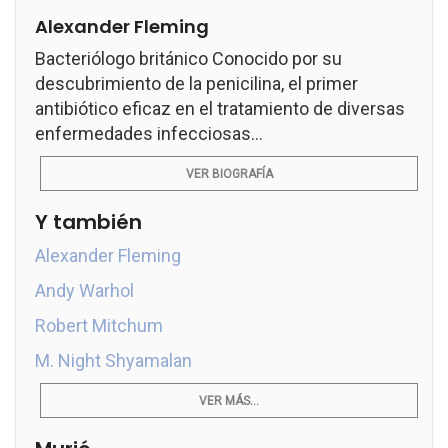
Alexander Fleming
Bacteriólogo británico Conocido por su
descubrimiento de la penicilina, el primer
antibiótico eficaz en el tratamiento de diversas
enfermedades infecciosas...
VER BIOGRAFÍA
Y también
Alexander Fleming
Andy Warhol
Robert Mitchum
M. Night Shyamalan
VER MÁS...