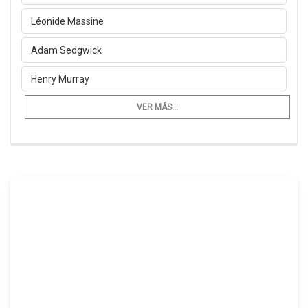
Léonide Massine
Adam Sedgwick
Henry Murray
VER MÁS...