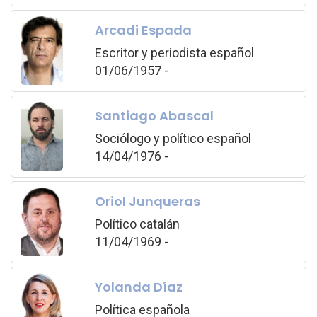
Arcadi Espada
Escritor y periodista español
01/06/1957 -
Santiago Abascal
Sociólogo y político español
14/04/1976 -
Oriol Junqueras
Político catalán
11/04/1969 -
Yolanda Díaz
Política española