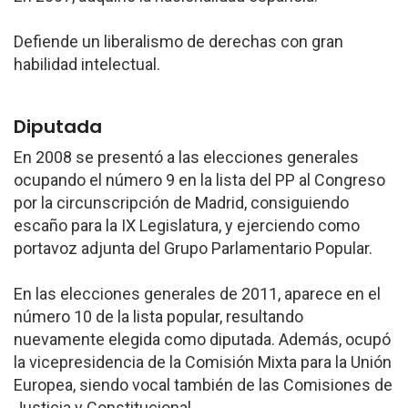
Defiende un liberalismo de derechas con gran
habilidad intelectual.
Diputada
En 2008 se presentó a las elecciones generales
ocupando el número 9 en la lista del PP al Congreso
por la circunscripción de Madrid, consiguiendo
escaño para la IX Legislatura, y ejerciendo como
portavoz adjunta del Grupo Parlamentario Popular.
En las elecciones generales de 2011, aparece en el
número 10 de la lista popular, resultando
nuevamente elegida como diputada. Además, ocupó
la vicepresidencia de la Comisión Mixta para la Unión
Europea, siendo vocal también de las Comisiones de
Justicia y Constitucional.