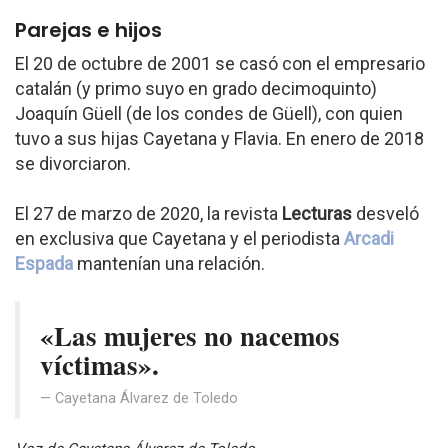
Parejas e hijos
El 20 de octubre de 2001 se casó con el empresario
catalán (y primo suyo en grado decimoquinto)
Joaquín Güell (de los condes de Güell), con quien
tuvo a sus hijas Cayetana y Flavia. En enero de 2018
se divorciaron.
El 27 de marzo de 2020, la revista
Lecturas
desveló
en exclusiva que Cayetana y el periodista
Arcadi
Espada
mantenían una relación.
«Las mujeres no nacemos
víctimas».
Cayetana Álvarez de Toledo