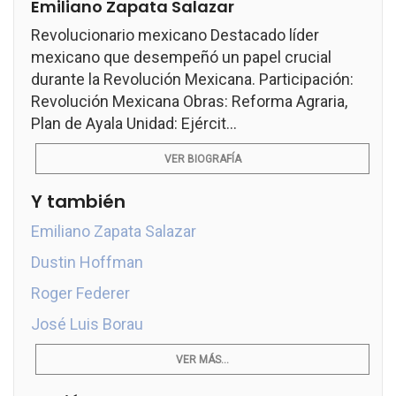
Emiliano Zapata Salazar
Revolucionario mexicano Destacado líder
mexicano que desempeñó un papel crucial
durante la Revolución Mexicana. Participación:
Revolución Mexicana Obras: Reforma Agraria,
Plan de Ayala Unidad: Ejércit...
VER BIOGRAFÍA
Y también
Emiliano Zapata Salazar
Dustin Hoffman
Roger Federer
José Luis Borau
VER MÁS...