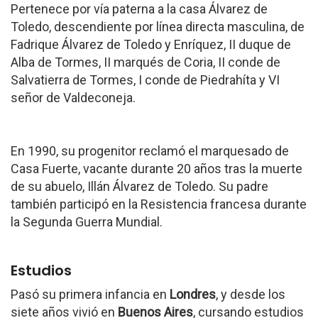
Pertenece por vía paterna a la casa Álvarez de
Toledo, descendiente por línea directa masculina, de
Fadrique Álvarez de Toledo y Enríquez, II duque de
Alba de Tormes, II marqués de Coria, II conde de
Salvatierra de Tormes, I conde de Piedrahíta y VI
señor de Valdeconeja.
En 1990, su progenitor reclamó el marquesado de
Casa Fuerte, vacante durante 20 años tras la muerte
de su abuelo, Illán Álvarez de Toledo. Su padre
también participó en la Resistencia francesa durante
la Segunda Guerra Mundial.
Estudios
Pasó su primera infancia en
Londres
, y desde los
siete años vivió en
Buenos Aires
, cursando estudios