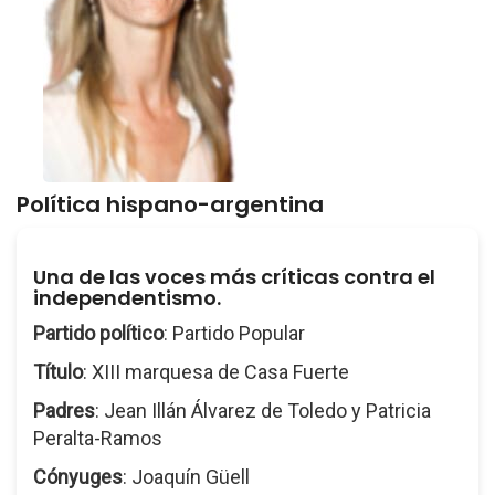
Política hispano-argentina
Una de las voces más críticas contra el
independentismo.
Partido político
: Partido Popular
Título
: XIII marquesa de Casa Fuerte
Padres
: Jean Illán Álvarez de Toledo y Patricia
Peralta-Ramos
Cónyuges
: Joaquín Güell