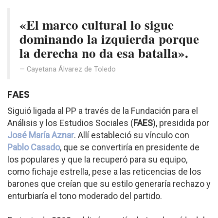
«El marco cultural lo sigue
dominando la izquierda porque
la derecha no da esa batalla».
Cayetana Álvarez de Toledo
FAES
Siguió ligada al PP a través de la Fundación para el
Análisis y los Estudios Sociales (
FAES
), presidida por
José María Aznar
. Allí estableció su vínculo con
Pablo Casado
, que se convertiría en presidente de
los populares y que la recuperó para su equipo,
como fichaje estrella, pese a las reticencias de los
barones que creían que su estilo generaría rechazo y
enturbiaría el tono moderado del partido.