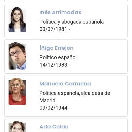
Inés Arrimadas
Política y abogada española
03/07/1981 -
Íñigo Errejón
Político español
14/12/1983 -
Manuela Carmena
Política española, alcaldesa de
Madrid
09/02/1944 -
Ada Colau