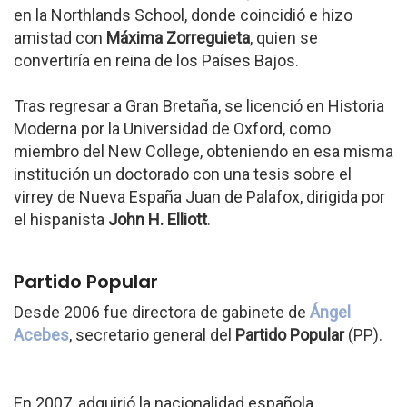
en la Northlands School, donde coincidió e hizo
amistad con
Máxima Zorreguieta
, quien se
convertiría en reina de los Países Bajos.
Tras regresar a Gran Bretaña, se licenció en Historia
Moderna por la Universidad de Oxford, como
miembro del New College, obteniendo en esa misma
institución un doctorado con una tesis sobre el
virrey de Nueva España Juan de Palafox, dirigida por
el hispanista
John H. Elliott
.
Partido Popular
Desde 2006 fue directora de gabinete de
Ángel
Acebes
, secretario general del
Partido Popular
(PP).
En 2007, adquirió la nacionalidad española.