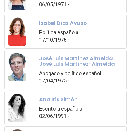
06/05/1971 -
Isabel Díaz Ayuso
Política española
17/10/1978 -
José Luis Martínez Almeida
José Luis Martínez-Almeida
Abogado y político español
17/04/1975 -
Ana Iris Simón
Escritora española
02/06/1991 -