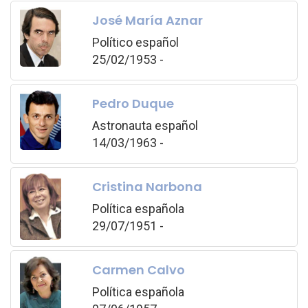
José María Aznar
Político español
25/02/1953 -
Pedro Duque
Astronauta español
14/03/1963 -
Cristina Narbona
Política española
29/07/1951 -
Carmen Calvo
Política española