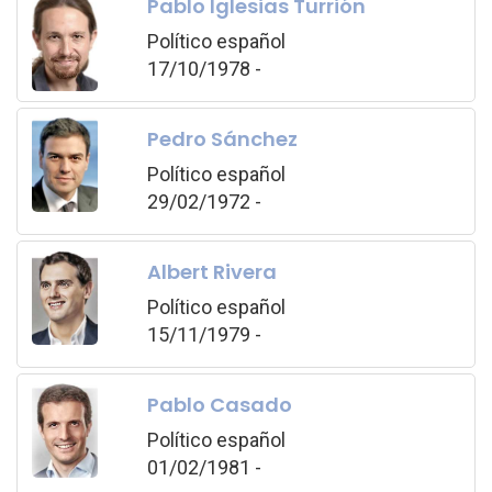
Pablo Iglesias Turrión
Político español
17/10/1978 -
Pedro Sánchez
Político español
29/02/1972 -
Albert Rivera
Político español
15/11/1979 -
Pablo Casado
Político español
01/02/1981 -