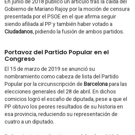
En junio de 2018 publicó un artículo tras la caída del
Gobierno de Mariano Rajoy por la moción de censura
presentada por el PSOE en el que afirma seguir
siendo afiliada al PP y también haber votado a
Ciudadanos
, pidiendo la fusión de ambos partidos.
Portavoz del Partido Popular en el
Congreso
El 15 de marzo de 2019 se anunció su
nombramiento como cabeza de lista del Partido
Popular por la circunscripción de
Barcelona
para las
elecciones generales del 28 de abril. En dichos
comicios logró el escaño de diputada, pese a que el
PP obtuvo los peores resultados de su historia en
esa provincia, reduciendo su representación de
cuatro a un diputado.