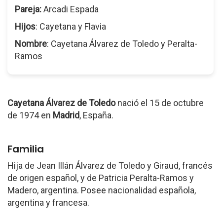
Pareja:
Arcadi Espada
Hijos
: Cayetana y Flavia
Nombre
: Cayetana Álvarez de Toledo y Peralta-
Ramos
Cayetana Álvarez de Toledo
nació el 15 de octubre
de 1974 en
Madrid
, España.
Familia
Hija de Jean Illán Álvarez de Toledo y Giraud, francés
de origen español, y de Patricia Peralta-Ramos y
Madero, argentina. Posee nacionalidad española,
argentina y francesa.