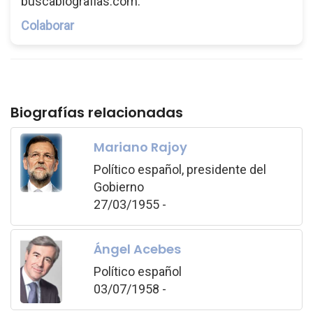
buscabiografias.com.
Colaborar
Biografías relacionadas
Mariano Rajoy
Político español, presidente del
Gobierno
27/03/1955 -
Ángel Acebes
Político español
03/07/1958 -