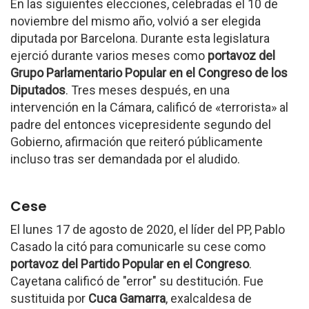
En las siguientes elecciones, celebradas el 10 de
noviembre del mismo año, volvió a ser elegida
diputada por Barcelona. Durante esta legislatura
ejerció durante varios meses como
portavoz del
Grupo Parlamentario Popular en el Congreso de los
Diputados
. Tres meses después, en una
intervención en la Cámara, calificó de «terrorista» al
padre del entonces vicepresidente segundo del
Gobierno, afirmación que reiteró públicamente
incluso tras ser demandada por el aludido.
Cese
El lunes 17 de agosto de 2020, el líder del PP, Pablo
Casado la citó para comunicarle su cese como
portavoz del Partido Popular en el Congreso
.
Cayetana calificó de "error" su destitución. Fue
sustituida por
Cuca Gamarra
, exalcaldesa de