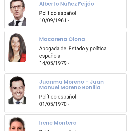
Alberto Núñez Feijóo
Político español
10/09/1961 -
Macarena Olona
Abogada del Estado y política
española
14/05/1979 -
Juanma Moreno - Juan
Manuel Moreno Bonilla
Político español
01/05/1970 -
Irene Montero