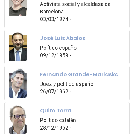
Activista social y alcaldesa de
Barcelona
03/03/1974 -
José Luis Ábalos
Político español
09/12/1959 -
Fernando Grande-Marlaska
Juez y político español
26/07/1962 -
Quim Torra
Político catalán
28/12/1962 -