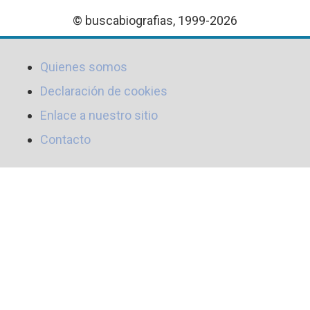
© buscabiografias, 1999-2026
Quienes somos
Declaración de cookies
Enlace a nuestro sitio
Contacto