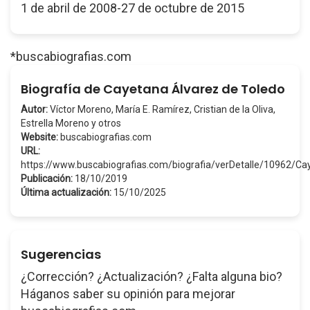
1 de abril de 2008-27 de octubre de 2015
*buscabiografias.com
Biografía de Cayetana Álvarez de Toledo
Autor:
Víctor Moreno, María E. Ramírez, Cristian de la Oliva,
Estrella Moreno y otros
Website:
buscabiografias.com
URL:
https://www.buscabiografias.com/biografia/verDetalle/10962
Publicación:
18/10/2019
Última actualización:
15/10/2025
Sugerencias
¿Corrección? ¿Actualización? ¿Falta alguna bio?
Háganos saber su opinión para mejorar