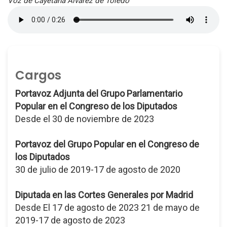
Voz de Cayetana Álvarez de Toledo
Cargos
Portavoz Adjunta del Grupo Parlamentario
Popular en el Congreso de los Diputados
Desde el 30 de noviembre de 2023
Portavoz del Grupo Popular en el Congreso de
los Diputados
30 de julio de 2019-17 de agosto de 2020
Diputada en las Cortes Generales por Madrid
Desde El 17 de agosto de 2023 21 de mayo de
2019-17 de agosto de 2023