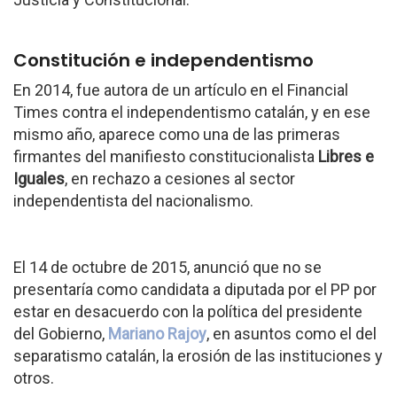
Constitución e independentismo
En 2014, fue autora de un artículo en el Financial
Times contra el independentismo catalán, y en ese
mismo año, aparece como una de las primeras
firmantes del manifiesto constitucionalista
Libres e
Iguales
, en rechazo a cesiones al sector
independentista del nacionalismo.
El 14 de octubre de 2015, anunció que no se
presentaría como candidata a diputada por el PP por
estar en desacuerdo con la política del presidente
del Gobierno,
Mariano Rajoy
, en asuntos como el del
separatismo catalán, la erosión de las instituciones y
otros.