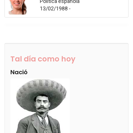
Política española
13/02/1988 -
Tal día como hoy
Nació