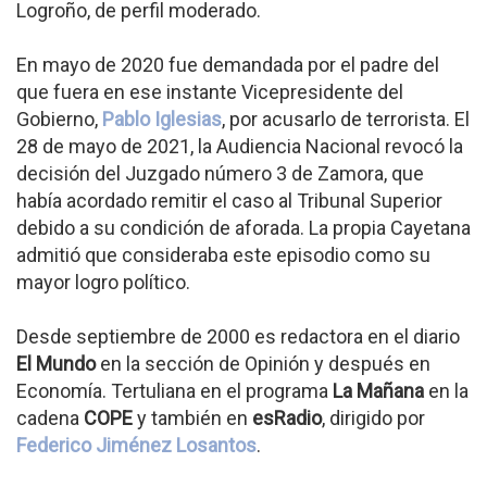
Logroño, de perfil moderado.
En mayo de 2020 fue demandada por el padre del
que fuera en ese instante Vicepresidente del
Gobierno,
Pablo Iglesias
, por acusarlo de terrorista. El
28 de mayo de 2021, la Audiencia Nacional revocó la
decisión del Juzgado número 3 de Zamora, que
había acordado remitir el caso al Tribunal Superior
debido a su condición de aforada. La propia Cayetana
admitió que consideraba este episodio como su
mayor logro político.
Desde septiembre de 2000 es redactora en el diario
El Mundo
en la sección de Opinión y después en
Economía. Tertuliana en el programa
La Mañana
en la
cadena
COPE
y también en
esRadio
, dirigido por
Federico Jiménez Losantos
.