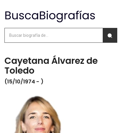
Cayetana Álvarez de
Toledo
(15/10/1974 - )