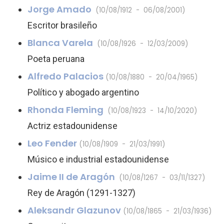
Jorge Amado
(10/08/1912 - 06/08/2001)
Escritor brasileño
Blanca Varela
(10/08/1926 - 12/03/2009)
Poeta peruana
Alfredo Palacios
(10/08/1880 - 20/04/1965)
Político y abogado argentino
Rhonda Fleming
(10/08/1923 - 14/10/2020)
Actriz estadounidense
Leo Fender
(10/08/1909 - 21/03/1991)
Músico e industrial estadounidense
Jaime II de Aragón
(10/08/1267 - 03/11/1327)
Rey de Aragón (1291-1327)
Aleksandr Glazunov
(10/08/1865 - 21/03/1936)