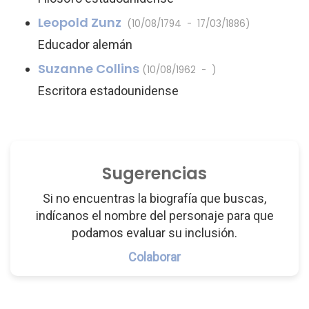
Leopold Zunz
(10/08/1794 - 17/03/1886)
Educador alemán
Suzanne Collins
(10/08/1962 - )
Escritora estadounidense
Sugerencias
Si no encuentras la biografía que buscas,
indícanos el nombre del personaje para que
podamos evaluar su inclusión.
Colaborar