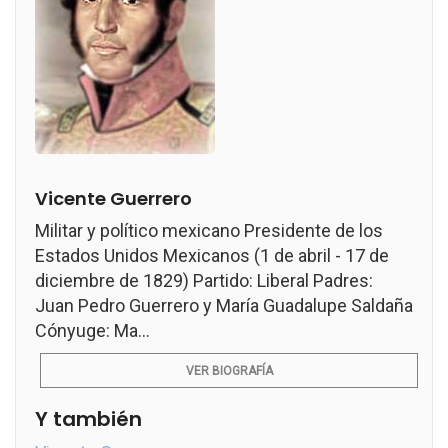
Vicente Guerrero
Militar y político mexicano Presidente de los
Estados Unidos Mexicanos (1 de abril - 17 de
diciembre de 1829) Partido: Liberal Padres:
Juan Pedro Guerrero y María Guadalupe Saldaña
Cónyuge: Ma...
VER BIOGRAFÍA
Y también