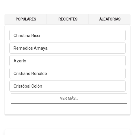
POPULARES
RECIENTES
ALEATORIAS
Christina Ricci
Remedios Amaya
Azorín
Cristiano Ronaldo
Cristóbal Colón
VER MÁS...