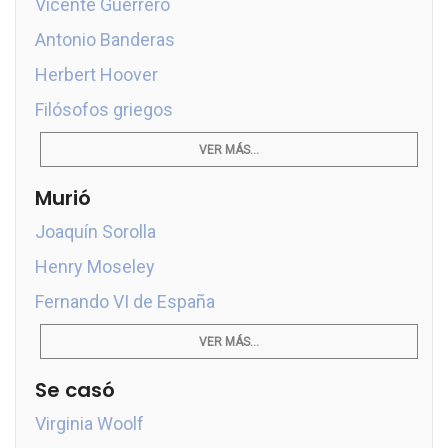
Vicente Guerrero
Antonio Banderas
Herbert Hoover
Filósofos griegos
VER MÁS...
Murió
Joaquín Sorolla
Henry Moseley
Fernando VI de España
VER MÁS...
Se casó
Virginia Woolf