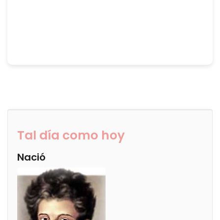
Tal día como hoy
Nació