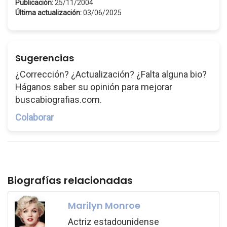
Publicación:
25/11/2004
Última actualización:
03/06/2025
Sugerencias
¿Corrección? ¿Actualización? ¿Falta alguna bio?
Háganos saber su opinión para mejorar
buscabiografias.com.
Colaborar
Biografías relacionadas
Marilyn Monroe
Actriz estadounidense