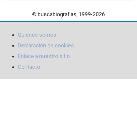
© buscabiografias, 1999-2026
Quienes somos
Declaración de cookies
Enlace a nuestro sitio
Contacto