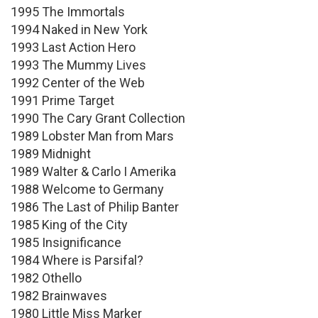
1995 The Immortals
1994 Naked in New York
1993 Last Action Hero
1993 The Mummy Lives
1992 Center of the Web
1991 Prime Target
1990 The Cary Grant Collection
1989 Lobster Man from Mars
1989 Midnight
1989 Walter & Carlo I Amerika
1988 Welcome to Germany
1986 The Last of Philip Banter
1985 King of the City
1985 Insignificance
1984 Where is Parsifal?
1982 Othello
1982 Brainwaves
1980 Little Miss Marker