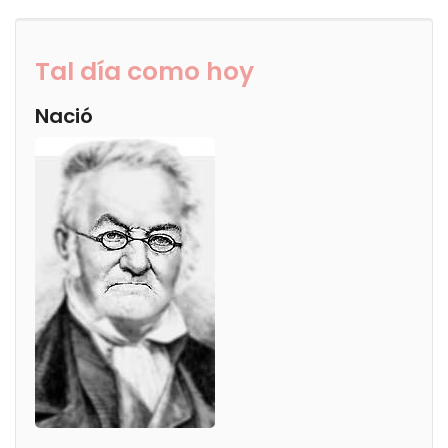
Tal día como hoy
Nació