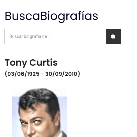
Tony Curtis
(03/06/1925 - 30/09/2010)