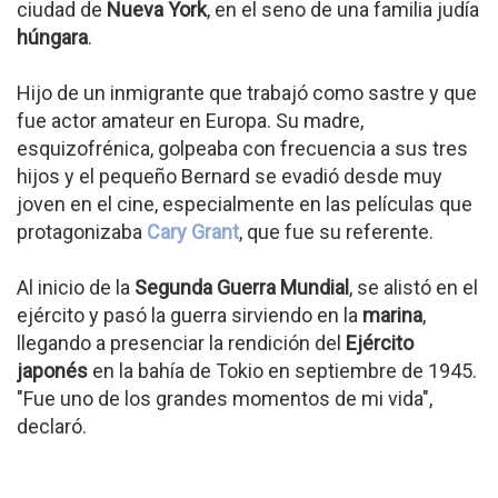
ciudad de
Nueva York
, en el seno de una familia judía
húngara
.
Hijo de un inmigrante que trabajó como sastre y que
fue actor amateur en Europa. Su madre,
esquizofrénica, golpeaba con frecuencia a sus tres
hijos y el pequeño Bernard se evadió desde muy
joven en el cine, especialmente en las películas que
protagonizaba
Cary Grant
, que fue su referente.
Al inicio de la
Segunda Guerra Mundial
, se alistó en el
ejército y pasó la guerra sirviendo en la
marina
,
llegando a presenciar la rendición del
Ejército
japonés
en la bahía de Tokio en septiembre de 1945.
"Fue uno de los grandes momentos de mi vida",
declaró.