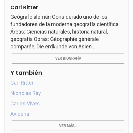
Carl Ritter
Geógrafo alemán Considerado uno de los
fundadores de la moderna geografía científica.
Áreas: Ciencias naturales, historia natural,
geografía Obras: Géographie générale
comparée, Die erdkunde von Asien...
VER BIOGRAFÍA
Y también
Carl Ritter
Nicholas Ray
Carlos Vives
Avicena
VER MÁS...