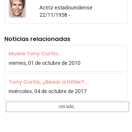
Actriz estadounidense
22/11/1958 -
Noticias relacionadas
Muere Tony Curtis..
viernes, 01 de octubre de 2010
Tony Curtis, ¿Besar a Hitler?..
miércoles, 04 de octubre de 2017
VER MÁS...