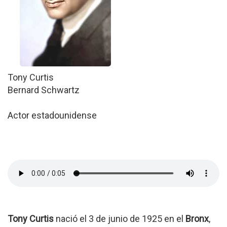
Tony Curtis
Bernard Schwartz
Actor estadounidense
Tony Curtis
nació el 3 de junio de 1925 en el
Bronx
,