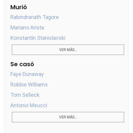
Murió
Rabindranath Tagore
Mariano Arista
Konstantín Stanislavski
VER MÁS...
Se casó
Faye Dunaway
Robbie Williams
Tom Selleck
Antonio Meucci
VER MÁS...