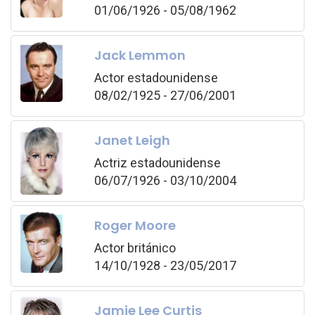
01/06/1926 - 05/08/1962
Jack Lemmon
Actor estadounidense
08/02/1925 - 27/06/2001
Janet Leigh
Actriz estadounidense
06/07/1926 - 03/10/2004
Roger Moore
Actor británico
14/10/1928 - 23/05/2017
Jamie Lee Curtis