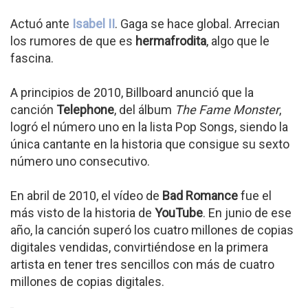
Actuó ante
Isabel II
. Gaga se hace global. Arrecian
los rumores de que es
hermafrodita
, algo que le
fascina.
A principios de 2010, Billboard anunció que la
canción
Telephone
, del álbum
The Fame Monster
,
logró el número uno en la lista Pop Songs, siendo la
única cantante en la historia que consigue su sexto
número uno consecutivo.
En abril de 2010, el vídeo de
Bad Romance
fue el
más visto de la historia de
YouTube
. En junio de ese
año, la canción superó los cuatro millones de copias
digitales vendidas, convirtiéndose en la primera
artista en tener tres sencillos con más de cuatro
millones de copias digitales.