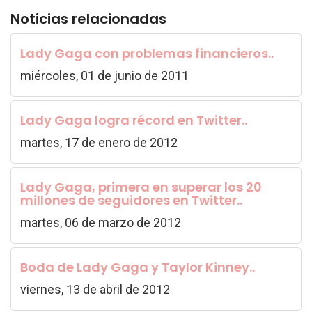
Noticias relacionadas
Lady Gaga con problemas financieros..
miércoles, 01 de junio de 2011
Lady Gaga logra récord en Twitter..
martes, 17 de enero de 2012
Lady Gaga, primera en superar los 20
millones de seguidores en Twitter..
martes, 06 de marzo de 2012
Boda de Lady Gaga y Taylor Kinney..
viernes, 13 de abril de 2012