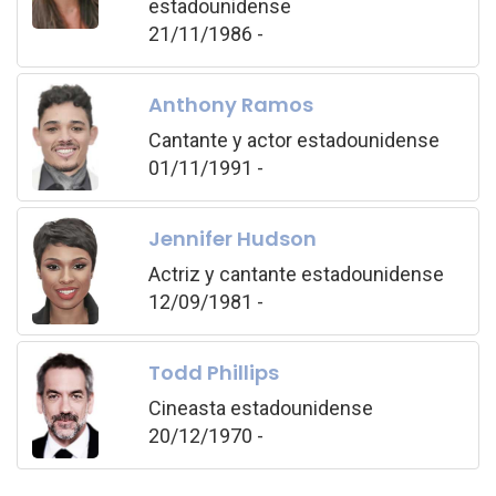
estadounidense
21/11/1986 -
Anthony Ramos
Cantante y actor estadounidense
01/11/1991 -
Jennifer Hudson
Actriz y cantante estadounidense
12/09/1981 -
Todd Phillips
Cineasta estadounidense
20/12/1970 -