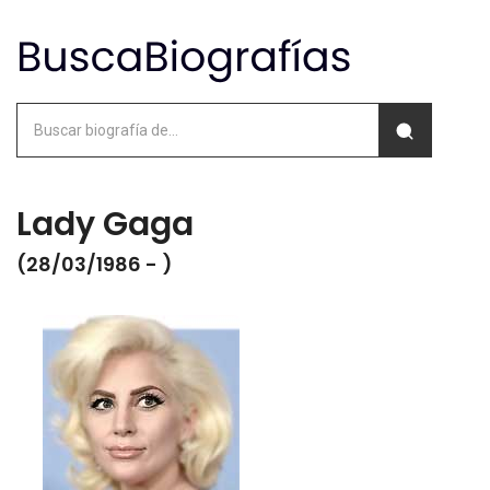
Lady Gaga
(28/03/1986 - )