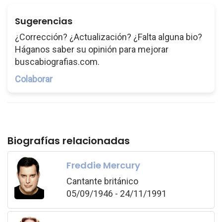
Sugerencias
¿Corrección? ¿Actualización? ¿Falta alguna bio?
Háganos saber su opinión para mejorar
buscabiografias.com.
Colaborar
Biografías relacionadas
Freddie Mercury
Cantante británico
05/09/1946 - 24/11/1991