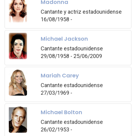
Madonna
Cantante y actriz estadounidense
16/08/1958 -
Michael Jackson
Cantante estadounidense
29/08/1958 - 25/06/2009
Mariah Carey
Cantante estadounidense
27/03/1969 -
Michael Bolton
Cantante estadounidense
26/02/1953 -