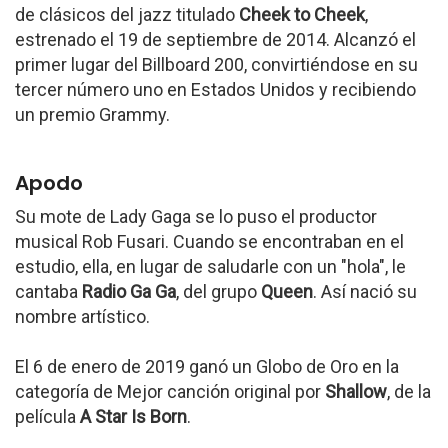
de clásicos del jazz titulado
Cheek to Cheek
,
estrenado el 19 de septiembre de 2014. Alcanzó el
primer lugar del Billboard 200, convirtiéndose en su
tercer número uno en Estados Unidos y recibiendo
un premio Grammy.
Apodo
Su mote de Lady Gaga se lo puso el productor
musical Rob Fusari. Cuando se encontraban en el
estudio, ella, en lugar de saludarle con un "hola", le
cantaba
Radio Ga Ga
, del grupo
Queen
. Así nació su
nombre artístico.
El 6 de enero de 2019 ganó un Globo de Oro en la
categoría de Mejor canción original por
Shallow
, de la
película
A Star Is Born
.