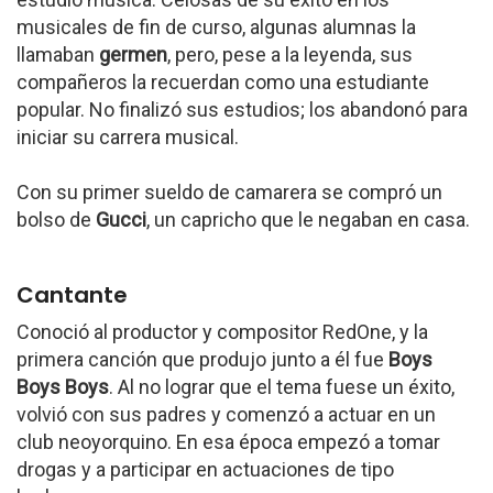
musicales de fin de curso, algunas alumnas la
llamaban
germen
, pero, pese a la leyenda, sus
compañeros la recuerdan como una estudiante
popular. No finalizó sus estudios; los abandonó para
iniciar su carrera musical.
Con su primer sueldo de camarera se compró un
bolso de
Gucci
, un capricho que le negaban en casa.
Cantante
Conoció al productor y compositor RedOne, y la
primera canción que produjo junto a él fue
Boys
Boys Boys
. Al no lograr que el tema fuese un éxito,
volvió con sus padres y comenzó a actuar en un
club neoyorquino. En esa época empezó a tomar
drogas y a participar en actuaciones de tipo