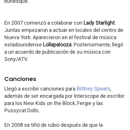
burlesque.
En 2007 comenzó a colaborar con
Lady Starlight
.
Juntas empezaron a actuar en locales del centro de
Nueva York. Aparecieron en el festival de música
estadounidense
Lollapalooza
. Posteriormente, llegó
a un acuerdo de publicación de su música con
Sony/ATV.
Canciones
Llegó a escribir canciones para
Britney Spears
,
además de ser encargada por Interscope de escribir
para los New Kids on the Block, Fergie y las
Pussycat Dolls.
En 2008 se tiñó de rubio después de que la