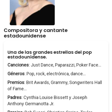
Compositora y cantante
estadounidense
Una de las grandes estrellas del pop
estadounidense.
Canciones
: Just Dance, Paparazzi, Poker Face...
Géneros
: Pop, rock, electrónica, dance...
Premios
: Brit Awards, Grammy, Songwriters Hall
of Fame...
Padres
: Cynthia Louise Bissett y Joseph
Anthony Germanotta Jr.