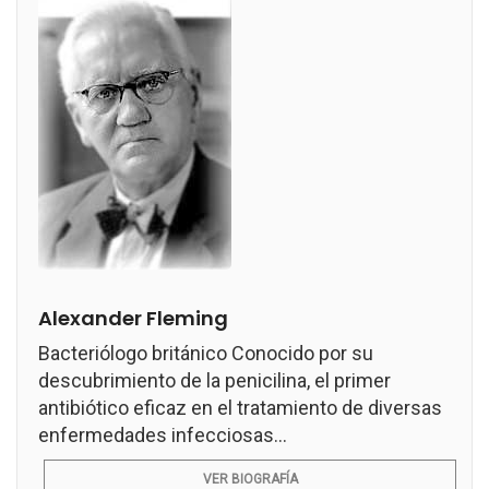
Alexander Fleming
Bacteriólogo británico Conocido por su
descubrimiento de la penicilina, el primer
antibiótico eficaz en el tratamiento de diversas
enfermedades infecciosas...
VER BIOGRAFÍA