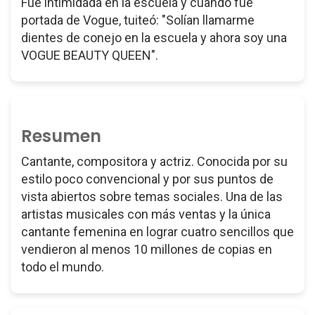
Fue intimidada en la escuela y cuando fue
portada de Vogue, tuiteó: "Solían llamarme
dientes de conejo en la escuela y ahora soy una
VOGUE BEAUTY QUEEN".
Resumen
Cantante, compositora y actriz. Conocida por su
estilo poco convencional y por sus puntos de
vista abiertos sobre temas sociales. Una de las
artistas musicales con más ventas y la única
cantante femenina en lograr cuatro sencillos que
vendieron al menos 10 millones de copias en
todo el mundo.