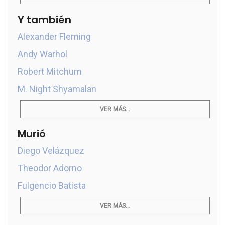
Y también
Alexander Fleming
Andy Warhol
Robert Mitchum
M. Night Shyamalan
VER MÁS...
Murió
Diego Velázquez
Theodor Adorno
Fulgencio Batista
VER MÁS...