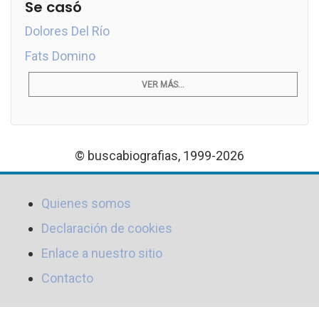
Se casó
Dolores Del Río
Fats Domino
VER MÁS...
© buscabiografias, 1999-2026
Quienes somos
Declaración de cookies
Enlace a nuestro sitio
Contacto