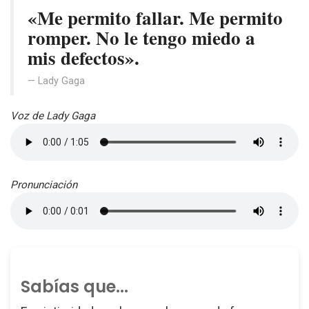
«Me permito fallar. Me permito
romper. No le tengo miedo a
mis defectos».
Lady Gaga
Voz de Lady Gaga
Pronunciación
Sabías que...