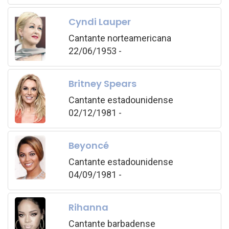
Cyndi Lauper
Cantante norteamericana
22/06/1953 -
Britney Spears
Cantante estadounidense
02/12/1981 -
Beyoncé
Cantante estadounidense
04/09/1981 -
Rihanna
Cantante barbadense