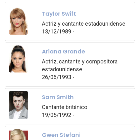
Taylor Swift
Actriz y cantante estadounidense
13/12/1989 -
Ariana Grande
Actriz, cantante y compositora
estadounidense
26/06/1993 -
Sam Smith
Cantante británico
19/05/1992 -
Gwen Stefani