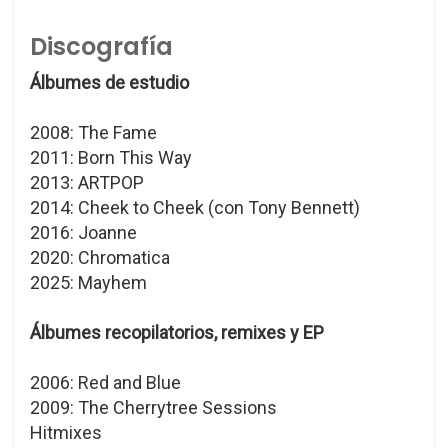
Discografía
Álbumes de estudio
2008: The Fame
2011: Born This Way
2013: ARTPOP
2014: Cheek to Cheek (con Tony Bennett)
2016: Joanne
2020: Chromatica
2025: Mayhem
Álbumes recopilatorios, remixes y EP
2006: Red and Blue
2009: The Cherrytree Sessions
Hitmixes