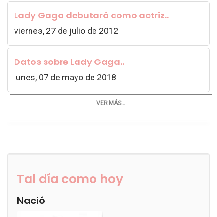
Lady Gaga debutará como actriz..
viernes, 27 de julio de 2012
Datos sobre Lady Gaga..
lunes, 07 de mayo de 2018
VER MÁS...
Tal día como hoy
Nació