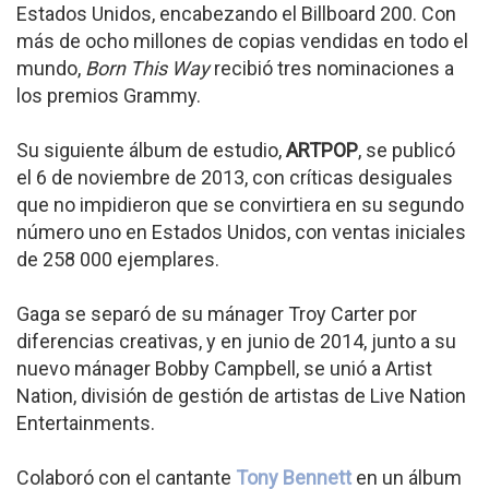
Estados Unidos, encabezando el Billboard 200. Con
más de ocho millones de copias vendidas en todo el
mundo,
Born This Way
recibió tres nominaciones a
los premios Grammy.
Su siguiente álbum de estudio,
ARTPOP
, se publicó
el 6 de noviembre de 2013, con críticas desiguales
que no impidieron que se convirtiera en su segundo
número uno en Estados Unidos, con ventas iniciales
de 258 000 ejemplares.
Gaga se separó de su mánager Troy Carter por
diferencias creativas, y en junio de 2014, junto a su
nuevo mánager Bobby Campbell, se unió a Artist
Nation, división de gestión de artistas de Live Nation
Entertainments.
Colaboró con el cantante
Tony Bennett
en un álbum