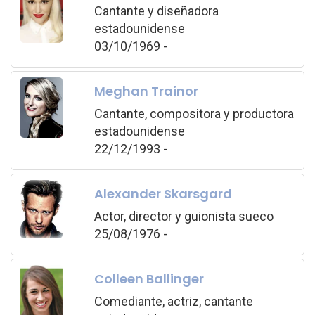
Cantante y diseñadora
estadounidense
03/10/1969 -
Meghan Trainor
Cantante, compositora y productora
estadounidense
22/12/1993 -
Alexander Skarsgard
Actor, director y guionista sueco
25/08/1976 -
Colleen Ballinger
Comediante, actriz, cantante