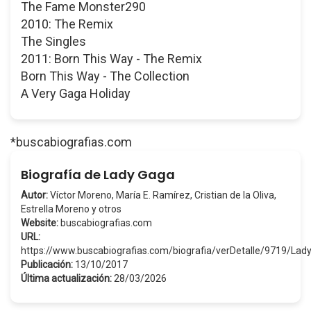
The Fame Monster290
2010: The Remix
The Singles
2011: Born This Way - The Remix
Born This Way - The Collection
A Very Gaga Holiday
*buscabiografias.com
Biografía de Lady Gaga
Autor:
Víctor Moreno, María E. Ramírez, Cristian de la Oliva,
Estrella Moreno y otros
Website:
buscabiografias.com
URL:
https://www.buscabiografias.com/biografia/verDetalle/9719/La
Publicación:
13/10/2017
Última actualización:
28/03/2026