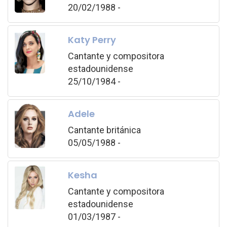
20/02/1988 -
Katy Perry
Cantante y compositora
estadounidense
25/10/1984 -
Adele
Cantante británica
05/05/1988 -
Kesha
Cantante y compositora
estadounidense
01/03/1987 -