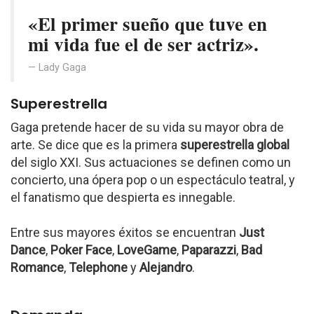
«El primer sueño que tuve en
mi vida fue el de ser actriz».
Lady Gaga
Superestrella
Gaga pretende hacer de su vida su mayor obra de
arte. Se dice que es la primera
superestrella global
del siglo XXI. Sus actuaciones se definen como un
concierto, una ópera pop o un espectáculo teatral, y
el fanatismo que despierta es innegable.
Entre sus mayores éxitos se encuentran
Just
Dance
,
Poker Face
,
LoveGame
,
Paparazzi
,
Bad
Romance
,
Telephone
y
Alejandro
.