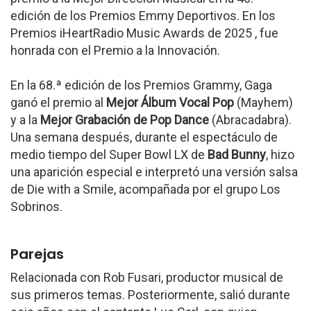
edición de los Premios Emmy Deportivos. En los
Premios iHeartRadio Music Awards de 2025 , fue
honrada con el Premio a la Innovación.
En la 68.ª edición de los Premios Grammy, Gaga
ganó el premio al
Mejor Álbum Vocal Pop
(Mayhem)
y a la
Mejor Grabación de Pop Dance
(Abracadabra).
Una semana después, durante el espectáculo de
medio tiempo del Super Bowl LX de
Bad Bunny
, hizo
una aparición especial e interpretó una versión salsa
de Die with a Smile, acompañada por el grupo Los
Sobrinos.
Parejas
Relacionada con Rob Fusari, productor musical de
sus primeros temas. Posteriormente, salió durante