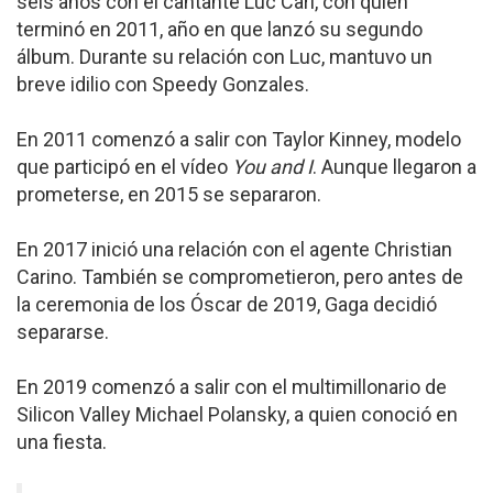
seis años con el cantante Luc Carl, con quien
terminó en 2011, año en que lanzó su segundo
álbum. Durante su relación con Luc, mantuvo un
breve idilio con Speedy Gonzales.
En 2011 comenzó a salir con Taylor Kinney, modelo
que participó en el vídeo
You and I
. Aunque llegaron a
prometerse, en 2015 se separaron.
En 2017 inició una relación con el agente Christian
Carino. También se comprometieron, pero antes de
la ceremonia de los Óscar de 2019, Gaga decidió
separarse.
En 2019 comenzó a salir con el multimillonario de
Silicon Valley Michael Polansky, a quien conoció en
una fiesta.