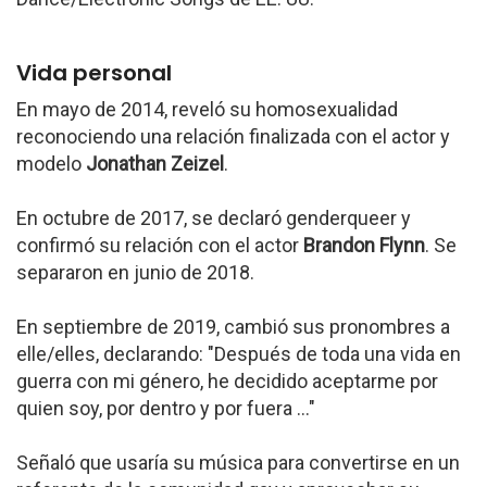
Vida personal
En mayo de 2014, reveló su homosexualidad
reconociendo una relación finalizada con el actor y
modelo
Jonathan Zeizel
.
En octubre de 2017, se declaró genderqueer y
confirmó su relación con el actor
Brandon Flynn
. Se
separaron en junio de 2018.
En septiembre de 2019, cambió sus pronombres a
elle/elles, declarando: "Después de toda una vida en
guerra con mi género, he decidido aceptarme por
quien soy, por dentro y por fuera ..."
Señaló que usaría su música para convertirse en un