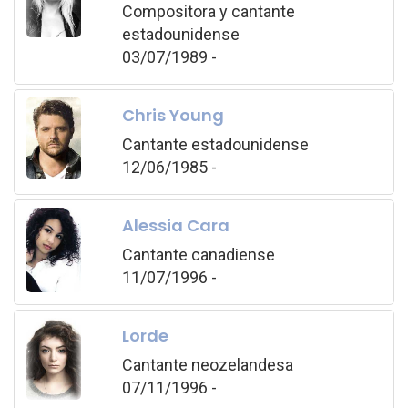
Compositora y cantante
estadounidense
03/07/1989 -
Chris Young
Cantante estadounidense
12/06/1985 -
Alessia Cara
Cantante canadiense
11/07/1996 -
Lorde
Cantante neozelandesa
07/11/1996 -