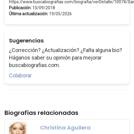
https://www.buscabiografias.com/biografia/verDetalle/10074/
Publicación:
10/09/2018
Última actualización:
19/05/2026
Sugerencias
¿Corrección? ¿Actualización? ¿Falta alguna bio?
Háganos saber su opinión para mejorar
buscabiografias.com.
Colaborar
Biografías relacionadas
Christina Aguilera