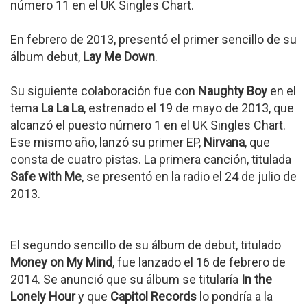
número 11 en el UK Singles Chart.
En febrero de 2013, presentó el primer sencillo de su
álbum debut,
Lay Me Down
.
Su siguiente colaboración fue con
Naughty Boy
en el
tema
La La La
, estrenado el 19 de mayo de 2013, que
alcanzó el puesto número 1 en el UK Singles Chart.
Ese mismo año, lanzó su primer EP,
Nirvana
, que
consta de cuatro pistas. La primera canción, titulada
Safe with Me
, se presentó en la radio el 24 de julio de
2013.
El segundo sencillo de su álbum de debut, titulado
Money on My Mind
, fue lanzado el 16 de febrero de
2014. Se anunció que su álbum se titularía
In the
Lonely Hour
y que
Capitol Records
lo pondría a la