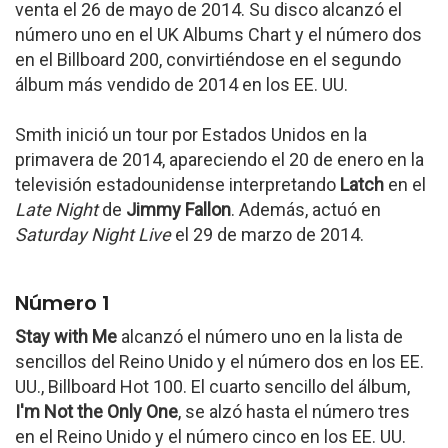
venta el 26 de mayo de 2014. Su disco alcanzó el
número uno en el UK Albums Chart y el número dos
en el Billboard 200, convirtiéndose en el segundo
álbum más vendido de 2014 en los EE. UU.
Smith inició un tour por Estados Unidos en la
primavera de 2014, apareciendo el 20 de enero en la
televisión estadounidense interpretando
Latch
en el
Late Night
de
Jimmy Fallon
. Además, actuó en
Saturday Night Live
el 29 de marzo de 2014.
Número 1
Stay with Me
alcanzó el número uno en la lista de
sencillos del Reino Unido y el número dos en los EE.
UU., Billboard Hot 100. El cuarto sencillo del álbum,
I'm Not the Only One
, se alzó hasta el número tres
en el Reino Unido y el número cinco en los EE. UU.