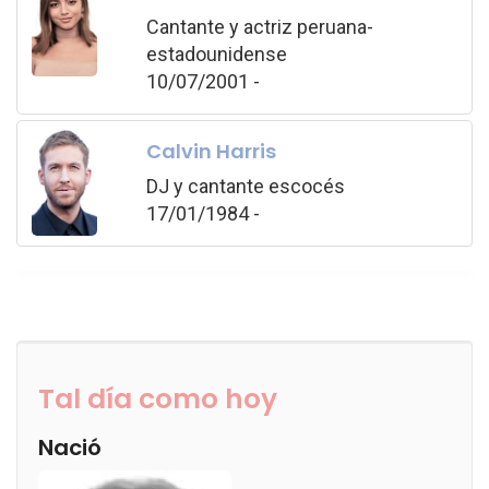
Cantante y actriz peruana-
estadounidense
10/07/2001 -
Calvin Harris
DJ y cantante escocés
17/01/1984 -
Tal día como hoy
Nació