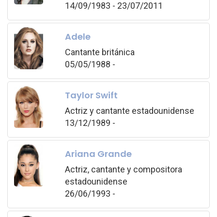
14/09/1983 - 23/07/2011
Adele
Cantante británica
05/05/1988 -
Taylor Swift
Actriz y cantante estadounidense
13/12/1989 -
Ariana Grande
Actriz, cantante y compositora
estadounidense
26/06/1993 -