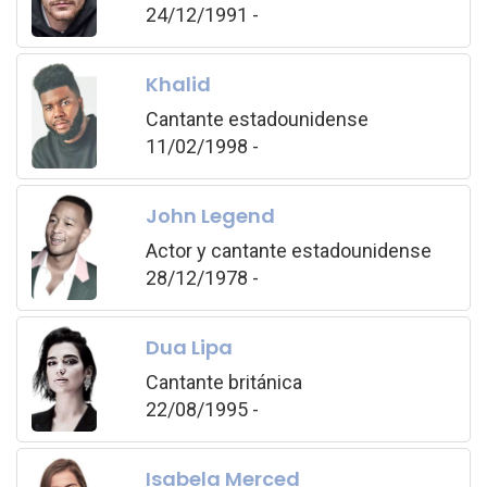
24/12/1991 -
Khalid
Cantante estadounidense
11/02/1998 -
John Legend
Actor y cantante estadounidense
28/12/1978 -
Dua Lipa
Cantante británica
22/08/1995 -
Isabela Merced