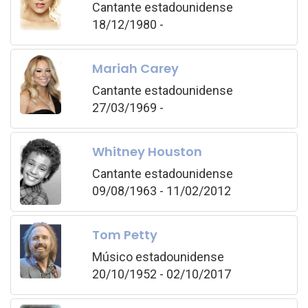
Cantante estadounidense
18/12/1980 -
Mariah Carey
Cantante estadounidense
27/03/1969 -
Whitney Houston
Cantante estadounidense
09/08/1963 - 11/02/2012
Tom Petty
Músico estadounidense
20/10/1952 - 02/10/2017