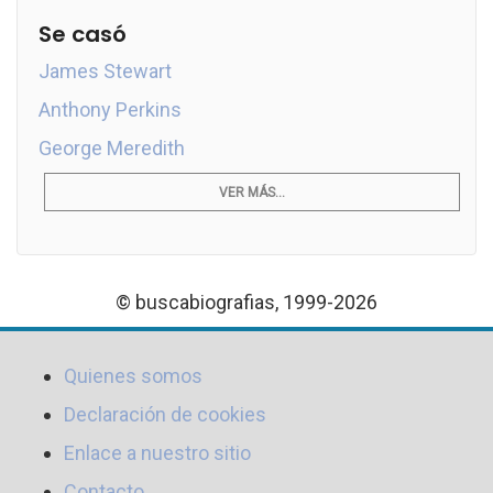
Se casó
James Stewart
Anthony Perkins
George Meredith
VER MÁS...
© buscabiografias, 1999-2026
Quienes somos
Declaración de cookies
Enlace a nuestro sitio
Contacto