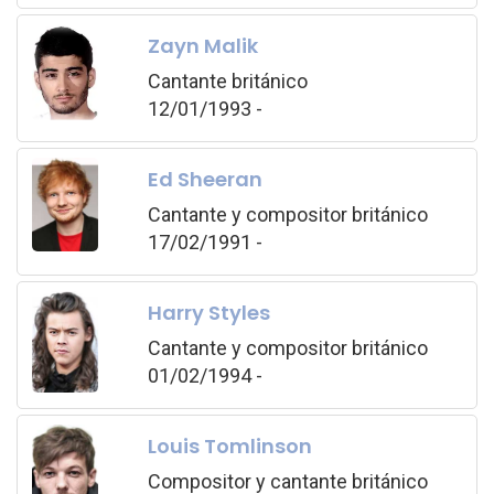
Zayn Malik
Cantante británico
12/01/1993 -
Ed Sheeran
Cantante y compositor británico
17/02/1991 -
Harry Styles
Cantante y compositor británico
01/02/1994 -
Louis Tomlinson
Compositor y cantante británico