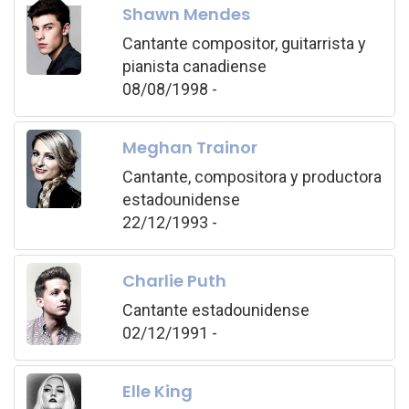
Shawn Mendes
Cantante compositor, guitarrista y
pianista canadiense
08/08/1998 -
Meghan Trainor
Cantante, compositora y productora
estadounidense
22/12/1993 -
Charlie Puth
Cantante estadounidense
02/12/1991 -
Elle King