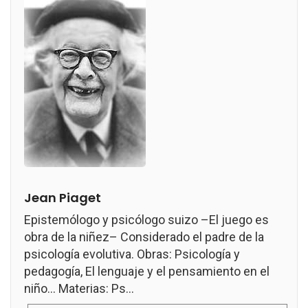
Jean Piaget
Epistemólogo y psicólogo suizo –El juego es
obra de la niñez– Considerado el padre de la
psicología evolutiva. Obras: Psicología y
pedagogía, El lenguaje y el pensamiento en el
niño... Materias: Ps...