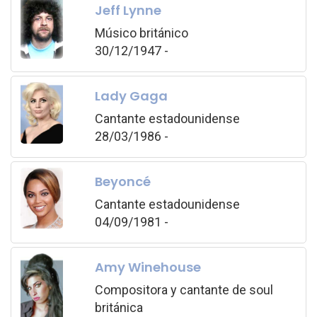
Jeff Lynne
Músico británico
30/12/1947 -
Lady Gaga
Cantante estadounidense
28/03/1986 -
Beyoncé
Cantante estadounidense
04/09/1981 -
Amy Winehouse
Compositora y cantante de soul
británica