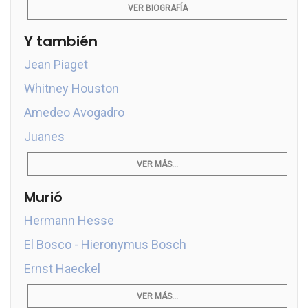
VER BIOGRAFÍA
Y también
Jean Piaget
Whitney Houston
Amedeo Avogadro
Juanes
VER MÁS...
Murió
Hermann Hesse
El Bosco - Hieronymus Bosch
Ernst Haeckel
VER MÁS...