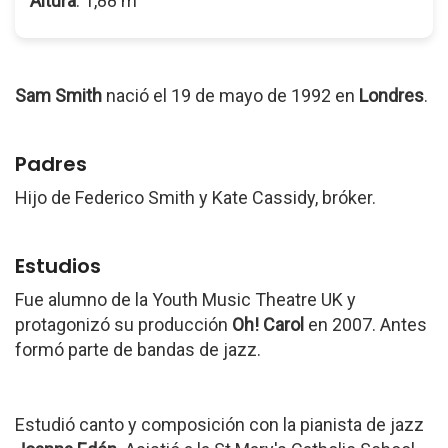
Altura
: 1,88 m
Sam Smith
nació el 19 de mayo de 1992 en
Londres
.
Padres
Hijo de Federico Smith y Kate Cassidy, bróker.
Estudios
Fue alumno de la Youth Music Theatre UK y
protagonizó su producción
Oh! Carol
en 2007. Antes
formó parte de bandas de jazz.
Estudió canto y composición con la pianista de jazz