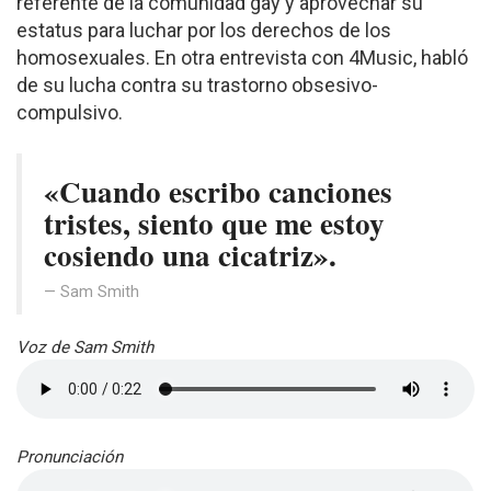
referente de la comunidad gay y aprovechar su
estatus para luchar por los derechos de los
homosexuales. En otra entrevista con 4Music, habló
de su lucha contra su trastorno obsesivo-
compulsivo.
«Cuando escribo canciones
tristes, siento que me estoy
cosiendo una cicatriz».
Sam Smith
Voz de Sam Smith
Pronunciación