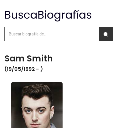
Sam Smith
(19/05/1992 - )