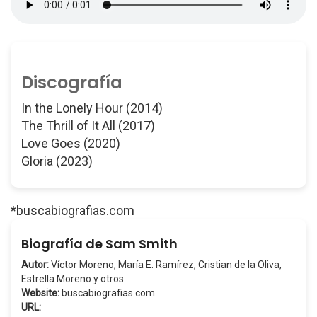
Discografía
In the Lonely Hour (2014)
The Thrill of It All (2017)
Love Goes (2020)
Gloria (2023)
*buscabiografias.com
Biografía de Sam Smith
Autor:
Víctor Moreno, María E. Ramírez, Cristian de la Oliva,
Estrella Moreno y otros
Website:
buscabiografias.com
URL: