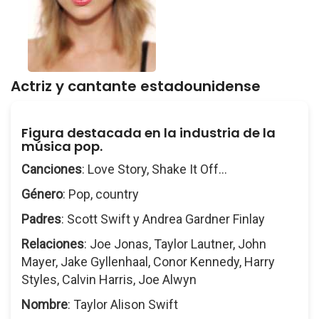
Actriz y cantante estadounidense
Figura destacada en la industria de la
música pop.
Canciones
: Love Story, Shake It Off...
Género
: Pop, country
Padres
: Scott Swift y Andrea Gardner Finlay
Relaciones
: Joe Jonas, Taylor Lautner, John
Mayer, Jake Gyllenhaal, Conor Kennedy, Harry
Styles, Calvin Harris, Joe Alwyn
Nombre
: Taylor Alison Swift