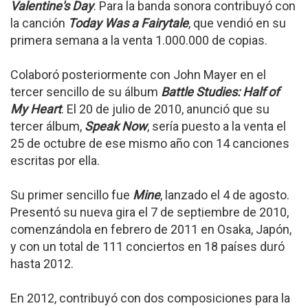
Valentine's Day
. Para la banda sonora contribuyó con
la canción
Today Was a Fairytale
, que vendió en su
primera semana a la venta 1.000.000 de copias.
Colaboró posteriormente con John Mayer en el
tercer sencillo de su álbum
Battle Studies: Half of
My Heart
. El 20 de julio de 2010, anunció que su
tercer álbum,
Speak Now
, sería puesto a la venta el
25 de octubre de ese mismo año con 14 canciones
escritas por ella.
Su primer sencillo fue
Mine
, lanzado el 4 de agosto.
Presentó su nueva gira el 7 de septiembre de 2010,
comenzándola en febrero de 2011 en Osaka, Japón,
y con un total de 111 conciertos en 18 países duró
hasta 2012.
En 2012, contribuyó con dos composiciones para la