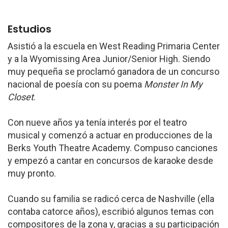
Estudios
Asistió a la escuela en West Reading Primaria Center
y a la Wyomissing Area Junior/Senior High. Siendo
muy pequeña se proclamó ganadora de un concurso
nacional de poesía con su poema
Monster In My
Closet
.
Con nueve años ya tenía interés por el teatro
musical y comenzó a actuar en producciones de la
Berks Youth Theatre Academy. Compuso canciones
y empezó a cantar en concursos de karaoke desde
muy pronto.
Cuando su familia se radicó cerca de Nashville (ella
contaba catorce años), escribió algunos temas con
compositores de la zona y, gracias a su participación