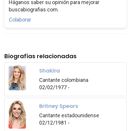
Háganos saber su opinión para mejorar
buscabiografias.com.
Colaborar
Biografías relacionadas
Shakira
Cantante colombiana
02/02/1977 -
Britney Spears
Cantante estadounidense
02/12/1981 -