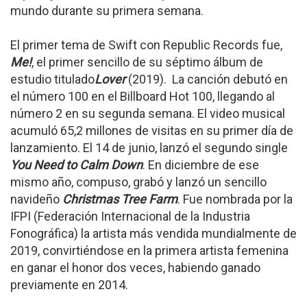
mundo durante su primera semana.
El primer tema de Swift con Republic Records fue,
Me!
, el primer sencillo de su séptimo álbum de
estudio titulado
Lover
(2019). La canción debutó en
el número 100 en el Billboard Hot 100, llegando al
número 2 en su segunda semana. El video musical
acumuló 65,2 millones de visitas en su primer día de
lanzamiento. El 14 de junio, lanzó el segundo single
You Need to Calm Down
. En diciembre de ese
mismo año, compuso, grabó y lanzó un sencillo
navideño
Christmas Tree Farm
. Fue nombrada por la
IFPI (Federación Internacional de la Industria
Fonográfica) la artista más vendida mundialmente de
2019, convirtiéndose en la primera artista femenina
en ganar el honor dos veces, habiendo ganado
previamente en 2014.