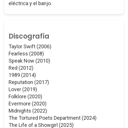
eléctrica y el banjo.
Discografía
Taylor Swift (2006)
Fearless (2008)
Speak Now (2010)
Red (2012)
1989 (2014)
Reputation (2017)
Lover (2019)
Folklore (2020)
Evermore (2020)
Midnights (2022)
The Tortured Poets Department (2024)
The Life of a Showgirl (2025)