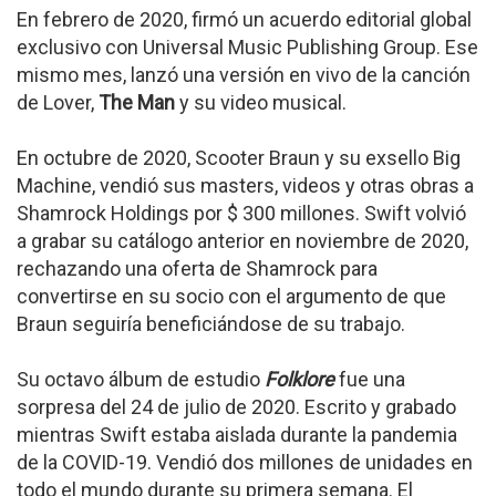
En febrero de 2020, firmó un acuerdo editorial global
exclusivo con Universal Music Publishing Group. Ese
mismo mes, lanzó una versión en vivo de la canción
de Lover,
The Man
y su video musical.
En octubre de 2020, Scooter Braun y su exsello Big
Machine, vendió sus masters, videos y otras obras a
Shamrock Holdings por $ 300 millones. Swift volvió
a grabar su catálogo anterior en noviembre de 2020,
rechazando una oferta de Shamrock para
convertirse en su socio con el argumento de que
Braun seguiría beneficiándose de su trabajo.
Su octavo álbum de estudio
Folklore
fue una
sorpresa del 24 de julio de 2020. Escrito y grabado
mientras Swift estaba aislada durante la pandemia
de la COVID-19. Vendió dos millones de unidades en
todo el mundo durante su primera semana. El