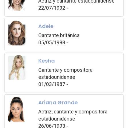
Actriz y cantante estadounidense
22/07/1992 -
Adele
Cantante británica
05/05/1988 -
Kesha
Cantante y compositora
estadounidense
01/03/1987 -
Ariana Grande
Actriz, cantante y compositora
estadounidense
26/06/1993 -