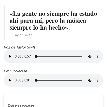
«La gente no siempre ha estado
ahí para mí, pero la música
siempre lo ha hecho».
Taylor Swift
Voz de Taylor Swift
Pronunciación
Resumen