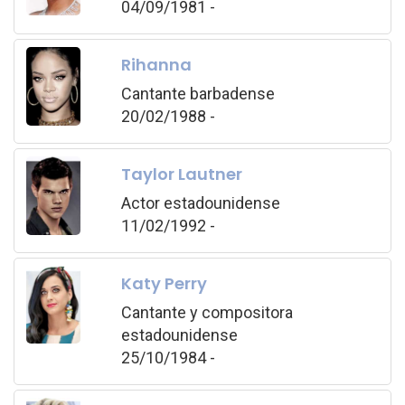
04/09/1981 -
Rihanna
Cantante barbadense
20/02/1988 -
Taylor Lautner
Actor estadounidense
11/02/1992 -
Katy Perry
Cantante y compositora
estadounidense
25/10/1984 -