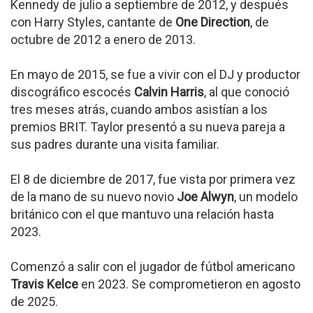
Kennedy de julio a septiembre de 2012, y después
con Harry Styles, cantante de
One Direction
, de
octubre de 2012 a enero de 2013.
En mayo de 2015, se fue a vivir con el DJ y productor
discográfico escocés
Calvin Harris
, al que conoció
tres meses atrás, cuando ambos asistían a los
premios BRIT. Taylor presentó a su nueva pareja a
sus padres durante una visita familiar.
El 8 de diciembre de 2017, fue vista por primera vez
de la mano de su nuevo novio
Joe Alwyn
, un modelo
británico con el que mantuvo una relación hasta
2023.
Comenzó a salir con el jugador de fútbol americano
Travis Kelce
en 2023. Se comprometieron en agosto
de 2025.