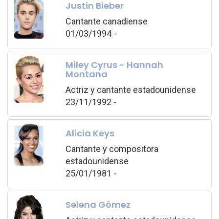
Justin Bieber
Cantante canadiense
01/03/1994 -
Miley Cyrus - Hannah
Montana
Actriz y cantante estadounidense
23/11/1992 -
Alicia Keys
Cantante y compositora
estadounidense
25/01/1981 -
Selena Gómez