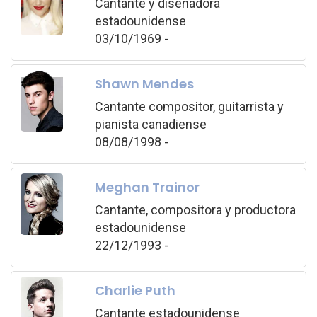
Cantante y diseñadora
estadounidense
03/10/1969 -
Shawn Mendes
Cantante compositor, guitarrista y
pianista canadiense
08/08/1998 -
Meghan Trainor
Cantante, compositora y productora
estadounidense
22/12/1993 -
Charlie Puth
Cantante estadounidense