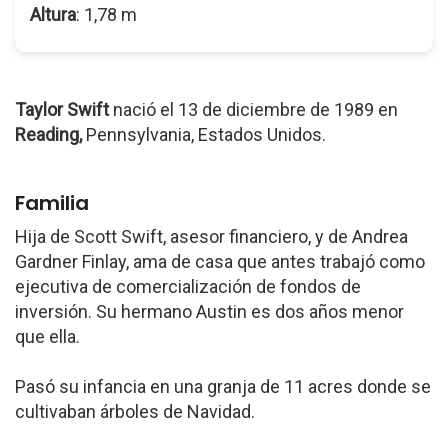
Altura
: 1,78 m
Taylor Swift
nació el 13 de diciembre de 1989 en
Reading,
Pennsylvania, Estados Unidos.
Familia
Hija de Scott Swift, asesor financiero, y de Andrea
Gardner Finlay, ama de casa que antes trabajó como
ejecutiva de comercialización de fondos de
inversión. Su hermano Austin es dos años menor
que ella.
Pasó su infancia en una granja de 11 acres donde se
cultivaban árboles de Navidad.