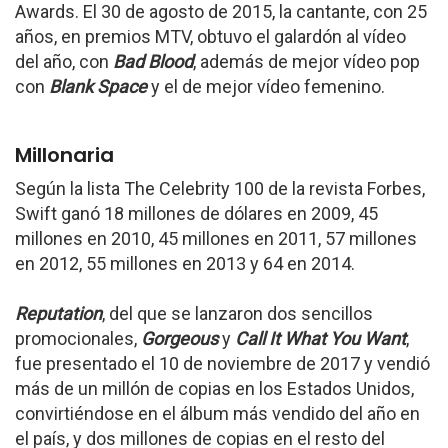
Awards. El 30 de agosto de 2015, la cantante, con 25
años, en premios MTV, obtuvo el galardón al vídeo
del año, con
Bad Blood
, además de mejor vídeo pop
con
Blank Space
y el de mejor vídeo femenino.
Millonaria
Según la lista The Celebrity 100 de la revista Forbes,
Swift ganó 18 millones de dólares en 2009, 45
millones en 2010, 45 millones en 2011, 57 millones
en 2012, 55 millones en 2013 y 64 en 2014.
Reputation
, del que se lanzaron dos sencillos
promocionales,
Gorgeous
y
Call It What You Want
,
fue presentado el 10 de noviembre de 2017 y vendió
más de un millón de copias en los Estados Unidos,
convirtiéndose en el álbum más vendido del año en
el país, y dos millones de copias en el resto del