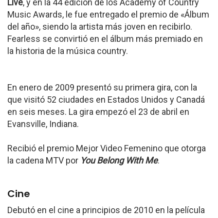
Live
, y en la 44 edición de los Academy of Country
Music Awards, le fue entregado el premio de «Álbum
del año», siendo la artista más joven en recibirlo.
Fearless se convirtió en el álbum más premiado en
la historia de la música country.
En enero de 2009 presentó su primera gira, con la
que visitó 52 ciudades en Estados Unidos y Canadá
en seis meses. La gira empezó el 23 de abril en
Evansville, Indiana.
Recibió el premio Mejor Video Femenino que otorga
la cadena MTV por
You Belong With Me
.
Cine
Debutó en el cine a principios de 2010 en la película