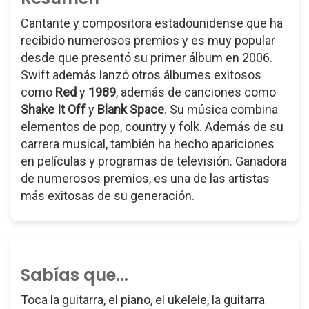
Cantante y compositora estadounidense que ha
recibido numerosos premios y es muy popular
desde que presentó su primer álbum en 2006.
Swift además lanzó otros álbumes exitosos
como
Red
y
1989
, además de canciones como
Shake It Off
y
Blank Space
. Su música combina
elementos de pop, country y folk. Además de su
carrera musical, también ha hecho apariciones
en películas y programas de televisión. Ganadora
de numerosos premios, es una de las artistas
más exitosas de su generación.
Sabías que...
Toca la guitarra, el piano, el ukelele, la guitarra