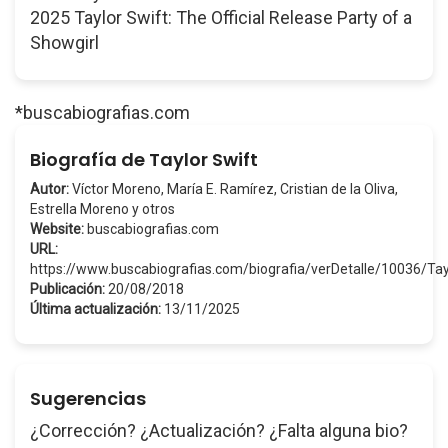
2025 Taylor Swift: The Official Release Party of a
Showgirl
*buscabiografias.com
Biografía de Taylor Swift
Autor:
Víctor Moreno, María E. Ramírez, Cristian de la Oliva,
Estrella Moreno y otros
Website:
buscabiografias.com
URL:
https://www.buscabiografias.com/biografia/verDetalle/10036/Ta
Publicación:
20/08/2018
Última actualización:
13/11/2025
Sugerencias
¿Corrección? ¿Actualización? ¿Falta alguna bio?