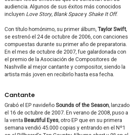
audiencia. Algunos de sus éxitos más conocidos
incluyen
Love Story
,
Blank Space
y
Shake It Off
.
Con título homónimo, su primer álbum,
Taylor Swift
,
se estrenó el 24 de octubre de 2006, con canciones
compuestas durante su primer año de preparatoria.
En el mes de octubre de 2007, fue galardonada con
el premio de la Asociación de Compositores de
Nashville al mejor cantante y compositor, siendo la
artista más joven en recibirlo hasta esa fecha.
Cantante
Grabó el EP navideño
Sounds of the Season
, lanzado
el 16 de octubre de 2007. En verano de 2008, puso a
la venta
Beautiful Eyes
, otro EP que en su primera
semana vendió 45.000 copias y entrando en el Nº1