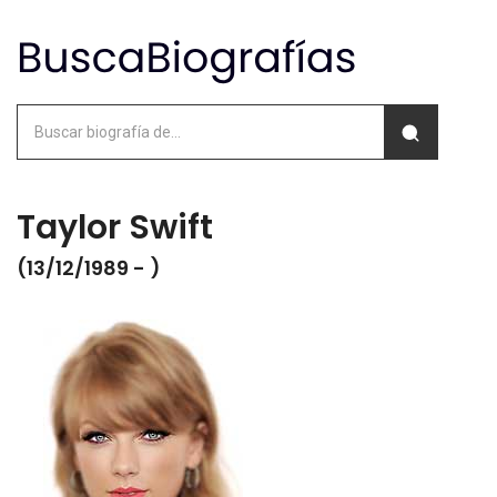
Taylor Swift
(13/12/1989 - )