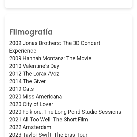
Filmografía
2009 Jonas Brothers: The 3D Concert
Experience
2009 Hannah Montana: The Movie
2010 Valentine's Day
2012 The Lorax /Voz
2014 The Giver
2019 Cats
2020 Miss Americana
2020 City of Lover
2020 Folklore: The Long Pond Studio Sessions
2021 All Too Well: The Short Film
2022 Amsterdam
2023 Taylor Swift: The Eras Tour