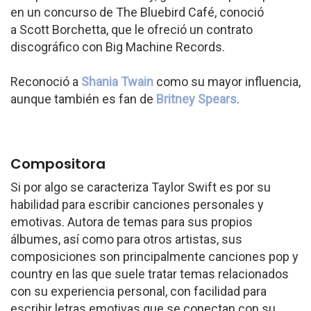
en un concurso de The Bluebird Café, conoció
a Scott Borchetta, que le ofreció un contrato
discográfico con Big Machine Records.
Reconoció a
Shania Twain
como su mayor influencia,
aunque también es fan de
Britney Spears
.
Compositora
Si por algo se caracteriza Taylor Swift es por su
habilidad para escribir canciones personales y
emotivas. Autora de temas para sus propios
álbumes, así como para otros artistas, sus
composiciones son principalmente canciones pop y
country en las que suele tratar temas relacionados
con su experiencia personal, con facilidad para
escribir letras emotivas que se conectan con su