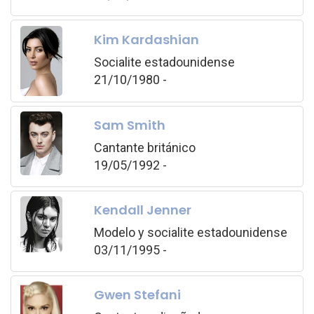
Kim Kardashian
Socialite estadounidense
21/10/1980 -
Sam Smith
Cantante británico
19/05/1992 -
Kendall Jenner
Modelo y socialite estadounidense
03/11/1995 -
Gwen Stefani