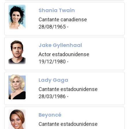
Shania Twain
Cantante canadiense
28/08/1965 -
Jake Gyllenhaal
Actor estadounidense
19/12/1980 -
Lady Gaga
Cantante estadounidense
28/03/1986 -
Beyoncé
Cantante estadounidense