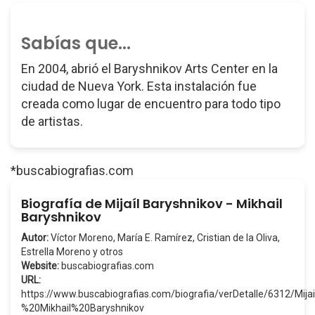
Sabías que...
En 2004, abrió el Baryshnikov Arts Center en la
ciudad de Nueva York. Esta instalación fue
creada como lugar de encuentro para todo tipo
de artistas.
*buscabiografias.com
Biografía de Mijaíl Baryshnikov - Mikhail
Baryshnikov
Autor:
Víctor Moreno, María E. Ramírez, Cristian de la Oliva,
Estrella Moreno y otros
Website:
buscabiografias.com
URL:
https://www.buscabiografias.com/biografia/verDetalle/6312/Mij
%20Mikhail%20Baryshnikov