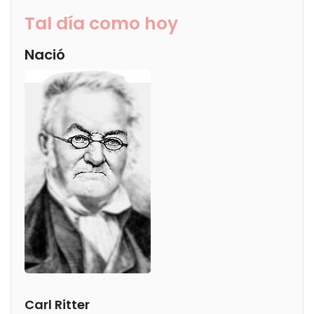
Tal día como hoy
Nació
Carl Ritter