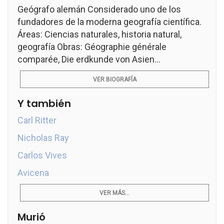
Geógrafo alemán Considerado uno de los
fundadores de la moderna geografía científica.
Áreas: Ciencias naturales, historia natural,
geografía Obras: Géographie générale
comparée, Die erdkunde von Asien...
VER BIOGRAFÍA
Y también
Carl Ritter
Nicholas Ray
Carlos Vives
Avicena
VER MÁS...
Murió