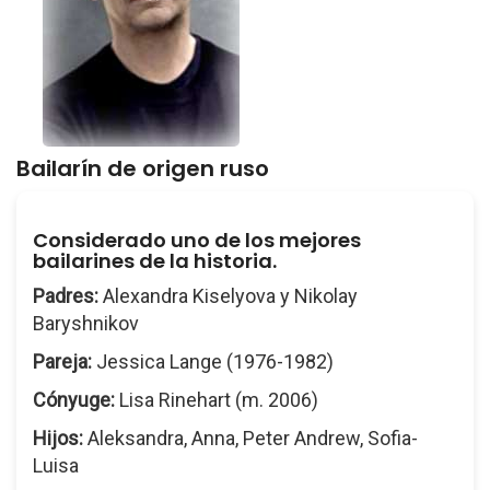
Bailarín de origen ruso
Considerado uno de los mejores
bailarines de la historia.
Padres:
Alexandra Kiselyova y Nikolay
Baryshnikov
Pareja:
Jessica Lange (1976-1982)
Cónyuge:
Lisa Rinehart (m. 2006)
Hijos:
Aleksandra, Anna, Peter Andrew, Sofia-
Luisa