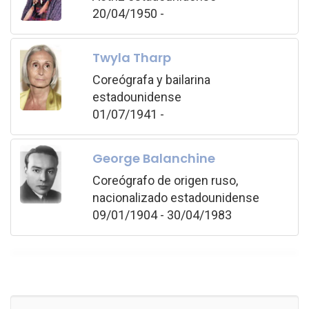
20/04/1950 -
Twyla Tharp
Coreógrafa y bailarina
estadounidense
01/07/1941 -
George Balanchine
Coreógrafo de origen ruso,
nacionalizado estadounidense
09/01/1904 - 30/04/1983