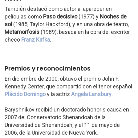
También destacó como actor al aparecer en
películas como
Paso decisivo
(1977) y
Noches de
sol
(1985, Taylor Hackford), y en una obra de teatro,
Metamorfosis
(1989), basada en la obra del escritor
checo
Franz Kafka
.
Premios y reconocimientos
En diciembre de 2000, obtuvo el premio John F.
Kennedy Center, que compartió con el tenor español
Plácido Domingo
y la actriz
Angela Lansbury
.
Baryshnikov recibió un doctorado honoris causa en
2007 del Conservatorio Shenandoah de la
Universidad de Shenandoah, y el 11 de mayo de
2006, de la Universidad de Nueva York.