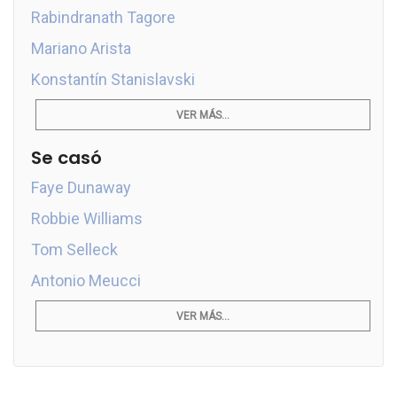
Rabindranath Tagore
Mariano Arista
Konstantín Stanislavski
VER MÁS...
Se casó
Faye Dunaway
Robbie Williams
Tom Selleck
Antonio Meucci
VER MÁS...