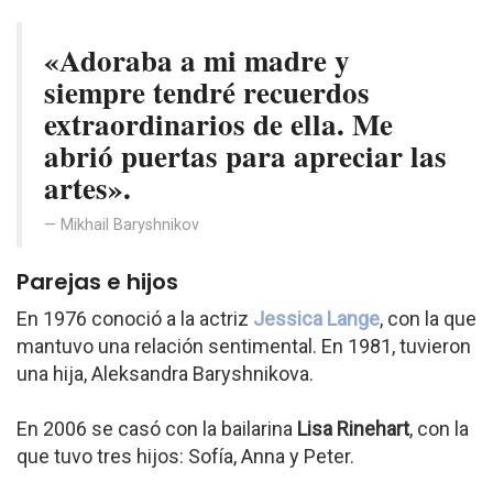
«Adoraba a mi madre y
siempre tendré recuerdos
extraordinarios de ella. Me
abrió puertas para apreciar las
artes».
Mikhail Baryshnikov
Parejas e hijos
En 1976 conoció a la actriz
Jessica Lange
, con la que
mantuvo una relación sentimental. En 1981, tuvieron
una hija, Aleksandra Baryshnikova.
En 2006 se casó con la bailarina
Lisa Rinehart
, con la
que tuvo tres hijos: Sofía, Anna y Peter.