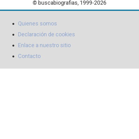
© buscabiografias, 1999-2026
Quienes somos
Declaración de cookies
Enlace a nuestro sitio
Contacto