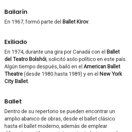
Bailarín
En 1967, formó parte del
Ballet Kirov
.
Exiliado
En 1974, durante una gira por Canadá con el
Ballet
del Teatro Bolshói
, solicitó asilo político en este país.
Algún tiempo después, bailó en el
American Ballet
Theatre
(desde 1980 hasta 1989) y en el
New York
City Ballet
.
Ballet
Dentro de su repertorio se pueden encontrar un
amplio abanico de obras, desde el ballet clásico
hasta el ballet moderno, además de emplear