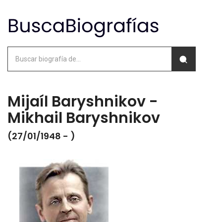
Mijaíl Baryshnikov -
Mikhail Baryshnikov
(27/01/1948 - )