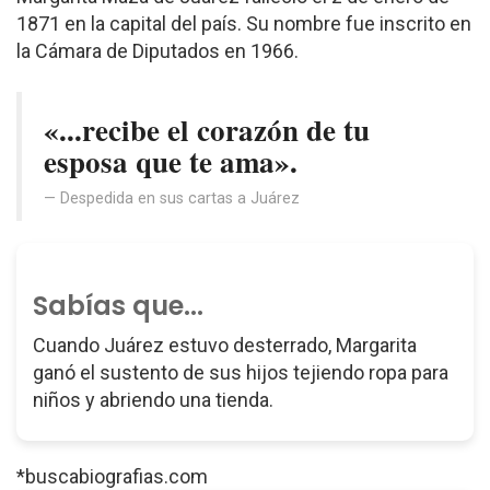
1871 en la capital del país. Su nombre fue inscrito en
la Cámara de Diputados en 1966.
«...recibe el corazón de tu
esposa que te ama».
Despedida en sus cartas a Juárez
Sabías que...
Cuando Juárez estuvo desterrado, Margarita
ganó el sustento de sus hijos tejiendo ropa para
niños y abriendo una tienda.
*buscabiografias.com