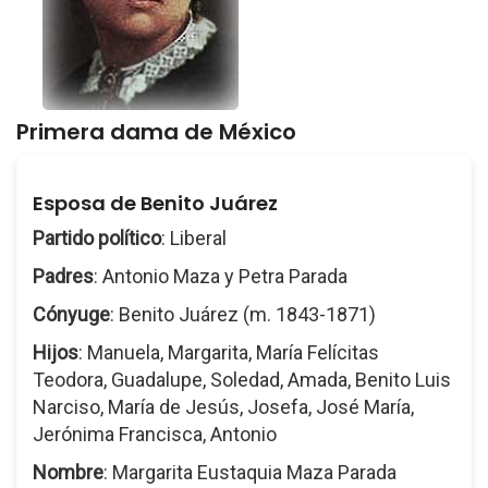
Primera dama de México
Esposa de Benito Juárez
Partido político
: Liberal
Padres
: Antonio Maza y Petra Parada
Cónyuge
: Benito Juárez (m. 1843-1871)
Hijos
: Manuela, Margarita, María Felícitas
Teodora, Guadalupe, Soledad, Amada, Benito Luis
Narciso, María de Jesús, Josefa, José María,
Jerónima Francisca, Antonio
Nombre
: Margarita Eustaquia Maza Parada