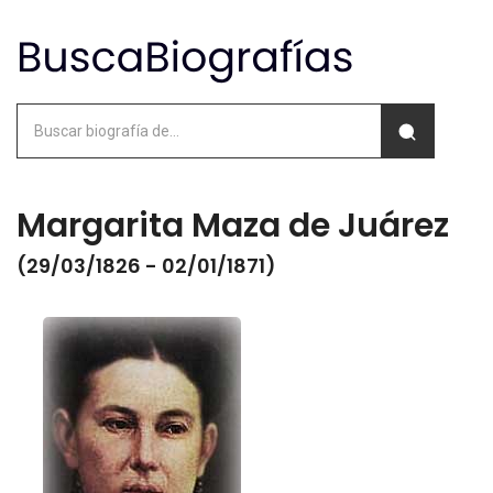
Margarita Maza de Juárez
(29/03/1826 - 02/01/1871)