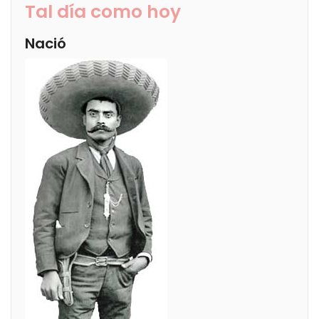
Tal día como hoy
Nació