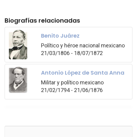
Biografías relacionadas
Benito Juárez
Político y héroe nacional mexicano
21/03/1806 - 18/07/1872
Antonio López de Santa Anna
Militar y político mexicano
21/02/1794 - 21/06/1876