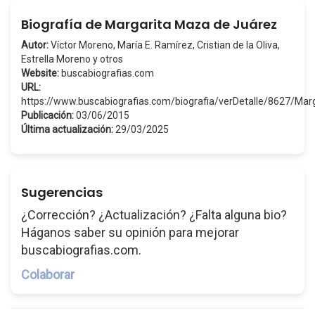
Biografía de Margarita Maza de Juárez
Autor:
Víctor Moreno, María E. Ramírez, Cristian de la Oliva,
Estrella Moreno y otros
Website:
buscabiografias.com
URL:
https://www.buscabiografias.com/biografia/verDetalle/8627/
Publicación:
03/06/2015
Última actualización:
29/03/2025
Sugerencias
¿Corrección? ¿Actualización? ¿Falta alguna bio?
Háganos saber su opinión para mejorar
buscabiografias.com.
Colaborar