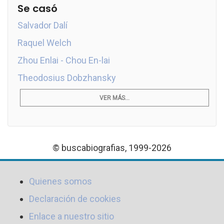
Se casó
Salvador Dalí
Raquel Welch
Zhou Enlai - Chou En-lai
Theodosius Dobzhansky
VER MÁS...
© buscabiografias, 1999-2026
Quienes somos
Declaración de cookies
Enlace a nuestro sitio