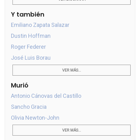
Y también
Emiliano Zapata Salazar
Dustin Hoffman
Roger Federer
José Luis Borau
VER MÁS...
Murió
Antonio Cánovas del Castillo
Sancho Gracia
Olivia Newton-John
VER MÁS...