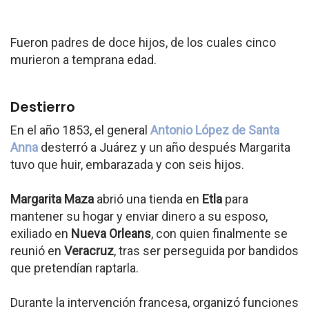
Fueron padres de doce hijos, de los cuales cinco
murieron a temprana edad.
Destierro
En el año 1853, el general
Antonio López de Santa
Anna
desterró a Juárez y un año después Margarita
tuvo que huir, embarazada y con seis hijos.
Margarita Maza
abrió una tienda en
Etla
para
mantener su hogar y enviar dinero a su esposo,
exiliado en
Nueva Orleans
, con quien finalmente se
reunió en
Veracruz
, tras ser perseguida por bandidos
que pretendían raptarla.
Durante la intervención francesa, organizó funciones