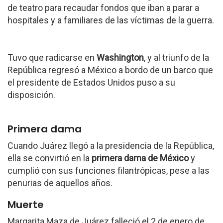
de teatro para recaudar fondos que iban a parar a
hospitales y a familiares de las víctimas de la guerra.
Tuvo que radicarse en
Washington
, y al triunfo de la
República regresó a México a bordo de un barco que
el presidente de Estados Unidos puso a su
disposición.
Primera dama
Cuando Juárez llegó a la presidencia de la República,
ella se convirtió en la
primera dama de México
y
cumplió con sus funciones filantrópicas, pese a las
penurias de aquellos años.
Muerte
Margarita Maza de Juárez falleció el 2 de enero de