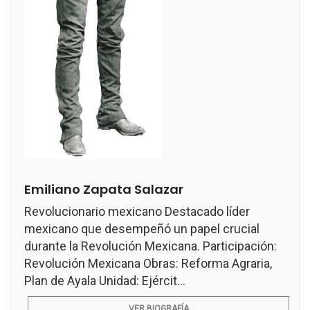
Emiliano Zapata Salazar
Revolucionario mexicano Destacado líder
mexicano que desempeñó un papel crucial
durante la Revolución Mexicana. Participación:
Revolución Mexicana Obras: Reforma Agraria,
Plan de Ayala Unidad: Ejércit...
VER BIOGRAFÍA