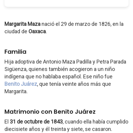
Margarita Maza
nació el 29 de marzo de 1826, en la
ciudad de
Oaxaca
.
Familia
Hija adoptiva de Antonio Maza Padilla y Petra Parada
Sigüenza, quienes también acogieron a un niño
indígena que no hablaba español. Ese niño fue
Benito Juárez
, que tenía veinte años más que
Margarita.
Matrimonio con Benito Juárez
El
31 de octubre de 1843
, cuando ella había cumplido
diecisiete años y él treinta y siete, se casaron.