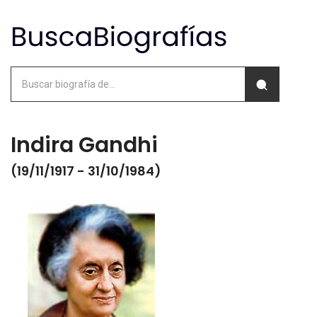
Indira Gandhi
(19/11/1917 - 31/10/1984)