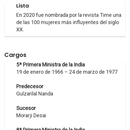
Lista
En 2020 fue nombrada por la revista Time una
de las 100 mujeres más influyentes del siglo
XX.
Cargos
5ª Primera Ministra de la India
19 de enero de 1966 – 24 de marzo de 1977
Predecesor
Gulzarilal Nanda
Sucesor
Morarji Desai
8ª Primera Ministra de la India