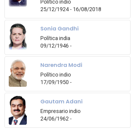
Político indio
25/12/1924 - 16/08/2018
Sonia Gandhi
Política india
09/12/1946 -
Narendra Modi
Político indio
17/09/1950 -
Gautam Adani
Empresario indio
24/06/1962 -