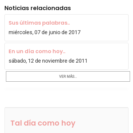
Noticias relacionadas
Sus últimas palabras..
miércoles, 07 de junio de 2017
En un día como hoy..
sábado, 12 de noviembre de 2011
VER MÁS...
Tal día como hoy