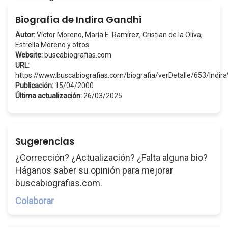
Biografía de Indira Gandhi
Autor:
Víctor Moreno, María E. Ramírez, Cristian de la Oliva,
Estrella Moreno y otros
Website:
buscabiografias.com
URL:
https://www.buscabiografias.com/biografia/verDetalle/653/Indi
Publicación:
15/04/2000
Última actualización:
26/03/2025
Sugerencias
¿Corrección? ¿Actualización? ¿Falta alguna bio?
Háganos saber su opinión para mejorar
buscabiografias.com.
Colaborar