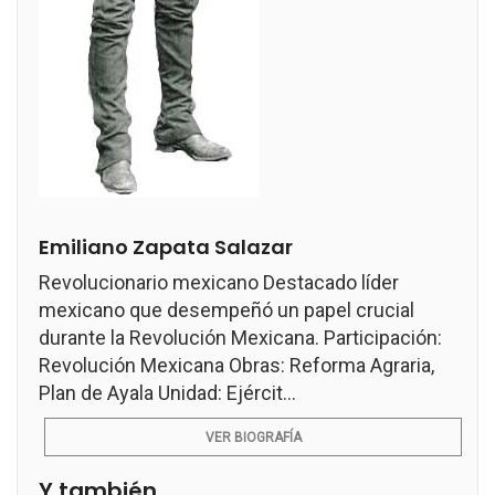
Emiliano Zapata Salazar
Revolucionario mexicano Destacado líder
mexicano que desempeñó un papel crucial
durante la Revolución Mexicana. Participación:
Revolución Mexicana Obras: Reforma Agraria,
Plan de Ayala Unidad: Ejércit...
VER BIOGRAFÍA
Y también