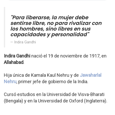
"Para liberarse, la mujer debe
sentirse libre, no para rivalizar con
los hombres, sino libres en sus
capacidades y personalidad"
Indira Gandhi
Indira Gandhi
nació el 19 de noviembre de 1917, en
Allahabad
.
Hija única de Kamala Kaul Nehru y de
Jawaharlal
Nehru
, primer jefe de gobierno de la India.
Cursó estudios en la Universidad de Visva-Bharati
(Bengala) y en la Universidad de Oxford (Inglaterra).