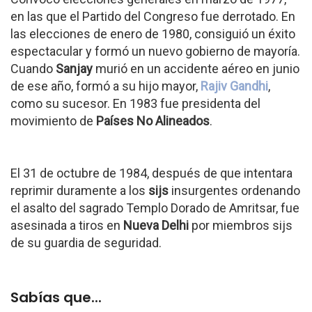
en las que el Partido del Congreso fue derrotado. En
las elecciones de enero de 1980, consiguió un éxito
espectacular y formó un nuevo gobierno de mayoría.
Cuando
Sanjay
murió en un accidente aéreo en junio
de ese año, formó a su hijo mayor,
Rajiv Gandhi
,
como su sucesor. En 1983 fue presidenta del
movimiento de
Países No Alineados
.
El 31 de octubre de 1984, después de que intentara
reprimir duramente a los
sijs
insurgentes ordenando
el asalto del sagrado Templo Dorado de Amritsar, fue
asesinada a tiros en
Nueva Delhi
por miembros sijs
de su guardia de seguridad.
Sabías que...