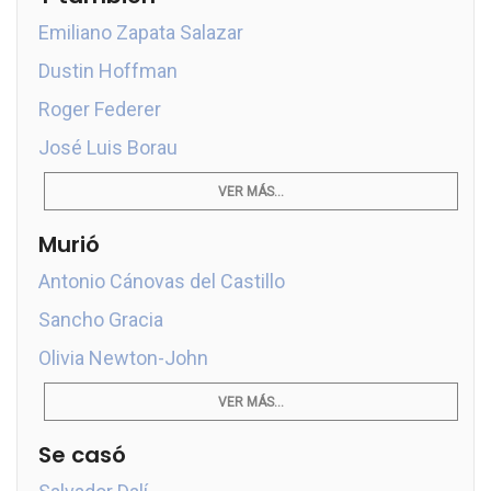
Emiliano Zapata Salazar
Dustin Hoffman
Roger Federer
José Luis Borau
VER MÁS...
Murió
Antonio Cánovas del Castillo
Sancho Gracia
Olivia Newton-John
VER MÁS...
Se casó