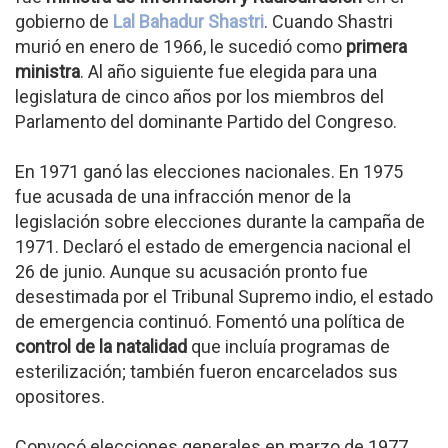
gobierno de
Lal Bahadur Shastri
. Cuando Shastri
murió en enero de 1966, le sucedió como
primera
ministra
. Al año siguiente fue elegida para una
legislatura de cinco años por los miembros del
Parlamento del dominante Partido del Congreso.
En 1971 ganó las elecciones nacionales. En 1975
fue acusada de una infracción menor de la
legislación sobre elecciones durante la campaña de
1971. Declaró el estado de emergencia nacional el
26 de junio. Aunque su acusación pronto fue
desestimada por el Tribunal Supremo indio, el estado
de emergencia continuó. Fomentó una política de
control de la natalidad
que incluía programas de
esterilización; también fueron encarcelados sus
opositores.
Convocó elecciones generales en marzo de 1977,