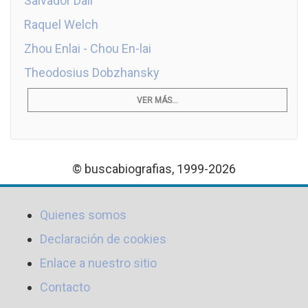
Salvador Dalí
Raquel Welch
Zhou Enlai - Chou En-lai
Theodosius Dobzhansky
VER MÁS...
© buscabiografias, 1999-2026
Quienes somos
Declaración de cookies
Enlace a nuestro sitio
Contacto