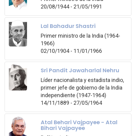
20/08/1944 - 21/05/1991
Lal Bahadur Shastri
Primer ministro de la India (1964-
1966)
02/10/1904 - 11/01/1966
Sri Pandit Jawaharlal Nehru
Líder nacionalista y estadista indio,
primer jefe de gobierno de la India
independiente (1947-1964)
14/11/1889 - 27/05/1964
Atal Behari Vajpayee - Atal
Bihari Vajpayee