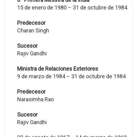
15 de enero de 1980 – 31 de octubre de 1984
Predecesor
Charan Singh
Sucesor
Rajiv Gandhi
Ministra de Relaciones Exteriores
9 de marzo de 1984 – 31 de octubre de 1984
Predecesor
Narasimha Rao
Sucesor
Rajiv Gandhi