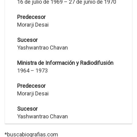
16 de julio de 1969 – 27 de junio de 1970
Predecesor
Morarji Desai
Sucesor
Yashwantrao Chavan
Ministra de Información y Radiodifusión
1964 – 1973
Predecesor
Morarji Desai
Sucesor
Yashwantrao Chavan
*buscabiografias.com