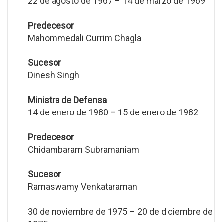
22 de agosto de 1967 – 14 de marzo de 1969
Predecesor
Mahommedali Currim Chagla
Sucesor
Dinesh Singh
Ministra de Defensa
14 de enero de 1980 – 15 de enero de 1982
Predecesor
Chidambaram Subramaniam
Sucesor
Ramaswamy Venkataraman
30 de noviembre de 1975 – 20 de diciembre de