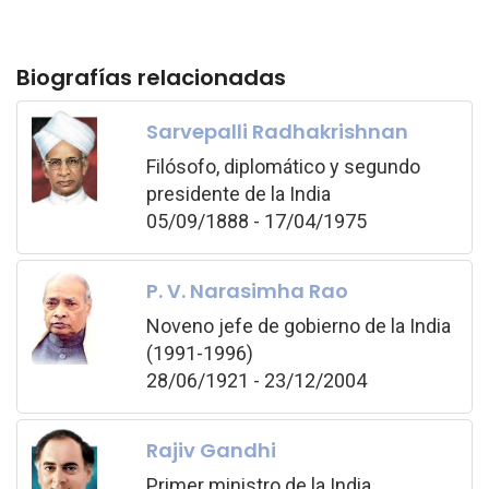
Biografías relacionadas
Sarvepalli Radhakrishnan
Filósofo, diplomático y segundo
presidente de la India
05/09/1888 - 17/04/1975
P. V. Narasimha Rao
Noveno jefe de gobierno de la India
(1991-1996)
28/06/1921 - 23/12/2004
Rajiv Gandhi
Primer ministro de la India