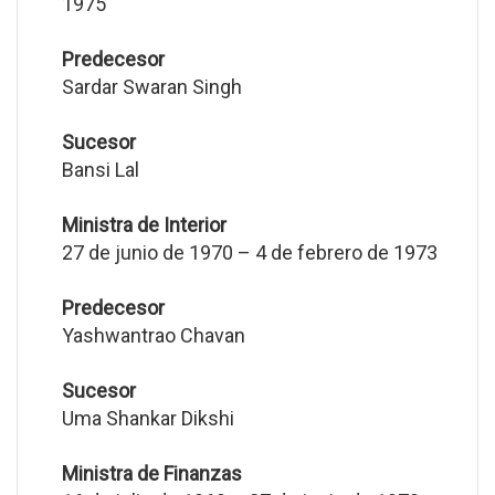
1975
Predecesor
Sardar Swaran Singh
Sucesor
Bansi Lal
Ministra de Interior
27 de junio de 1970 – 4 de febrero de 1973
Predecesor
Yashwantrao Chavan
Sucesor
Uma Shankar Dikshi
Ministra de Finanzas