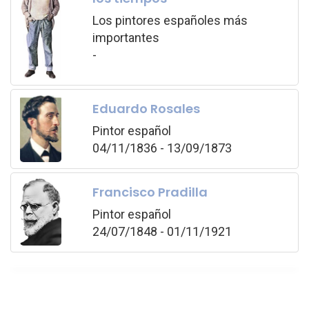
Los pintores españoles más
importantes
-
Eduardo Rosales
Pintor español
04/11/1836 - 13/09/1873
Francisco Pradilla
Pintor español
24/07/1848 - 01/11/1921