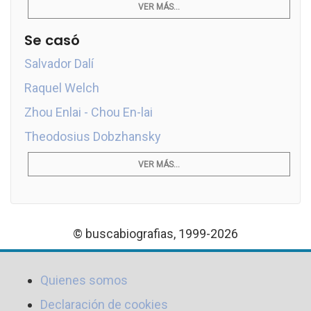
VER MÁS...
Se casó
Salvador Dalí
Raquel Welch
Zhou Enlai - Chou En-lai
Theodosius Dobzhansky
VER MÁS...
© buscabiografias, 1999-2026
Quienes somos
Declaración de cookies