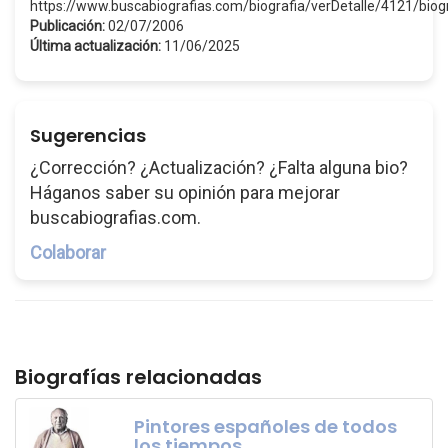
https://www.buscabiografias.com/biografia/verDetalle/4121/bi
Publicación:
02/07/2006
Última actualización:
11/06/2025
Sugerencias
¿Corrección? ¿Actualización? ¿Falta alguna bio?
Háganos saber su opinión para mejorar
buscabiografias.com.
Colaborar
Biografías relacionadas
Pintores españoles de todos
los tiempos