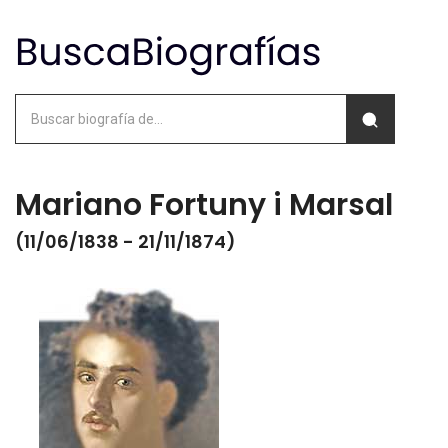
Mariano Fortuny i Marsal
(11/06/1838 - 21/11/1874)