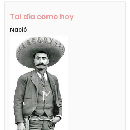
Tal día como hoy
Nació