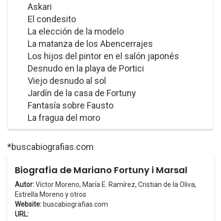
Askari
El condesito
La elección de la modelo
La matanza de los Abencerrajes
Los hijos del pintor en el salón japonés
Desnudo en la playa de Portici
Viejo desnudo al sol
Jardín de la casa de Fortuny
Fantasía sobre Fausto
La fragua del moro
*buscabiografias.com
Biografía de Mariano Fortuny i Marsal
Autor:
Víctor Moreno, María E. Ramírez, Cristian de la Oliva,
Estrella Moreno y otros
Website:
buscabiografias.com
URL: