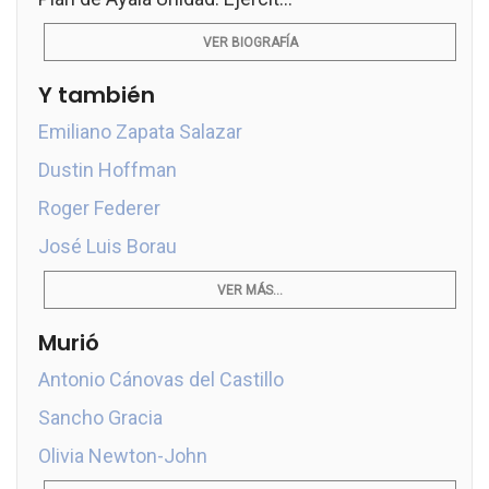
VER BIOGRAFÍA
Y también
Emiliano Zapata Salazar
Dustin Hoffman
Roger Federer
José Luis Borau
VER MÁS...
Murió
Antonio Cánovas del Castillo
Sancho Gracia
Olivia Newton-John