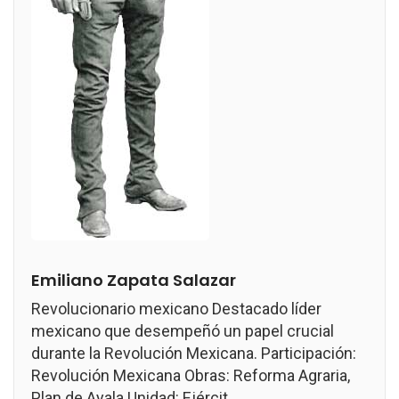
Emiliano Zapata Salazar
Revolucionario mexicano Destacado líder
mexicano que desempeñó un papel crucial
durante la Revolución Mexicana. Participación:
Revolución Mexicana Obras: Reforma Agraria,
Plan de Ayala Unidad: Ejércit...