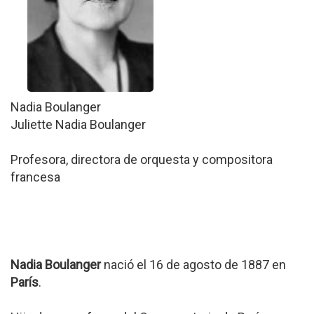
Nadia Boulanger
Juliette Nadia Boulanger
Profesora, directora de orquesta y compositora
francesa
Nadia Boulanger
nació el 16 de agosto de 1887 en
París
.