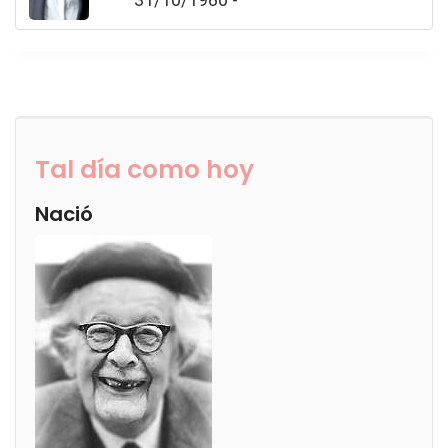
Tal día como hoy
Nació