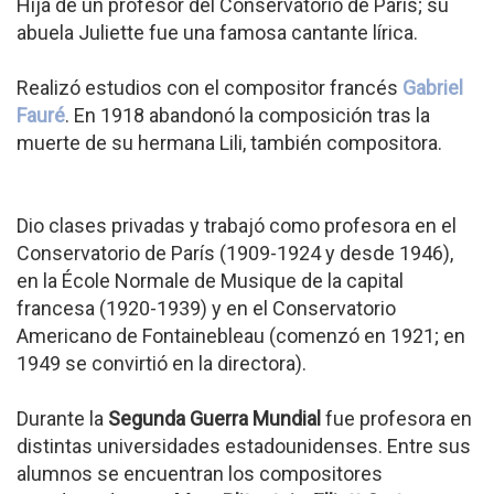
Hija de un profesor del Conservatorio de París; su
abuela Juliette fue una famosa cantante lírica.
Realizó estudios con el compositor francés
Gabriel
Fauré
. En 1918 abandonó la composición tras la
muerte de su hermana Lili, también compositora.
Dio clases privadas y trabajó como profesora en el
Conservatorio de París (1909-1924 y desde 1946),
en la École Normale de Musique de la capital
francesa (1920-1939) y en el Conservatorio
Americano de Fontainebleau (comenzó en 1921; en
1949 se convirtió en la directora).
Durante la
Segunda Guerra Mundial
fue profesora en
distintas universidades estadounidenses. Entre sus
alumnos se encuentran los compositores