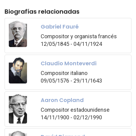
Biografías relacionadas
Gabriel Fauré
Compositor y organista francés
12/05/1845 - 04/11/1924
Claudio Monteverdi
Compositor italiano
09/05/1576 - 29/11/1643
Aaron Copland
Compositor estadounidense
14/11/1900 - 02/12/1990