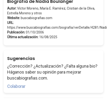
Biografía de Nadia Boulanger
Autor:
Víctor Moreno, María E. Ramírez, Cristian de la Oliva,
Estrella Moreno y otros
Website:
buscabiografias.com
URL:
https://www.buscabiografias.com/biografia/verDetalle/4281/Na
Publicación:
01/10/2006
Última actualización:
16/08/2025
Sugerencias
¿Corrección? ¿Actualización? ¿Falta alguna bio?
Háganos saber su opinión para mejorar
buscabiografias.com.
Colaborar