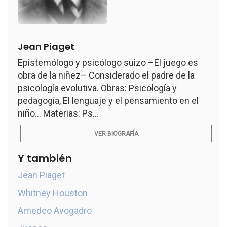
Jean Piaget
Epistemólogo y psicólogo suizo –El juego es
obra de la niñez– Considerado el padre de la
psicología evolutiva. Obras: Psicología y
pedagogía, El lenguaje y el pensamiento en el
niño... Materias: Ps...
VER BIOGRAFÍA
Y también
Jean Piaget
Whitney Houston
Amedeo Avogadro