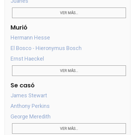
Juanes
VER MÁS...
Murió
Hermann Hesse
El Bosco - Hieronymus Bosch
Ernst Haeckel
VER MÁS...
Se casó
James Stewart
Anthony Perkins
George Meredith
VER MÁS...