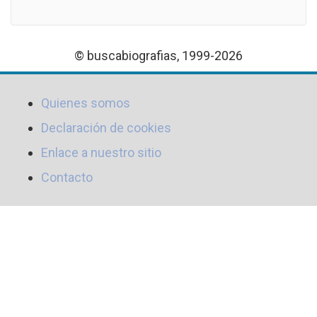
© buscabiografias, 1999-2026
Quienes somos
Declaración de cookies
Enlace a nuestro sitio
Contacto