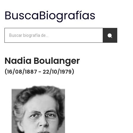
Nadia Boulanger
(16/08/1887 - 22/10/1979)