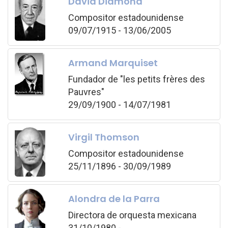
David Diamond
Compositor estadounidense
09/07/1915 - 13/06/2005
Armand Marquiset
Fundador de "les petits frères des
Pauvres"
29/09/1900 - 14/07/1981
Virgil Thomson
Compositor estadounidense
25/11/1896 - 30/09/1989
Alondra de la Parra
Directora de orquesta mexicana
31/10/1980 -