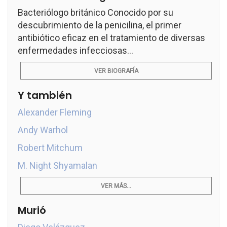
Bacteriólogo británico Conocido por su
descubrimiento de la penicilina, el primer
antibiótico eficaz en el tratamiento de diversas
enfermedades infecciosas...
VER BIOGRAFÍA
Y también
Alexander Fleming
Andy Warhol
Robert Mitchum
M. Night Shyamalan
VER MÁS...
Murió