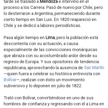
tarde se trasladó a
Mendoza
e intervino en el
proceso a los Carrera. Pasó de nuevo por Chile, pero
lo desterraron a Argentina, permaneciendo durante
cierto tiempo en San Luis. En 1820 reapareció en
Chile y se dedicó a labores periodísticas.
Pasa algún tiempo en
Lima
, pero la población está
descontenta con su actuación, a causa
especialmente de las convicciones monárquicas
que abraza con su acostumbrado ardor desde su
regreso de Europa. Y sus opositores de tendencia
republicana, aprovechando la ausencia de
San Martín
—quien fuera a celebrar su histórica entrevista con
Bolívar
—, realizan con éxito un movimiento
subversivo y lo deponen en julio de 1822.
Trató con Bolívar, convirtiéndose en uno de sus
hombres de confianza y regresando con él a Lima en