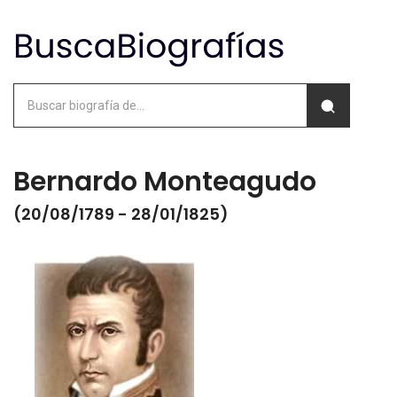
Bernardo Monteagudo
(20/08/1789 - 28/01/1825)