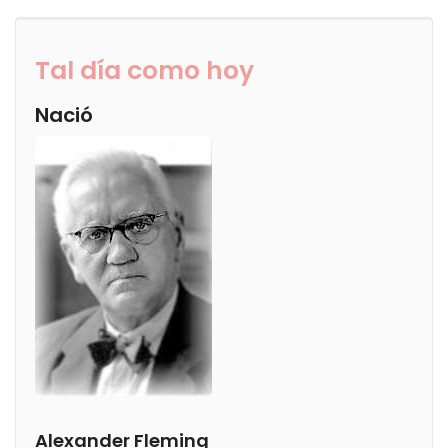
Tal día como hoy
Nació
Alexander Fleming