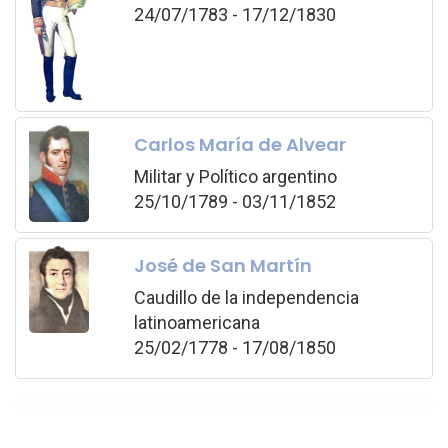
24/07/1783 - 17/12/1830
Carlos María de Alvear
Militar y Político argentino
25/10/1789 - 03/11/1852
José de San Martín
Caudillo de la independencia
latinoamericana
25/02/1778 - 17/08/1850