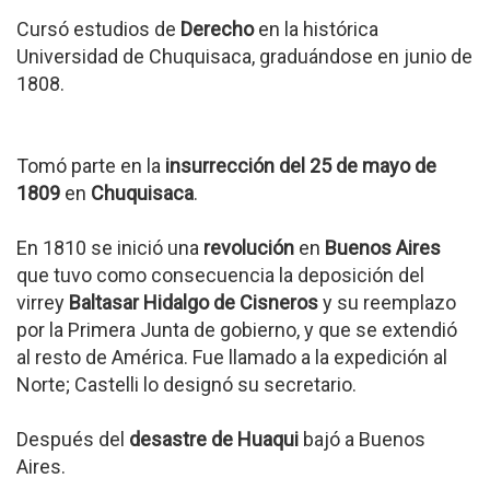
Cursó estudios de
Derecho
en la histórica
Universidad de Chuquisaca, graduándose en junio de
1808.
Tomó parte en la
insurrección del 25 de mayo de
1809
en
Chuquisaca
.
En 1810 se inició una
revolución
en
Buenos Aires
que tuvo como consecuencia la deposición del
virrey
Baltasar Hidalgo de Cisneros
y su reemplazo
por la Primera Junta de gobierno, y que se extendió
al resto de América. Fue llamado a la expedición al
Norte; Castelli lo designó su secretario.
Después del
desastre de Huaqui
bajó a Buenos
Aires.