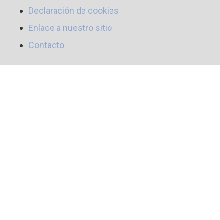
Declaración de cookies
Enlace a nuestro sitio
Contacto