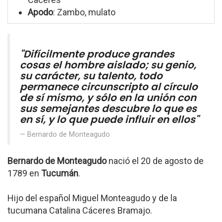
Apodo
: Zambo, mulato
"Difícilmente produce grandes
cosas el hombre aislado; su genio,
su carácter, su talento, todo
permanece circunscripto al círculo
de sí mismo, y sólo en la unión con
sus semejantes descubre lo que es
en sí, y lo que puede influir en ellos"
Bernardo de Monteagudo
Bernardo de Monteagudo
nació el 20 de agosto de
1789 en
Tucumán
.
Hijo del español Miguel Monteagudo y de la
tucumana Catalina Cáceres Bramajo.