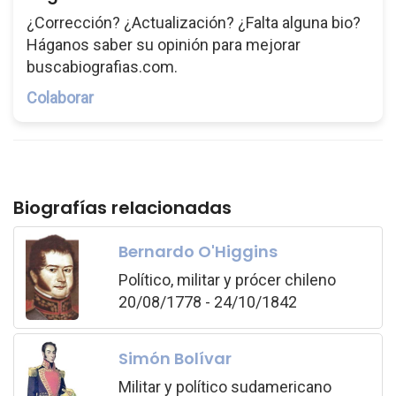
¿Corrección? ¿Actualización? ¿Falta alguna bio?
Háganos saber su opinión para mejorar
buscabiografias.com.
Colaborar
Biografías relacionadas
Bernardo O'Higgins
Político, militar y prócer chileno
20/08/1778 - 24/10/1842
Simón Bolívar
Militar y político sudamericano