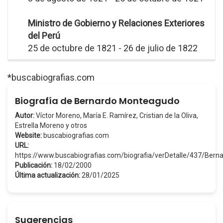
Ministro de Gobierno y Relaciones Exteriores
del Perú
25 de octubre de 1821 - 26 de julio de 1822
*buscabiografias.com
Biografía de Bernardo Monteagudo
Autor:
Víctor Moreno, María E. Ramírez, Cristian de la Oliva,
Estrella Moreno y otros
Website:
buscabiografias.com
URL:
https://www.buscabiografias.com/biografia/verDetalle/437/Be
Publicación:
18/02/2000
Última actualización:
28/01/2025
Sugerencias