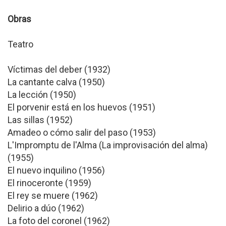
Obras
Teatro
Víctimas del deber (1932)
La cantante calva (1950)
La lección (1950)
El porvenir está en los huevos (1951)
Las sillas (1952)
Amadeo o cómo salir del paso (1953)
L'Impromptu de l'Alma (La improvisación del alma)
(1955)
El nuevo inquilino (1956)
El rinoceronte (1959)
El rey se muere (1962)
Delirio a dúo (1962)
La foto del coronel (1962)