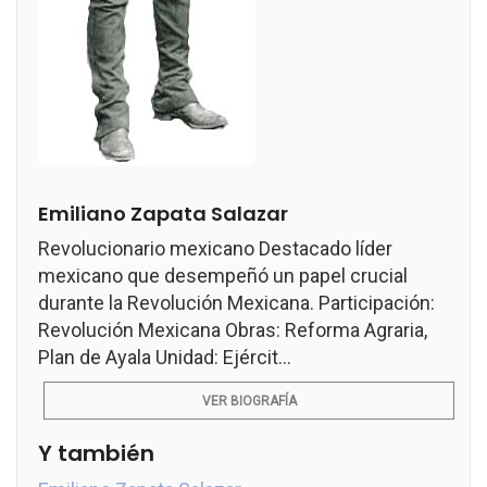
Emiliano Zapata Salazar
Revolucionario mexicano Destacado líder
mexicano que desempeñó un papel crucial
durante la Revolución Mexicana. Participación:
Revolución Mexicana Obras: Reforma Agraria,
Plan de Ayala Unidad: Ejércit...
VER BIOGRAFÍA
Y también