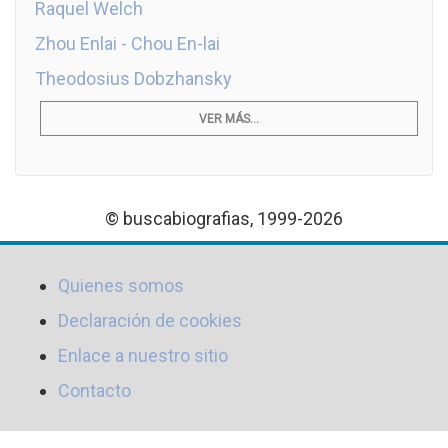
Raquel Welch
Zhou Enlai - Chou En-lai
Theodosius Dobzhansky
VER MÁS...
© buscabiografias, 1999-2026
Quienes somos
Declaración de cookies
Enlace a nuestro sitio
Contacto