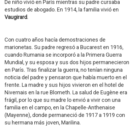
De niño vivió en París mientras su padre cursaba
estudios de abogado. En 1914, la familia vivió en
Vaugirard
.
Con cuatro años hacía demostraciones de
marionetas. Su padre regresó a Bucarest en 1916,
cuando Rumania se incorporó a la Primera Guerra
Mundial, y su esposa y sus dos hijos permanecieron
en París. Tras finalizar la guerra, no tenían ninguna
noticia del padre y pensaron que había muerto en el
frente. La madre y sus hijos vivieron en el hotel de
Nivernais en la rue Blometh. La salud de Eugène era
frágil, por lo que su madre lo envió a vivir con una
familia en el campo, en la Chapelle-Anthenaise
(Mayenne), donde permaneció de 1917 a 1919 con
su hermana más joven, Marilina.