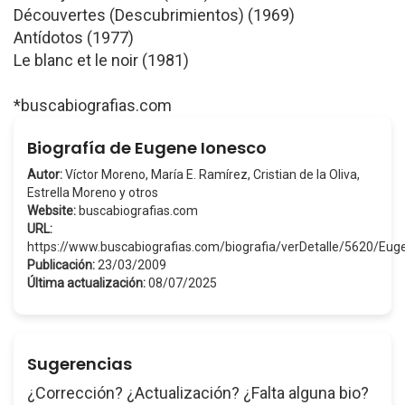
Découvertes (Descubrimientos) (1969)
Antídotos (1977)
Le blanc et le noir (1981)
*buscabiografias.com
Biografía de Eugene Ionesco
Autor:
Víctor Moreno, María E. Ramírez, Cristian de la Oliva,
Estrella Moreno y otros
Website:
buscabiografias.com
URL:
https://www.buscabiografias.com/biografia/verDetalle/5620/Eu
Publicación:
23/03/2009
Última actualización:
08/07/2025
Sugerencias
¿Corrección? ¿Actualización? ¿Falta alguna bio?