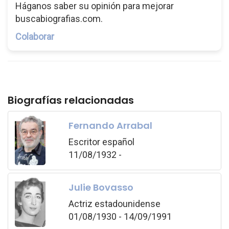
Háganos saber su opinión para mejorar
buscabiografias.com.
Colaborar
Biografías relacionadas
Fernando Arrabal
Escritor español
11/08/1932 -
Julie Bovasso
Actriz estadounidense
01/08/1930 - 14/09/1991