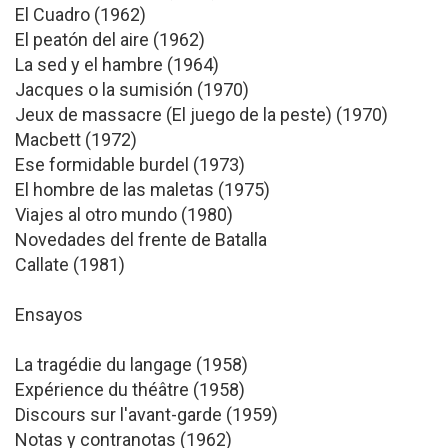
El Cuadro (1962)
El peatón del aire (1962)
La sed y el hambre (1964)
Jacques o la sumisión (1970)
Jeux de massacre (El juego de la peste) (1970)
Macbett (1972)
Ese formidable burdel (1973)
El hombre de las maletas (1975)
Viajes al otro mundo (1980)
Novedades del frente de Batalla
Callate (1981)
Ensayos
La tragédie du langage (1958)
Expérience du théâtre (1958)
Discours sur l'avant-garde (1959)
Notas y contranotas (1962)