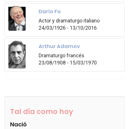
Darío Fo
Actor y dramaturgo italiano
24/03/1926 - 13/10/2016
Arthur Adamov
Dramaturgo francés
23/08/1908 - 15/03/1970
Tal día como hoy
Nació