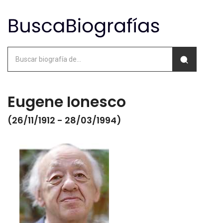
Eugene Ionesco
(26/11/1912 - 28/03/1994)