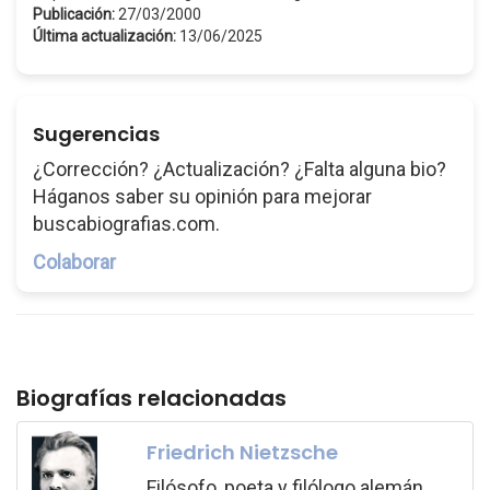
Publicación:
27/03/2000
Última actualización:
13/06/2025
Sugerencias
¿Corrección? ¿Actualización? ¿Falta alguna bio?
Háganos saber su opinión para mejorar
buscabiografias.com.
Colaborar
Biografías relacionadas
Friedrich Nietzsche
Filósofo, poeta y filólogo alemán