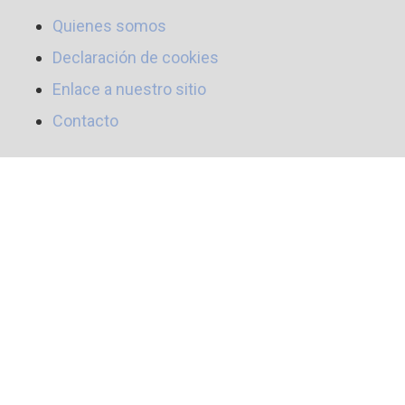
Quienes somos
Declaración de cookies
Enlace a nuestro sitio
Contacto