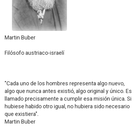
Martin Buber
Filósofo austriaco-israelí
"Cada uno de los hombres representa algo nuevo,
algo que nunca antes existió, algo original y único. Es
llamado precisamente a cumplir esa misión única. Si
hubiese habido otro igual, no hubiera sido necesario
que existiera".
Martin Buber