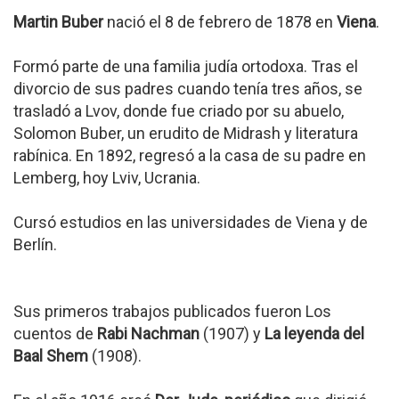
Martin Buber
nació el 8 de febrero de 1878 en
Viena
.
Formó parte de una familia judía ortodoxa. Tras el
divorcio de sus padres cuando tenía tres años, se
trasladó a Lvov, donde fue criado por su abuelo,
Solomon Buber, un erudito de Midrash y literatura
rabínica. En 1892, regresó a la casa de su padre en
Lemberg, hoy Lviv, Ucrania.
Cursó estudios en las universidades de Viena y de
Berlín.
Sus primeros trabajos publicados fueron Los
cuentos de
Rabi Nachman
(1907) y
La leyenda del
Baal Shem
(1908).