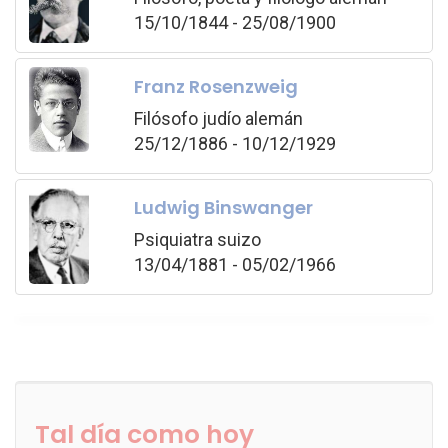
15/10/1844 - 25/08/1900
Franz Rosenzweig
Filósofo judío alemán
25/12/1886 - 10/12/1929
Ludwig Binswanger
Psiquiatra suizo
13/04/1881 - 05/02/1966
Tal día como hoy