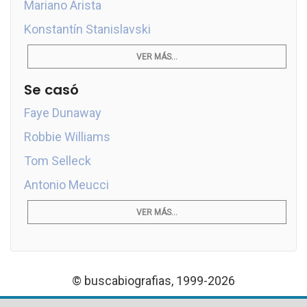
Mariano Arista
Konstantín Stanislavski
VER MÁS...
Se casó
Faye Dunaway
Robbie Williams
Tom Selleck
Antonio Meucci
VER MÁS...
© buscabiografias, 1999-2026