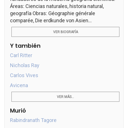
Áreas: Ciencias naturales, historia natural,
geografía Obras: Géographie générale
comparée, Die erdkunde von Asien...
VER BIOGRAFÍA
Y también
Carl Ritter
Nicholas Ray
Carlos Vives
Avicena
VER MÁS...
Murió
Rabindranath Tagore