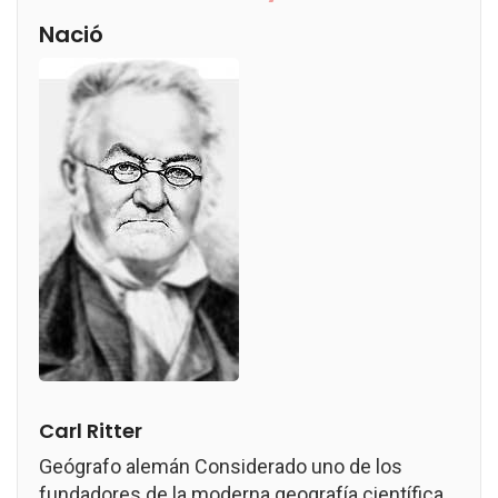
Nació
Carl Ritter
Geógrafo alemán Considerado uno de los
fundadores de la moderna geografía científica.