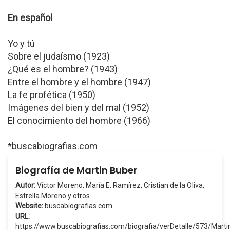
En español
Yo y tú
Sobre el judaísmo (1923)
¿Qué es el hombre? (1943)
Entre el hombre y el hombre (1947)
La fe profética (1950)
Imágenes del bien y del mal (1952)
El conocimiento del hombre (1966)
*buscabiografias.com
Biografía de Martin Buber
Autor:
Víctor Moreno, María E. Ramírez, Cristian de la Oliva,
Estrella Moreno y otros
Website:
buscabiografias.com
URL:
https://www.buscabiografias.com/biografia/verDetalle/573/Mar