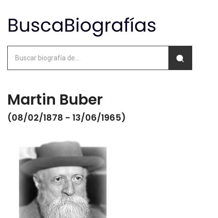
Martin Buber
(08/02/1878 - 13/06/1965)