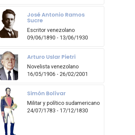
José Antonio Ramos
Sucre
Escritor venezolano
09/06/1890 - 13/06/1930
Arturo Uslar Pietri
Novelista venezolano
16/05/1906 - 26/02/2001
Simón Bolívar
Militar y político sudamericano
24/07/1783 - 17/12/1830