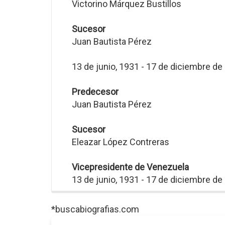
Victorino Márquez Bustillos
Sucesor
Juan Bautista Pérez
13 de junio, 1931 - 17 de diciembre de
Predecesor
Juan Bautista Pérez
Sucesor
Eleazar López Contreras
Vicepresidente de Venezuela
13 de junio, 1931 - 17 de diciembre de
*buscabiografias.com