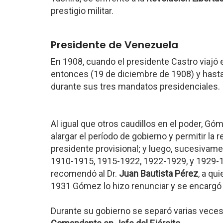
prestigio militar.
Presidente de Venezuela
En 1908, cuando el presidente Castro viajó 
entonces (19 de diciembre de 1908) y hasta
durante sus tres mandatos presidenciales.
Al igual que otros caudillos en el poder, Gó
alargar el período de gobierno y permitir l
presidente provisional; y luego, sucesivame
1910-1915, 1915-1922, 1922-1929, y 1929-19
recomendó al Dr.
Juan Bautista Pérez
, a qu
1931 Gómez lo hizo renunciar y se encargó 
Durante su gobierno se separó varias veces