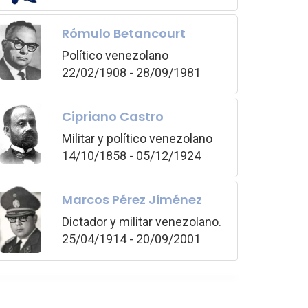
Rómulo Betancourt
Político venezolano
22/02/1908 - 28/09/1981
Cipriano Castro
Militar y político venezolano
14/10/1858 - 05/12/1924
Marcos Pérez Jiménez
Dictador y militar venezolano.
25/04/1914 - 20/09/2001