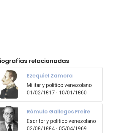
iografías relacionadas
Ezequiel Zamora
Militar y político venezolano
01/02/1817 - 10/01/1860
Rómulo Gallegos Freire
Escritor y político venezolano
02/08/1884 - 05/04/1969