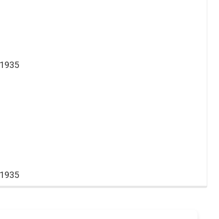
 1935
 1935