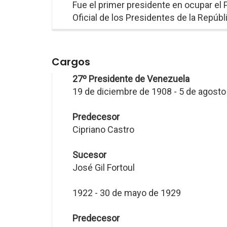
Fue el primer presidente en ocupar el 
Oficial de los Presidentes de la Repúbl
Cargos
27º Presidente de Venezuela
19 de diciembre de 1908 - 5 de agost
Predecesor
Cipriano Castro
Sucesor
José Gil Fortoul
1922 - 30 de mayo de 1929
Predecesor