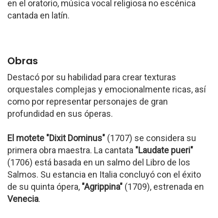
en el oratorio, música vocal religiosa no escénica
cantada en latín.
Obras
Destacó por su habilidad para crear texturas
orquestales complejas y emocionalmente ricas, así
como por representar personajes de gran
profundidad en sus óperas.
El motete "Dixit Dominus"
(1707) se considera su
primera obra maestra. La cantata
"Laudate pueri"
(1706) está basada en un salmo del Libro de los
Salmos. Su estancia en Italia concluyó con el éxito
de su quinta ópera,
"Agrippina"
(1709), estrenada en
Venecia
.