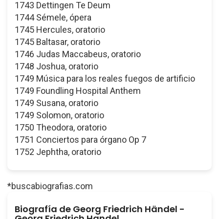
1743 Dettingen Te Deum
1744 Sémele, ópera
1745 Hercules, oratorio
1745 Baltasar, oratorio
1746 Judas Maccabeus, oratorio
1748 Joshua, oratorio
1749 Música para los reales fuegos de artificio
1749 Foundling Hospital Anthem
1749 Susana, oratorio
1749 Solomon, oratorio
1750 Theodora, oratorio
1751 Conciertos para órgano Op 7
1752 Jephtha, oratorio
*buscabiografias.com
Biografía de Georg Friedrich Händel -
Georg Friedrich Handel