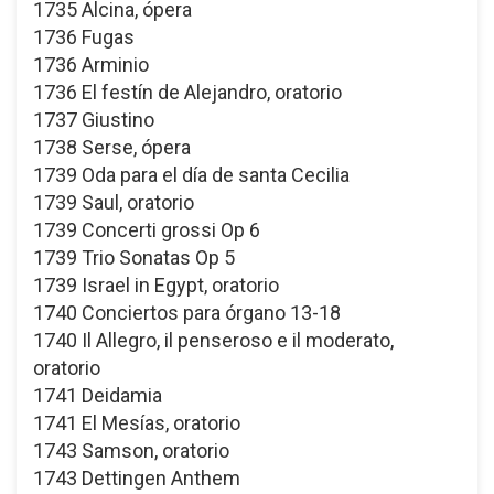
1735 Alcina, ópera
1736 Fugas
1736 Arminio
1736 El festín de Alejandro, oratorio
1737 Giustino
1738 Serse, ópera
1739 Oda para el día de santa Cecilia
1739 Saul, oratorio
1739 Concerti grossi Op 6
1739 Trio Sonatas Op 5
1739 Israel in Egypt, oratorio
1740 Conciertos para órgano 13-18
1740 Il Allegro, il penseroso e il moderato,
oratorio
1741 Deidamia
1741 El Mesías, oratorio
1743 Samson, oratorio
1743 Dettingen Anthem