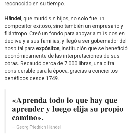
reconocido en su tiempo.
Händel
, que murió sin hijos, no solo fue un
compositor exitoso, sino también un empresario y
filántropo. Creó un fondo para apoyar a músicos en
declive y a sus familias, y llegó a ser gobernador del
hospital para
expósitos
, institución que se benefició
económicamente de las interpretaciones de sus
obras. Recaudó cerca de 7.000 libras, una cifra
considerable para la época, gracias a conciertos
benéficos desde 1749.
«Aprenda todo lo que hay que
aprender y luego elija su propio
camino».
Georg Friedrich Händel