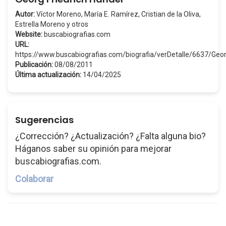
Autor:
Víctor Moreno, María E. Ramírez, Cristian de la Oliva,
Estrella Moreno y otros
Website:
buscabiografias.com
URL:
https://www.buscabiografias.com/biografia/verDetalle/6637/G
Publicación:
08/08/2011
Última actualización:
14/04/2025
Sugerencias
¿Corrección? ¿Actualización? ¿Falta alguna bio?
Háganos saber su opinión para mejorar
buscabiografias.com.
Colaborar