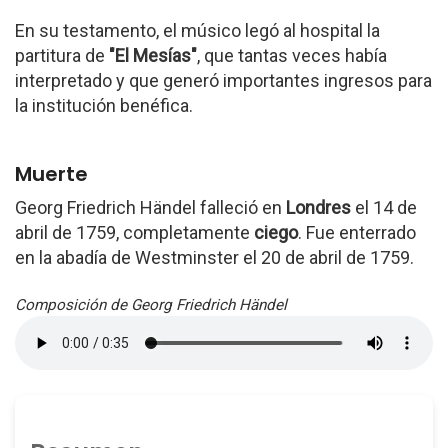
En su testamento, el músico legó al hospital la
partitura de
"El Mesías"
, que tantas veces había
interpretado y que generó importantes ingresos para
la institución benéfica.
Muerte
Georg Friedrich Händel falleció en
Londres
el 14 de
abril de 1759, completamente
ciego
. Fue enterrado
en la abadía de Westminster el 20 de abril de 1759.
Composición de Georg Friedrich Händel