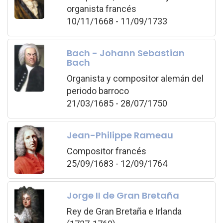
organista francés
10/11/1668 - 11/09/1733
Bach - Johann Sebastian
Bach
Organista y compositor alemán del
periodo barroco
21/03/1685 - 28/07/1750
Jean-Philippe Rameau
Compositor francés
25/09/1683 - 12/09/1764
Jorge II de Gran Bretaña
Rey de Gran Bretaña e Irlanda