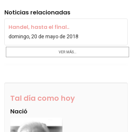
Noticias relacionadas
Handel, hasta el final..
domingo, 20 de mayo de 2018
VER MÁS...
Tal día como hoy
Nació