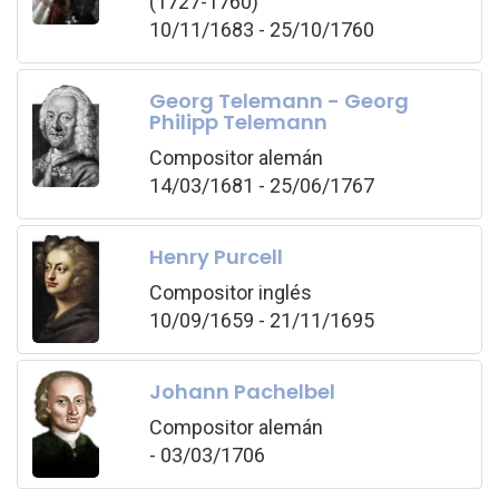
(1727-1760)
10/11/1683 - 25/10/1760
Georg Telemann - Georg
Philipp Telemann
Compositor alemán
14/03/1681 - 25/06/1767
Henry Purcell
Compositor inglés
10/09/1659 - 21/11/1695
Johann Pachelbel
Compositor alemán
- 03/03/1706