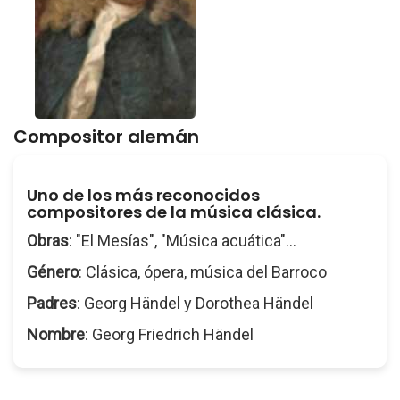
Compositor alemán
Uno de los más reconocidos
compositores de la música clásica.
Obras
: "El Mesías", "Música acuática"...
Género
: Clásica, ópera, música del Barroco
Padres
: Georg Händel y Dorothea Händel
Nombre
: Georg Friedrich Händel