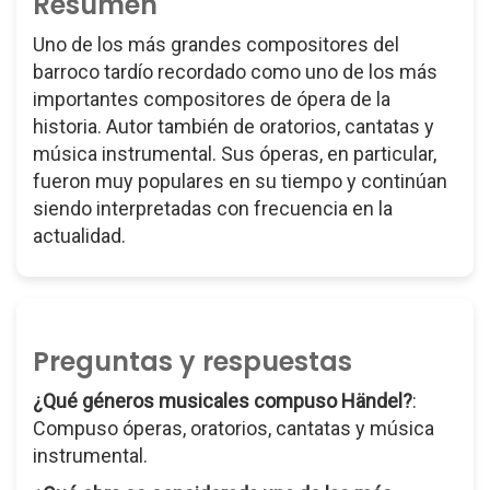
Resumen
Uno de los más grandes compositores del
barroco tardío recordado como uno de los más
importantes compositores de ópera de la
historia. Autor también de oratorios, cantatas y
música instrumental. Sus óperas, en particular,
fueron muy populares en su tiempo y continúan
siendo interpretadas con frecuencia en la
actualidad.
Preguntas y respuestas
¿Qué géneros musicales compuso Händel?
:
Compuso óperas, oratorios, cantatas y música
instrumental.