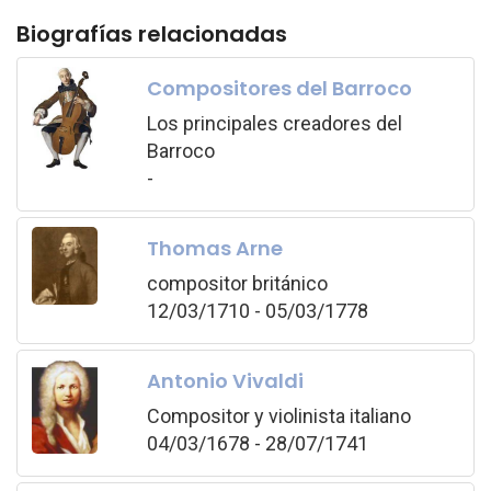
Biografías relacionadas
Compositores del Barroco
Los principales creadores del
Barroco
-
Thomas Arne
compositor británico
12/03/1710 - 05/03/1778
Antonio Vivaldi
Compositor y violinista italiano
04/03/1678 - 28/07/1741