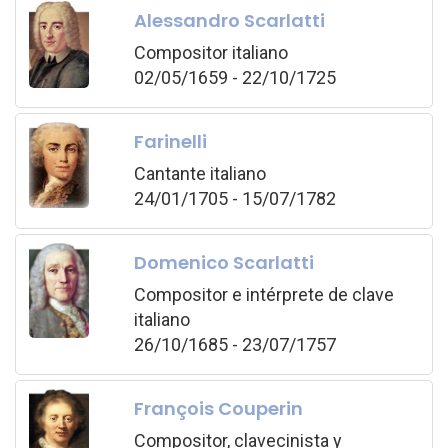
Alessandro Scarlatti
Compositor italiano
02/05/1659 - 22/10/1725
Farinelli
Cantante italiano
24/01/1705 - 15/07/1782
Domenico Scarlatti
Compositor e intérprete de clave
italiano
26/10/1685 - 23/07/1757
François Couperin
Compositor, clavecinista y