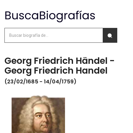
Georg Friedrich Händel -
Georg Friedrich Handel
(23/02/1685 - 14/04/1759)