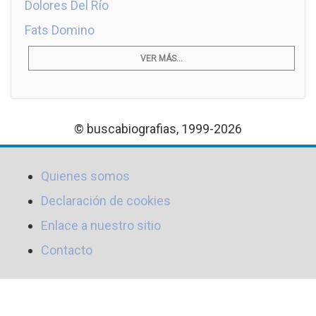
Dolores Del Río
Fats Domino
VER MÁS...
© buscabiografias, 1999-2026
Quienes somos
Declaración de cookies
Enlace a nuestro sitio
Contacto