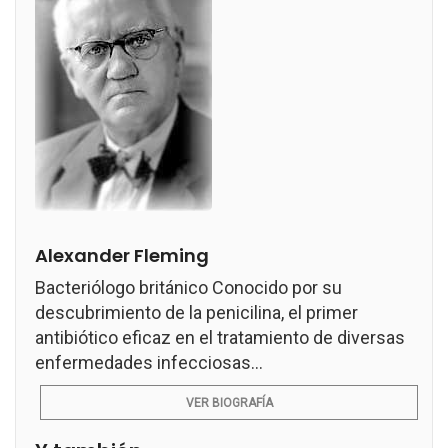
Alexander Fleming
Bacteriólogo británico Conocido por su
descubrimiento de la penicilina, el primer
antibiótico eficaz en el tratamiento de diversas
enfermedades infecciosas...
VER BIOGRAFÍA