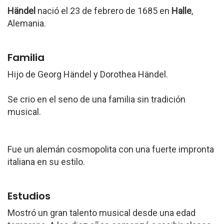
Händel
nació el 23 de febrero de 1685 en
Halle
,
Alemania.
Familia
Hijo de Georg Händel y Dorothea Händel.
Se crio en el seno de una familia sin tradición
musical.
Fue un alemán cosmopolita con una fuerte impronta
italiana en su estilo.
Estudios
Mostró un gran talento musical desde una edad