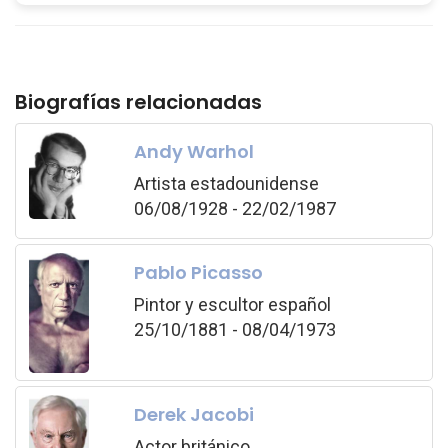
Biografías relacionadas
Andy Warhol
Artista estadounidense
06/08/1928 - 22/02/1987
Pablo Picasso
Pintor y escultor español
25/10/1881 - 08/04/1973
Derek Jacobi
Actor británico