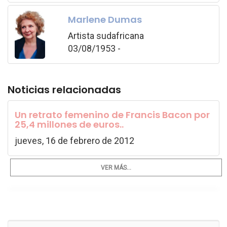
Marlene Dumas
Artista sudafricana
03/08/1953 -
Noticias relacionadas
Un retrato femenino de Francis Bacon por
25,4 millones de euros..
jueves, 16 de febrero de 2012
VER MÁS...