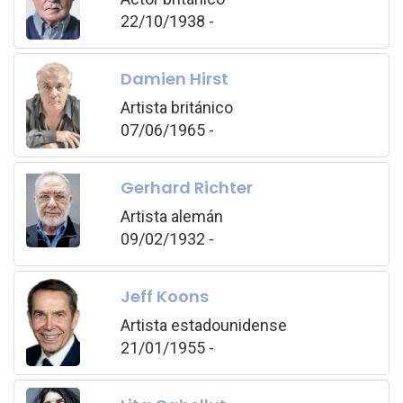
22/10/1938 -
Damien Hirst
Artista británico
07/06/1965 -
Gerhard Richter
Artista alemán
09/02/1932 -
Jeff Koons
Artista estadounidense
21/01/1955 -