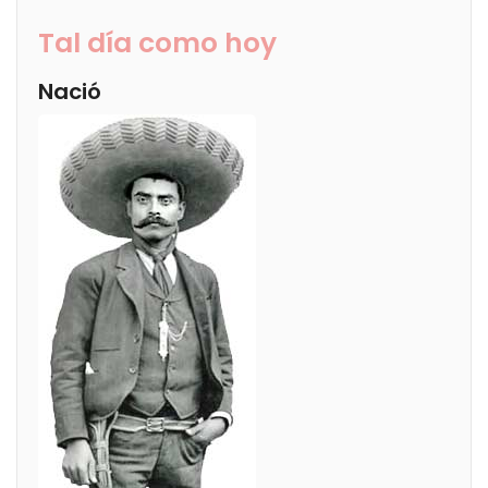
Tal día como hoy
Nació