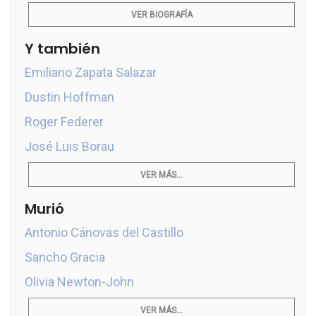
VER BIOGRAFÍA
Y también
Emiliano Zapata Salazar
Dustin Hoffman
Roger Federer
José Luis Borau
VER MÁS...
Murió
Antonio Cánovas del Castillo
Sancho Gracia
Olivia Newton-John
VER MÁS...