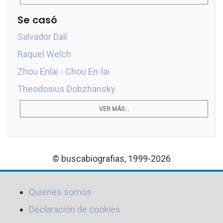
Se casó
Salvador Dalí
Raquel Welch
Zhou Enlai - Chou En-lai
Theodosius Dobzhansky
VER MÁS...
© buscabiografias, 1999-2026
Quienes somos
Declaración de cookies