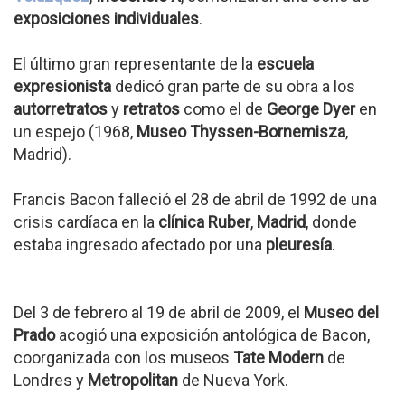
exposiciones individuales
.
El último gran representante de la
escuela
expresionista
dedicó gran parte de su obra a los
autorretratos
y
retratos
como el de
George Dyer
en
un espejo (1968,
Museo Thyssen-Bornemisza
,
Madrid).
Francis Bacon falleció el 28 de abril de 1992 de una
crisis cardíaca en la
clínica Ruber
,
Madrid
, donde
estaba ingresado afectado por una
pleuresía
.
Del 3 de febrero al 19 de abril de 2009, el
Museo del
Prado
acogió una exposición antológica de Bacon,
coorganizada con los museos
Tate Modern
de
Londres y
Metropolitan
de Nueva York.