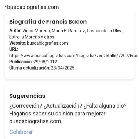
*buscabiografias.com
Biografía de Francis Bacon
Autor:
Víctor Moreno, María E. Ramírez, Cristian de la Oliva,
Estrella Moreno y otros
Website:
buscabiografias.com
URL:
https://www.buscabiografias.com/biografia/verDetalle/7207/Fr
Publicación:
29/08/2012
Última actualización:
28/04/2025
Sugerencias
¿Corrección? ¿Actualización? ¿Falta alguna bio?
Háganos saber su opinión para mejorar
buscabiografias.com.
Colaborar