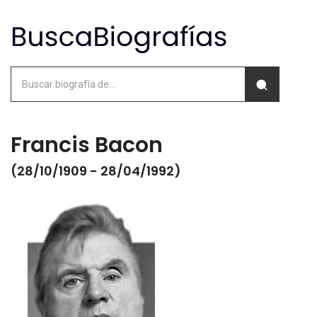
Francis Bacon
(28/10/1909 - 28/04/1992)