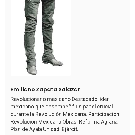
Emiliano Zapata Salazar
Revolucionario mexicano Destacado líder
mexicano que desempeñó un papel crucial
durante la Revolución Mexicana. Participación:
Revolución Mexicana Obras: Reforma Agraria,
Plan de Ayala Unidad: Ejércit...