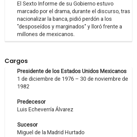
El Sexto Informe de su Gobierno estuvo
marcado por el drama, durante el discurso, tras
nacionalizar la banca, pidió perdón a los
"desposeídos y marginados" y lloró frente a
millones de mexicanos.
Cargos
Presidente de los Estados Unidos Mexicanos
1 de diciembre de 1976 – 30 de noviembre de
1982
Predecesor
Luis Echeverría Álvarez
Sucesor
Miguel de la Madrid Hurtado