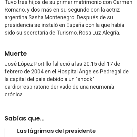
Tuvo tres hijos de su primer matrimonio con Carmen
Romano, y dos más en su segundo con la actriz
argentina Sasha Montenegro. Después de su
presidencia se instaló en España con la que había
sido su secretaria de Turismo, Rosa Luz Alegría.
Muerte
José López Portillo
falleció a las 20:15 del 17 de
febrero de 2004 en el Hospital Ángeles Pedregal de
la capital del país debido a un "shock"
cardiorrespiratorio derivado de una neumonía
crónica.
Sabías que...
Las lágrimas del presidente