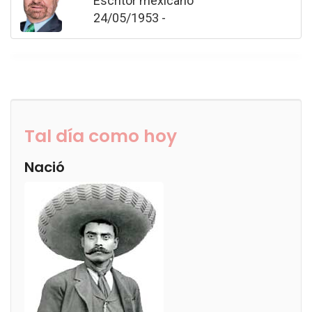
Escritor mexicano
24/05/1953 -
Tal día como hoy
Nació