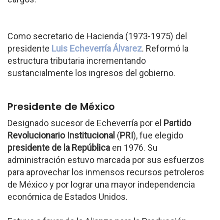
Como secretario de Hacienda (1973-1975) del
presidente
Luis Echeverría Álvarez
. Reformó la
estructura tributaria incrementando
sustancialmente los ingresos del gobierno.
Presidente de México
Designado sucesor de Echeverría por el
Partido
Revolucionario Institucional
(
PRI
), fue elegido
presidente de la República
en 1976. Su
administración estuvo marcada por sus esfuerzos
para aprovechar los inmensos recursos petroleros
de México y por lograr una mayor independencia
económica de Estados Unidos.