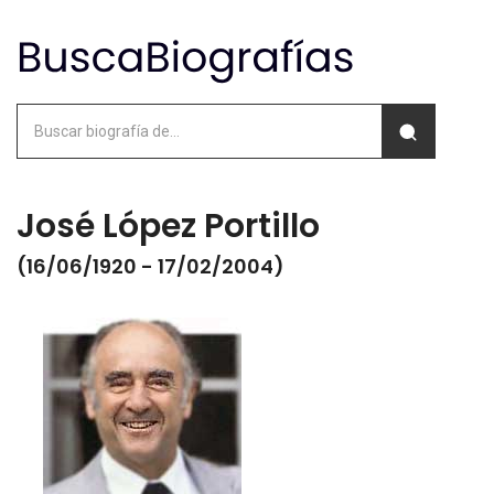
José López Portillo
(16/06/1920 - 17/02/2004)