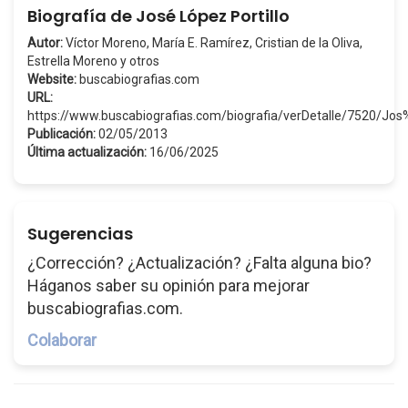
Biografía de José López Portillo
Autor:
Víctor Moreno, María E. Ramírez, Cristian de la Oliva,
Estrella Moreno y otros
Website:
buscabiografias.com
URL:
https://www.buscabiografias.com/biografia/verDetalle/7520/
Publicación:
02/05/2013
Última actualización:
16/06/2025
Sugerencias
¿Corrección? ¿Actualización? ¿Falta alguna bio?
Háganos saber su opinión para mejorar
buscabiografias.com.
Colaborar