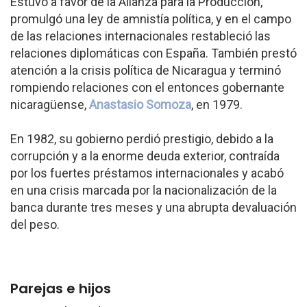
Estuvo a favor de la Alianza para la Producción,
promulgó una ley de amnistía política, y en el campo
de las relaciones internacionales restableció las
relaciones diplomáticas con España. También prestó
atención a la crisis política de Nicaragua y terminó
rompiendo relaciones con el entonces gobernante
nicaragüense,
Anastasio Somoza
, en 1979.
En 1982, su gobierno perdió prestigio, debido a la
corrupción y a la enorme deuda exterior, contraída
por los fuertes préstamos internacionales y acabó
en una crisis marcada por la nacionalización de la
banca durante tres meses y una abrupta devaluación
del peso.
Parejas e hijos