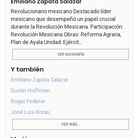
Emiliano Zapata Salazar
Revolucionario mexicano Destacado líder
mexicano que desempeñó un papel crucial
durante la Revolución Mexicana. Participación:
Revolución Mexicana Obras: Reforma Agraria,
Plan de Ayala Unidad: Ejércit...
VER BIOGRAFÍA
Y también
Emiliano Zapata Salazar
Dustin Hoffman
Roger Federer
José Luis Borau
VER MÁS...