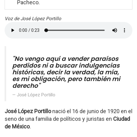
Pacheco.
Voz de José López Portillo
"No vengo aquí a vender paraísos
perdidos ni a buscar indulgencias
históricas, decir la verdad, la mía,
es mi obligación, pero también mi
derecho"
José López Portillo
José López Portillo
nació el 16 de junio de 1920 en el
seno de una familia de políticos y juristas en
Ciudad
de México
.