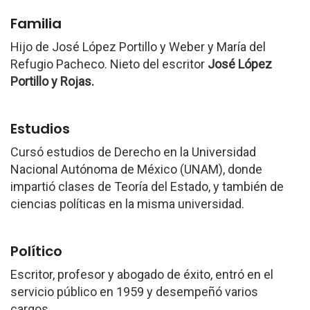
Familia
Hijo de José López Portillo y Weber y María del
Refugio Pacheco. Nieto del escritor
José López
Portillo y Rojas.
Estudios
Cursó estudios de Derecho en la Universidad
Nacional Autónoma de México (UNAM), donde
impartió clases de Teoría del Estado, y también de
ciencias políticas en la misma universidad.
Político
Escritor, profesor y abogado de éxito, entró en el
servicio público en 1959 y desempeñó varios
cargos.