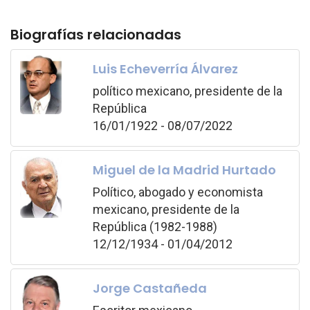
Biografías relacionadas
Luis Echeverría Álvarez
político mexicano, presidente de la
República
16/01/1922 - 08/07/2022
Miguel de la Madrid Hurtado
Político, abogado y economista
mexicano, presidente de la
República (1982-1988)
12/12/1934 - 01/04/2012
Jorge Castañeda