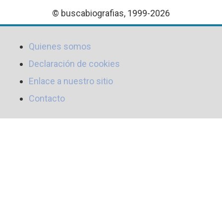
© buscabiografias, 1999-2026
Quienes somos
Declaración de cookies
Enlace a nuestro sitio
Contacto