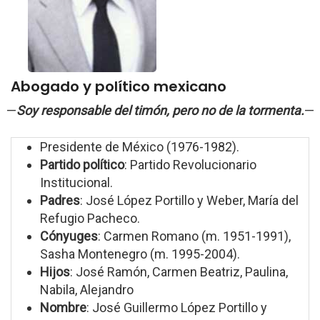
Abogado y político mexicano
—
Soy responsable del timón, pero no de la tormenta.
—
Presidente de México (1976-1982).
Partido político
: Partido Revolucionario
Institucional.
Padres
: José López Portillo y Weber, María del
Refugio Pacheco.
Cónyuges
: Carmen Romano (m. 1951-1991),
Sasha Montenegro (m. 1995-2004).
Hijos
: José Ramón, Carmen Beatriz, Paulina,
Nabila, Alejandro
Nombre
: José Guillermo López Portillo y