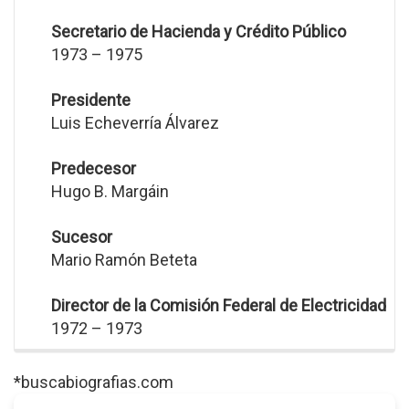
Secretario de Hacienda y Crédito Público
1973 – 1975
Presidente
Luis Echeverría Álvarez
Predecesor
Hugo B. Margáin
Sucesor
Mario Ramón Beteta
Director de la Comisión Federal de Electricidad
1972 – 1973
*buscabiografias.com