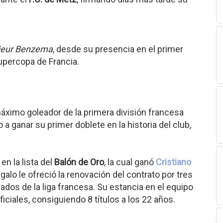
eur Benzema
, desde su presencia en el primer
upercopa de Francia.
áximo goleador de la primera división francesa
a ganar su primer doblete en la historia del club,
n la lista del
Balón de Oro
, la cual ganó
Cristiano
galo le ofreció la renovación del contrato por tres
dos de la liga francesa. Su estancia en el equipo
iciales, consiguiendo 8 títulos a los 22 años.