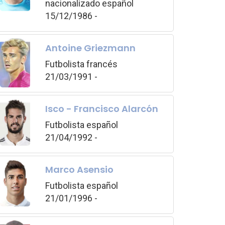
nacionalizado español
15/12/1986 -
Antoine Griezmann
Futbolista francés
21/03/1991 -
Isco - Francisco Alarcón
Futbolista español
21/04/1992 -
Marco Asensio
Futbolista español
21/01/1996 -