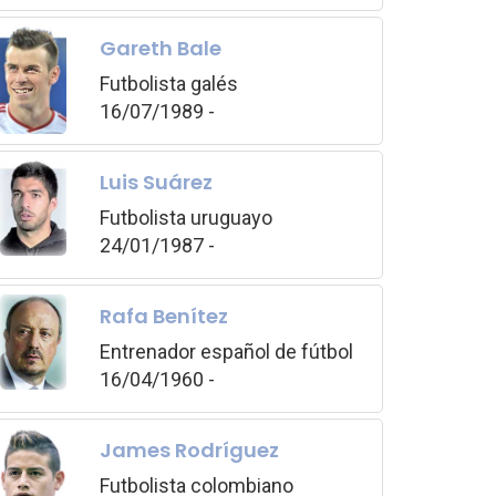
Gareth Bale
Futbolista galés
16/07/1989 -
Luis Suárez
Futbolista uruguayo
24/01/1987 -
Rafa Benítez
Entrenador español de fútbol
16/04/1960 -
James Rodríguez
Futbolista colombiano