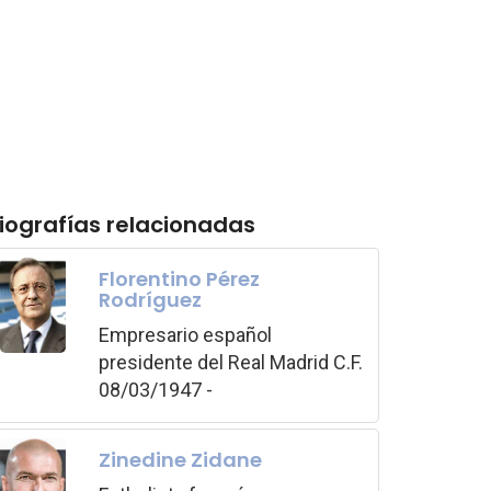
iografías relacionadas
Florentino Pérez
Rodríguez
Empresario español
presidente del Real Madrid C.F.
08/03/1947 -
Zinedine Zidane