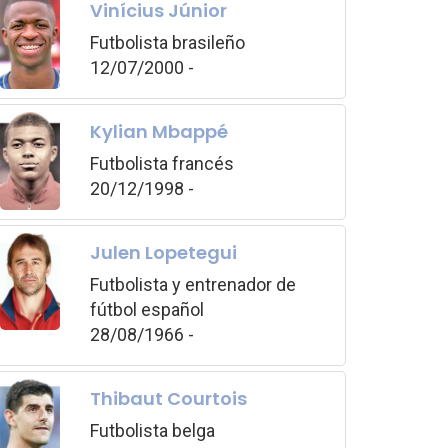
Vinícius Júnior
Futbolista brasileño
12/07/2000 -
Kylian Mbappé
Futbolista francés
20/12/1998 -
Julen Lopetegui
Futbolista y entrenador de
fútbol español
28/08/1966 -
Thibaut Courtois
Futbolista belga