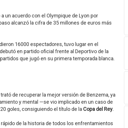
 a un acuerdo con el Olympique de Lyon por
paso alcanzó la cifra de 35 millones de euros más
dieron 16000 espectadores, tuvo lugar en el
ebutó en partido oficial frente al Deportivo de la
 partidos que jugó en su primera temporada blanca.
trató de recuperar la mejor versión de Benzema, ya
amiento y mental —se vio implicado en un caso de
0 goles, consiguiendo el título de la
Copa del Rey
.
rápido de la historia de todos los enfrentamientos