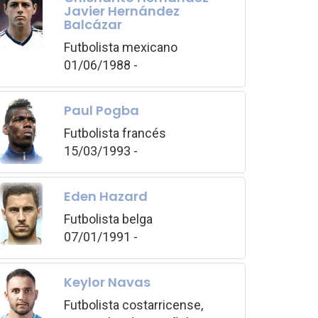
Javier Hernández
Balcázar
Futbolista mexicano
01/06/1988 -
Paul Pogba
Futbolista francés
15/03/1993 -
Eden Hazard
Futbolista belga
07/01/1991 -
Keylor Navas
Futbolista costarricense,