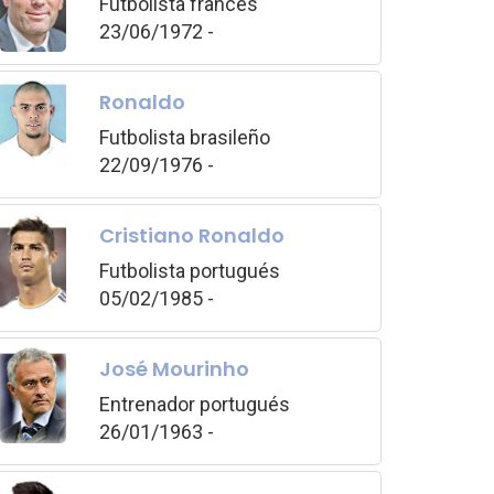
Futbolista francés
23/06/1972 -
Ronaldo
Futbolista brasileño
22/09/1976 -
Cristiano Ronaldo
Futbolista portugués
05/02/1985 -
José Mourinho
Entrenador portugués
26/01/1963 -