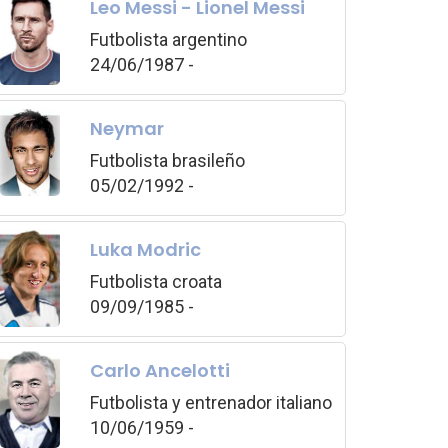
Leo Messi - Lionel Messi
Futbolista argentino
24/06/1987 -
Neymar
Futbolista brasileño
05/02/1992 -
Luka Modric
Futbolista croata
09/09/1985 -
Carlo Ancelotti
Futbolista y entrenador italiano
10/06/1959 -