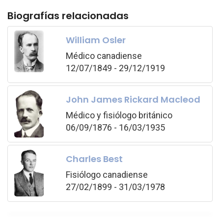
Biografías relacionadas
William Osler
Médico canadiense
12/07/1849 - 29/12/1919
John James Rickard Macleod
Médico y fisiólogo británico
06/09/1876 - 16/03/1935
Charles Best
Fisiólogo canadiense
27/02/1899 - 31/03/1978