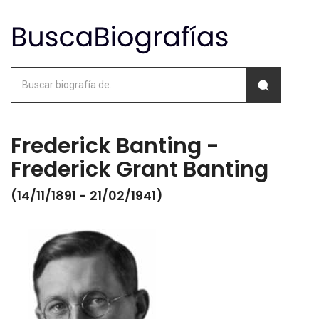
Frederick Banting -
Frederick Grant Banting
(14/11/1891 - 21/02/1941)