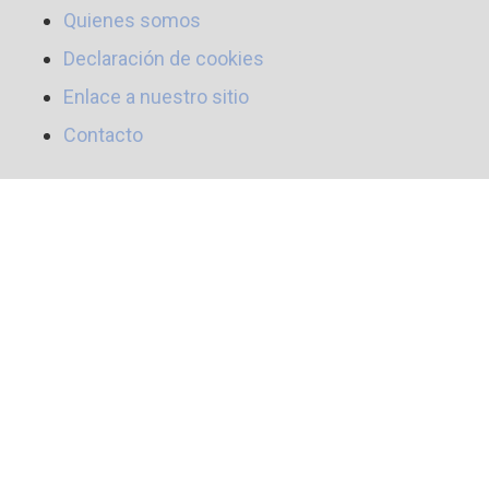
Quienes somos
Declaración de cookies
Enlace a nuestro sitio
Contacto