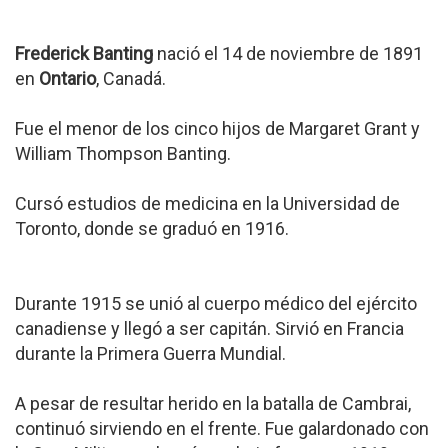
Frederick Banting
nació el 14 de noviembre de 1891
en
Ontario
, Canadá.
Fue el menor de los cinco hijos de Margaret Grant y
William Thompson Banting.
Cursó estudios de medicina en la Universidad de
Toronto, donde se graduó en 1916.
Durante 1915 se unió al cuerpo médico del ejército
canadiense y llegó a ser capitán. Sirvió en Francia
durante la Primera Guerra Mundial.
A pesar de resultar herido en la batalla de Cambrai,
continuó sirviendo en el frente. Fue galardonado con