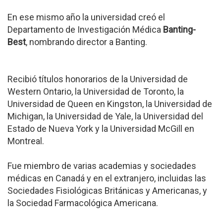
En ese mismo año la universidad creó el
Departamento de Investigación Médica
Banting-
Best
, nombrando director a Banting.
Recibió títulos honorarios de la Universidad de
Western Ontario, la Universidad de Toronto, la
Universidad de Queen en Kingston, la Universidad de
Michigan, la Universidad de Yale, la Universidad del
Estado de Nueva York y la Universidad McGill en
Montreal.
Fue miembro de varias academias y sociedades
médicas en Canadá y en el extranjero, incluidas las
Sociedades Fisiológicas Británicas y Americanas, y
la Sociedad Farmacológica Americana.