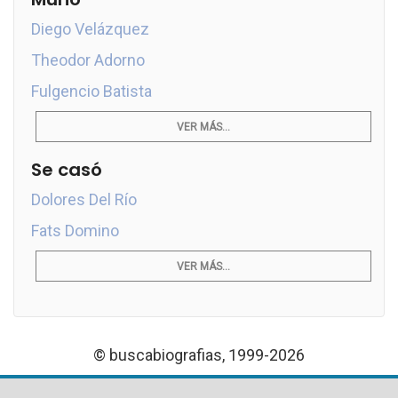
Diego Velázquez
Theodor Adorno
Fulgencio Batista
VER MÁS...
Se casó
Dolores Del Río
Fats Domino
VER MÁS...
© buscabiografias, 1999-2026