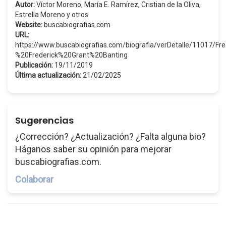
Autor:
Víctor Moreno, María E. Ramírez, Cristian de la Oliva,
Estrella Moreno y otros
Website:
buscabiografias.com
URL:
https://www.buscabiografias.com/biografia/verDetalle/11017/F
%20Frederick%20Grant%20Banting
Publicación:
19/11/2019
Última actualización:
21/02/2025
Sugerencias
¿Corrección? ¿Actualización? ¿Falta alguna bio?
Háganos saber su opinión para mejorar
buscabiografias.com.
Colaborar