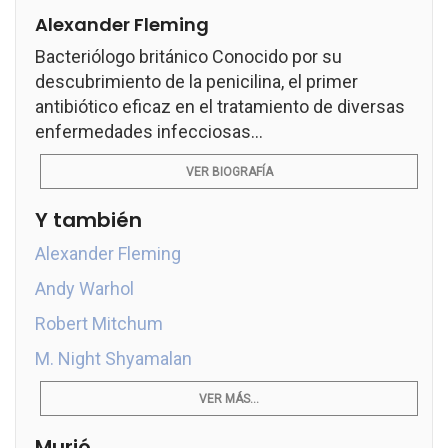
Alexander Fleming
Bacteriólogo británico Conocido por su
descubrimiento de la penicilina, el primer
antibiótico eficaz en el tratamiento de diversas
enfermedades infecciosas...
VER BIOGRAFÍA
Y también
Alexander Fleming
Andy Warhol
Robert Mitchum
M. Night Shyamalan
VER MÁS...
Murió