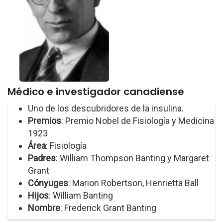
Médico e investigador canadiense
Uno de los descubridores de la insulina.
Premios
: Premio Nobel de Fisiología y Medicina
1923
Área
: Fisiología
Padres
: William Thompson Banting y Margaret
Grant
Cónyuges
: Marion Robertson, Henrietta Ball
Hijos
: William Banting
Nombre
: Frederick Grant Banting