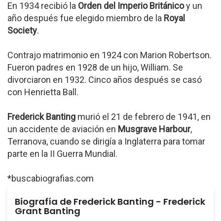
En 1934 recibió la
Orden del Imperio Británico
y un
año después fue elegido miembro de la
Royal
Society
.
Contrajo matrimonio en 1924 con Marion Robertson.
Fueron padres en 1928 de un hijo, William. Se
divorciaron en 1932. Cinco años después se casó
con Henrietta Ball.
Frederick Banting
murió el 21 de febrero de 1941, en
un accidente de aviación en
Musgrave Harbour
,
Terranova, cuando se dirigía a Inglaterra para tomar
parte en la II Guerra Mundial.
*buscabiografias.com
Biografía de Frederick Banting - Frederick
Grant Banting