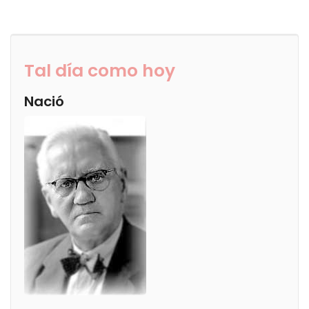
Tal día como hoy
Nació