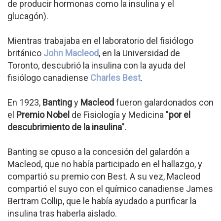
de producir hormonas como la insulina y el
glucagón).
Mientras trabajaba en el laboratorio del fisiólogo
británico
John Macleod
, en la Universidad de
Toronto, descubrió la insulina con la ayuda del
fisiólogo canadiense
Charles Best
.
En 1923,
Banting
y
Macleod
fueron galardonados con
el
Premio Nobel
de Fisiología y Medicina "
por el
descubrimiento de la insulina
".
Banting se opuso a la concesión del galardón a
Macleod, que no había participado en el hallazgo, y
compartió su premio con Best. A su vez, Macleod
compartió el suyo con el químico canadiense James
Bertram Collip, que le había ayudado a purificar la
insulina tras haberla aislado.