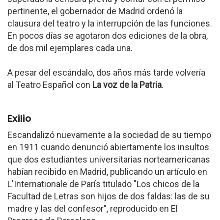
pertinente, el gobernador de Madrid ordenó la
clausura del teatro y la interrupción de las funciones.
En pocos días se agotaron dos ediciones de la obra,
de dos mil ejemplares cada una.
A pesar del escándalo, dos años más tarde volvería
al Teatro Español con
La voz de la Patria
.
Exilio
Escandalizó nuevamente a la sociedad de su tiempo
en 1911 cuando denunció abiertamente los insultos
que dos estudiantes universitarias norteamericanas
habían recibido en Madrid, publicando un artículo en
L'Internationale de París titulado "Los chicos de la
Facultad de Letras son hijos de dos faldas: las de su
madre y las del confesor", reproducido en El