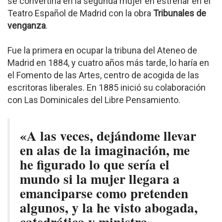
se convertiría en la segunda mujer en estrenar en el
Teatro Español de Madrid con la obra
Tribunales de
venganza
.
Fue la primera en ocupar la tribuna del Ateneo de
Madrid en 1884, y cuatro años más tarde, lo haría en
el Fomento de las Artes, centro de acogida de las
escritoras liberales. En 1885 inició su colaboración
con Las Dominicales del Libre Pensamiento.
«A las veces, dejándome llevar
en alas de la imaginación, me
he figurado lo que sería el
mundo si la mujer llegara a
emanciparse como pretenden
algunos, y la he visto abogada,
catedrática y ministra».