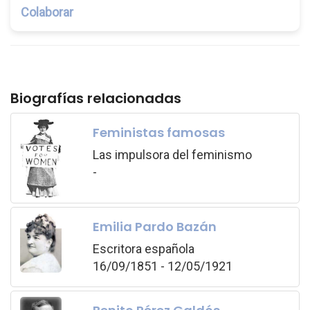
Colaborar
Biografías relacionadas
Feministas famosas
Las impulsora del feminismo
-
Emilia Pardo Bazán
Escritora española
16/09/1851 - 12/05/1921