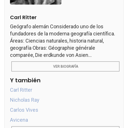
Carl Ritter
Geógrafo alemán Considerado uno de los
fundadores de la moderna geografía científica.
Áreas: Ciencias naturales, historia natural,
geografía Obras: Géographie générale
comparée, Die erdkunde von Asien...
VER BIOGRAFÍA
Y también
Carl Ritter
Nicholas Ray
Carlos Vives
Avicena