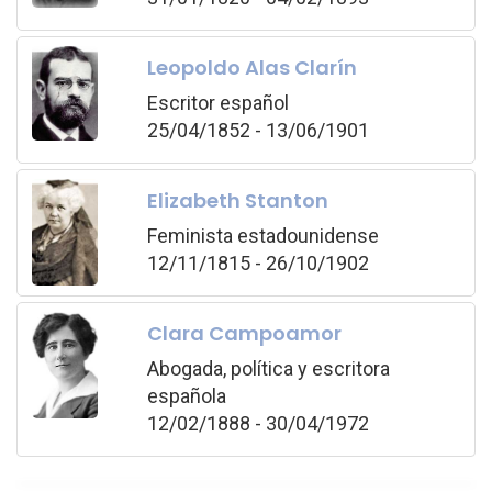
Leopoldo Alas Clarín
Escritor español
25/04/1852 - 13/06/1901
Elizabeth Stanton
Feminista estadounidense
12/11/1815 - 26/10/1902
Clara Campoamor
Abogada, política y escritora
española
12/02/1888 - 30/04/1972