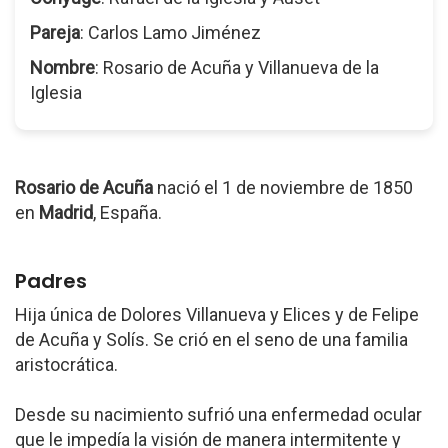
Pareja
: Carlos Lamo Jiménez
Nombre
: Rosario de Acuña y Villanueva de la
Iglesia
Rosario de Acuña
nació el 1 de noviembre de 1850
en
Madrid
, España.
Padres
Hija única de Dolores Villanueva y Elices y de Felipe
de Acuña y Solís. Se crió en el seno de una familia
aristocrática.
Desde su nacimiento sufrió una enfermedad ocular
que le impedía la visión de manera intermitente y