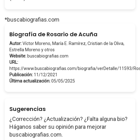
*buscabiografias.com
Biografía de Rosario de Acuña
Autor:
Víctor Moreno, María E. Ramírez, Cristian de la Oliva,
Estrella Moreno y otros
Website:
buscabiografias.com
URL:
https://www.buscabiografias.com/biografia/verDetalle/11593/
Publicación:
11/12/2021
Última actualización:
05/05/2025
Sugerencias
¿Corrección? ¿Actualización? ¿Falta alguna bio?
Háganos saber su opinión para mejorar
buscabiografias.com.