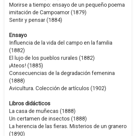
Morirse a tiempo: ensayo de un pequeño poema
imitación de Campoamor (1879)
Sentir y pensar (1884)
Ensayo
Influencia de la vida del campo en la familia
(1882)
El lujo de los pueblos rurales (1882)
¡Ateos! (1885)
Consecuencias de la degradación femenina
(1888)
Avicultura. Colección de artículos (1902)
Libros didácticos
La casa de muñecas (1888)
Un certamen de insectos (1888)
La herencia de las fieras. Misterios de un granero
(1890)