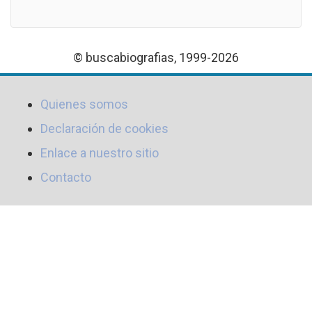
© buscabiografias, 1999-2026
Quienes somos
Declaración de cookies
Enlace a nuestro sitio
Contacto