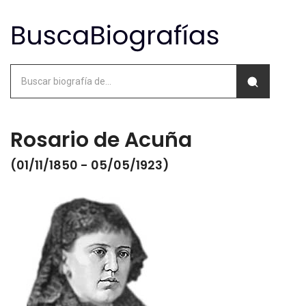
Rosario de Acuña
(01/11/1850 - 05/05/1923)