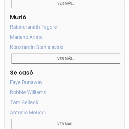
VER MÁS...
Murió
Rabindranath Tagore
Mariano Arista
Konstantín Stanislavski
VER MÁS...
Se casó
Faye Dunaway
Robbie Williams
Tom Selleck
Antonio Meucci
VER MÁS...