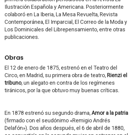
Ilustración Española y Americana. Posteriormente
colaboró en La Iberia, La Mesa Revuelta, Revista
Contemporánea, El Imparcial, El Correo de la Moda y
Los Dominicales del Librepensamiento, entre otras
publicaciones.
Obras
El 12 de enero de 1875, estrenó en el Teatro del
Circo, en Madrid, su primera obra de teatro,
Rienzi el
tribuno
, un alegato en contra de los regímenes
tiránicos, por la que obtuvo muy buenas críticas.
En 1878 estrenó su segundo drama,
Amor a la patria
(firmado con el seudónimo «Remigio Andrés
Delafón»). Dos años después, el 6 de abril de 1880,