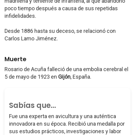
madrileña y teniente de infantería, al que abandonó
poco tiempo después a causa de sus repetidas
infidelidades.
Desde 1886 hasta su deceso, se relacionó con
Carlos Lamo Jiménez.
Muerte
Rosario de Acuña falleció de una embolia cerebral el
5 de mayo de 1923 en
Gijón
, España.
Sabías que...
Fue una experta en avicultura y una auténtica
innovadora en su época. Recibió una medalla por
sus estudios prácticos, investigaciones y labor