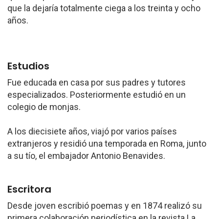
que la dejaría totalmente ciega a los treinta y ocho
años.
Estudios
Fue educada en casa por sus padres y tutores
especializados. Posteriormente estudió en un
colegio de monjas.
A los diecisiete años, viajó por varios países
extranjeros y residió una temporada en Roma, junto
a su tío, el embajador Antonio Benavides.
Escritora
Desde joven escribió poemas y en 1874 realizó su
primera colaboración periodística en la revista La