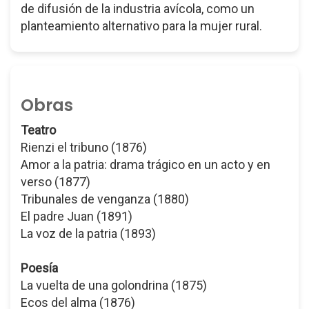
de difusión de la industria avícola, como un
planteamiento alternativo para la mujer rural.
Obras
Teatro
Rienzi el tribuno (1876)
Amor a la patria: drama trágico en un acto y en
verso (1877)
Tribunales de venganza (1880)
El padre Juan (1891)
La voz de la patria (1893)
Poesía
La vuelta de una golondrina (1875)
Ecos del alma (1876)