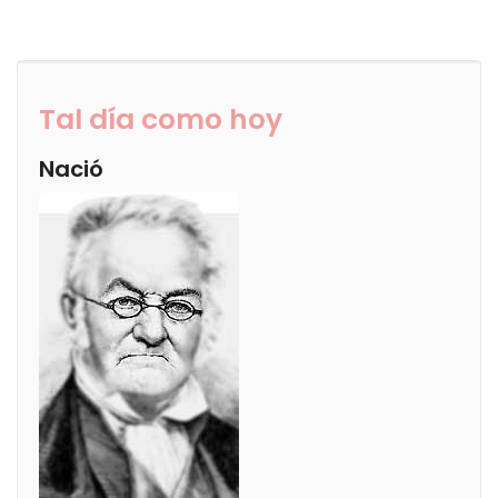
Tal día como hoy
Nació