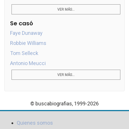
VER MÁS...
Se casó
Faye Dunaway
Robbie Williams
Tom Selleck
Antonio Meucci
VER MÁS...
© buscabiografias, 1999-2026
Quienes somos