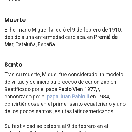
Muerte
El hermano Miguel falleció el 9 de febrero de 1910,
debido a una enfermedad cardíaca, en
Premiá de
Mar
, Cataluña, España.
Santo
Tras su muerte, Miguel fue considerado un modelo
de virtud y se inició su proceso de canonización.
Beatificado por el papa P
ablo VI
en 1977, y
canonizado por el
papa Juan Pablo II
en 1984,
convirtiéndose en el primer santo ecuatoriano y uno
de los pocos santos jesuitas latinoamericanos.
Su festividad se celebra el 9 de febrero en el