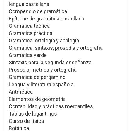
lengua castellana
Compendio de gramática
Epítome de gramática castellana
Gramática teórica
Gramática práctica
Gramática: ortología y analogía
Gramática: sintaxis, prosodia y ortografía
Gramática verde
Sintaxis para la segunda enseñanza
Prosodia, métrica y ortografía
Gramática de pergamino
Lengua y literatura española
Aritmética
Elementos de geometría
Contabilidad y prácticas mercantiles
Tablas de logaritmos
Curso de física
Botánica