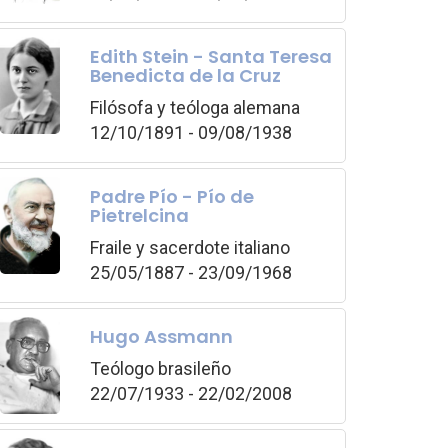
Edith Stein - Santa Teresa
Benedicta de la Cruz
Filósofa y teóloga alemana
12/10/1891 - 09/08/1938
Padre Pío - Pío de
Pietrelcina
Fraile y sacerdote italiano
25/05/1887 - 23/09/1968
Hugo Assmann
Teólogo brasileño
22/07/1933 - 22/02/2008