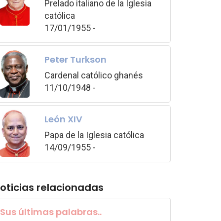
Prelado italiano de la Iglesia
católica
17/01/1955 -
Peter Turkson
Cardenal católico ghanés
11/10/1948 -
León XIV
Papa de la Iglesia católica
14/09/1955 -
oticias relacionadas
Sus últimas palabras..