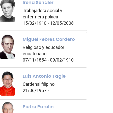
Irena Sendler
Trabajadora social y
enfermera polaca
15/02/1910 - 12/05/2008
Miguel Febres Cordero
Religioso y educador
ecuatoriano
07/11/1854 - 09/02/1910
Luis Antonio Tagle
Cardenal filipino
21/06/1957 -
Pietro Parolin