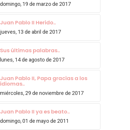
domingo, 19 de marzo de 2017
Juan Pablo II Herido..
jueves, 13 de abril de 2017
Sus últimas palabras..
lunes, 14 de agosto de 2017
Juan Pablo II, Papa gracias a los
idiomas..
miércoles, 29 de noviembre de 2017
Juan Pablo II ya es beato..
domingo, 01 de mayo de 2011