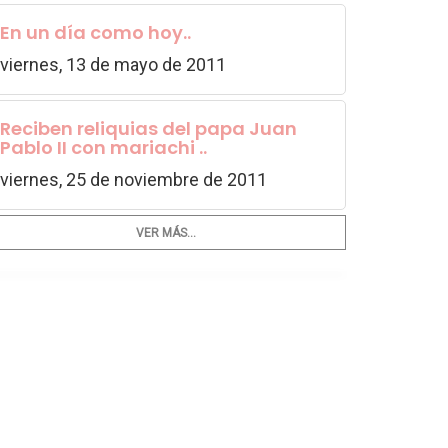
En un día como hoy..
viernes, 13 de mayo de 2011
Reciben reliquias del papa Juan
Pablo II con mariachi ..
viernes, 25 de noviembre de 2011
VER MÁS...