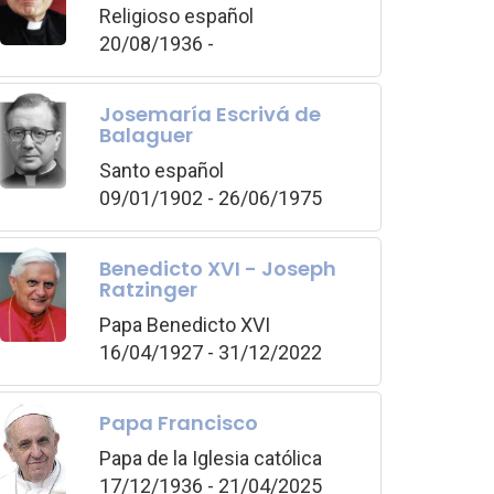
Religioso español
20/08/1936 -
Josemaría Escrivá de
Balaguer
Santo español
09/01/1902 - 26/06/1975
Benedicto XVI - Joseph
Ratzinger
Papa Benedicto XVI
16/04/1927 - 31/12/2022
Papa Francisco
Papa de la Iglesia católica
17/12/1936 - 21/04/2025