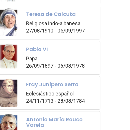
Teresa de Calcuta
Religiosa indo-albanesa
27/08/1910 - 05/09/1997
Pablo VI
Papa
26/09/1897 - 06/08/1978
Fray Junípero Serra
Eclesiástico español
24/11/1713 - 28/08/1784
Antonio María Rouco
Varela