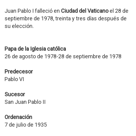
Juan Pablo I falleció en
Ciudad del Vaticano
el 28 de
septiembre de 1978, treinta y tres días después de
su elección.
Papa de la Iglesia católica
26 de agosto de 1978-28 de septiembre de 1978
Predecesor
Pablo VI
Sucesor
San Juan Pablo II
Ordenación
7 de julio de 1935