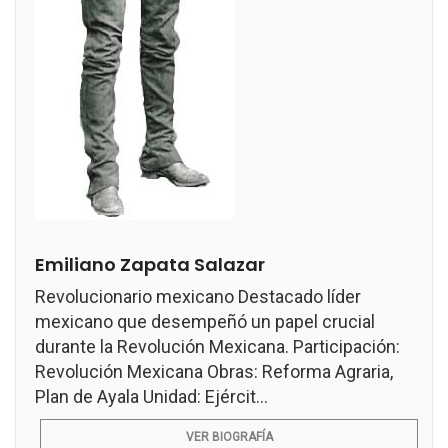
Emiliano Zapata Salazar
Revolucionario mexicano Destacado líder
mexicano que desempeñó un papel crucial
durante la Revolución Mexicana. Participación:
Revolución Mexicana Obras: Reforma Agraria,
Plan de Ayala Unidad: Ejércit...
VER BIOGRAFÍA