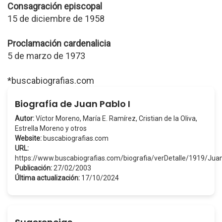
Consagración episcopal
15 de diciembre de 1958
Proclamación cardenalicia
5 de marzo de 1973
*buscabiografias.com
Biografía de Juan Pablo I
Autor:
Víctor Moreno, María E. Ramírez, Cristian de la Oliva,
Estrella Moreno y otros
Website:
buscabiografias.com
URL:
https://www.buscabiografias.com/biografia/verDetalle/1919/Ju
Publicación:
27/02/2003
Última actualización:
17/10/2024