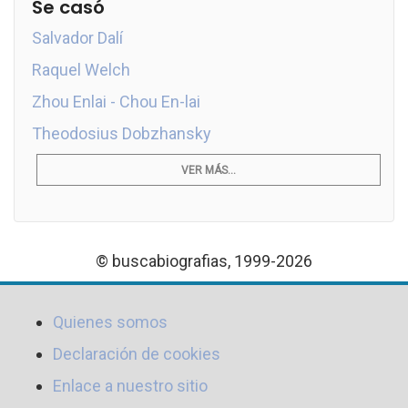
Se casó
Salvador Dalí
Raquel Welch
Zhou Enlai - Chou En-lai
Theodosius Dobzhansky
VER MÁS...
© buscabiografias, 1999-2026
Quienes somos
Declaración de cookies
Enlace a nuestro sitio