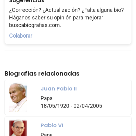
Sugerencias
¿Corrección? ¿Actualización? ¿Falta alguna bio?
Háganos saber su opinión para mejorar
buscabiografias.com.
Colaborar
Biografías relacionadas
Juan Pablo II
Papa
18/05/1920 - 02/04/2005
Pablo VI
Papa