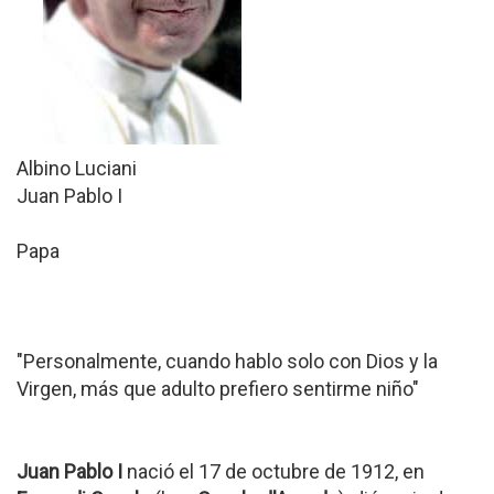
Albino Luciani
Juan Pablo I
Papa
"Personalmente, cuando hablo solo con Dios y la
Virgen, más que adulto prefiero sentirme niño"
Juan Pablo I
nació el 17 de octubre de 1912, en