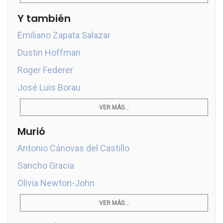
Y también
Emiliano Zapata Salazar
Dustin Hoffman
Roger Federer
José Luis Borau
VER MÁS...
Murió
Antonio Cánovas del Castillo
Sancho Gracia
Olivia Newton-John
VER MÁS...