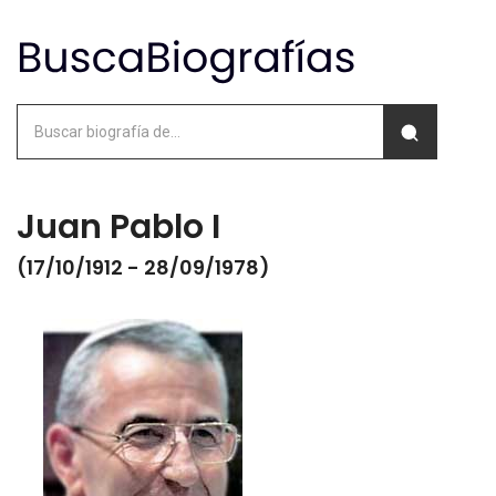
Juan Pablo I
(17/10/1912 - 28/09/1978)