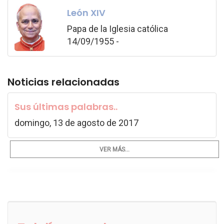
León XIV
Papa de la Iglesia católica
14/09/1955 -
Noticias relacionadas
Sus últimas palabras..
domingo, 13 de agosto de 2017
VER MÁS...