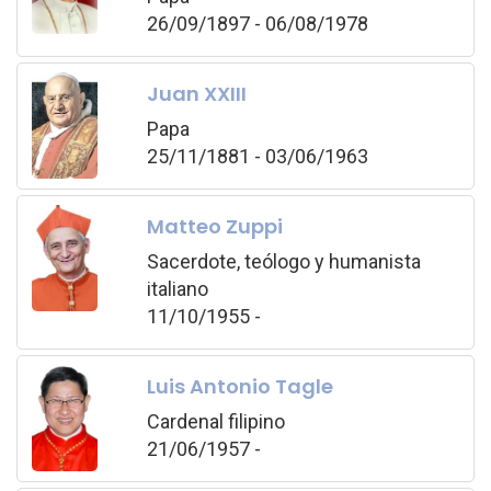
26/09/1897 - 06/08/1978
Juan XXIII
Papa
25/11/1881 - 03/06/1963
Matteo Zuppi
Sacerdote, teólogo y humanista
italiano
11/10/1955 -
Luis Antonio Tagle
Cardenal filipino
21/06/1957 -