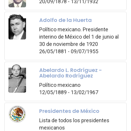
20/09/1878 - 13/11/1932
Adolfo de la Huerta
Político mexicano. Presidente
interino de México del 1 de junio al
30 de noviembre de 1920
26/05/1881 - 09/07/1955
Abelardo L. Rodríguez -
Abelardo Rodríguez
Político mexicano
12/05/1889 - 13/02/1967
Presidentes de México
Lista de todos los presidentes
mexicanos