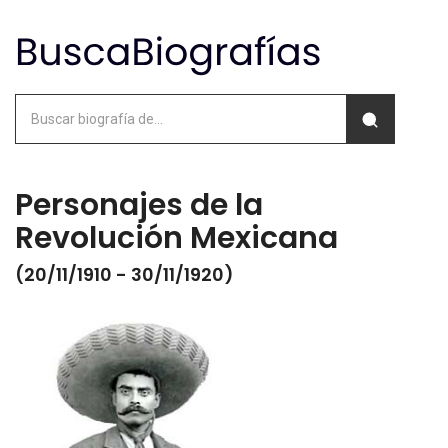
Personajes de la
Revolución Mexicana
(20/11/1910 - 30/11/1920)