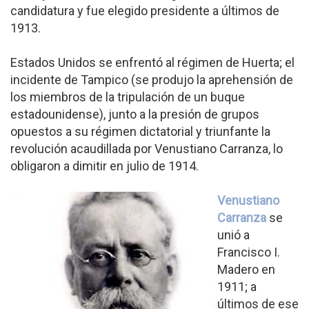
candidatura y fue elegido presidente a últimos de
1913.
Estados Unidos se enfrentó al régimen de Huerta; el
incidente de Tampico (se produjo la aprehensión de
los miembros de la tripulación de un buque
estadounidense), junto a la presión de grupos
opuestos a su régimen dictatorial y triunfante la
revolución acaudillada por Venustiano Carranza, lo
obligaron a dimitir en julio de 1914.
Venustiano
Carranza
se
unió a
Francisco I.
Madero en
1911; a
últimos de ese