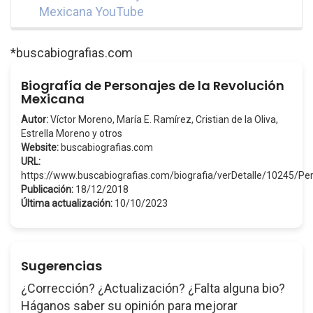
Mexicana YouTube
*buscabiografias.com
Biografía de Personajes de la Revolución
Mexicana
Autor:
Víctor Moreno, María E. Ramírez, Cristian de la Oliva,
Estrella Moreno y otros
Website:
buscabiografias.com
URL:
https://www.buscabiografias.com/biografia/verDetalle/10245
Publicación:
18/12/2018
Última actualización:
10/10/2023
Sugerencias
¿Corrección? ¿Actualización? ¿Falta alguna bio?
Háganos saber su opinión para mejorar