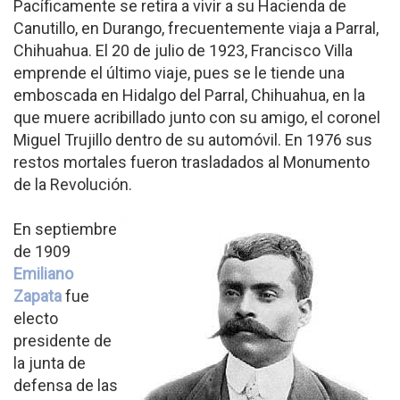
Pacíficamente se retira a vivir a su Hacienda de
Canutillo, en Durango, frecuentemente viaja a Parral,
Chihuahua. El 20 de julio de 1923, Francisco Villa
emprende el último viaje, pues se le tiende una
emboscada en Hidalgo del Parral, Chihuahua, en la
que muere acribillado junto con su amigo, el coronel
Miguel Trujillo dentro de su automóvil. En 1976 sus
restos mortales fueron trasladados al Monumento
de la Revolución.
En septiembre
de 1909
Emiliano
Zapata
fue
electo
presidente de
la junta de
defensa de las