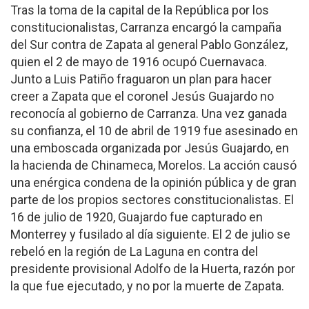
Tras la toma de la capital de la República por los
constitucionalistas, Carranza encargó la campaña
del Sur contra de Zapata al general Pablo González,
quien el 2 de mayo de 1916 ocupó Cuernavaca.
Junto a Luis Patiño fraguaron un plan para hacer
creer a Zapata que el coronel Jesús Guajardo no
reconocía al gobierno de Carranza. Una vez ganada
su confianza, el 10 de abril de 1919 fue asesinado en
una emboscada organizada por Jesús Guajardo, en
la hacienda de Chinameca, Morelos. La acción causó
una enérgica condena de la opinión pública y de gran
parte de los propios sectores constitucionalistas. El
16 de julio de 1920, Guajardo fue capturado en
Monterrey y fusilado al día siguiente. El 2 de julio se
rebeló en la región de La Laguna en contra del
presidente provisional Adolfo de la Huerta, razón por
la que fue ejecutado, y no por la muerte de Zapata.