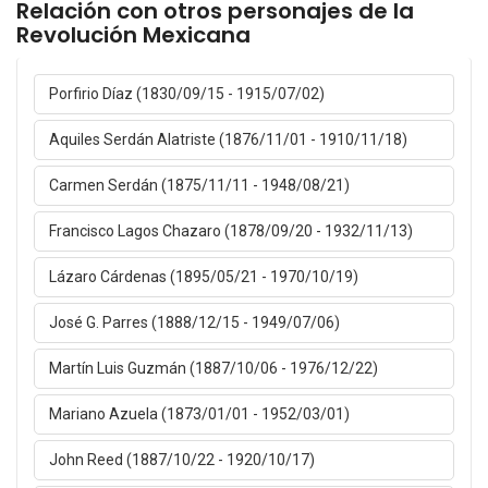
Relación con otros personajes de la
Revolución Mexicana
Porfirio Díaz (1830/09/15 - 1915/07/02)
Aquiles Serdán Alatriste (1876/11/01 - 1910/11/18)
Carmen Serdán (1875/11/11 - 1948/08/21)
Francisco Lagos Chazaro (1878/09/20 - 1932/11/13)
Lázaro Cárdenas (1895/05/21 - 1970/10/19)
José G. Parres (1888/12/15 - 1949/07/06)
Martín Luis Guzmán (1887/10/06 - 1976/12/22)
Mariano Azuela (1873/01/01 - 1952/03/01)
John Reed (1887/10/22 - 1920/10/17)