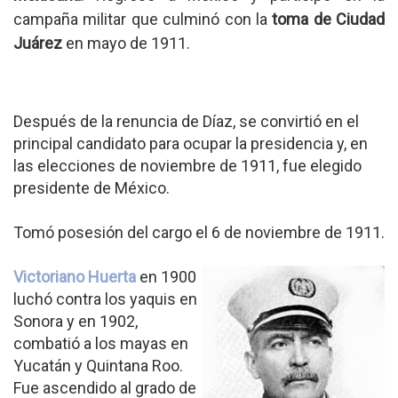
campaña militar que culminó con la
toma de Ciudad
Juárez
en mayo de 1911.
Después de la renuncia de Díaz, se convirtió en el
principal candidato para ocupar la presidencia y, en
las elecciones de noviembre de 1911, fue elegido
presidente de México.
Tomó posesión del cargo el 6 de noviembre de 1911.
Victoriano Huerta
en 1900
luchó contra los yaquis en
Sonora y en 1902,
combatió a los mayas en
Yucatán y Quintana Roo.
Fue ascendido al grado de