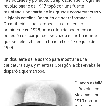
intelectuales y políticos. Su aplicación del programa
revolucionario de 1917 topó con una fuerte
resistencia por parte de los grupos conservadores y
la Iglesia católica. Después de ser reformada la
Constitución, que lo impedía, fue reelegido
presidente en 1928, pero antes de poder tomar
posesión del cargo fue asesinado en un banquete
que se celebraba en su honor el día 17 de julio de
1928.
Un dibujante se le acercó para mostrarle una
caricatura suya, y mientras Obregón la observaba, le
disparó a quemarropa.
Cuando estalló
la Revolución
Mexicana en
1910 contra