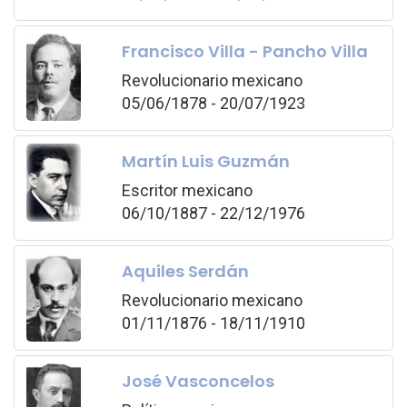
Francisco Villa - Pancho Villa
Revolucionario mexicano
05/06/1878 - 20/07/1923
Martín Luis Guzmán
Escritor mexicano
06/10/1887 - 22/12/1976
Aquiles Serdán
Revolucionario mexicano
01/11/1876 - 18/11/1910
José Vasconcelos