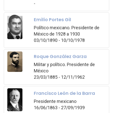
-
Emilio Portes Gil
Político mexicano. Presidente de
México de 1928 a 1930
03/10/1890 - 10/10/1978
Roque González Garza
Militar y político. Presidente de
México
23/03/1885 - 12/11/1962
Francisco León de la Barra
Presidente mexicano
16/06/1863 - 27/09/1939