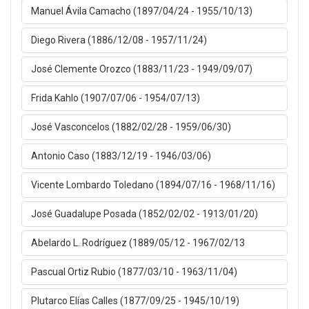
Manuel Ávila Camacho (1897/04/24 - 1955/10/13)
Diego Rivera (1886/12/08 - 1957/11/24)
José Clemente Orozco (1883/11/23 - 1949/09/07)
Frida Kahlo (1907/07/06 - 1954/07/13)
José Vasconcelos (1882/02/28 - 1959/06/30)
Antonio Caso (1883/12/19 - 1946/03/06)
Vicente Lombardo Toledano (1894/07/16 - 1968/11/16)
José Guadalupe Posada (1852/02/02 - 1913/01/20)
Abelardo L. Rodríguez (1889/05/12 - 1967/02/13
Pascual Ortiz Rubio (1877/03/10 - 1963/11/04)
Plutarco Elías Calles (1877/09/25 - 1945/10/19)