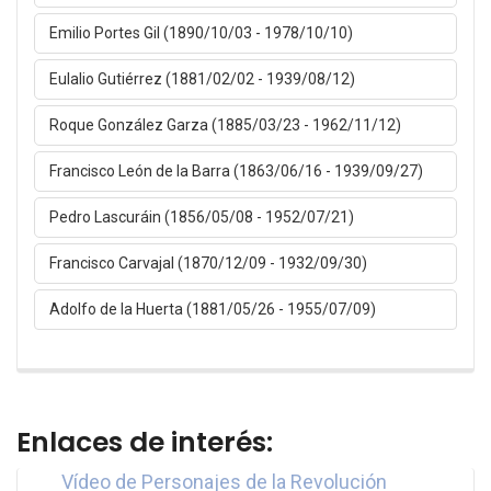
Emilio Portes Gil (1890/10/03 - 1978/10/10)
Eulalio Gutiérrez (1881/02/02 - 1939/08/12)
Roque González Garza (1885/03/23 - 1962/11/12)
Francisco León de la Barra (1863/06/16 - 1939/09/27)
Pedro Lascuráin (1856/05/08 - 1952/07/21)
Francisco Carvajal (1870/12/09 - 1932/09/30)
Adolfo de la Huerta (1881/05/26 - 1955/07/09)
Enlaces de interés:
Vídeo de Personajes de la Revolución