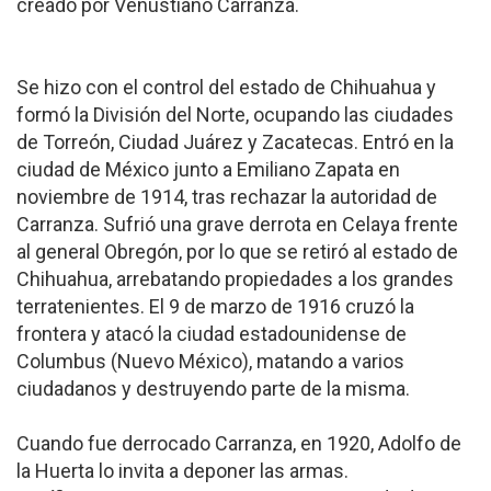
creado por Venustiano Carranza.
Se hizo con el control del estado de Chihuahua y
formó la División del Norte, ocupando las ciudades
de Torreón, Ciudad Juárez y Zacatecas. Entró en la
ciudad de México junto a Emiliano Zapata en
noviembre de 1914, tras rechazar la autoridad de
Carranza. Sufrió una grave derrota en Celaya frente
al general Obregón, por lo que se retiró al estado de
Chihuahua, arrebatando propiedades a los grandes
terratenientes. El 9 de marzo de 1916 cruzó la
frontera y atacó la ciudad estadounidense de
Columbus (Nuevo México), matando a varios
ciudadanos y destruyendo parte de la misma.
Cuando fue derrocado Carranza, en 1920, Adolfo de
la Huerta lo invita a deponer las armas.