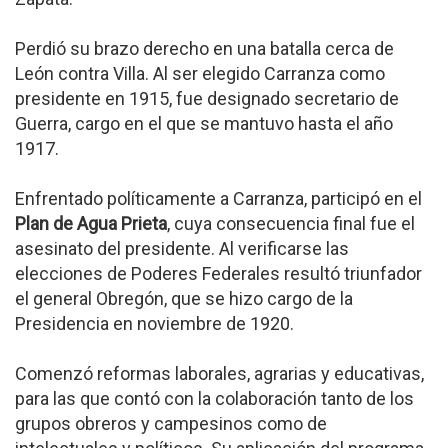
Perdió su brazo derecho en una batalla cerca de
León contra Villa. Al ser elegido Carranza como
presidente en 1915, fue designado secretario de
Guerra, cargo en el que se mantuvo hasta el año
1917.
Enfrentado políticamente a Carranza, participó en el
Plan de Agua Prieta
, cuya consecuencia final fue el
asesinato del presidente. Al verificarse las
elecciones de Poderes Federales resultó triunfador
el general Obregón, que se hizo cargo de la
Presidencia en noviembre de 1920.
Comenzó reformas laborales, agrarias y educativas,
para las que contó con la colaboración tanto de los
grupos obreros y campesinos como de