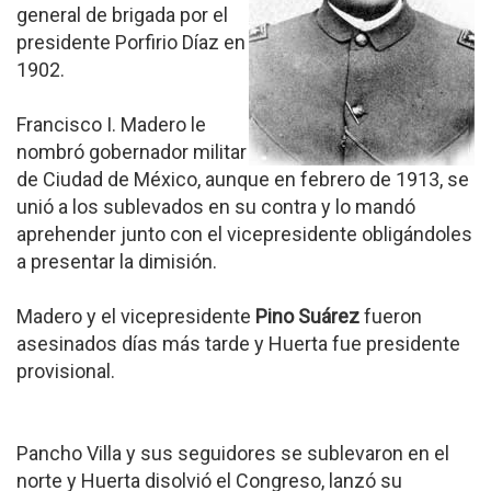
general de brigada por el
presidente Porfirio Díaz en
1902.
Francisco I. Madero le
nombró gobernador militar
de Ciudad de México, aunque en febrero de 1913, se
unió a los sublevados en su contra y lo mandó
aprehender junto con el vicepresidente obligándoles
a presentar la dimisión.
Madero y el vicepresidente
Pino Suárez
fueron
asesinados días más tarde y Huerta fue presidente
provisional.
Pancho Villa y sus seguidores se sublevaron en el
norte y Huerta disolvió el Congreso, lanzó su