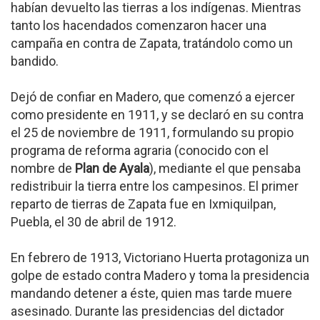
habían devuelto las tierras a los indígenas. Mientras
tanto los hacendados comenzaron hacer una
campaña en contra de Zapata, tratándolo como un
bandido.
Dejó de confiar en Madero, que comenzó a ejercer
como presidente en 1911, y se declaró en su contra
el 25 de noviembre de 1911, formulando su propio
programa de reforma agraria (conocido con el
nombre de
Plan de Ayala
), mediante el que pensaba
redistribuir la tierra entre los campesinos. El primer
reparto de tierras de Zapata fue en Ixmiquilpan,
Puebla, el 30 de abril de 1912.
En febrero de 1913, Victoriano Huerta protagoniza un
golpe de estado contra Madero y toma la presidencia
mandando detener a éste, quien mas tarde muere
asesinado. Durante las presidencias del dictador