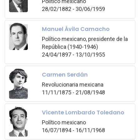
Político mexicano
28/02/1882 - 30/06/1959
Manuel Ávila Camacho
Político mexicano, presidente de la
República (1940-1946)
24/04/1897 - 13/10/1955
Carmen Serdán
Revolucionaria mexicana
11/11/1875 - 21/08/1948
Vicente Lombardo Toledano
Político mexicano
16/07/1894 - 16/11/1968