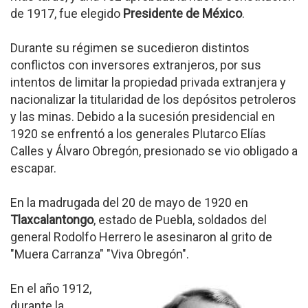
de 1917, fue elegido
Presidente de México
.
Durante su régimen se sucedieron distintos
conflictos con inversores extranjeros, por sus
intentos de limitar la propiedad privada extranjera y
nacionalizar la titularidad de los depósitos petroleros
y las minas. Debido a la sucesión presidencial en
1920 se enfrentó a los generales Plutarco Elías
Calles y Álvaro Obregón, presionado se vio obligado a
escapar.
En la madrugada del 20 de mayo de 1920 en
Tlaxcalantongo
, estado de Puebla, soldados del
general Rodolfo Herrero le asesinaron al grito de
"Muera Carranza" "Viva Obregón".
En el año 1912,
durante la