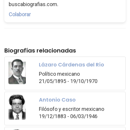
buscabiografias.com.
Colaborar
Biografías relacionadas
Lázaro Cárdenas del Río
Político mexicano
21/05/1895 - 19/10/1970
Antonio Caso
Filósofo y escritor mexicano
19/12/1883 - 06/03/1946