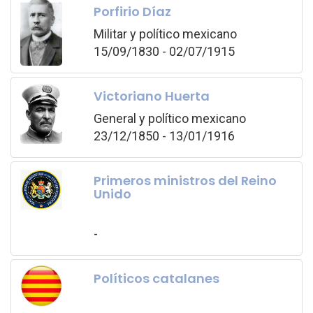
Porfirio Díaz
Militar y político mexicano
15/09/1830 - 02/07/1915
Victoriano Huerta
General y político mexicano
23/12/1850 - 13/01/1916
Primeros ministros del Reino
Unido
-
Políticos catalanes