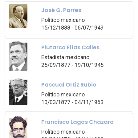
José G. Parres
Político mexicano
15/12/1888 - 06/07/1949
Plutarco Elías Calles
Estadista mexicano
25/09/1877 - 19/10/1945
Pascual Ortiz Rubio
Político mexicano
10/03/1877 - 04/11/1963
Francisco Lagos Chazaro
Político mexicano