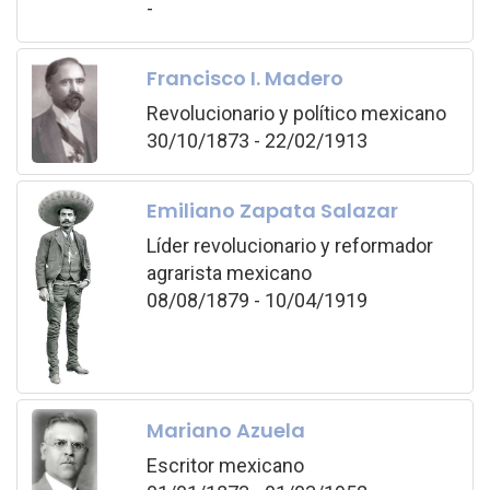
-
Francisco I. Madero
Revolucionario y político mexicano
30/10/1873 - 22/02/1913
Emiliano Zapata Salazar
Líder revolucionario y reformador
agrarista mexicano
08/08/1879 - 10/04/1919
Mariano Azuela
Escritor mexicano