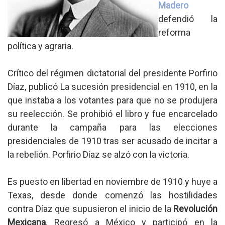
Madero
defendió la
reforma
política y agraria.
Crítico del régimen dictatorial del presidente Porfirio
Díaz, publicó La sucesión presidencial en 1910, en la
que instaba a los votantes para que no se produjera
su reelección. Se prohibió el libro y fue encarcelado
durante la campaña para las elecciones
presidenciales de 1910 tras ser acusado de incitar a
la rebelión. Porfirio Díaz se alzó con la victoria.
Es puesto en libertad en noviembre de 1910 y huye a
Texas, desde donde comenzó las hostilidades
contra Díaz que supusieron el inicio de la
Revolución
Mexicana
. Regresó a México y participó en la