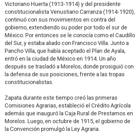
Victoriano Huerta (1913-1914) y del presidente
constitucionalista Venustiano Carranza (1914-1920),
continuó con sus movimientos en contra del
gobierno, extendiendo su poder por todo el sur de
México. Por entonces se le conocía como el Caudillo
del Sur, y estaba aliado con Francisco Villa. Junto a
Pancho Villa, que había aceptado el Plan de Ayala,
entró en la ciudad de México en 1914. Un año
después se trasladó a Morelos, donde prosiguió con
la defensa de sus posiciones, frente a las tropas
constitucionalistas.
Zapata durante este tiempo creó las primeras
Comisiones Agrarias, estableció el Crédito Agrícola
además que inauguró la Caja Rural de Prestamos en
Morelos. Luego, en octubre de 1915, el gobierno de
la Convención promulgó la Ley Agraria.