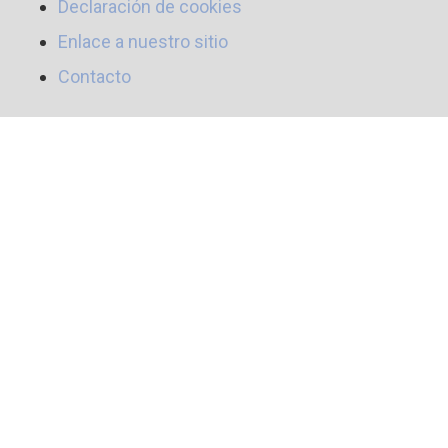
Declaración de cookies
Enlace a nuestro sitio
Contacto