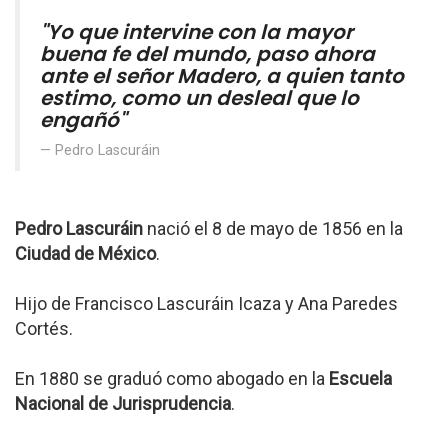
"Yo que intervine con la mayor
buena fe del mundo, paso ahora
ante el señor Madero, a quien tanto
estimo, como un desleal que lo
engañó"
Pedro Lascuráin
Pedro Lascuráin
nació el 8 de mayo de 1856 en la
Ciudad de México
.
Hijo de Francisco Lascuráin Icaza y Ana Paredes
Cortés.
En 1880 se graduó como abogado en la
Escuela
Nacional de Jurisprudencia
.