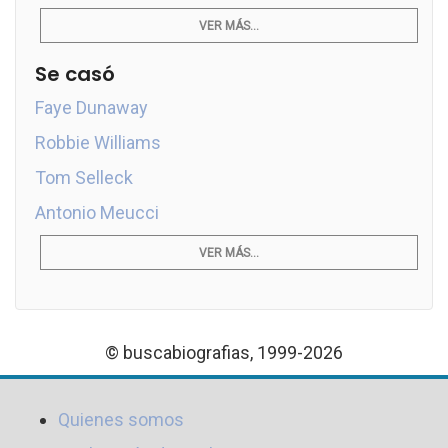
VER MÁS...
Se casó
Faye Dunaway
Robbie Williams
Tom Selleck
Antonio Meucci
VER MÁS...
© buscabiografias, 1999-2026
Quienes somos