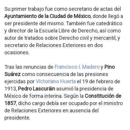
Su primer trabajo fue como secretario de actas del
Ayuntamiento de la Ciudad de México
, donde llegó a
ser presidente del mismo. También fue catedrático
y director de la Escuela Libre de Derecho, así como
autor de tratados sobre Derecho civil y mercantil, y
secretario de Relaciones Exteriores en dos
ocasiones.
Tras las renuncias de
Francisco I. Madero
y
Pino
Suárez
como consecuencia de las presiones
ejercidas por
Victoriano Huerta
el 19 de febrero de
1913,
Pedro Lascuráin
asumió la presidencia de
México de forma interina. Según la
Constitución de
1857
, dicho cargo debía ser ocupado por el ministro
de Relaciones Exteriores en ausencia del
presidente.