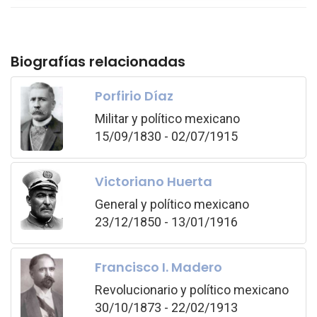
Biografías relacionadas
Porfirio Díaz
Militar y político mexicano
15/09/1830 - 02/07/1915
Victoriano Huerta
General y político mexicano
23/12/1850 - 13/01/1916
Francisco I. Madero
Revolucionario y político mexicano
30/10/1873 - 22/02/1913