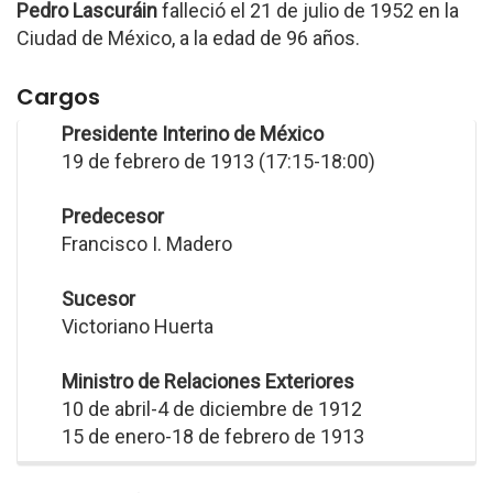
Pedro Lascuráin
falleció el 21 de julio de 1952 en la
Ciudad de México, a la edad de 96 años.
Cargos
Presidente Interino de México
19 de febrero de 1913 (17:15-18:00)
Predecesor
Francisco I. Madero
Sucesor
Victoriano Huerta
Ministro de Relaciones Exteriores
10 de abril-4 de diciembre de 1912
15 de enero-18 de febrero de 1913