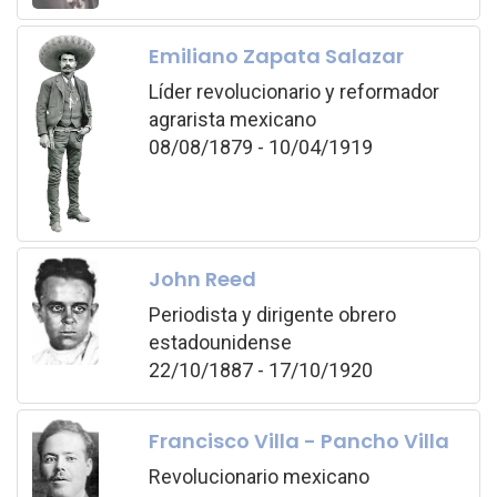
Emiliano Zapata Salazar
Líder revolucionario y reformador
agrarista mexicano
08/08/1879 - 10/04/1919
John Reed
Periodista y dirigente obrero
estadounidense
22/10/1887 - 17/10/1920
Francisco Villa - Pancho Villa
Revolucionario mexicano