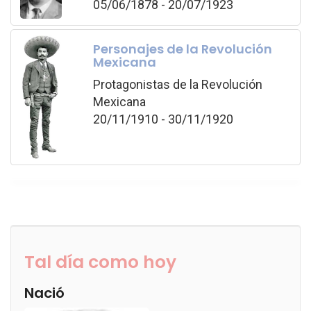
05/06/1878 - 20/07/1923
Personajes de la Revolución
Mexicana
Protagonistas de la Revolución
Mexicana
20/11/1910 - 30/11/1920
Tal día como hoy
Nació