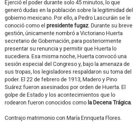
Ejerció el poder durante solo 45 minutos, lo que
generó dudas en la población sobre la legitimidad del
gobierno mexicano. Por ello, a Pedro Lascuráin se le
conoció como el
presidente fugaz
. Durante su breve
gestión, únicamente nombró a Victoriano Huerta
secretario de Gobernación, para posteriormente
presentar su renuncia y permitir que Huerta lo
sucediera. Esa misma noche, Huerta convocó una
sesión especial del Congreso y, bajo la amenaza de
sus tropas, los legisladores respaldaron su toma del
poder. El 22 de febrero de 1913, Madero y Pino
Suárez fueron asesinados por orden de Huerta. El
golpe de Estado y los acontecimientos que lo
rodearon fueron conocidos como
la Decena Trágica
.
Contrajo matrimonio con María Enriqueta Flores.