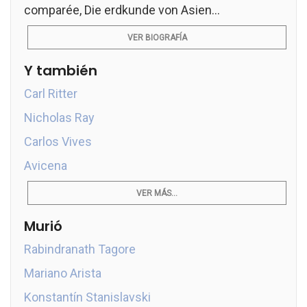
comparée, Die erdkunde von Asien...
VER BIOGRAFÍA
Y también
Carl Ritter
Nicholas Ray
Carlos Vives
Avicena
VER MÁS...
Murió
Rabindranath Tagore
Mariano Arista
Konstantín Stanislavski