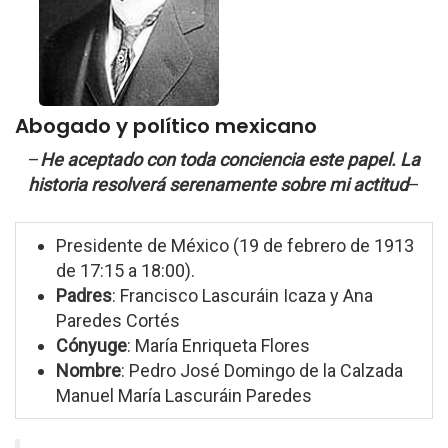
Abogado y político mexicano
–
He aceptado con toda conciencia este papel. La
historia resolverá serenamente sobre mi actitud
–
Presidente de México (19 de febrero de 1913
de 17:15 a 18:00).
Padres
: Francisco Lascuráin Icaza y Ana
Paredes Cortés
Cónyuge
: María Enriqueta Flores
Nombre
: Pedro José Domingo de la Calzada
Manuel María Lascuráin Paredes