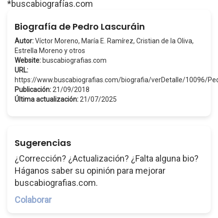
*buscabiografías.com
Biografía de Pedro Lascuráin
Autor:
Víctor Moreno, María E. Ramírez, Cristian de la Oliva,
Estrella Moreno y otros
Website:
buscabiografias.com
URL:
https://www.buscabiografias.com/biografia/verDetalle/10096/P
Publicación:
21/09/2018
Última actualización:
21/07/2025
Sugerencias
¿Corrección? ¿Actualización? ¿Falta alguna bio?
Háganos saber su opinión para mejorar
buscabiografias.com.
Colaborar