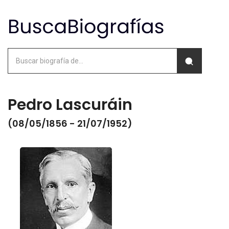
Pedro Lascuráin
(08/05/1856 - 21/07/1952)