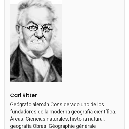
Carl Ritter
Geógrafo alemán Considerado uno de los
fundadores de la moderna geografía científica.
Áreas: Ciencias naturales, historia natural,
geografía Obras: Géographie générale