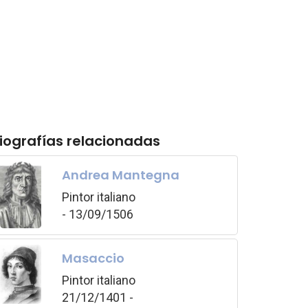
iografías relacionadas
Andrea Mantegna
Pintor italiano
- 13/09/1506
Masaccio
Pintor italiano
21/12/1401 -