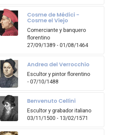
Cosme de Médici -
Cosme el Viejo
Comerciante y banquero
florentino
27/09/1389 - 01/08/1464
Andrea del Verrocchio
Escultor y pintor florentino
- 07/10/1488
Benvenuto Cellini
Escultor y grabador italiano
03/11/1500 - 13/02/1571