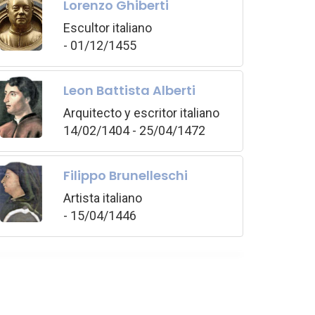
Lorenzo Ghiberti
Escultor italiano
- 01/12/1455
Leon Battista Alberti
Arquitecto y escritor italiano
14/02/1404 - 25/04/1472
Filippo Brunelleschi
Artista italiano
- 15/04/1446