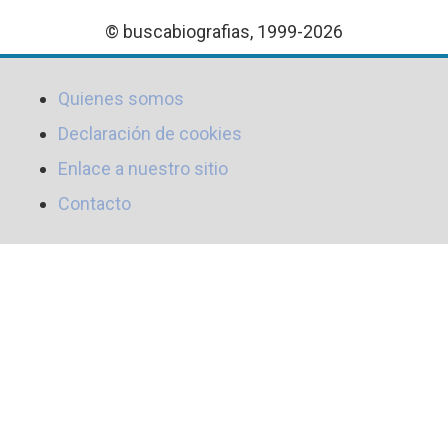
© buscabiografias, 1999-2026
Quienes somos
Declaración de cookies
Enlace a nuestro sitio
Contacto