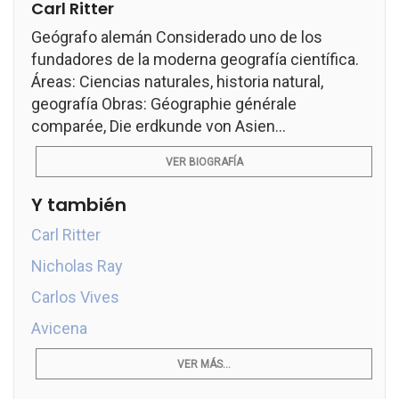
Carl Ritter
Geógrafo alemán Considerado uno de los
fundadores de la moderna geografía científica.
Áreas: Ciencias naturales, historia natural,
geografía Obras: Géographie générale
comparée, Die erdkunde von Asien...
VER BIOGRAFÍA
Y también
Carl Ritter
Nicholas Ray
Carlos Vives
Avicena
VER MÁS...