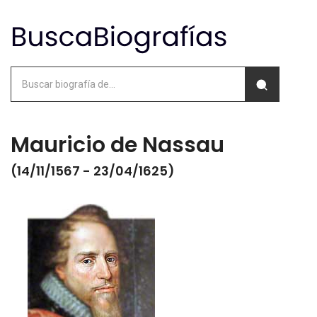
Mauricio de Nassau
(14/11/1567 - 23/04/1625)