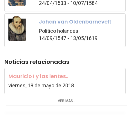
24/04/1533 - 10/07/1584
Johan van Oldenbarnevelt
Político holandés
14/09/1547 - 13/05/1619
Noticias relacionadas
Mauricio I y las lentes..
viernes, 18 de mayo de 2018
VER MÁS...