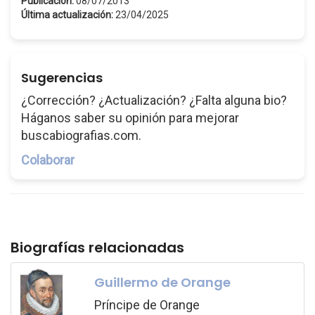
Publicación:
08/07/2013
Última actualización:
23/04/2025
Sugerencias
¿Corrección? ¿Actualización? ¿Falta alguna bio?
Háganos saber su opinión para mejorar
buscabiografias.com.
Colaborar
Biografías relacionadas
Guillermo de Orange
Príncipe de Orange