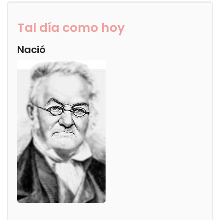
Tal día como hoy
Nació