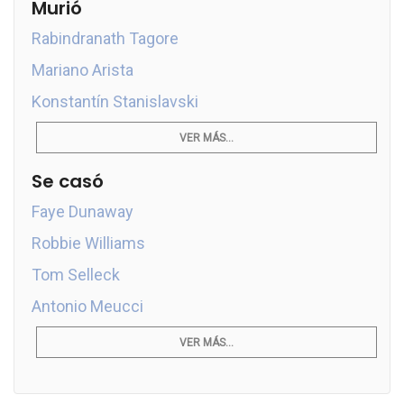
Murió
Rabindranath Tagore
Mariano Arista
Konstantín Stanislavski
VER MÁS...
Se casó
Faye Dunaway
Robbie Williams
Tom Selleck
Antonio Meucci
VER MÁS...