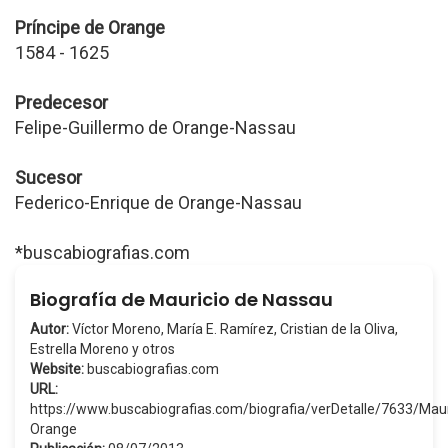
Príncipe de Orange
1584 - 1625
Predecesor
Felipe-Guillermo de Orange-Nassau
Sucesor
Federico-Enrique de Orange-Nassau
*buscabiografias.com
Biografía de Mauricio de Nassau
Autor:
Víctor Moreno, María E. Ramírez, Cristian de la Oliva,
Estrella Moreno y otros
Website:
buscabiografias.com
URL:
https://www.buscabiografias.com/biografia/verDetalle/7633/M
Orange