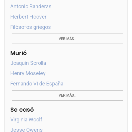
Antonio Banderas
Herbert Hoover
Filósofos griegos
VER MÁS...
Murió
Joaquín Sorolla
Henry Moseley
Fernando VI de España
VER MÁS...
Se casó
Virginia Woolf
Jesse Owens