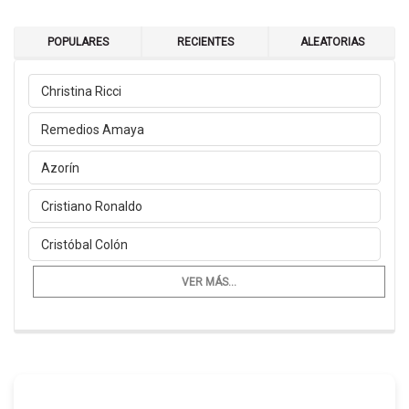
POPULARES
RECIENTES
ALEATORIAS
Christina Ricci
Remedios Amaya
Azorín
Cristiano Ronaldo
Cristóbal Colón
VER MÁS...