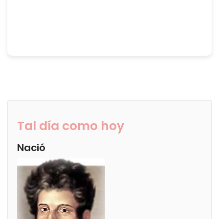
Tal día como hoy
Nació