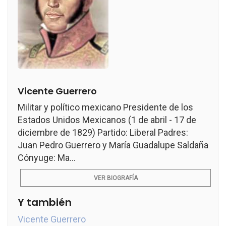
Vicente Guerrero
Militar y político mexicano Presidente de los
Estados Unidos Mexicanos (1 de abril - 17 de
diciembre de 1829) Partido: Liberal Padres:
Juan Pedro Guerrero y María Guadalupe Saldaña
Cónyuge: Ma...
VER BIOGRAFÍA
Y también
Vicente Guerrero