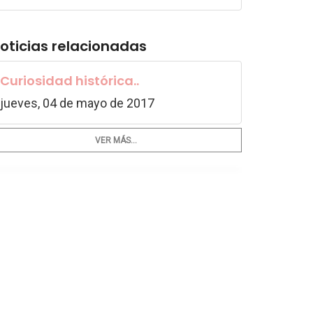
oticias relacionadas
Curiosidad histórica..
jueves, 04 de mayo de 2017
VER MÁS...