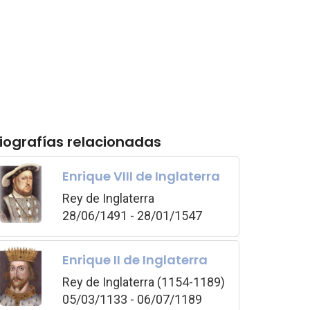
iografías relacionadas
Enrique VIII de Inglaterra
Rey de Inglaterra
28/06/1491 - 28/01/1547
Enrique II de Inglaterra
Rey de Inglaterra (1154-1189)
05/03/1133 - 06/07/1189