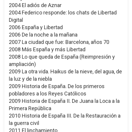
2004 El adiós de Aznar
2004 Federico responde: los chats de Libertad
Digital
2006 España y Libertad
2006 De la noche a la mañana
2007 La ciudad que fue: Barcelona, años 70
2008 Más España y más Libertad
2008 Lo que queda de España (Reimpresión y
ampliación)
2009 La otra vida. Haikus de la nieve, del agua, de
la luz y de la niebla
2009 Historia de España. De los primeros
pobladores a los Reyes Católicos
2009 Historia de España II. De Juana la Loca a la
Primera República
2010 Historia de España III. De la Restauración a
la guerra civil
2011 El linchamiento