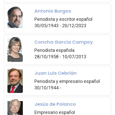
Antonio Burgos
Periodista y escritor español
30/05/1943 - 20/12/2023
Concha García Campoy
Periodista española
28/10/1958 - 10/07/2013
Juan Luis Cebrián
Periodista y empresario español
30/10/1944 -
Jesús de Polanco
Empresario español