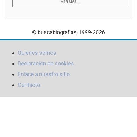
VER MÁS...
© buscabiografias, 1999-2026
Quienes somos
Declaración de cookies
Enlace a nuestro sitio
Contacto