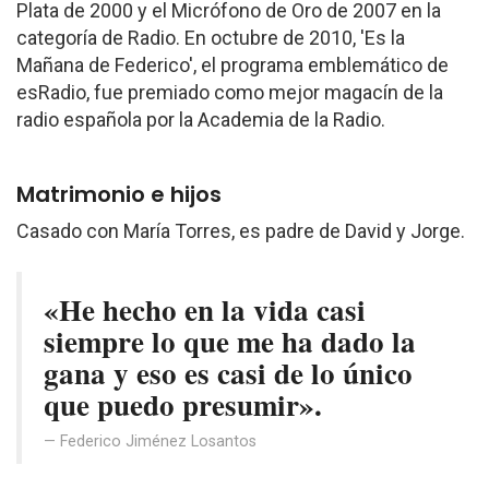
Plata de 2000 y el Micrófono de Oro de 2007 en la
categoría de Radio. En octubre de 2010, 'Es la
Mañana de Federico', el programa emblemático de
esRadio, fue premiado como mejor magacín de la
radio española por la Academia de la Radio.
Matrimonio e hijos
Casado con María Torres, es padre de David y Jorge.
«He hecho en la vida casi
siempre lo que me ha dado la
gana y eso es casi de lo único
que puedo presumir».
Federico Jiménez Losantos