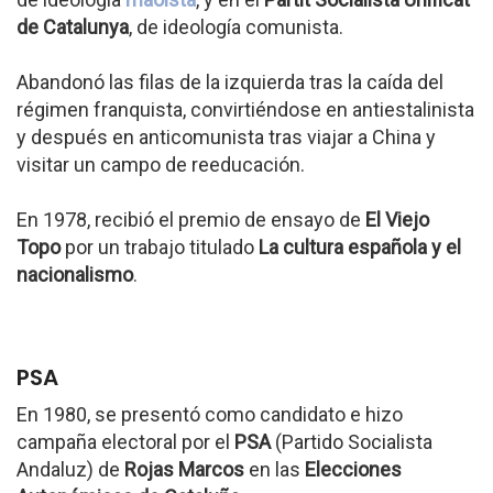
de Catalunya
, de ideología comunista.
Abandonó las filas de la izquierda tras la caída del
régimen franquista, convirtiéndose en antiestalinista
y después en anticomunista tras viajar a China y
visitar un campo de reeducación.
En 1978, recibió el premio de ensayo de
El Viejo
Topo
por un trabajo titulado
La cultura española y el
nacionalismo
.
PSA
En 1980, se presentó como candidato e hizo
campaña electoral por el
PSA
(Partido Socialista
Andaluz) de
Rojas Marcos
en las
Elecciones