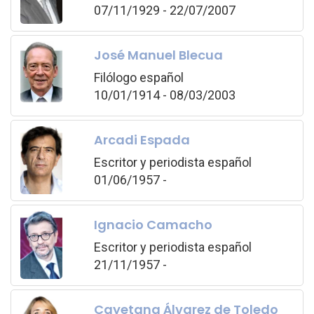
07/11/1929 - 22/07/2007
José Manuel Blecua
Filólogo español
10/01/1914 - 08/03/2003
Arcadi Espada
Escritor y periodista español
01/06/1957 -
Ignacio Camacho
Escritor y periodista español
21/11/1957 -
Cayetana Álvarez de Toledo