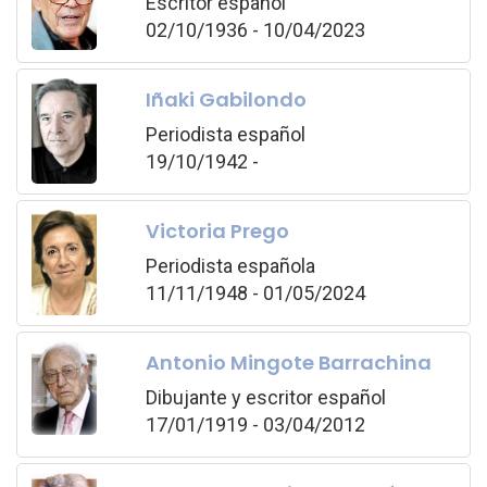
Escritor español
02/10/1936 - 10/04/2023
Iñaki Gabilondo
Periodista español
19/10/1942 -
Victoria Prego
Periodista española
11/11/1948 - 01/05/2024
Antonio Mingote Barrachina
Dibujante y escritor español
17/01/1919 - 03/04/2012