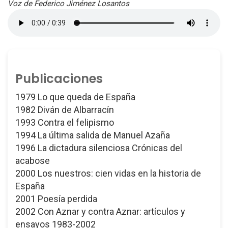
Voz de Federico Jiménez Losantos
Publicaciones
1979 Lo que queda de España
1982 Diván de Albarracín
1993 Contra el felipismo
1994 La última salida de Manuel Azaña
1996 La dictadura silenciosa Crónicas del
acabose
2000 Los nuestros: cien vidas en la historia de
España
2001 Poesía perdida
2002 Con Aznar y contra Aznar: artículos y
ensayos 1983-2002