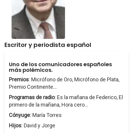
Escritor y periodista español
Uno de los comunicadores españoles
más polémicos.
Premios
: Micrófono de Oro, Micrófono de Plata,
Premio Continente...
Programas de radio
: Es la mañana de Federico, El
primero de la mañana, Hora cero...
Cónyuge
: María Torres
Hijos
: David y Jorge