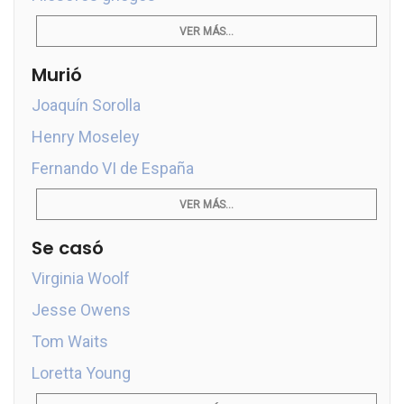
VER MÁS...
Murió
Joaquín Sorolla
Henry Moseley
Fernando VI de España
VER MÁS...
Se casó
Virginia Woolf
Jesse Owens
Tom Waits
Loretta Young