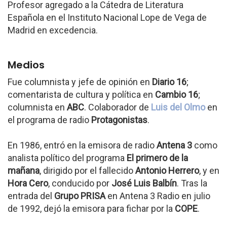
Profesor agregado a la Cátedra de Literatura
Española en el Instituto Nacional Lope de Vega de
Madrid en excedencia.
Medios
Fue columnista y jefe de opinión en
Diario 16
;
comentarista de cultura y política en
Cambio 16
;
columnista en
ABC
. Colaborador de
Luis del Olmo
en
el programa de radio
Protagonistas
.
En 1986, entró en la emisora de radio
Antena 3
como
analista político del programa
El primero de la
mañana
, dirigido por el fallecido
Antonio Herrero
, y en
Hora Cero
, conducido por
José Luis Balbín
. Tras la
entrada del
Grupo PRISA
en Antena 3 Radio en julio
de 1992, dejó la emisora para fichar por la
COPE
.