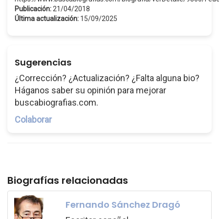
Publicación:
21/04/2018
Última actualización:
15/09/2025
Sugerencias
¿Corrección? ¿Actualización? ¿Falta alguna bio?
Háganos saber su opinión para mejorar
buscabiografias.com.
Colaborar
Biografías relacionadas
Fernando Sánchez Dragó