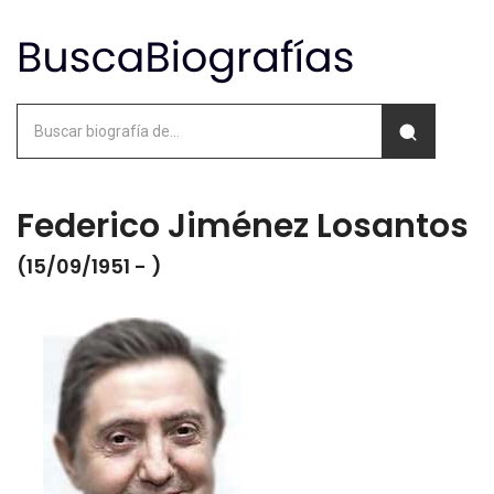
Federico Jiménez Losantos
(15/09/1951 - )