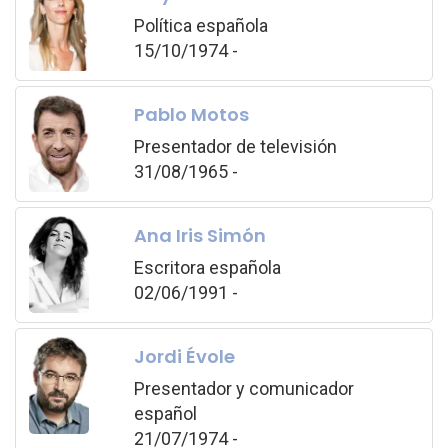
Política española
15/10/1974 -
Pablo Motos
Presentador de televisión
31/08/1965 -
Ana Iris Simón
Escritora española
02/06/1991 -
Jordi Évole
Presentador y comunicador
español
21/07/1974 -