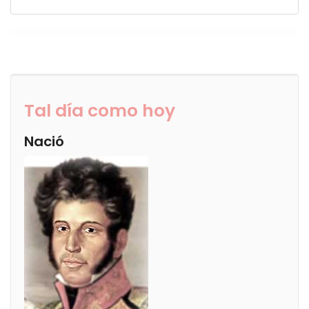
Tal día como hoy
Nació