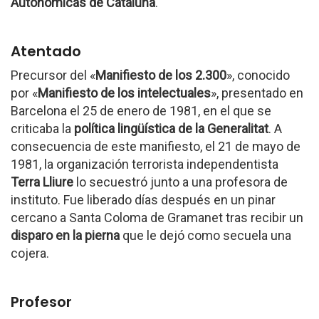
Autonómicas de Cataluña
.
Atentado
Precursor del «
Manifiesto de los 2.300
», conocido
por «
Manifiesto de los intelectuales
», presentado en
Barcelona el 25 de enero de 1981, en el que se
criticaba la
política lingüística de la Generalitat
. A
consecuencia de este manifiesto, el 21 de mayo de
1981, la organización terrorista independentista
Terra Lliure
lo secuestró junto a una profesora de
instituto. Fue liberado días después en un pinar
cercano a Santa Coloma de Gramanet tras recibir un
disparo en la pierna
que le dejó como secuela una
cojera.
Profesor