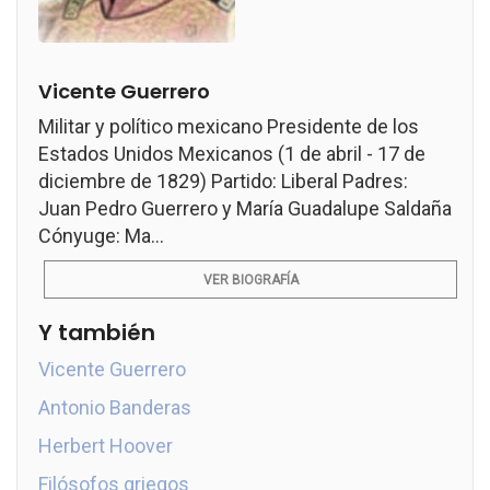
Vicente Guerrero
Militar y político mexicano Presidente de los
Estados Unidos Mexicanos (1 de abril - 17 de
diciembre de 1829) Partido: Liberal Padres:
Juan Pedro Guerrero y María Guadalupe Saldaña
Cónyuge: Ma...
VER BIOGRAFÍA
Y también
Vicente Guerrero
Antonio Banderas
Herbert Hoover
Filósofos griegos