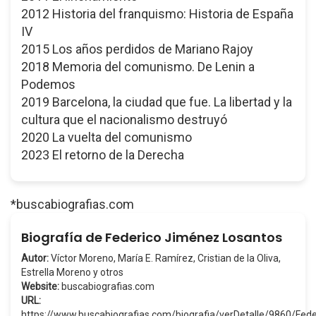
2012 Historia del franquismo: Historia de España
IV
2015 Los años perdidos de Mariano Rajoy
2018 Memoria del comunismo. De Lenin a
Podemos
2019 Barcelona, la ciudad que fue. La libertad y la
cultura que el nacionalismo destruyó
2020 La vuelta del comunismo
2023 El retorno de la Derecha
*buscabiografias.com
Biografía de Federico Jiménez Losantos
Autor:
Víctor Moreno, María E. Ramírez, Cristian de la Oliva,
Estrella Moreno y otros
Website:
buscabiografias.com
URL:
https://www.buscabiografias.com/biografia/verDetalle/9860/F