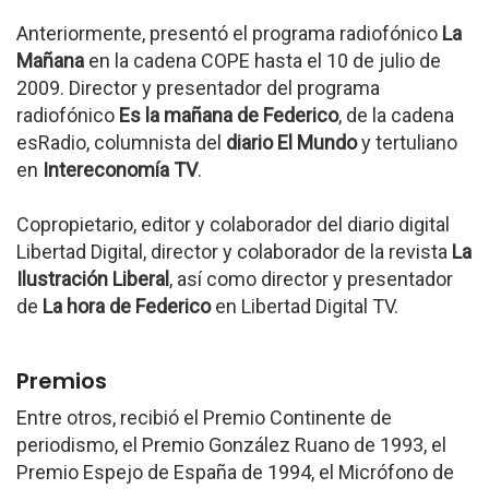
Anteriormente, presentó el programa radiofónico
La
Mañana
en la cadena COPE hasta el 10 de julio de
2009. Director y presentador del programa
radiofónico
Es la mañana de Federico
, de la cadena
esRadio, columnista del
diario El Mundo
y tertuliano
en
Intereconomía TV
.
Copropietario, editor y colaborador del diario digital
Libertad Digital, director y colaborador de la revista
La
Ilustración Liberal
, así como director y presentador
de
La hora de Federico
en Libertad Digital TV.
Premios
Entre otros, recibió el Premio Continente de
periodismo, el Premio González Ruano de 1993, el
Premio Espejo de España de 1994, el Micrófono de