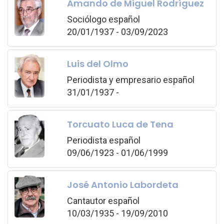
Amando de Miguel Rodríguez
Sociólogo español
20/01/1937 - 03/09/2023
Luis del Olmo
Periodista y empresario español
31/01/1937 -
Torcuato Luca de Tena
Periodista español
09/06/1923 - 01/06/1999
José Antonio Labordeta
Cantautor español
10/03/1935 - 19/09/2010