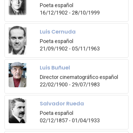
Poeta español
16/12/1902 - 28/10/1999
Luis Cernuda
Poeta español
21/09/1902 - 05/11/1963
Luis Buñuel
Director cinematográfico español
22/02/1900 - 29/07/1983
Salvador Rueda
Poeta español
02/12/1857 - 01/04/1933