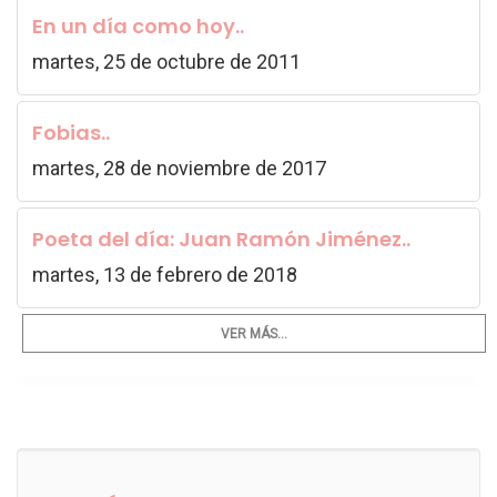
En un día como hoy..
martes, 25 de octubre de 2011
Fobias..
martes, 28 de noviembre de 2017
Poeta del día: Juan Ramón Jiménez..
martes, 13 de febrero de 2018
VER MÁS...