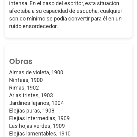
intensa. En el caso del escritor, esta situación
afectaba a su capacidad de escucha; cualquier
sonido mínimo se podía convertir para él en un
ruido ensordecedor.
Obras
Almas de violeta, 1900
Ninfeas, 1900
Rimas, 1902
Arias tristes, 1903
Jardines lejanos, 1904
Elejías puras, 1908
Elejías intermedias, 1909
Las hojas verdes, 1909
Elejías lamentables, 1910