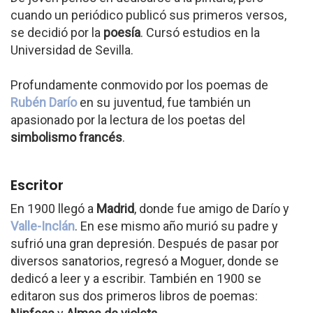
cuando un periódico publicó sus primeros versos,
se decidió por la
poesía
. Cursó estudios en la
Universidad de Sevilla.
Profundamente conmovido por los poemas de
Rubén Darío
en su juventud, fue también un
apasionado por la lectura de los poetas del
simbolismo francés
.
Escritor
En 1900 llegó a
Madrid
, donde fue amigo de Darío y
Valle-Inclán
. En ese mismo año murió su padre y
sufrió una gran depresión. Después de pasar por
diversos sanatorios, regresó a Moguer, donde se
dedicó a leer y a escribir. También en 1900 se
editaron sus dos primeros libros de poemas: