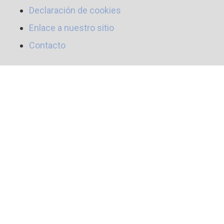
Declaración de cookies
Enlace a nuestro sitio
Contacto