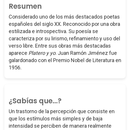
Resumen
Considerado uno de los más destacados poetas
españoles del siglo XX. Reconocido por una obra
estilizada e introspectiva. Su poesía se
caracteriza por su lirismo, refinamiento y uso del
verso libre. Entre sus obras más destacadas
aparece
Platero y yo
. Juan Ramón Jiménez fue
galardonado con el Premio Nobel de Literatura en
1956.
¿Sabías que...?
Un trastorno de la percepción que consiste en
que los estímulos más simples y de baja
intensidad se perciben de manera realmente