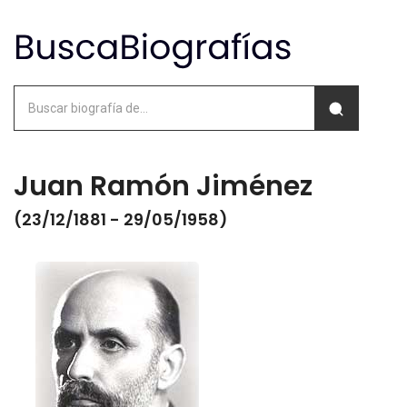
Juan Ramón Jiménez
(23/12/1881 - 29/05/1958)