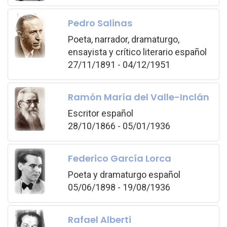
Pedro Salinas
Poeta, narrador, dramaturgo,
ensayista y crítico literario español
27/11/1891 - 04/12/1951
Ramón María del Valle-Inclán
Escritor español
28/10/1866 - 05/01/1936
Federico García Lorca
Poeta y dramaturgo español
05/06/1898 - 19/08/1936
Rafael Alberti