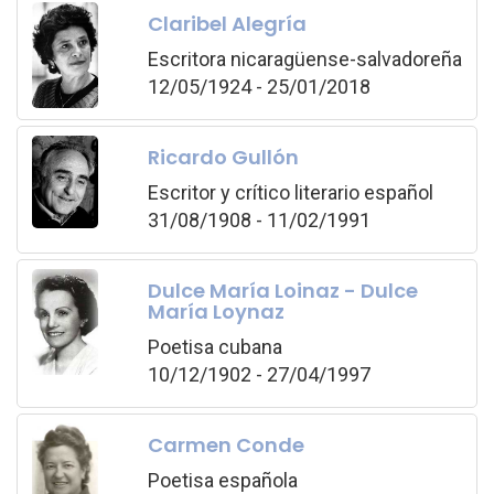
Claribel Alegría
Escritora nicaragüense-salvadoreña
12/05/1924 - 25/01/2018
Ricardo Gullón
Escritor y crítico literario español
31/08/1908 - 11/02/1991
Dulce María Loinaz - Dulce
María Loynaz
Poetisa cubana
10/12/1902 - 27/04/1997
Carmen Conde
Poetisa española