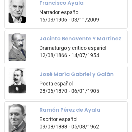
Francisco Ayala
Narrador español
16/03/1906 - 03/11/2009
Jacinto Benavente Y Martínez
Dramaturgo y crítico español
12/08/1866 - 14/07/1954
José María Gabriel y Galán
Poeta español
28/06/1870 - 06/01/1905
Ramón Pérez de Ayala
Escritor español
09/08/1888 - 05/08/1962