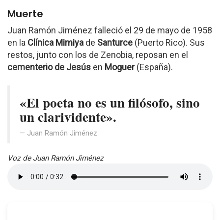
Muerte
Juan Ramón Jiménez falleció el 29 de mayo de 1958
en la
Clínica Mimiya
de
Santurce
(Puerto Rico). Sus
restos, junto con los de Zenobia, reposan en el
cementerio de Jesús
en
Moguer
(España).
«El poeta no es un filósofo, sino
un clarividente».
Juan Ramón Jiménez
Voz de Juan Ramón Jiménez