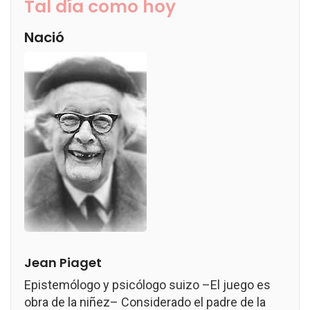
Tal día como hoy
Nació
Jean Piaget
Epistemólogo y psicólogo suizo –El juego es
obra de la niñez– Considerado el padre de la