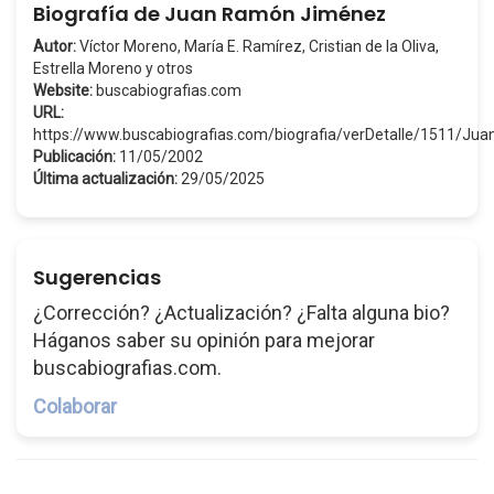
Biografía de Juan Ramón Jiménez
Autor:
Víctor Moreno, María E. Ramírez, Cristian de la Oliva,
Estrella Moreno y otros
Website:
buscabiografias.com
URL:
https://www.buscabiografias.com/biografia/verDetalle/1511
Publicación:
11/05/2002
Última actualización:
29/05/2025
Sugerencias
¿Corrección? ¿Actualización? ¿Falta alguna bio?
Háganos saber su opinión para mejorar
buscabiografias.com.
Colaborar