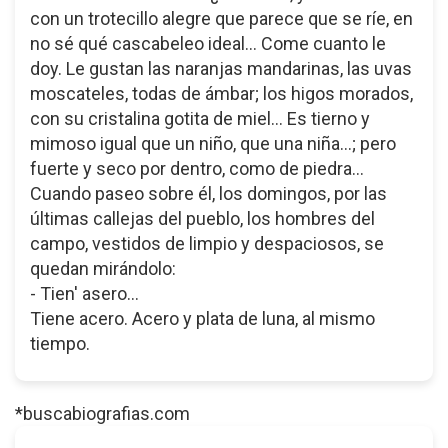
con un trotecillo alegre que parece que se ríe, en
no sé qué cascabeleo ideal... Come cuanto le
doy. Le gustan las naranjas mandarinas, las uvas
moscateles, todas de ámbar; los higos morados,
con su cristalina gotita de miel... Es tierno y
mimoso igual que un niño, que una niña...; pero
fuerte y seco por dentro, como de piedra...
Cuando paseo sobre él, los domingos, por las
últimas callejas del pueblo, los hombres del
campo, vestidos de limpio y despaciosos, se
quedan mirándolo:
- Tien' asero...
Tiene acero. Acero y plata de luna, al mismo
tiempo.
*buscabiografias.com