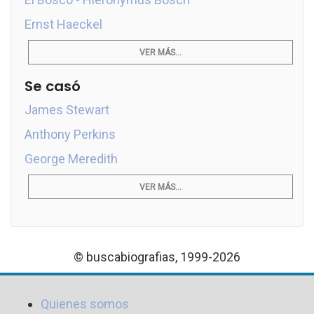
Ernst Haeckel
VER MÁS...
Se casó
James Stewart
Anthony Perkins
George Meredith
VER MÁS...
© buscabiografias, 1999-2026
Quienes somos