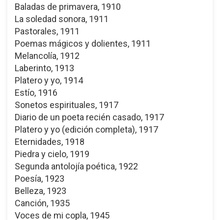
Baladas de primavera, 1910
La soledad sonora, 1911
Pastorales, 1911
Poemas mágicos y dolientes, 1911
Melancolía, 1912
Laberinto, 1913
Platero y yo, 1914
Estío, 1916
Sonetos espirituales, 1917
Diario de un poeta recién casado, 1917
Platero y yo (edición completa), 1917
Eternidades, 1918
Piedra y cielo, 1919
Segunda antolojía poética, 1922
Poesía, 1923
Belleza, 1923
Canción, 1935
Voces de mi copla, 1945