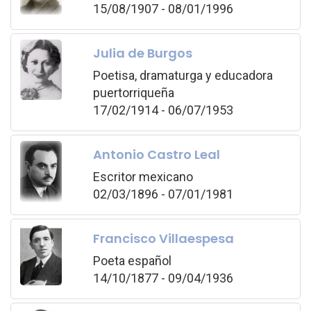
15/08/1907 - 08/01/1996
Julia de Burgos
Poetisa, dramaturga y educadora
puertorriqueña
17/02/1914 - 06/07/1953
Antonio Castro Leal
Escritor mexicano
02/03/1896 - 07/01/1981
Francisco Villaespesa
Poeta español
14/10/1877 - 09/04/1936