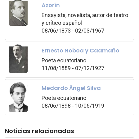
Azorín
Ensayista, novelista, autor de teatro
y crítico español
08/06/1873 - 02/03/1967
Ernesto Noboa y Caamaño
Poeta ecuatoriano
11/08/1889 - 07/12/1927
Medardo Ángel Silva
Poeta ecuatoriano
08/06/1898 - 10/06/1919
Noticias relacionadas