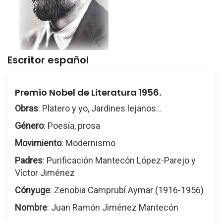
Escritor español
Premio Nobel de Literatura 1956.
Obras
: Platero y yo, Jardines lejanos...
Género
: Poesía, prosa
Movimiento
: Modernismo
Padres
: Purificación Mantecón López-Parejo y
Víctor Jiménez
Cónyuge
: Zenobia Camprubí Aymar (1916-1956)
Nombre
: Juan Ramón Jiménez Mantecón