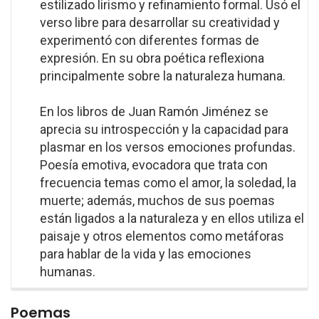
estilizado lirismo y refinamiento formal. Usó el
verso libre para desarrollar su creatividad y
experimentó con diferentes formas de
expresión. En su obra poética reflexiona
principalmente sobre la naturaleza humana.
En los libros de Juan Ramón Jiménez se
aprecia su introspección y la capacidad para
plasmar en los versos emociones profundas.
Poesía emotiva, evocadora que trata con
frecuencia temas como el amor, la soledad, la
muerte; además, muchos de sus poemas
están ligados a la naturaleza y en ellos utiliza el
paisaje y otros elementos como metáforas
para hablar de la vida y las emociones
humanas.
Poemas