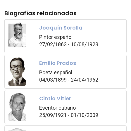
Biografías relacionadas
Joaquín Sorolla
Pintor español
27/02/1863 - 10/08/1923
Emilio Prados
Poeta español
04/03/1899 - 24/04/1962
Cintio Vitier
Escritor cubano
25/09/1921 - 01/10/2009