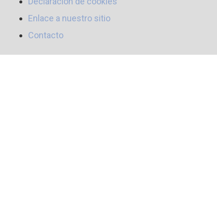
Declaración de cookies
Enlace a nuestro sitio
Contacto