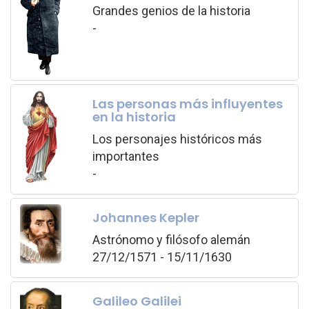
Grandes genios de la historia
-
Las personas más influyentes
en la historia
Los personajes históricos más
importantes
-
Johannes Kepler
Astrónomo y filósofo alemán
27/12/1571 - 15/11/1630
Galileo Galilei