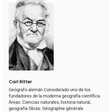
Carl Ritter
Geógrafo alemán Considerado uno de los
fundadores de la moderna geografía científica.
Áreas: Ciencias naturales, historia natural,
geografía Obras: Géographie générale