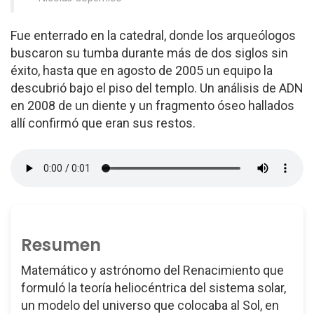
Fue enterrado en la catedral, donde los arqueólogos
buscaron su tumba durante más de dos siglos sin
éxito, hasta que en agosto de 2005 un equipo la
descubrió bajo el piso del templo. Un análisis de ADN
en 2008 de un diente y un fragmento óseo hallados
allí confirmó que eran sus restos.
Resumen
Matemático y astrónomo del Renacimiento que
formuló la teoría heliocéntrica del sistema solar,
un modelo del universo que colocaba al Sol, en