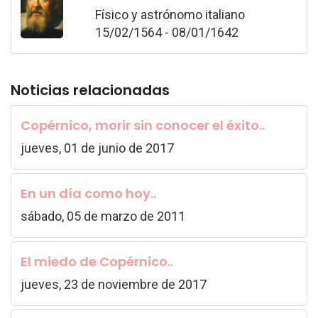
Físico y astrónomo italiano
15/02/1564 - 08/01/1642
Noticias relacionadas
Copérnico, morir sin conocer el éxito..
jueves, 01 de junio de 2017
En un día como hoy..
sábado, 05 de marzo de 2011
El miedo de Copérnico..
jueves, 23 de noviembre de 2017