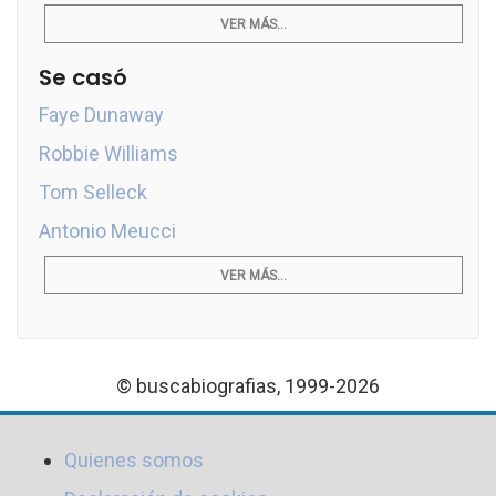
VER MÁS...
Se casó
Faye Dunaway
Robbie Williams
Tom Selleck
Antonio Meucci
VER MÁS...
© buscabiografias, 1999-2026
Quienes somos