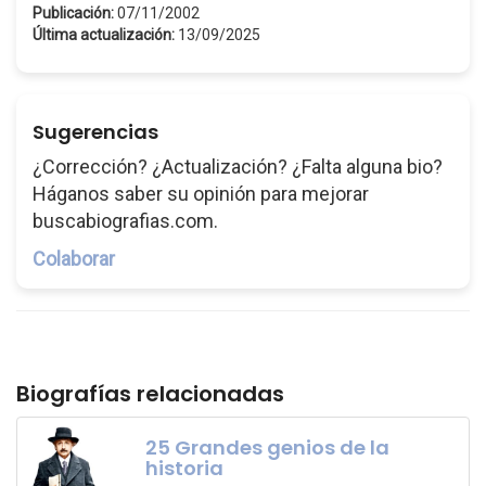
Publicación:
07/11/2002
Última actualización:
13/09/2025
Sugerencias
¿Corrección? ¿Actualización? ¿Falta alguna bio?
Háganos saber su opinión para mejorar
buscabiografias.com.
Colaborar
Biografías relacionadas
25 Grandes genios de la
historia