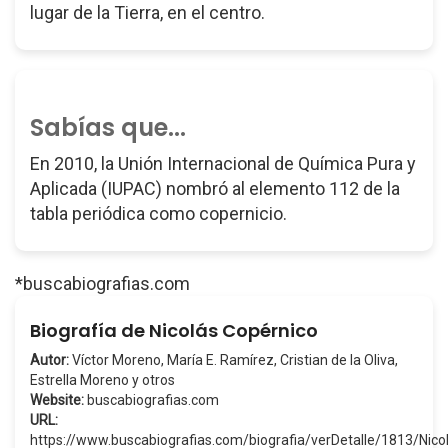
lugar de la Tierra, en el centro.
Sabías que...
En 2010, la Unión Internacional de Química Pura y
Aplicada (IUPAC) nombró al elemento 112 de la
tabla periódica como copernicio.
*buscabiografias.com
Biografía de Nicolás Copérnico
Autor:
Víctor Moreno, María E. Ramírez, Cristian de la Oliva,
Estrella Moreno y otros
Website:
buscabiografias.com
URL:
https://www.buscabiografias.com/biografia/verDetalle/1813/Nic