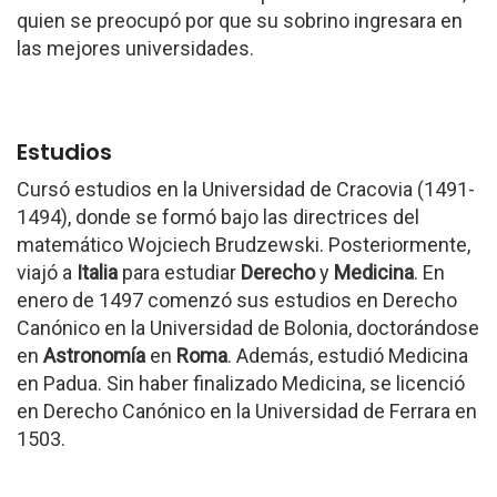
quien se preocupó por que su sobrino ingresara en
las mejores universidades.
Estudios
Cursó estudios en la Universidad de Cracovia (1491-
1494), donde se formó bajo las directrices del
matemático Wojciech Brudzewski. Posteriormente,
viajó a
Italia
para estudiar
Derecho
y
Medicina
. En
enero de 1497 comenzó sus estudios en Derecho
Canónico en la Universidad de Bolonia, doctorándose
en
Astronomía
en
Roma
. Además, estudió Medicina
en Padua. Sin haber finalizado Medicina, se licenció
en Derecho Canónico en la Universidad de Ferrara en
1503.