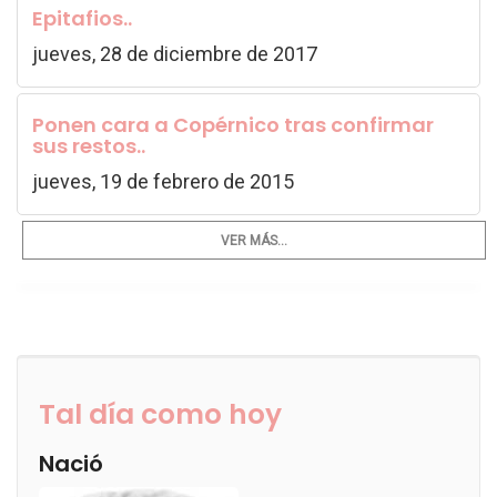
Epitafios..
jueves, 28 de diciembre de 2017
Ponen cara a Copérnico tras confirmar
sus restos..
jueves, 19 de febrero de 2015
VER MÁS...
Tal día como hoy
Nació