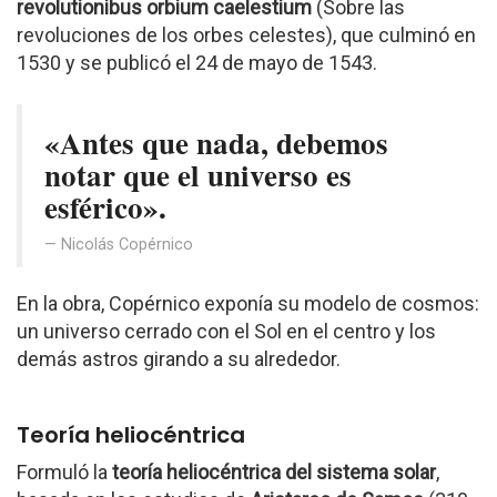
revolutionibus orbium caelestium
(Sobre las
revoluciones de los orbes celestes), que culminó en
1530 y se publicó el 24 de mayo de 1543.
«Antes que nada, debemos
notar que el universo es
esférico».
Nicolás Copérnico
En la obra, Copérnico exponía su modelo de cosmos:
un universo cerrado con el Sol en el centro y los
demás astros girando a su alrededor.
Teoría heliocéntrica
Formuló la
teoría heliocéntrica del sistema solar
,