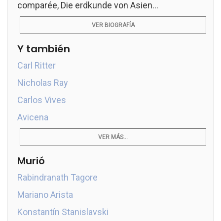
comparée, Die erdkunde von Asien...
VER BIOGRAFÍA
Y también
Carl Ritter
Nicholas Ray
Carlos Vives
Avicena
VER MÁS...
Murió
Rabindranath Tagore
Mariano Arista
Konstantín Stanislavski