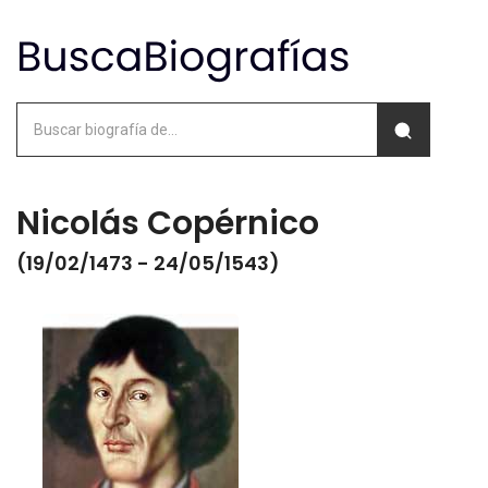
Nicolás Copérnico
(19/02/1473 - 24/05/1543)