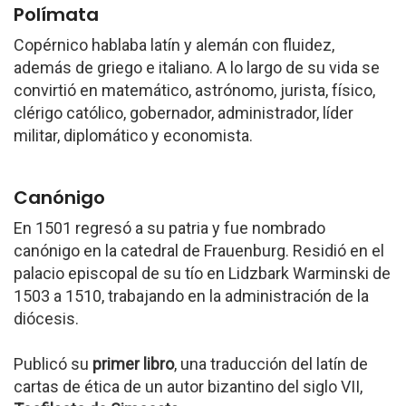
Polímata
Copérnico hablaba latín y alemán con fluidez,
además de griego e italiano. A lo largo de su vida se
convirtió en matemático, astrónomo, jurista, físico,
clérigo católico, gobernador, administrador, líder
militar, diplomático y economista.
Canónigo
En 1501 regresó a su patria y fue nombrado
canónigo en la catedral de Frauenburg. Residió en el
palacio episcopal de su tío en Lidzbark Warminski de
1503 a 1510, trabajando en la administración de la
diócesis.
Publicó su
primer libro
, una traducción del latín de
cartas de ética de un autor bizantino del siglo VII,