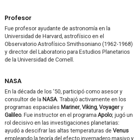
Profesor
Fue profesor ayudante de astronomía en la
Universidad de Harvard, astrofísico en el
Observatorio Astrofísico Smithsoniano (1962-1968)
y director del Laboratorio para Estudios Planetarios
de la Universidad de Cornell.
NASA
En la década de los '50, participó como asesor y
consultor de la
NASA
. Trabajó activamente en los
programas espaciales
Mariner
,
Viking
,
Voyager
y
Galileo
. Fue instructor en el programa
Apolo
; jugó un
rol decisivo en las investigaciones planetarias:
ayudó a descifrar las altas temperaturas de
Venus
empleando la teoría del efecto invernadero masivo y