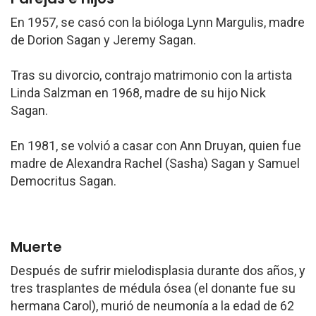
En 1957, se casó con la bióloga Lynn Margulis, madre
de Dorion Sagan y Jeremy Sagan.
Tras su divorcio, contrajo matrimonio con la artista
Linda Salzman en 1968, madre de su hijo Nick
Sagan.
En 1981, se volvió a casar con Ann Druyan, quien fue
madre de Alexandra Rachel (Sasha) Sagan y Samuel
Democritus Sagan.
Muerte
Después de sufrir mielodisplasia durante dos años, y
tres trasplantes de médula ósea (el donante fue su
hermana Carol), murió de neumonía a la edad de 62