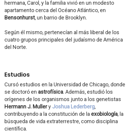
hermana, Carol, y la familia vivió en un modesto
apartamento cerca del Océano Atlántico, en
Bensonhurst
, un barrio de Brooklyn.
Según él mismo, pertenecían al más liberal de los
cuatro grupos principales del judaísmo de América
del Norte.
Estudios
Cursó estudios en la Universidad de Chicago, donde
se doctoró en
astrofísica
. Además, estudió los
orígenes de los organismos junto a los genetistas
Hermann J. Muller
y
Joshua Lederberg
,
contribuyendo a la constitución de la
exobiología
, la
búsqueda de vida extraterrestre, como disciplina
científica.