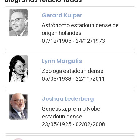
Gerard Kuiper
Astrónomo estadounidense de
origen holandés
07/12/1905 - 24/12/1973
Lynn Margulis
Zoologa estadounidense
05/03/1938 - 22/11/2011
Joshua Lederberg
Genetista, premio Nobel
estadounidense
23/05/1925 - 02/02/2008