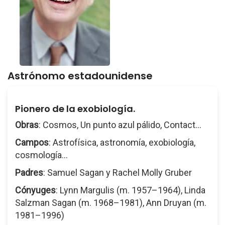
Astrónomo estadounidense
Pionero de la exobiología.
Obras
: Cosmos, Un punto azul pálido, Contact...
Campos
: Astrofísica, astronomía, exobiología,
cosmología...
Padres
: Samuel Sagan y Rachel Molly Gruber
Cónyuges
: Lynn Margulis (m. 1957–1964), Linda
Salzman Sagan (m. 1968–1981), Ann Druyan (m.
1981–1996)