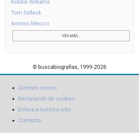
Robbie Williams
Tom Selleck
Antonio Meucci
VER MÁS...
© buscabiografias, 1999-2026
Quienes somos
Declaración de cookies
Enlace a nuestro sitio
Contacto