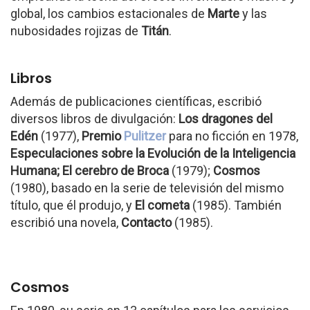
global, los cambios estacionales de
Marte
y las
nubosidades rojizas de
Titán
.
Libros
Además de publicaciones científicas, escribió
diversos libros de divulgación:
Los dragones del
Edén
(1977),
Premio
Pulitzer
para no ficción en 1978,
Especulaciones sobre la Evolución de la Inteligencia
Humana; El cerebro de Broca
(1979);
Cosmos
(1980), basado en la serie de televisión del mismo
título, que él produjo, y
El cometa
(1985). También
escribió una novela,
Contacto
(1985).
Cosmos