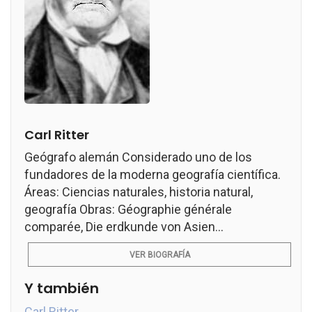
Carl Ritter
Geógrafo alemán Considerado uno de los
fundadores de la moderna geografía científica.
Áreas: Ciencias naturales, historia natural,
geografía Obras: Géographie générale
comparée, Die erdkunde von Asien...
VER BIOGRAFÍA
Y también
Carl Ritter