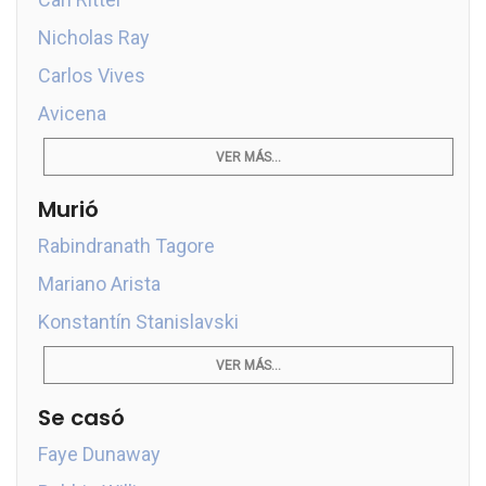
Nicholas Ray
Carlos Vives
Avicena
VER MÁS...
Murió
Rabindranath Tagore
Mariano Arista
Konstantín Stanislavski
VER MÁS...
Se casó
Faye Dunaway