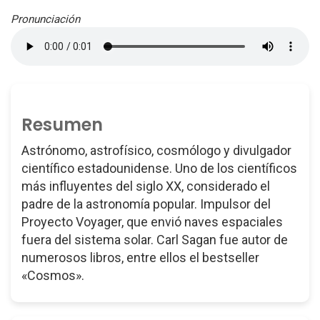
Pronunciación
Resumen
Astrónomo, astrofísico, cosmólogo y divulgador
científico estadounidense. Uno de los científicos
más influyentes del siglo XX, considerado el
padre de la astronomía popular. Impulsor del
Proyecto Voyager, que envió naves espaciales
fuera del sistema solar. Carl Sagan fue autor de
numerosos libros, entre ellos el bestseller
«Cosmos».