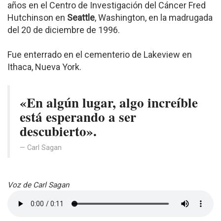
años en el Centro de Investigación del Cáncer Fred
Hutchinson en
Seattle
, Washington, en la madrugada
del 20 de diciembre de 1996.
Fue enterrado en el cementerio de Lakeview en
Ithaca, Nueva York.
«En algún lugar, algo increíble
está esperando a ser
descubierto».
Carl Sagan
Voz de Carl Sagan