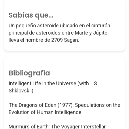
Sabías que...
Un pequeño asteroide ubicado en el cinturón
principal de asteroides entre Marte y Júpiter
lleva el nombre de 2709 Sagan.
Bibliografía
Intelligent Life in the Universe (with I. S.
Shklovskii).
The Dragons of Eden (1977): Speculations on the
Evolution of Human Intelligence.
Murmurs of Earth: The Voyager Interstellar