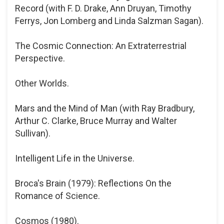
Record (with F. D. Drake, Ann Druyan, Timothy
Ferrys, Jon Lomberg and Linda Salzman Sagan).
The Cosmic Connection: An Extraterrestrial
Perspective.
Other Worlds.
Mars and the Mind of Man (with Ray Bradbury,
Arthur C. Clarke, Bruce Murray and Walter
Sullivan).
Intelligent Life in the Universe.
Broca's Brain (1979): Reflections On the
Romance of Science.
Cosmos (1980).