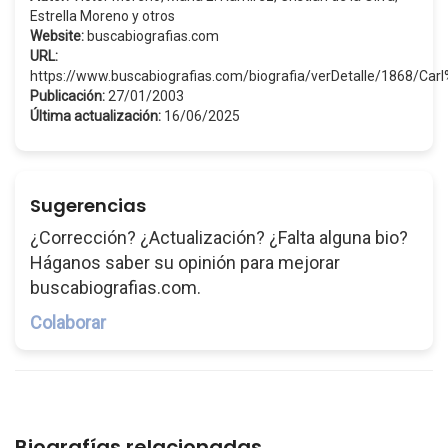
Estrella Moreno y otros
Website:
buscabiografias.com
URL:
https://www.buscabiografias.com/biografia/verDetalle/1868/Ca
Publicación:
27/01/2003
Última actualización:
16/06/2025
Sugerencias
¿Corrección? ¿Actualización? ¿Falta alguna bio?
Háganos saber su opinión para mejorar
buscabiografias.com.
Colaborar
Biografías relacionadas