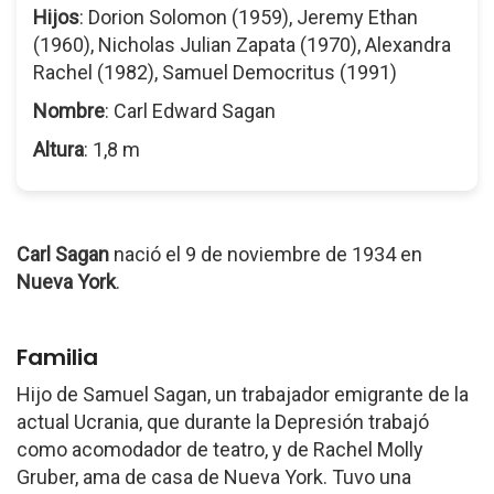
Hijos
: Dorion Solomon (1959), Jeremy Ethan
(1960), Nicholas Julian Zapata (1970), Alexandra
Rachel (1982), Samuel Democritus (1991)
Nombre
: Carl Edward Sagan
Altura
: 1,8 m
Carl Sagan
nació el 9 de noviembre de 1934 en
Nueva York
.
Familia
Hijo de Samuel Sagan, un trabajador emigrante de la
actual Ucrania, que durante la Depresión trabajó
como acomodador de teatro, y de Rachel Molly
Gruber, ama de casa de Nueva York. Tuvo una