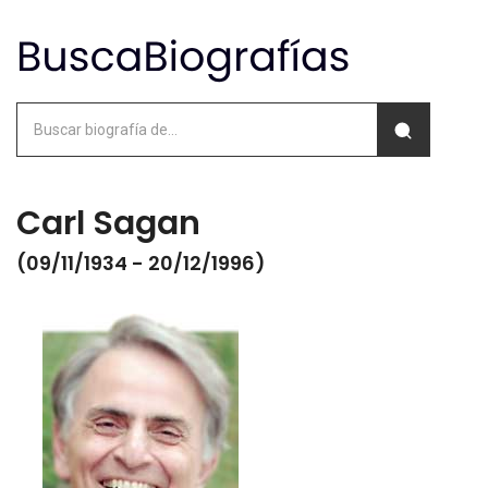
Carl Sagan
(09/11/1934 - 20/12/1996)