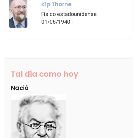
Kip Thorne
Físico estadounidense
01/06/1940 -
Tal día como hoy
Nació