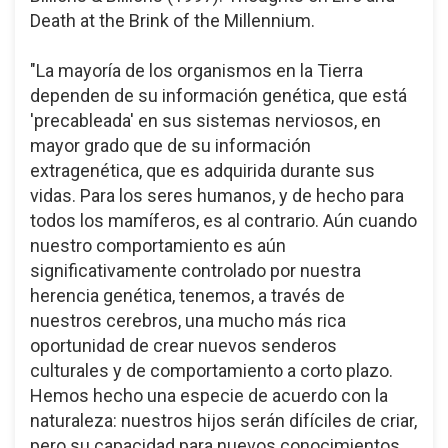
Death at the Brink of the Millennium.
"La mayoría de los organismos en la Tierra
dependen de su información genética, que está
'precableada' en sus sistemas nerviosos, en
mayor grado que de su información
extragenética, que es adquirida durante sus
vidas. Para los seres humanos, y de hecho para
todos los mamíferos, es al contrario. Aún cuando
nuestro comportamiento es aún
significativamente controlado por nuestra
herencia genética, tenemos, a través de
nuestros cerebros, una mucho más rica
oportunidad de crear nuevos senderos
culturales y de comportamiento a corto plazo.
Hemos hecho una especie de acuerdo con la
naturaleza: nuestros hijos serán difíciles de criar,
pero su capacidad para nuevos conocimientos