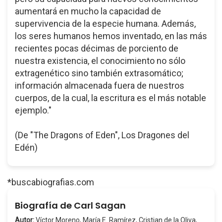
aumentará en mucho la capacidad de
supervivencia de la especie humana. Además,
los seres humanos hemos inventado, en las más
recientes pocas décimas de porciento de
nuestra existencia, el conocimiento no sólo
extragenético sino también extrasomático;
información almacenada fuera de nuestros
cuerpos, de la cual, la escritura es el más notable
ejemplo."
(De "The Dragons of Eden", Los Dragones del
Edén)
*buscabiografias.com
Biografía de Carl Sagan
Autor:
Víctor Moreno, María E. Ramírez, Cristian de la Oliva,