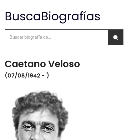
Caetano Veloso
(07/08/1942 - )