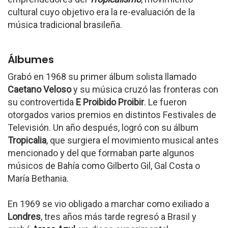
cultural cuyo objetivo era la re-evaluación de la
música tradicional brasileña.
Álbumes
Grabó en 1968 su primer álbum solista llamado
Caetano Veloso
y su música cruzó las fronteras con
su controvertida
E Proibido Proibir
. Le fueron
otorgados varios premios en distintos Festivales de
Televisión. Un año después, logró con su álbum
Tropicalia
, que surgiera el movimiento musical antes
mencionado y del que formaban parte algunos
músicos de Bahía como Gilberto Gil, Gal Costa o
María Bethania.
En 1969 se vio obligado a marchar como exiliado a
Londres
, tres años más tarde regresó a Brasil y