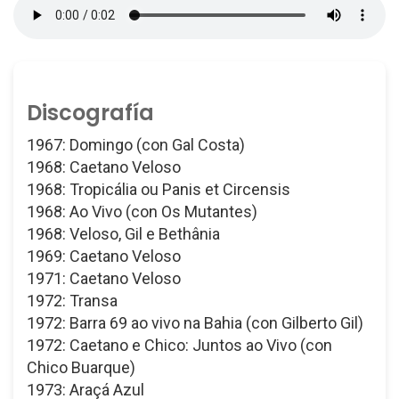
Discografía
1967: Domingo (con Gal Costa)
1968: Caetano Veloso
1968: Tropicália ou Panis et Circensis
1968: Ao Vivo (con Os Mutantes)
1968: Veloso, Gil e Bethânia
1969: Caetano Veloso
1971: Caetano Veloso
1972: Transa
1972: Barra 69 ao vivo na Bahia (con Gilberto Gil)
1972: Caetano e Chico: Juntos ao Vivo (con
Chico Buarque)
1973: Araçá Azul