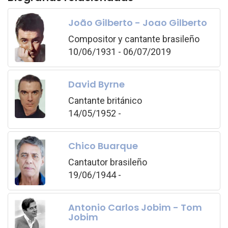
João Gilberto - Joao Gilberto
Compositor y cantante brasileño
10/06/1931 - 06/07/2019
David Byrne
Cantante británico
14/05/1952 -
Chico Buarque
Cantautor brasileño
19/06/1944 -
Antonio Carlos Jobim - Tom
Jobim