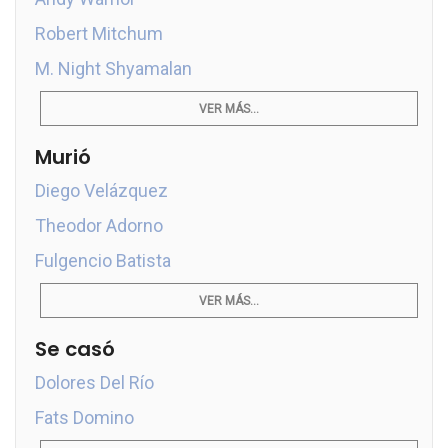
Robert Mitchum
M. Night Shyamalan
VER MÁS...
Murió
Diego Velázquez
Theodor Adorno
Fulgencio Batista
VER MÁS...
Se casó
Dolores Del Río
Fats Domino