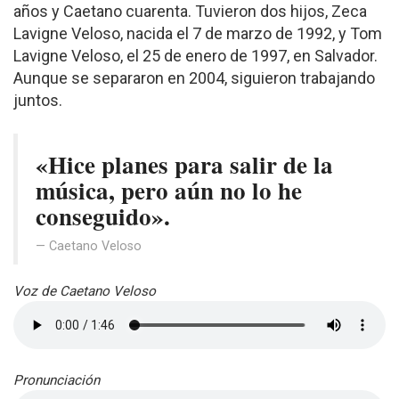
años y Caetano cuarenta. Tuvieron dos hijos, Zeca
Lavigne Veloso, nacida el 7 de marzo de 1992, y Tom
Lavigne Veloso, el 25 de enero de 1997, en Salvador.
Aunque se separaron en 2004, siguieron trabajando
juntos.
«Hice planes para salir de la
música, pero aún no lo he
conseguido».
Caetano Veloso
Voz de Caetano Veloso
Pronunciación