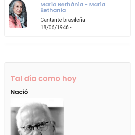
Maria Bethânia - Maria
Bethania
Cantante brasileña
18/06/1946 -
Tal día como hoy
Nació