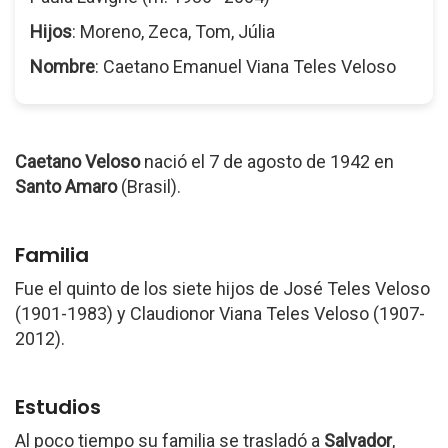
Hijos
: Moreno, Zeca, Tom, Júlia
Nombre
: Caetano Emanuel Viana Teles Veloso
Caetano Veloso
nació el 7 de agosto de 1942 en
Santo Amaro
(Brasil).
Familia
Fue el quinto de los siete hijos de José Teles Veloso
(1901-1983) y Claudionor Viana Teles Veloso (1907-
2012).
Estudios
Al poco tiempo su familia se trasladó a
Salvador
,