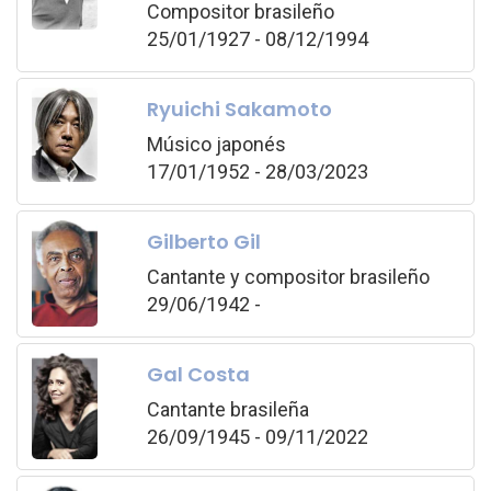
Compositor brasileño
25/01/1927 - 08/12/1994
Ryuichi Sakamoto
Músico japonés
17/01/1952 - 28/03/2023
Gilberto Gil
Cantante y compositor brasileño
29/06/1942 -
Gal Costa
Cantante brasileña
26/09/1945 - 09/11/2022