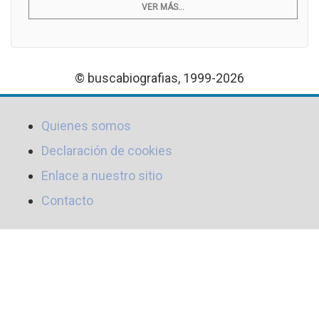
VER MÁS...
© buscabiografias, 1999-2026
Quienes somos
Declaración de cookies
Enlace a nuestro sitio
Contacto