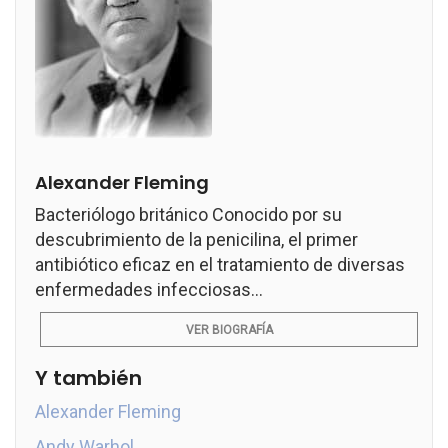
Alexander Fleming
Bacteriólogo británico Conocido por su
descubrimiento de la penicilina, el primer
antibiótico eficaz en el tratamiento de diversas
enfermedades infecciosas...
VER BIOGRAFÍA
Y también
Alexander Fleming
Andy Warhol