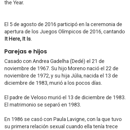
the Year.
El 5 de agosto de 2016 participó en la ceremonia de
apertura de los Juegos Olímpicos de 2016, cantando
It Here, It Is
.
Parejas e hijos
Casado con Andrea Gadelha (Dedé) el 21 de
noviembre de 1967. Su hijo Moreno nació el 22 de
noviembre de 1972, y su hija Júlia, nacida el 13 de
diciembre de 1983, murió a los pocos días.
El padre de Veloso murió el 13 de diciembre de 1983.
El matrimonio se separó en 1983.
En 1986 se casó con Paula Lavigne, con la que tuvo
su primera relación sexual cuando ella tenía trece