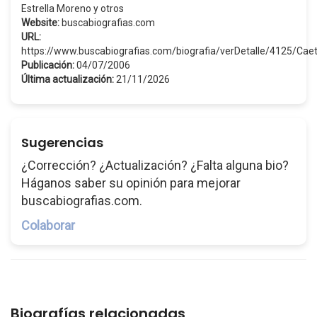
Estrella Moreno y otros
Website:
buscabiografias.com
URL:
https://www.buscabiografias.com/biografia/verDetalle/4125/Ca
Publicación:
04/07/2006
Última actualización:
21/11/2026
Sugerencias
¿Corrección? ¿Actualización? ¿Falta alguna bio?
Háganos saber su opinión para mejorar
buscabiografias.com.
Colaborar
Biografías relacionadas