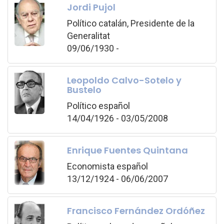
Jordi Pujol
Político catalán, Presidente de la
Generalitat
09/06/1930 -
Leopoldo Calvo-Sotelo y
Bustelo
Político español
14/04/1926 - 03/05/2008
Enrique Fuentes Quintana
Economista español
13/12/1924 - 06/06/2007
Francisco Fernández Ordóñez