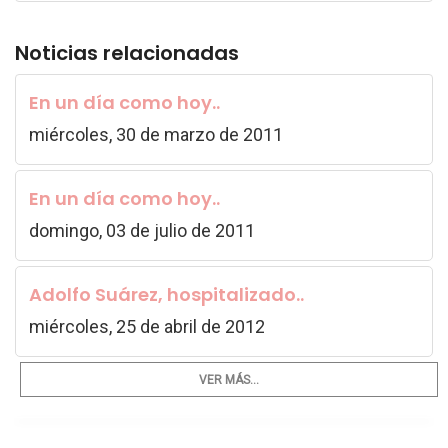
Noticias relacionadas
En un día como hoy..
miércoles, 30 de marzo de 2011
En un día como hoy..
domingo, 03 de julio de 2011
Adolfo Suárez, hospitalizado..
miércoles, 25 de abril de 2012
VER MÁS...