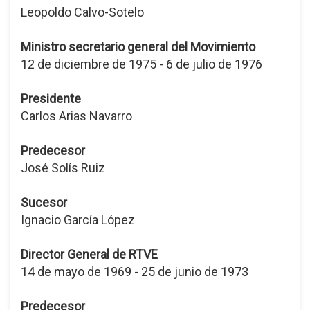
Leopoldo Calvo-Sotelo
Ministro secretario general del Movimiento
12 de diciembre de 1975 - 6 de julio de 1976
Presidente
Carlos Arias Navarro
Predecesor
José Solís Ruiz
Sucesor
Ignacio García López
Director General de RTVE
14 de mayo de 1969 - 25 de junio de 1973
Predecesor