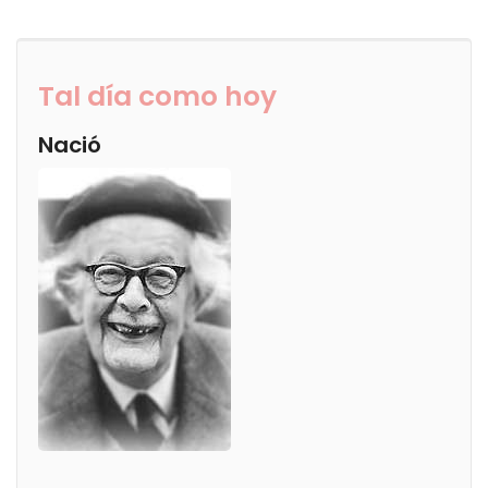
Tal día como hoy
Nació