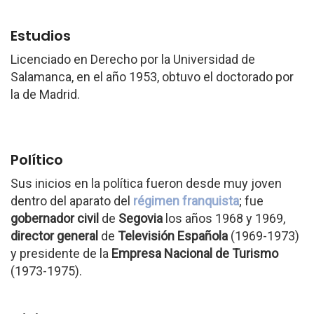
Estudios
Licenciado en Derecho por la Universidad de
Salamanca, en el año 1953, obtuvo el doctorado por
la de Madrid.
Político
Sus inicios en la política fueron desde muy joven
dentro del aparato del
régimen franquista
; fue
gobernador civil
de
Segovia
los años 1968 y 1969,
director general
de
Televisión Española
(1969-1973)
y presidente de la
Empresa Nacional de Turismo
(1973-1975).