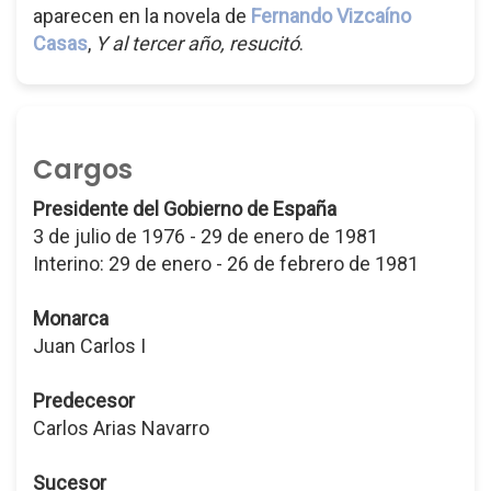
aparecen en la novela de
Fernando Vizcaíno
Casas
,
Y al tercer año, resucitó
.
Cargos
Presidente del Gobierno de España
3 de julio de 1976 - 29 de enero de 1981
Interino: 29 de enero - 26 de febrero de 1981
Monarca
Juan Carlos I
Predecesor
Carlos Arias Navarro
Sucesor