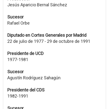
Jesús Aparicio Bernal Sánchez
Sucesor
Rafael Orbe
Diputado en Cortes Generales por Madrid
22 de julio de 1977 - 29 de octubre de 1991
Presidente de UCD
1977-1981
Sucesor
Agustín Rodríguez Sahagún
Presidente del CDS
1982-1991
Sucesor