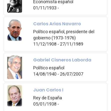
Economista español
01/11/1933 -
Carlos Arias Navarro
Político español, presidente del
gobierno (1973-1976)
11/12/1908 - 27/11/1989
Gabriel Cisneros Laborda
Político español
14/08/1940 - 26/07/2007
Juan Carlos I
Rey de España
05/01/1938 -