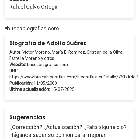
Rafael Calvo Ortega
*buscabiografias.com
Biografía de Adolfo Suárez
Autor:
Víctor Moreno, María E. Ramírez, Cristian de la Oliva,
Estrella Moreno y otros
Website:
buscabiografias.com
URL:
https://www.buscabiografias.com/biografia/verDetalle/761/Ado
Publicación:
11/05/2000
Última actualización:
15/07/2025
Sugerencias
¿Corrección? ¿Actualización? ¿Falta alguna bio?
Háganos saber su opinión para mejorar