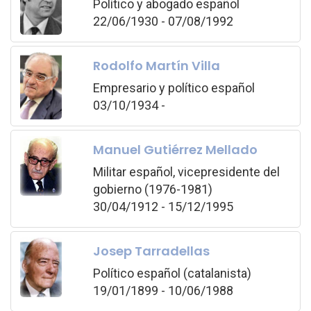
Político y abogado español
22/06/1930 - 07/08/1992
Rodolfo Martín Villa
Empresario y político español
03/10/1934 -
Manuel Gutiérrez Mellado
Militar español, vicepresidente del
gobierno (1976-1981)
30/04/1912 - 15/12/1995
Josep Tarradellas
Político español (catalanista)
19/01/1899 - 10/06/1988