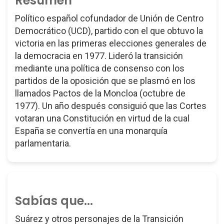
Resumen
Político español cofundador de Unión de Centro
Democrático (UCD), partido con el que obtuvo la
victoria en las primeras elecciones generales de
la democracia en 1977. Lideró la transición
mediante una política de consenso con los
partidos de la oposición que se plasmó en los
llamados Pactos de la Moncloa (octubre de
1977). Un año después consiguió que las Cortes
votaran una Constitución en virtud de la cual
España se convertía en una monarquía
parlamentaria.
Sabías que...
Suárez y otros personajes de la Transición