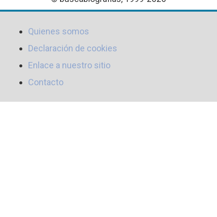
Quienes somos
Declaración de cookies
Enlace a nuestro sitio
Contacto