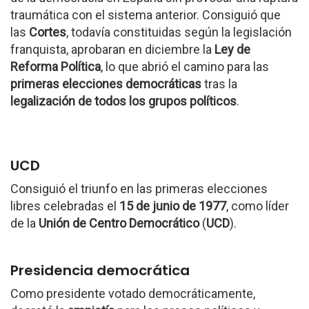
traumática con el sistema anterior. Consiguió que
las
Cortes
, todavía constituidas según la legislación
franquista, aprobaran en diciembre la
Ley de
Reforma Política
, lo que abrió el camino para las
primeras elecciones democráticas
tras la
legalización de todos los grupos políticos
.
UCD
Consiguió el triunfo en las primeras elecciones
libres celebradas el
15 de junio de 1977
, como líder
de la
Unión de Centro Democrático
(
UCD
).
Presidencia democrática
Como presidente votado democráticamente,