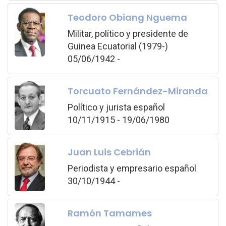
Teodoro Obiang Nguema
Militar, político y presidente de
Guinea Ecuatorial (1979-)
05/06/1942 -
Torcuato Fernández-Miranda
Político y jurista español
10/11/1915 - 19/06/1980
Juan Luis Cebrián
Periodista y empresario español
30/10/1944 -
Ramón Tamames