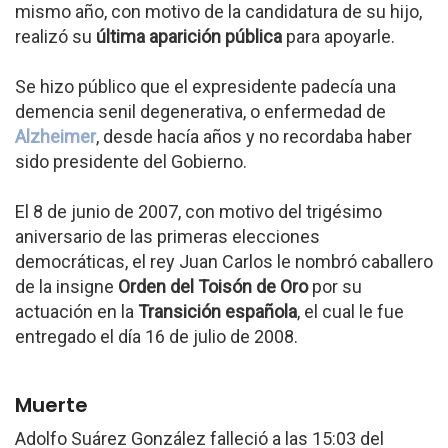
mismo año, con motivo de la candidatura de su hijo,
realizó su
última aparición pública
para apoyarle.
Se hizo público que el expresidente padecía una
demencia senil degenerativa, o enfermedad de
Alzheimer
, desde hacía años y no recordaba haber
sido presidente del Gobierno.
El 8 de junio de 2007, con motivo del trigésimo
aniversario de las primeras elecciones
democráticas, el rey Juan Carlos le nombró caballero
de la insigne
Orden del Toisón de Oro
por su
actuación en la
Transición española
, el cual le fue
entregado el día 16 de julio de 2008.
Muerte
Adolfo Suárez González falleció a las 15:03 del