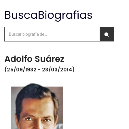
Adolfo Suárez
(25/09/1932 - 23/03/2014)