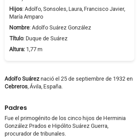
Hijos
: Adolfo, Sonsoles, Laura, Francisco Javier,
María Amparo
Nombre
: Adolfo Suárez González
Título
: Duque de Suárez
Altura:
1,77 m
Adolfo Suárez
nació el 25 de septiembre de 1932 en
Cebreros
, Ávila, España.
Padres
Fue el primogénito de los cinco hijos de Herminia
González Prados e Hipólito Suárez Guerra,
procurador de tribunales.