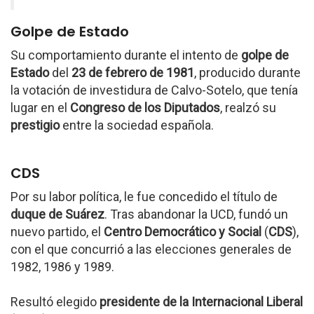
Golpe de Estado
Su comportamiento durante el intento de
golpe de
Estado
del
23 de febrero de 1981
, producido durante
la votación de investidura de Calvo-Sotelo, que tenía
lugar en el
Congreso de los Diputados
, realzó su
prestigio
entre la sociedad española.
CDS
Por su labor política, le fue concedido el título de
duque de Suárez
. Tras abandonar la UCD, fundó un
nuevo partido, el
Centro Democrático y Social
(
CDS
),
con el que concurrió a las elecciones generales de
1982, 1986 y 1989.
Resultó elegido
presidente de la Internacional Liberal