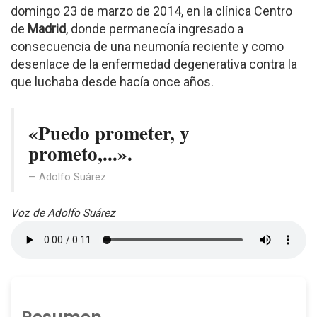
domingo 23 de marzo de 2014, en la clínica Centro
de
Madrid
, donde permanecía ingresado a
consecuencia de una neumonía reciente y como
desenlace de la enfermedad degenerativa contra la
que luchaba desde hacía once años.
«Puedo prometer, y
prometo,...».
Adolfo Suárez
Voz de Adolfo Suárez