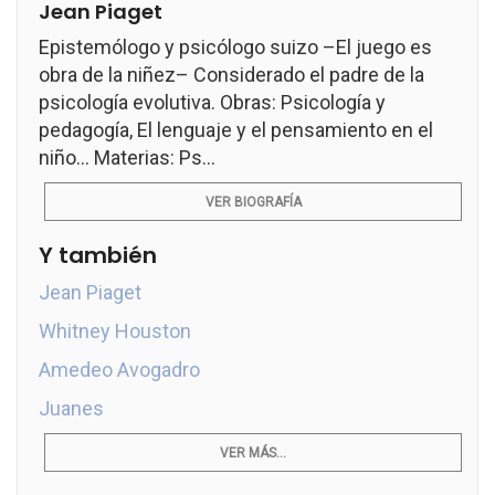
Jean Piaget
Epistemólogo y psicólogo suizo –El juego es
obra de la niñez– Considerado el padre de la
psicología evolutiva. Obras: Psicología y
pedagogía, El lenguaje y el pensamiento en el
niño... Materias: Ps...
VER BIOGRAFÍA
Y también
Jean Piaget
Whitney Houston
Amedeo Avogadro
Juanes
VER MÁS...