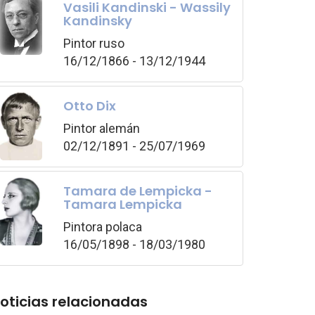
Vasili Kandinski - Wassily
Kandinsky
Pintor ruso
16/12/1866 - 13/12/1944
Otto Dix
Pintor alemán
02/12/1891 - 25/07/1969
Tamara de Lempicka -
Tamara Lempicka
Pintora polaca
16/05/1898 - 18/03/1980
oticias relacionadas