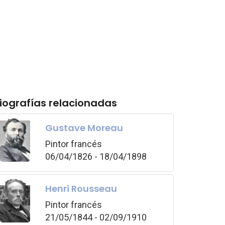
iografías relacionadas
Gustave Moreau
Pintor francés
06/04/1826 - 18/04/1898
Henri Rousseau
Pintor francés
21/05/1844 - 02/09/1910