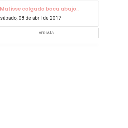
Matisse colgado boca abajo..
sábado, 08 de abril de 2017
VER MÁS...