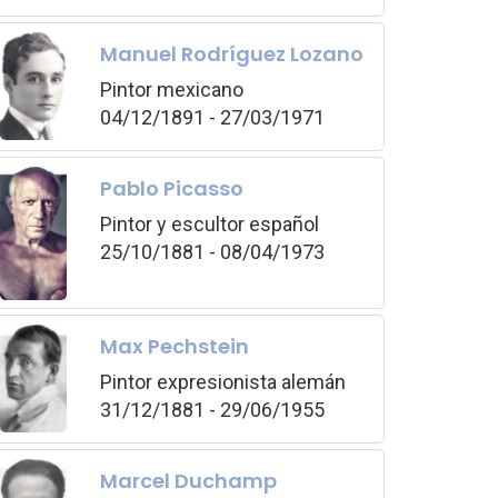
Manuel Rodríguez Lozano
Pintor mexicano
04/12/1891 - 27/03/1971
Pablo Picasso
Pintor y escultor español
25/10/1881 - 08/04/1973
Max Pechstein
Pintor expresionista alemán
31/12/1881 - 29/06/1955
Marcel Duchamp