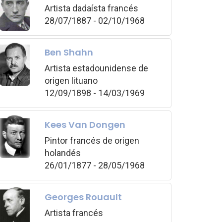
Artista dadaísta francés
28/07/1887 - 02/10/1968
Ben Shahn
Artista estadounidense de
origen lituano
12/09/1898 - 14/03/1969
Kees Van Dongen
Pintor francés de origen
holandés
26/01/1877 - 28/05/1968
Georges Rouault
Artista francés