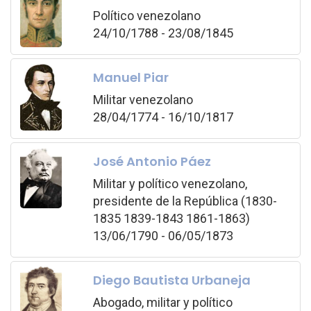
Político venezolano
24/10/1788 - 23/08/1845
Manuel Piar
Militar venezolano
28/04/1774 - 16/10/1817
José Antonio Páez
Militar y político venezolano,
presidente de la República (1830-
1835 1839-1843 1861-1863)
13/06/1790 - 06/05/1873
Diego Bautista Urbaneja
Abogado, militar y político