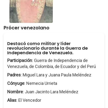
Prócer venezolano
Destacó como militar y líder
revolucionario durante la Guerra de
Independencia de Venezuela.
Participación
: Guerra de Independencia de
Venezuela, de Colombia, de Ecuador y del Perú
Padres
: Miguel Lara y Juana Paula Meléndez
Cónyuge
: Nemecia Urrieta
Nombre
: Juan Jacinto Lara Meléndez
Alias
: El Vencedor