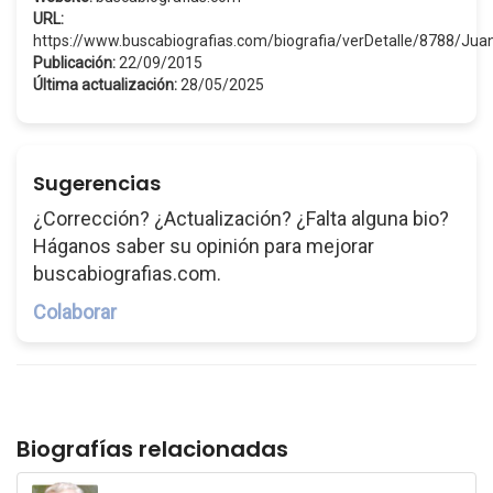
URL:
https://www.buscabiografias.com/biografia/verDetalle/8788/Ju
Publicación:
22/09/2015
Última actualización:
28/05/2025
Sugerencias
¿Corrección? ¿Actualización? ¿Falta alguna bio?
Háganos saber su opinión para mejorar
buscabiografias.com.
Colaborar
Biografías relacionadas