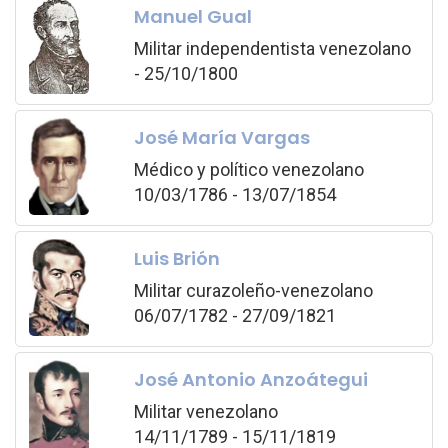
Manuel Gual
Militar independentista venezolano
- 25/10/1800
José María Vargas
Médico y político venezolano
10/03/1786 - 13/07/1854
Luis Brión
Militar curazoleño-venezolano
06/07/1782 - 27/09/1821
José Antonio Anzoátegui
Militar venezolano
14/11/1789 - 15/11/1819