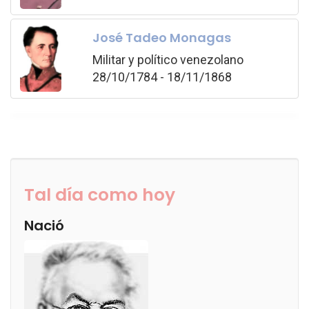
José Tadeo Monagas
Militar y político venezolano
28/10/1784 - 18/11/1868
Tal día como hoy
Nació