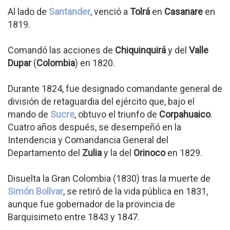
Al lado de
Santander
, venció a
Tolrá
en
Casanare
en
1819.
Comandó las acciones de
Chiquinquirá
y del
Valle
Dupar
(
Colombia
) en 1820.
Durante 1824, fue designado comandante general de
división de retaguardia del ejército que, bajo el
mando de
Sucre
, obtuvo el triunfo de
Corpahuaico
.
Cuatro años después, se desempeñó en la
Intendencia y Comandancia General del
Departamento del
Zulia
y la del
Orinoco
en 1829.
Disuelta la Gran Colombia (1830) tras la muerte de
Simón Bolívar
, se retiró de la vida pública en 1831,
aunque fue gobernador de la provincia de
Barquisimeto entre 1843 y 1847.