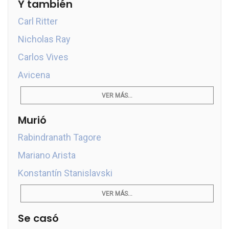
Y también
Carl Ritter
Nicholas Ray
Carlos Vives
Avicena
VER MÁS...
Murió
Rabindranath Tagore
Mariano Arista
Konstantín Stanislavski
VER MÁS...
Se casó