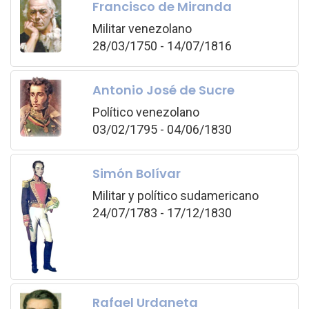
Francisco de Miranda
Militar venezolano
28/03/1750 - 14/07/1816
Antonio José de Sucre
Político venezolano
03/02/1795 - 04/06/1830
Simón Bolívar
Militar y político sudamericano
24/07/1783 - 17/12/1830
Rafael Urdaneta