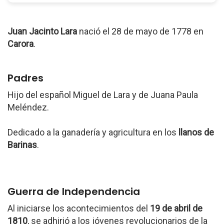
Juan Jacinto Lara
nació el 28 de mayo de 1778 en
Carora
.
Padres
Hijo del español Miguel de Lara y de Juana Paula
Meléndez.
Dedicado a la ganadería y agricultura en los
llanos de
Barinas
.
Guerra de Independencia
Al iniciarse los acontecimientos del
19 de abril de
1810
, se adhirió a los jóvenes revolucionarios de la