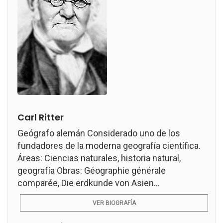
Carl Ritter
Geógrafo alemán Considerado uno de los
fundadores de la moderna geografía científica.
Áreas: Ciencias naturales, historia natural,
geografía Obras: Géographie générale
comparée, Die erdkunde von Asien...
VER BIOGRAFÍA