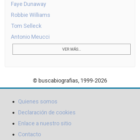
Faye Dunaway
Robbie Williams
Tom Selleck
Antonio Meucci
VER MÁS...
© buscabiografias, 1999-2026
Quienes somos
Declaración de cookies
Enlace a nuestro sitio
Contacto