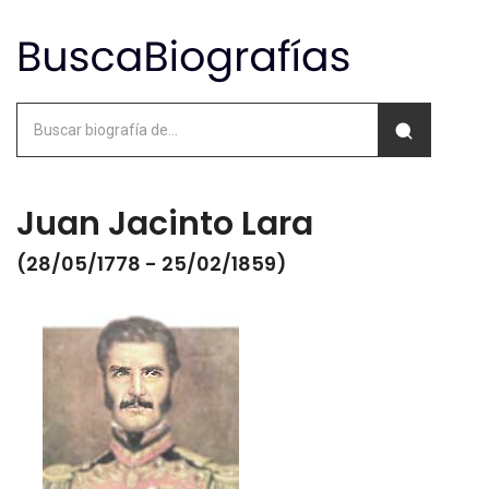
Juan Jacinto Lara
(28/05/1778 - 25/02/1859)