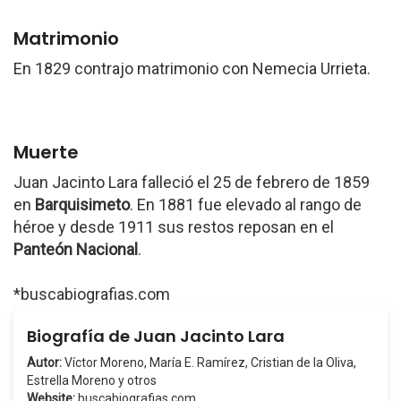
Matrimonio
En 1829 contrajo matrimonio con Nemecia Urrieta.
Muerte
Juan Jacinto Lara falleció el 25 de febrero de 1859
en
Barquisimeto
. En 1881 fue elevado al rango de
héroe y desde 1911 sus restos reposan en el
Panteón Nacional
.
*buscabiografias.com
Biografía de Juan Jacinto Lara
Autor:
Víctor Moreno, María E. Ramírez, Cristian de la Oliva,
Estrella Moreno y otros
Website:
buscabiografias.com