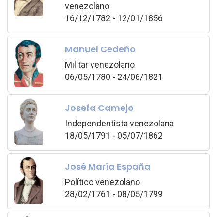
venezolano
16/12/1782 - 12/01/1856
Manuel Cedeño
Militar venezolano
06/05/1780 - 24/06/1821
Josefa Camejo
Independentista venezolana
18/05/1791 - 05/07/1862
José María España
Político venezolano
28/02/1761 - 08/05/1799