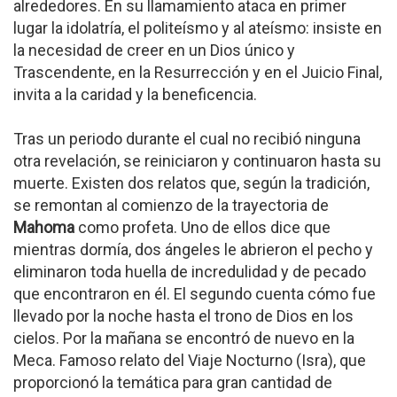
alrededores. En su llamamiento ataca en primer
lugar la idolatría, el politeísmo y al ateísmo: insiste en
la necesidad de creer en un Dios único y
Trascendente, en la Resurrección y en el Juicio Final,
invita a la caridad y la beneficencia.
Tras un periodo durante el cual no recibió ninguna
otra revelación, se reiniciaron y continuaron hasta su
muerte. Existen dos relatos que, según la tradición,
se remontan al comienzo de la trayectoria de
Mahoma
como profeta. Uno de ellos dice que
mientras dormía, dos ángeles le abrieron el pecho y
eliminaron toda huella de incredulidad y de pecado
que encontraron en él. El segundo cuenta cómo fue
llevado por la noche hasta el trono de Dios en los
cielos. Por la mañana se encontró de nuevo en la
Meca. Famoso relato del Viaje Nocturno (Isra), que
proporcionó la temática para gran cantidad de