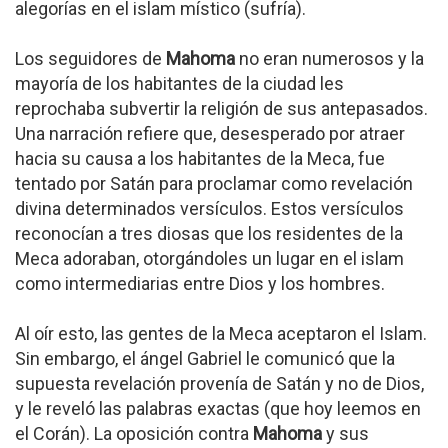
alegorías en el islam místico (sufría).
Los seguidores de
Mahoma
no eran numerosos y la
mayoría de los habitantes de la ciudad les
reprochaba subvertir la religión de sus antepasados.
Una narración refiere que, desesperado por atraer
hacia su causa a los habitantes de la Meca, fue
tentado por Satán para proclamar como revelación
divina determinados versículos. Estos versículos
reconocían a tres diosas que los residentes de la
Meca adoraban, otorgándoles un lugar en el islam
como intermediarias entre Dios y los hombres.
Al oír esto, las gentes de la Meca aceptaron el Islam.
Sin embargo, el ángel Gabriel le comunicó que la
supuesta revelación provenía de Satán y no de Dios,
y le reveló las palabras exactas (que hoy leemos en
el Corán). La oposición contra
Mahoma
y sus