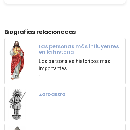
Biografías relacionadas
Las personas más influyentes
en la historia
Los personajes históricos más
importantes
-
Zoroastro
-