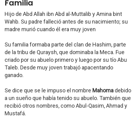
Familia
Hijo de Abd Allah ibn Abd al-Muttalib y Amina bint
Wahb. Su padre falleció antes de su nacimiento; su
madre murió cuando él era muy joven
Su familia formaba parte del clan de Hashim, parte
de la tribu de Quraysh, que dominaba la Meca. Fue
criado por su abuelo primero y luego por su tío Abu
Taleb. Desde muy joven trabajó apacentando
ganado.
Se dice que se le impuso el nombre
Mahoma
debido
a un sueño que había tenido su abuelo. También que
recibió otros nombres, como Abul-Qasim, Ahmad y
Mustafá.