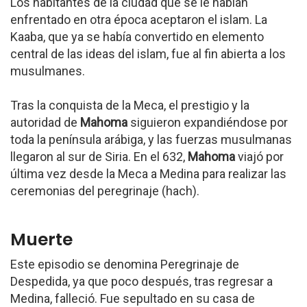
Los habitantes de la ciudad que se le habían
enfrentado en otra época aceptaron el islam. La
Kaaba, que ya se había convertido en elemento
central de las ideas del islam, fue al fin abierta a los
musulmanes.
Tras la conquista de la Meca, el prestigio y la
autoridad de
Mahoma
siguieron expandiéndose por
toda la península arábiga, y las fuerzas musulmanas
llegaron al sur de Siria. En el 632,
Mahoma
viajó por
última vez desde la Meca a Medina para realizar las
ceremonias del peregrinaje (hach).
Muerte
Este episodio se denomina Peregrinaje de
Despedida, ya que poco después, tras regresar a
Medina, falleció. Fue sepultado en su casa de