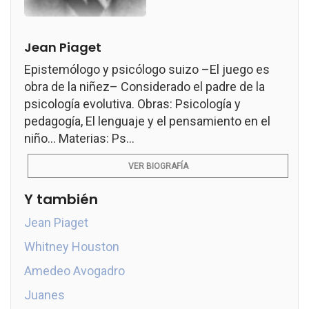
Jean Piaget
Epistemólogo y psicólogo suizo –El juego es
obra de la niñez– Considerado el padre de la
psicología evolutiva. Obras: Psicología y
pedagogía, El lenguaje y el pensamiento en el
niño... Materias: Ps...
VER BIOGRAFÍA
Y también
Jean Piaget
Whitney Houston
Amedeo Avogadro
Juanes