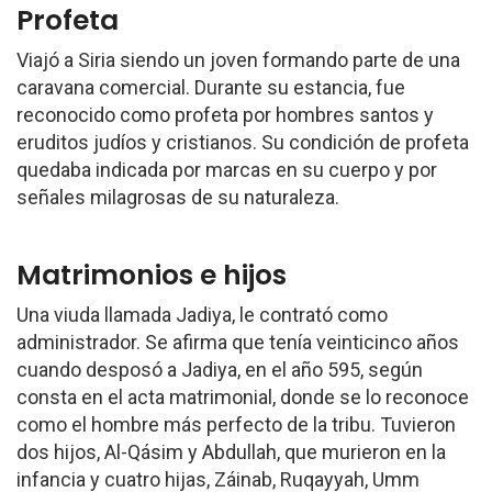
Profeta
Viajó a Siria siendo un joven formando parte de una
caravana comercial. Durante su estancia, fue
reconocido como profeta por hombres santos y
eruditos judíos y cristianos. Su condición de profeta
quedaba indicada por marcas en su cuerpo y por
señales milagrosas de su naturaleza.
Matrimonios e hijos
Una viuda llamada Jadiya, le contrató como
administrador. Se afirma que tenía veinticinco años
cuando desposó a Jadiya, en el año 595, según
consta en el acta matrimonial, donde se lo reconoce
como el hombre más perfecto de la tribu. Tuvieron
dos hijos, Al-Qásim y Abdullah, que murieron en la
infancia y cuatro hijas, Záinab, Ruqayyah, Umm