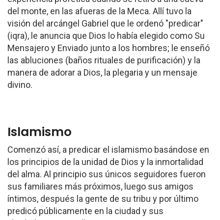
del monte, en las afueras de la Meca. Allí tuvo la
visión del arcángel Gabriel que le ordenó "predicar"
(iqra), le anuncia que Dios lo había elegido como Su
Mensajero y Enviado junto a los hombres; le enseñó
las abluciones (baños rituales de purificación) y la
manera de adorar a Dios, la plegaria y un mensaje
divino.
Islamismo
Comenzó así, a predicar el islamismo basándose en
los principios de la unidad de Dios y la inmortalidad
del alma. Al principio sus únicos seguidores fueron
sus familiares más próximos, luego sus amigos
íntimos, después la gente de su tribu y por último
predicó públicamente en la ciudad y sus