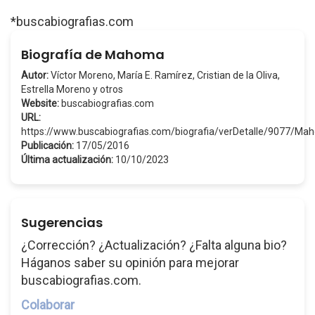
*buscabiografias.com
Biografía de Mahoma
Autor:
Víctor Moreno, María E. Ramírez, Cristian de la Oliva,
Estrella Moreno y otros
Website:
buscabiografias.com
URL:
https://www.buscabiografias.com/biografia/verDetalle/9077/M
Publicación:
17/05/2016
Última actualización:
10/10/2023
Sugerencias
¿Corrección? ¿Actualización? ¿Falta alguna bio?
Háganos saber su opinión para mejorar
buscabiografias.com.
Colaborar