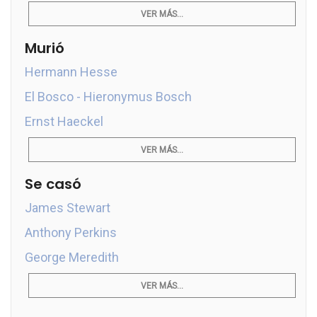
VER MÁS...
Murió
Hermann Hesse
El Bosco - Hieronymus Bosch
Ernst Haeckel
VER MÁS...
Se casó
James Stewart
Anthony Perkins
George Meredith
VER MÁS...