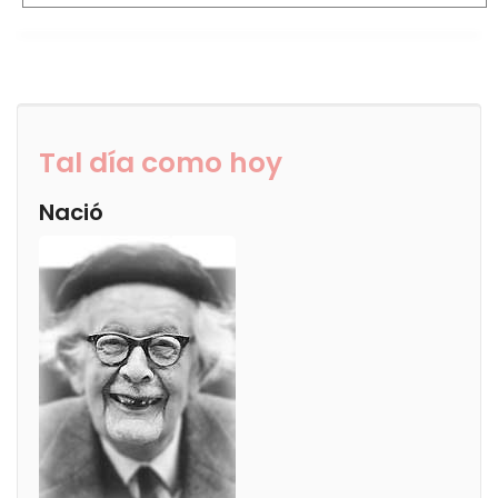
Tal día como hoy
Nació