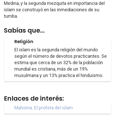
Medina, y la segunda mezquita en importancia del
islam se construyó en las inmediaciones de su
tumba.
Sabías que...
Religión
El islam es la segunda religión del mundo
según el número de devotos practicantes. Se
estima que cerca de un 32% de la población
mundial es cristiana, más de un 19%
musulmana y un 13% practica el hinduismo.
Enlaces de interés:
Mahoma. El profeta del islam