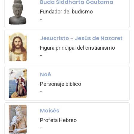
Buda Siddharta Gautama
Fundador del budismo
-
Jesucristo - Jesús de Nazaret
Figura principal del cristianismo
-
Noé
Personaje biblico
-
Moisés
Profeta Hebreo
-