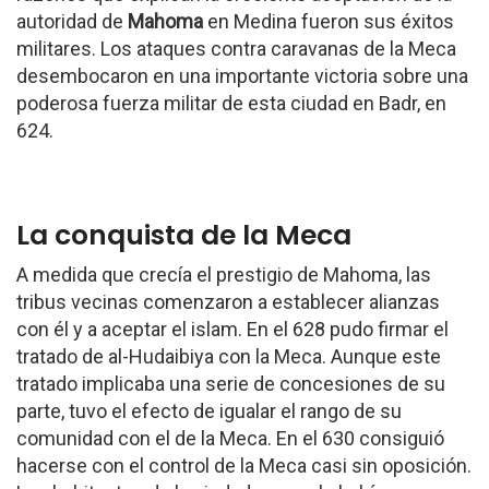
autoridad de
Mahoma
en Medina fueron sus éxitos
militares. Los ataques contra caravanas de la Meca
desembocaron en una importante victoria sobre una
poderosa fuerza militar de esta ciudad en Badr, en
624.
La conquista de la Meca
A medida que crecía el prestigio de Mahoma, las
tribus vecinas comenzaron a establecer alianzas
con él y a aceptar el islam. En el 628 pudo firmar el
tratado de al-Hudaibiya con la Meca. Aunque este
tratado implicaba una serie de concesiones de su
parte, tuvo el efecto de igualar el rango de su
comunidad con el de la Meca. En el 630 consiguió
hacerse con el control de la Meca casi sin oposición.