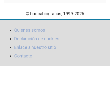
© buscabiografias, 1999-2026
Quienes somos
Declaración de cookies
Enlace a nuestro sitio
Contacto