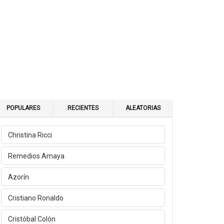
POPULARES
RECIENTES
ALEATORIAS
Christina Ricci
Remedios Amaya
Azorín
Cristiano Ronaldo
Cristóbal Colón