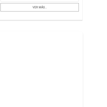
VER MÁS...