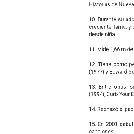
Historias de Nueva
10. Durante su ado
creciente fama, y 
desde niña.
11. Mide 1,66 m de 
12. Tiene como pel
(1977) y Edward Sc
13. Entre otras, 
(1994), Curb Your 
14. Rechazó el pap
15. En 2001 debut
canciones.