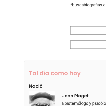
*buscabiografias.
Tal día como hoy
Nació
Jean Piaget
Epistemólogo y psicólo