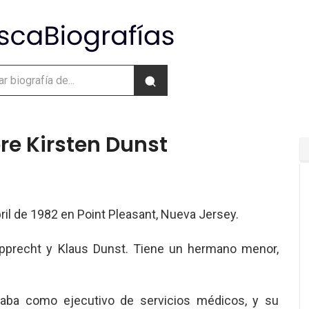
re Kirsten Dunst
bril de 1982 en Point Pleasant, Nueva Jersey.
upprecht y Klaus Dunst. Tiene un hermano menor,
jaba como ejecutivo de servicios médicos, y su