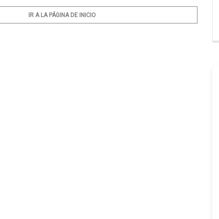
IR A LA PÁGINA DE INICIO