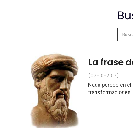
La frase d
(07-10-2017)
Nada perece en el
transformaciones