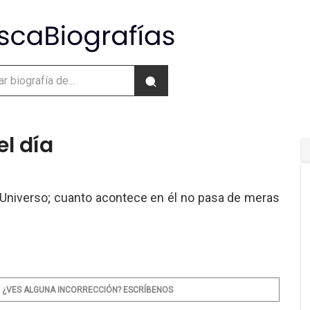
el día
 Universo; cuanto acontece en él no pasa de meras
¿VES ALGUNA INCORRECCIÓN? ESCRÍBENOS