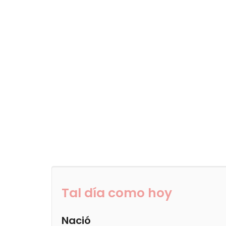
Tal día como hoy
Nació