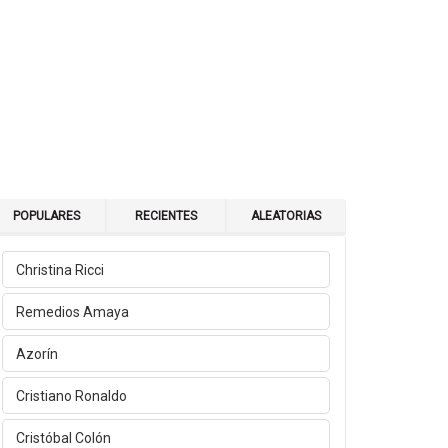
POPULARES
RECIENTES
ALEATORIAS
Christina Ricci
Remedios Amaya
Azorín
Cristiano Ronaldo
Cristóbal Colón